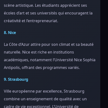
scène artistique. Les étudiants apprécient ses
écoles d’art et ses universités qui encouragent la
créativité et l’entrepreneuriat.
8. Nice
La Côte d’Azur attire pour son climat et sa beauté
naturelle. Nice est riche en institutions
académiques, notamment l’Université Nice Sophia
Antipolis, offrant des programmes variés.
9. Strasbourg
Ville européenne par excellence, Strasbourg
combine un enseignement de qualité avec un
cadre de vie exceptionnel. L’Université de