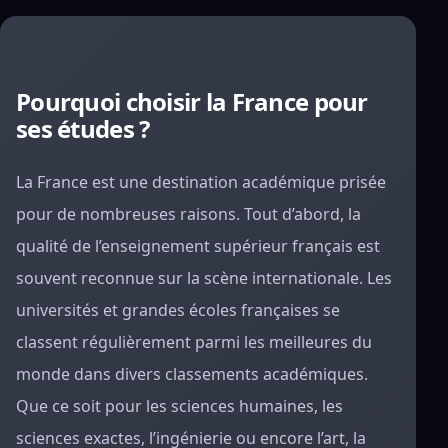
Pourquoi choisir la France pour
ses études ?
La France est une destination académique prisée
pour de nombreuses raisons. Tout d’abord, la
qualité de l’enseignement supérieur français est
souvent reconnue sur la scène internationale. Les
universités et grandes écoles françaises se
classent régulièrement parmi les meilleures du
monde dans divers classements académiques.
Que ce soit pour les sciences humaines, les
sciences exactes, l’ingénierie ou encore l’art, la