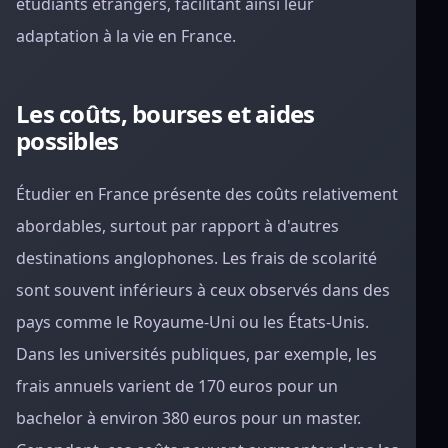
étudiants étrangers, facilitant ainsi leur
adaptation à la vie en France.
Les coûts, bourses et aides
possibles
Étudier en France présente des coûts relativement
abordables, surtout par rapport à d'autres
destinations anglophones. Les frais de scolarité
sont souvent inférieurs à ceux observés dans des
pays comme le Royaume-Uni ou les États-Unis.
Dans les universités publiques, par exemple, les
frais annuels varient de 170 euros pour un
bachelor à environ 380 euros pour un master.