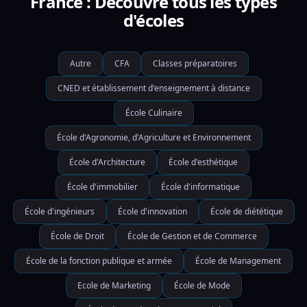
France : Découvre tous les types
d'écoles
Autre
CFA
Classes préparatoires
CNED et établissement d'enseignement à distance
École Culinaire
École d'Agronomie, d'Agriculture et Environnement
École d'Architecture
École d'esthétique
École d'immobilier
École d'informatique
École d'ingénieurs
École d'innovation
École de diététique
École de Droit
École de Gestion et de Commerce
École de la fonction publique et armée
École de Management
Ecole de Marketing
École de Mode