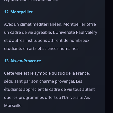
12. Montpellier
Avec un climat méditerranéen, Montpellier offre
un cadre de vie agréable. L’Université Paul Valéry
et d'autres institutions attirent de nombreux
étudiants en arts et sciences humaines.
13. Aix-en-Provence
Cette ville est le symbole du sud de la France,
séduisant par son charme provençal. Les
étudiants apprécient le cadre de vie tout autant
que les programmes offerts à l’Université Aix-
Marseille.