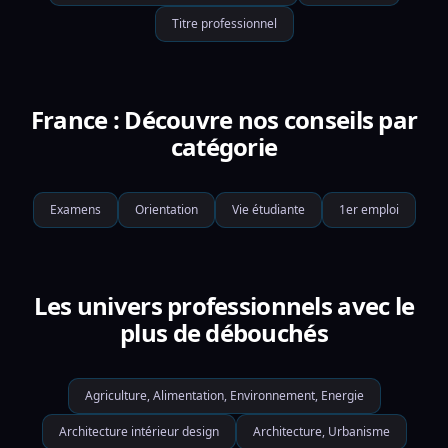
Titre professionnel
France : Découvre nos conseils par
catégorie
Examens
Orientation
Vie étudiante
1er emploi
Les univers professionnels avec le
plus de débouchés
Agriculture, Alimentation, Environnement, Energie
Architecture intérieur design
Architecture, Urbanisme