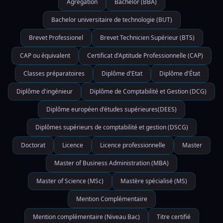
Agrégation
Bachelor (BBA)
Bachelor universitaire de technologie (BUT)
Brevet Professionel
Brevet Technicien Supérieur (BTS)
CAP ou équivalent
Certificat d'Aptitude Professionnelle (CAP)
Classes préparatoires
Diplôme d'Etat
Diplôme d'État
Diplôme d'ingénieur
Diplôme de Comptabilité et Gestion (DCG)
Diplôme européen d'études supérieures(DEES)
Diplômes supérieurs de comptabilité et gestion (DSCG)
Doctorat
Licence
Licence professionnelle
Master
Master of Business Administration (MBA)
Master of Science (MSc)
Mastère spécialisé (MS)
Mention Complémentaire
Mention complémentaire (Niveau Bac)
Titre certifié