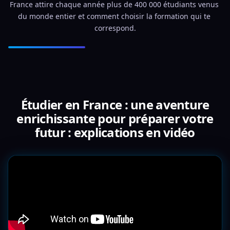
France attire chaque année plus de 400 000 étudiants venus 
du monde entier et comment choisir la formation qui te 
correspond.
Étudier en France : une aventure
enrichissante pour préparer votre
futur : explications en vidéo