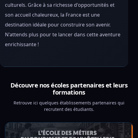
culturels. Grâce à sa richesse d'opportunités et
son accueil chaleureux, la France est une
destination idéale pour construire son avenir.
N'attends plus pour te lancer dans cette aventure
enrichissante !
Découvre nos écoles partenaires et leurs
formations
Retrouve ici quelques établissements partenaires qui
recrutent des étudiants.