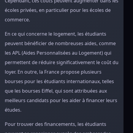
Cependant, ces coûts peuvent augmenter dans les
écoles privées, en particulier pour les écoles de
commerce.
En ce qui concerne le logement, les étudiants
peuvent bénéficier de nombreuses aides, comme
les APL (Aides Personnalisées au Logement) qui
permettent de réduire significativement le coût du
loyer. En outre, la France propose plusieurs
bourses pour les étudiants internationaux, telles
que les bourses Eiffel, qui sont attribuées aux
meilleurs candidats pour les aider à financer leurs
études.
Pour trouver des financements, les étudiants