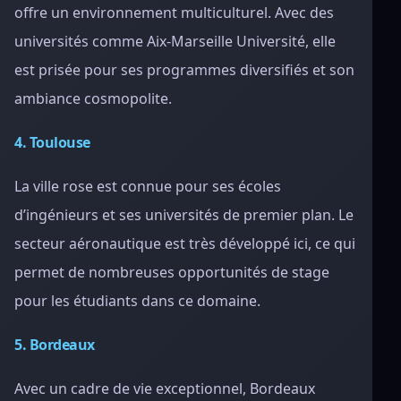
offre un environnement multiculturel. Avec des
universités comme Aix-Marseille Université, elle
est prisée pour ses programmes diversifiés et son
ambiance cosmopolite.
4. Toulouse
La ville rose est connue pour ses écoles
d’ingénieurs et ses universités de premier plan. Le
secteur aéronautique est très développé ici, ce qui
permet de nombreuses opportunités de stage
pour les étudiants dans ce domaine.
5. Bordeaux
Avec un cadre de vie exceptionnel, Bordeaux