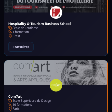
Hospitality & Tourism Business School
École de Tourisme
1 formation
Brest
Consulter
Com'Art
École Supérieure de Design
10 formations
Paris