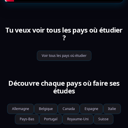
Tu veux voir tous les pays où étudier
?
Voir tous les pays où étudier
Découvre chaque pays où faire ses
études
Allemagne
Belgique
Canada
Espagne
Italie
Pays-Bas
Portugal
Royaume-Uni
Suisse