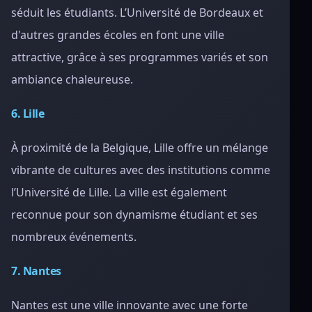
séduit les étudiants. L’Université de Bordeaux et
d'autres grandes écoles en font une ville
attractive, grâce à ses programmes variés et son
ambiance chaleureuse.
6. Lille
À proximité de la Belgique, Lille offre un mélange
vibrante de cultures avec des institutions comme
l’Université de Lille. La ville est également
reconnue pour son dynamisme étudiant et ses
nombreux événements.
7. Nantes
Nantes est une ville innovante avec une forte