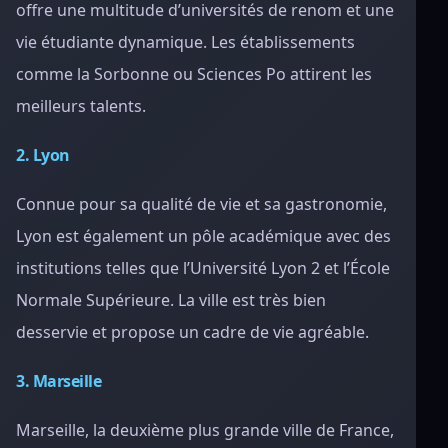
offre une multitude d’universités de renom et une
vie étudiante dynamique. Les établissements
comme la Sorbonne ou Sciences Po attirent les
meilleurs talents.
2. Lyon
Connue pour sa qualité de vie et sa gastronomie,
Lyon est également un pôle académique avec des
institutions telles que l’Université Lyon 2 et l’École
Normale Supérieure. La ville est très bien
desservie et propose un cadre de vie agréable.
3. Marseille
Marseille, la deuxième plus grande ville de France,