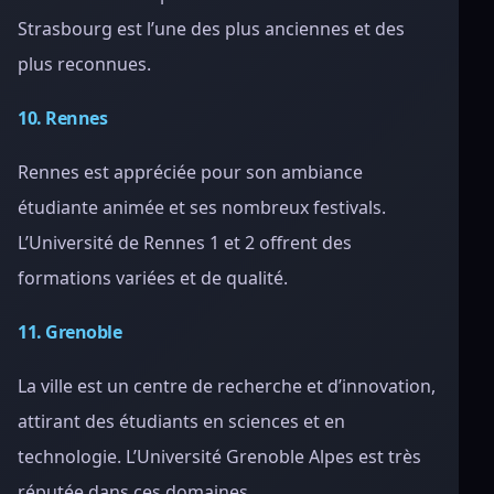
Strasbourg est l’une des plus anciennes et des
plus reconnues.
10. Rennes
Rennes est appréciée pour son ambiance
étudiante animée et ses nombreux festivals.
L’Université de Rennes 1 et 2 offrent des
formations variées et de qualité.
11. Grenoble
La ville est un centre de recherche et d’innovation,
attirant des étudiants en sciences et en
technologie. L’Université Grenoble Alpes est très
réputée dans ces domaines.