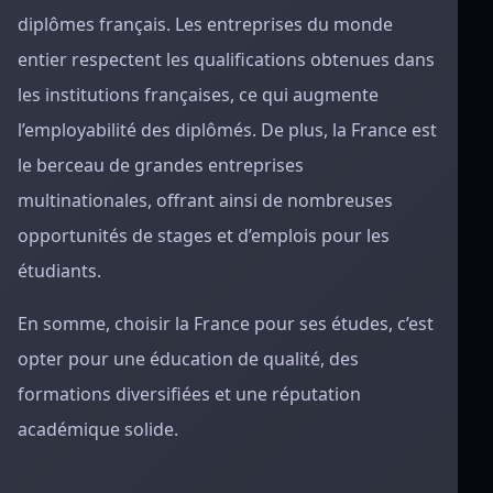
diplômes français. Les entreprises du monde
entier respectent les qualifications obtenues dans
les institutions françaises, ce qui augmente
l’employabilité des diplômés. De plus, la France est
le berceau de grandes entreprises
multinationales, offrant ainsi de nombreuses
opportunités de stages et d’emplois pour les
étudiants.
En somme, choisir la France pour ses études, c’est
opter pour une éducation de qualité, des
formations diversifiées et une réputation
académique solide.