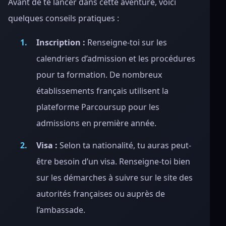
Avant de te lancer dans cette aventure, voici
quelques conseils pratiques :
Inscription :
Renseigne-toi sur les
calendriers d’admission et les procédures
pour ta formation. De nombreux
établissements français utilisent la
plateforme Parcoursup pour les
admissions en première année.
Visa :
Selon ta nationalité, tu auras peut-
être besoin d’un visa. Renseigne-toi bien
sur les démarches à suivre sur le site des
autorités françaises ou auprès de
l’ambassade.