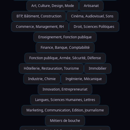
Art, Culture, Design, Mode
Artisanat
BTP, Bâtiment, Construction
Cinéma, Audiovisuel, Sons
Commerce, Management, RH
Droit, Sciences Politiques
Enseignement, Fonction publique
Finance, Banque, Comptabilité
Fonction publique, Armée, Sécurité, Défense
Hôtellerie, Restauration, Tourisme
Immobilier
Industrie, Chimie
Ingénierie, Mécanique
Innovation, Entrepreneuriat
Langues, Sciences Humaines, Lettres
Marketing, Communication, Edition, Journalisme
Métiers de bouche