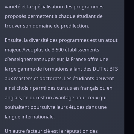
variété et la spécialisation des programmes
proposés permettent à chaque étudiant de
trouver son domaine de prédilection.
Ensuite, la diversité des programmes est un atout
majeur. Avec plus de 3 500 établissements
d’enseignement supérieur, la France offre une
large gamme de formations allant des DUT et BTS
aux masters et doctorats. Les étudiants peuvent
ainsi choisir parmi des cursus en français ou en
anglais, ce qui est un avantage pour ceux qui
souhaitent poursuivre leurs études dans une
langue internationale.
Un autre facteur clé est la réputation des