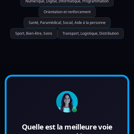
Numérique, Digital, Informatique, Programmation
Orientation et renforcement
Santé, Paramédical, Social, Aide à la personne
Sport, Bien-être, Soins
Transport, Logistique, Distribution
Quelle est la meilleure voie