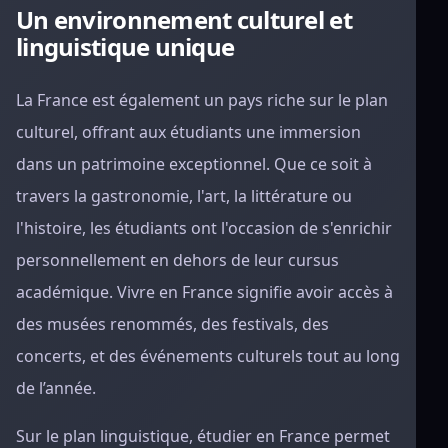
Un environnement culturel et
linguistique unique
La France est également un pays riche sur le plan
culturel, offrant aux étudiants une immersion
dans un patrimoine exceptionnel. Que ce soit à
travers la gastronomie, l'art, la littérature ou
l'histoire, les étudiants ont l'occasion de s'enrichir
personnellement en dehors de leur cursus
académique. Vivre en France signifie avoir accès à
des musées renommés, des festivals, des
concerts, et des événements culturels tout au long
de l’année.
Sur le plan linguistique, étudier en France permet