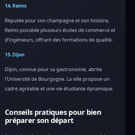
14. Reims
Réputée pour son champagne et son histoire,
Reims possède plusieurs écoles de commerce et
d’ingénieurs, offrant des formations de qualité.
15. Dijon
Dijon, connue pour sa gastronomie, abrite
l’Université de Bourgogne. La ville propose un
cadre agréable et une vie étudiante dynamique.
Conseils pratiques pour bien
préparer son départ