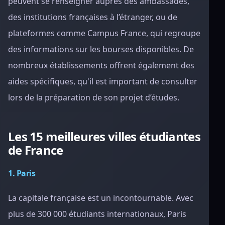
peuvent se renseigner auprès des ambassades,
des institutions françaises à l’étranger, ou de
plateformes comme Campus France, qui regroupe
des informations sur les bourses disponibles. De
nombreux établissements offrent également des
aides spécifiques, qu'il est important de consulter
lors de la préparation de son projet d’études.
Les 15 meilleures villes étudiantes
de France
1. Paris
La capitale française est un incontournable. Avec
plus de 300 000 étudiants internationaux, Paris