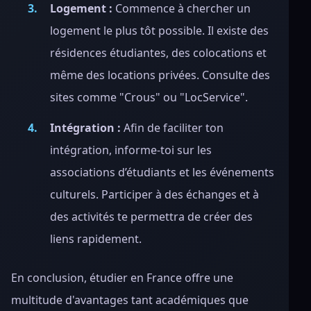
Logement :
Commence à chercher un
logement le plus tôt possible. Il existe des
résidences étudiantes, des colocations et
même des locations privées. Consulte des
sites comme "Crous" ou "LocService".
Intégration :
Afin de faciliter ton
intégration, informe-toi sur les
associations d’étudiants et les événements
culturels. Participer à des échanges et à
des activités te permettra de créer des
liens rapidement.
En conclusion, étudier en France offre une
multitude d'avantages tant académiques que