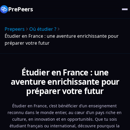
PrePeers
Prepeers
Où étudier ?
Étudier en France : une aventure enrichissante pour
préparer votre futur
Étudier en France : une
aventure enrichissante pour
préparer votre futur
Étudier en France, c’est bénéficier d’un enseignement 
reconnu dans le monde entier, au cœur d’un pays riche en 
culture, en innovation et en opportunités. Que tu sois 
étudiant français ou international, découvre pourquoi la 