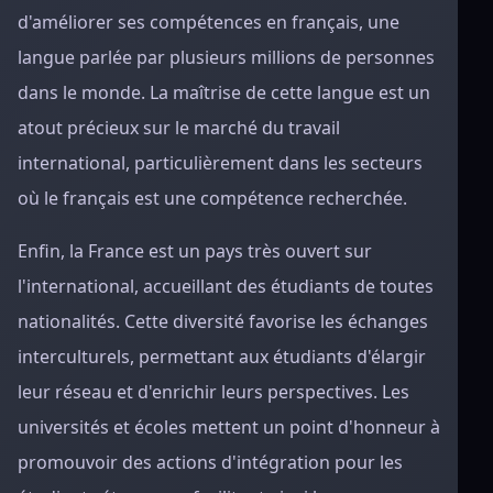
d'améliorer ses compétences en français, une
langue parlée par plusieurs millions de personnes
dans le monde. La maîtrise de cette langue est un
atout précieux sur le marché du travail
international, particulièrement dans les secteurs
où le français est une compétence recherchée.
Enfin, la France est un pays très ouvert sur
l'international, accueillant des étudiants de toutes
nationalités. Cette diversité favorise les échanges
interculturels, permettant aux étudiants d'élargir
leur réseau et d'enrichir leurs perspectives. Les
universités et écoles mettent un point d'honneur à
promouvoir des actions d'intégration pour les