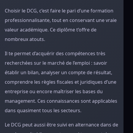
Choisir le DCG, c’est faire le pari d’une formation
professionnalisante, tout en conservant une vraie
valeur académique. Ce diplôme t’offre de
nombreux atouts.
Il te permet d’acquérir des compétences très
recherchées sur le marché de l’emploi : savoir
établir un bilan, analyser un compte de résultat,
comprendre les règles fiscales et juridiques d’une
entreprise ou encore maîtriser les bases du
management. Ces connaissances sont applicables
dans quasiment tous les secteurs.
Le DCG peut aussi être suivi en alternance dans de