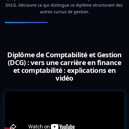
DSCG. Découvre ce qui distingue ce diplôme structurant des 
autres cursus de gestion.
Diplôme de Comptabilité et Gestion
(DCG) : vers une carrière en finance
et comptabilité : explications en
vidéo