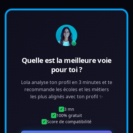
Quelle est la meilleure voie
pour toi ?
Lola analyse ton profil en 3 minutes et te
recommande les écoles et les métiers
les plus alignés avec ton profil ✨
3 mn
✓
100% gratuit
✓
Score de compatibilité
✓