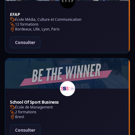
EFAP
École Média, Culture et Communication
12 formations
Bordeaux, Lille, Lyon, Paris
Consulter
School Of Sport Business
École de Management
2 formations
Brest
Consulter