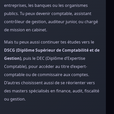
entreprises, les banques ou les organismes
publics. Tu peux devenir comptable, assistant
contrôleur de gestion, auditeur junior, ou chargé
de mission en cabinet.
Mais tu peux aussi continuer tes études vers le
DSCG (Diplôme Supérieur de Comptabilité et de
Gestion)
, puis le DEC (Diplôme d’Expertise
Comptable), pour accéder au titre d’expert-
comptable ou de commissaire aux comptes.
D’autres choisissent aussi de se réorienter vers
des masters spécialisés en finance, audit, fiscalité
ou gestion.