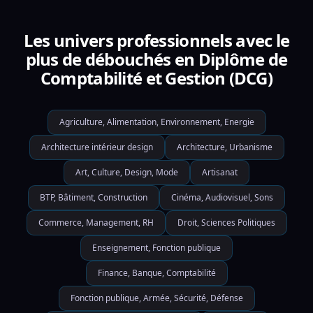
Les univers professionnels avec le
plus de débouchés en Diplôme de
Comptabilité et Gestion (DCG)
Agriculture, Alimentation, Environnement, Energie
Architecture intérieur design
Architecture, Urbanisme
Art, Culture, Design, Mode
Artisanat
BTP, Bâtiment, Construction
Cinéma, Audiovisuel, Sons
Commerce, Management, RH
Droit, Sciences Politiques
Enseignement, Fonction publique
Finance, Banque, Comptabilité
Fonction publique, Armée, Sécurité, Défense