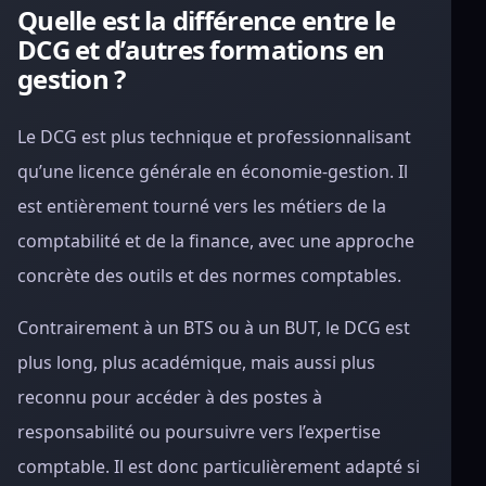
Quelle est la différence entre le
DCG et d’autres formations en
gestion ?
Le DCG est plus technique et professionnalisant
qu’une licence générale en économie-gestion. Il
est entièrement tourné vers les métiers de la
comptabilité et de la finance, avec une approche
concrète des outils et des normes comptables.
Contrairement à un BTS ou à un BUT, le DCG est
plus long, plus académique, mais aussi plus
reconnu pour accéder à des postes à
responsabilité ou poursuivre vers l’expertise
comptable. Il est donc particulièrement adapté si