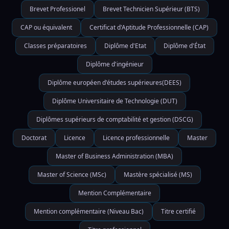
Brevet Professionel
Brevet Technicien Supérieur (BTS)
CAP ou équivalent
Certificat d'Aptitude Professionnelle (CAP)
Classes préparatoires
Diplôme d'Etat
Diplôme d'État
Diplôme d'ingénieur
Diplôme européen d'études supérieures(DEES)
Diplôme Universitaire de Technologie (DUT)
Diplômes supérieurs de comptabilité et gestion (DSCG)
Doctorat
Licence
Licence professionnelle
Master
Master of Business Administration (MBA)
Master of Science (MSc)
Mastère spécialisé (MS)
Mention Complémentaire
Mention complémentaire (Niveau Bac)
Titre certifié