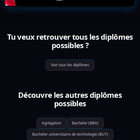
Tu veux retrouver tous les diplômes
possibles ?
Voir tous les diplômes
Découvre les autres diplômes
possibles
Agrégation
Bachelor (BBA)
Bachelor universitaire de technologie (BUT)