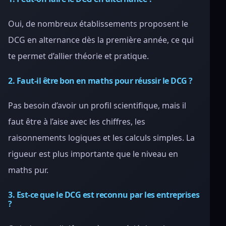
Oui, de nombreux établissements proposent le
DCG en alternance dès la première année, ce qui
te permet d’allier théorie et pratique.
2. Faut-il être bon en maths pour réussir le DCG ?
Pas besoin d’avoir un profil scientifique, mais il
faut être à l’aise avec les chiffres, les
raisonnements logiques et les calculs simples. La
rigueur est plus importante que le niveau en
maths pur.
3. Est-ce que le DCG est reconnu par les entreprises
?