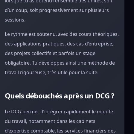
lorsque tu as obtenu l’ensemble des unités, soit
d’un coup, soit progressivement sur plusieurs
sessions.
Le rythme est soutenu, avec des cours théoriques,
des applications pratiques, des cas d’entreprise,
des projets collectifs et parfois un stage
obligatoire. Tu développes ainsi une méthode de
travail rigoureuse, très utile pour la suite.
Quels débouchés après un DCG ?
Le DCG permet d’intégrer rapidement le monde
du travail, notamment dans les cabinets
d’expertise comptable, les services financiers des