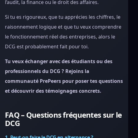
l’audit, la finance ou le droit des affaires.
Si tu es rigoureux, que tu apprécies les chiffres, le
raisonnement logique et que tu veux comprendre
le fonctionnement réel des entreprises, alors le
DCG est probablement fait pour toi.
Tu veux échanger avec des étudiants ou des
professionnels du DCG ? Rejoins la
communauté PrePeers pour poser tes questions
et découvrir des témoignages concrets.
FAQ – Questions fréquentes sur le
DCG
1. Peut-on faire le DCG en alternance ?