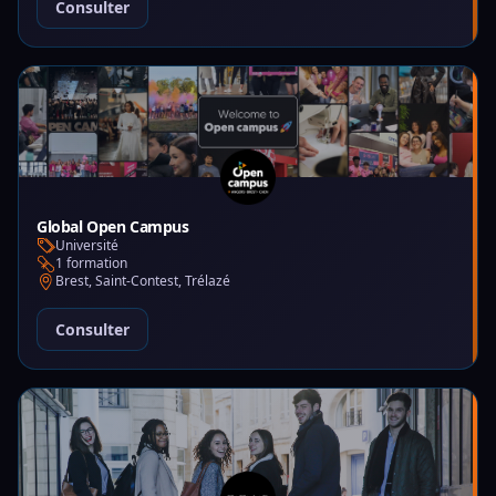
Consulter
Global Open Campus
Université
1 formation
Brest, Saint-Contest, Trélazé
Consulter