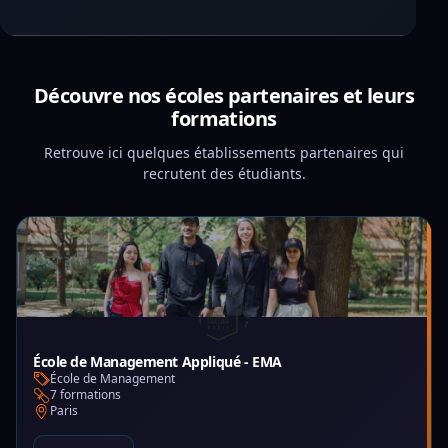
Découvre nos écoles partenaires et leurs
formations
Retrouve ici quelques établissements partenaires qui
recrutent des étudiants.
École de Management Appliqué - EMA
École de Management
7 formations
Paris