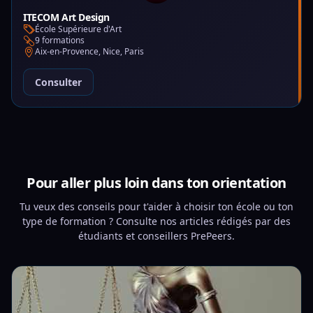
ITECOM Art Design
École Supérieure d'Art
9 formations
Aix-en-Provence, Nice, Paris
Consulter
Pour aller plus loin dans ton orientation
Tu veux des conseils pour t'aider à choisir ton école ou ton
type de formation ? Consulte nos articles rédigés par des
étudiants et conseillers PrePeers.