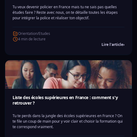
Tu veux devenir policier en France mais tu ne sais pas quelles
études faire ? Reste avec nous, on te détaille toutes les étapes
pour intégrer la police et réaliser ton objectif.
Orientation/Etudes
4 min de lecture
Lire l'article
›
Liste des écoles supérieures en France : comment s'y
retrouver ?
Tu te perds dans la jungle des écoles supérieures en France ? On
te file un coup de main pour y voir clair et choisir la formation qui
te correspond vraiment.