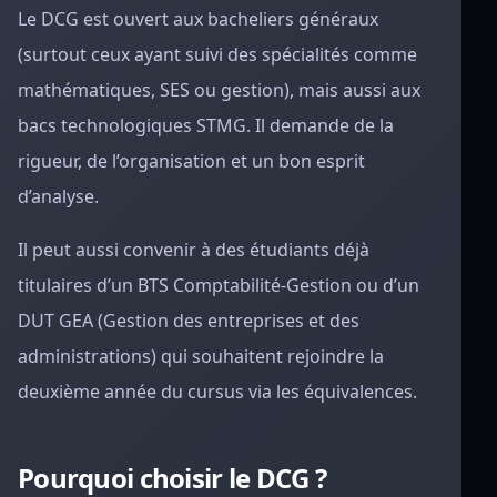
Le DCG est ouvert aux bacheliers généraux
(surtout ceux ayant suivi des spécialités comme
mathématiques, SES ou gestion), mais aussi aux
bacs technologiques STMG. Il demande de la
rigueur, de l’organisation et un bon esprit
d’analyse.
Il peut aussi convenir à des étudiants déjà
titulaires d’un BTS Comptabilité-Gestion ou d’un
DUT GEA (Gestion des entreprises et des
administrations) qui souhaitent rejoindre la
deuxième année du cursus via les équivalences.
Pourquoi choisir le DCG ?