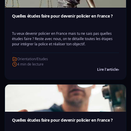
Quelles études faire pour devenir policier en France ?
Tu veux devenir policier en France mais tu ne sais pas quelles
études faire ? Reste avec nous, on te détaille toutes les étapes
pour intégrer la police et réaliser ton objectif.
Orientation/Etudes
4 min de lecture
Lire l'article
›
Quelles études faire pour devenir policier en France ?