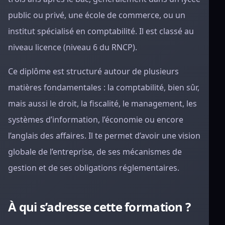
public ou privé, une école de commerce, ou un
institut spécialisé en comptabilité. Il est classé au
niveau licence (niveau 6 du RNCP).
Ce diplôme est structuré autour de plusieurs
matières fondamentales : la comptabilité, bien sûr,
mais aussi le droit, la fiscalité, le management, les
systèmes d’information, l’économie ou encore
l’anglais des affaires. Il te permet d’avoir une vision
globale de l’entreprise, de ses mécanismes de
gestion et de ses obligations réglementaires.
À qui s’adresse cette formation ?