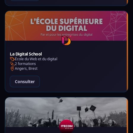
La Digital School
École du Web et du digital
2 formations
Angers, Brest
Consulter