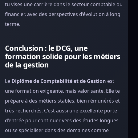
tu vises une carrière dans le secteur comptable ou
financier, avec des perspectives d’évolution à long
terme.
Conclusion : le DCG, une
formation solide pour les métiers
de la gestion
Le
Diplôme de Comptabilité et de Gestion
est
une formation exigeante, mais valorisante. Elle te
prépare à des métiers stables, bien rémunérés et
très recherchés. C’est aussi une excellente porte
d’entrée pour continuer vers des études longues
ou se spécialiser dans des domaines comme