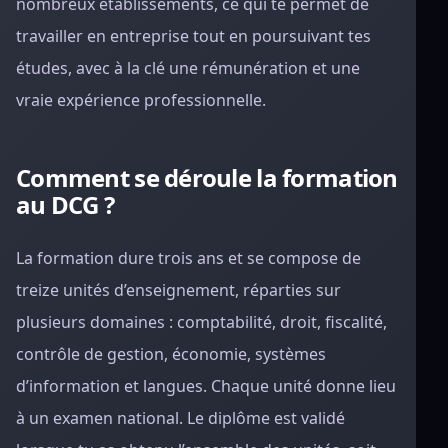
nombreux établissements, ce qui te permet de
travailler en entreprise tout en poursuivant tes
études, avec à la clé une rémunération et une
vraie expérience professionnelle.
Comment se déroule la formation
au DCG ?
La formation dure trois ans et se compose de
treize unités d’enseignement, réparties sur
plusieurs domaines : comptabilité, droit, fiscalité,
contrôle de gestion, économie, systèmes
d’information et langues. Chaque unité donne lieu
à un examen national. Le diplôme est validé