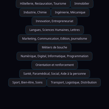
Hôtellerie, Restauration, Tourisme
Immobilier
Industrie, Chimie
Ingénierie, Mécanique
Innovation, Entrepreneuriat
Langues, Sciences Humaines, Lettres
Marketing, Communication, Edition, Journalisme
Métiers de bouche
Numérique, Digital, Informatique, Programmation
Orientation et renforcement
Santé, Paramédical, Social, Aide à la personne
Sport, Bien-être, Soins
Transport, Logistique, Distribution