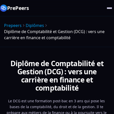
PrePeers
Prepeers
Diplômes
Diplôme de Comptabilité et Gestion (DCG) : vers une
carrière en finance et comptabilité
Diplôme de Comptabilité et
Gestion (DCG) : vers une
carrière en finance et
comptabilité
Le DCG est une formation post-bac en 3 ans qui pose les 
bases de la comptabilité, du droit et de la gestion. Il te 
prépare aux métiers de la finance ou à la poursuite vers le 