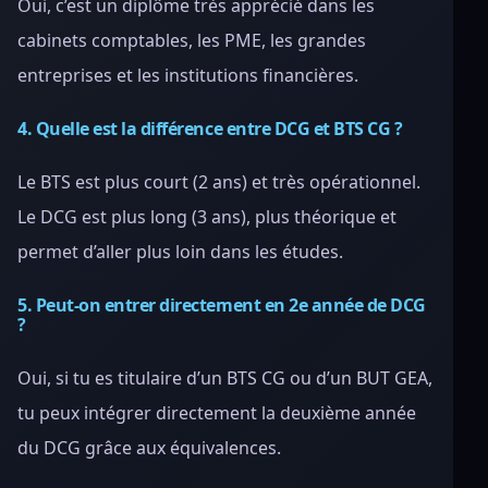
Oui, c’est un diplôme très apprécié dans les
cabinets comptables, les PME, les grandes
entreprises et les institutions financières.
4. Quelle est la différence entre DCG et BTS CG ?
Le BTS est plus court (2 ans) et très opérationnel.
Le DCG est plus long (3 ans), plus théorique et
permet d’aller plus loin dans les études.
5. Peut-on entrer directement en 2e année de DCG
?
Oui, si tu es titulaire d’un BTS CG ou d’un BUT GEA,
tu peux intégrer directement la deuxième année
du DCG grâce aux équivalences.