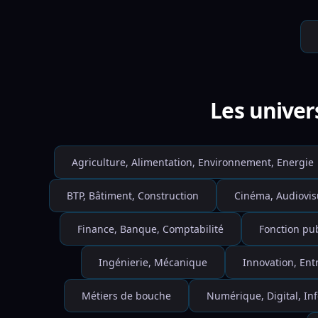
Les univer
Agriculture, Alimentation, Environnement, Energie
BTP, Bâtiment, Construction
Cinéma, Audiovis
Finance, Banque, Comptabilité
Fonction pu
Ingénierie, Mécanique
Innovation, Ent
Métiers de bouche
Numérique, Digital, I