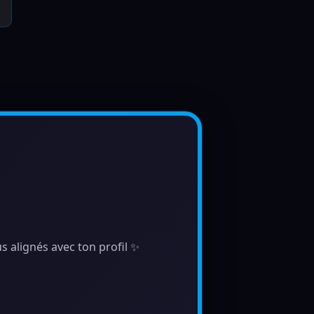
s alignés avec ton profil ✨