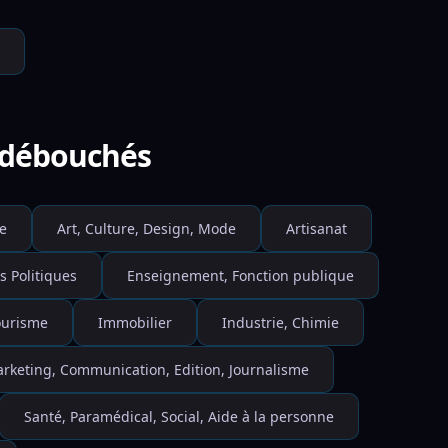
e débouchés
e
Art, Culture, Design, Mode
Artisanat
s Politiques
Enseignement, Fonction publique
Tourisme
Immobilier
Industrie, Chimie
rketing, Communication, Edition, Journalisme
Santé, Paramédical, Social, Aide à la personne