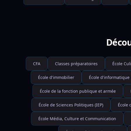
Décou
CFA
Classes préparatoires
École Cul
École d'immobilier
École d'informatique
École de la fonction publique et armée
École de Sciences Politiques (IEP)
École 
École Média, Culture et Communication