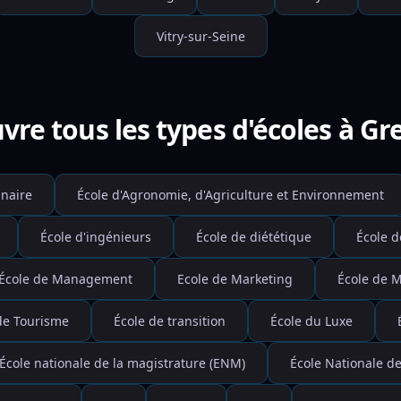
Vitry-sur-Seine
vre tous les types d'écoles à Gr
inaire
École d'Agronomie, d'Agriculture et Environnement
École d'ingénieurs
École de diététique
École d
École de Management
Ecole de Marketing
École de 
de Tourisme
École de transition
École du Luxe
École nationale de la magistrature (ENM)
École Nationale de