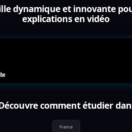
ille dynamique et innovante pou
explications en vidéo
 Découvre comment étudier dan
France