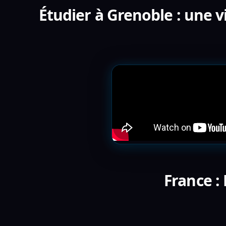
Étudier à Grenoble : une v
France :