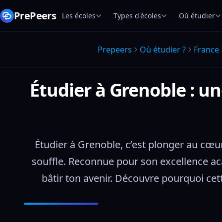
PrePeers
Les écoles
Types d'écoles
Où étudier
Prepeers
Où étudier ?
France
Étudier à Grenoble : u
Étudier à Grenoble, c’est plonger au cœu
souffle. Reconnue pour son excellence ac
bâtir ton avenir. Découvre pourquoi cett