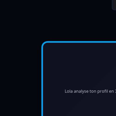
Lola analyse ton profil en