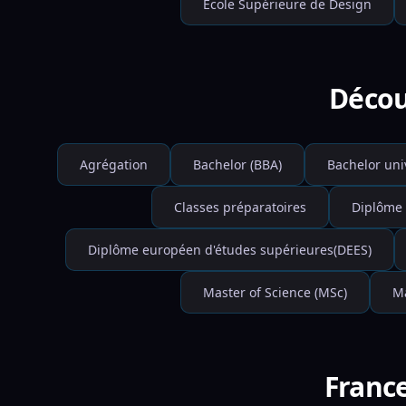
École Supérieure de Design
Décou
Agrégation
Bachelor (BBA)
Bachelor uni
Classes préparatoires
Diplôme 
Diplôme européen d'études supérieures(DEES)
Master of Science (MSc)
Ma
France