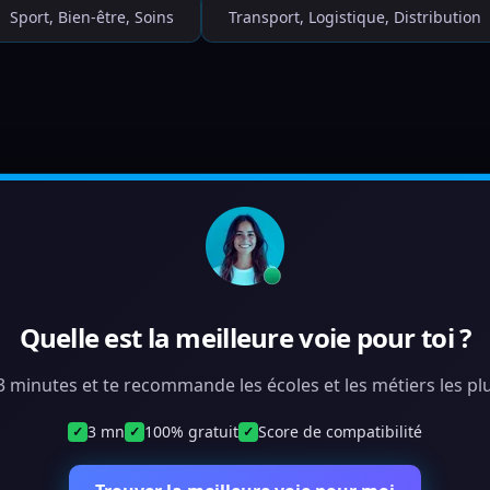
Sport, Bien-être, Soins
Transport, Logistique, Distribution
Quelle est la meilleure voie pour toi ?
 3 minutes et te recommande les écoles et les métiers les plu
3 mn
100% gratuit
Score de compatibilité
✓
✓
✓