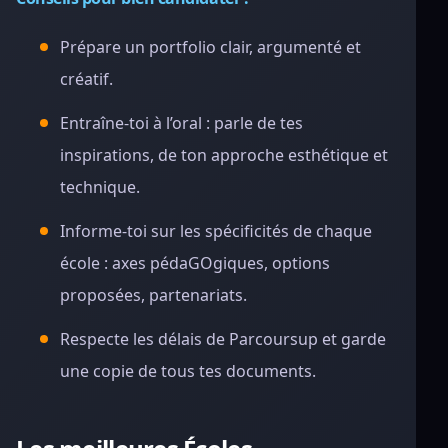
Prépare un portfolio clair, argumenté et
créatif.
Entraîne-toi à l’oral : parle de tes
inspirations, de ton approche esthétique et
technique.
Informe-toi sur les spécificités de chaque
école : axes pédaGOgiques, options
proposées, partenariats.
Respecte les délais de Parcoursup et garde
une copie de tous tes documents.