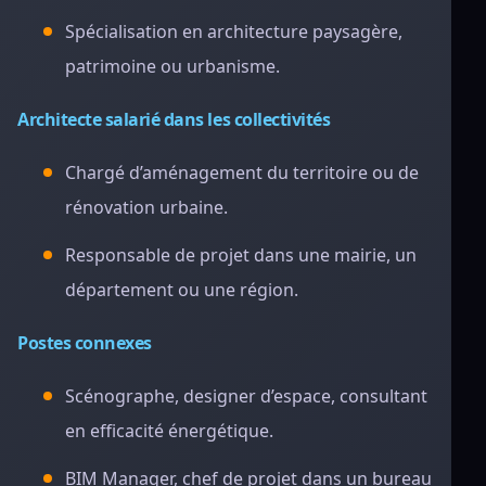
Spécialisation en architecture paysagère,
patrimoine ou urbanisme.
Architecte salarié dans les collectivités
Chargé d’aménagement du territoire ou de
rénovation urbaine.
Responsable de projet dans une mairie, un
département ou une région.
Postes connexes
Scénographe, designer d’espace, consultant
en efficacité énergétique.
BIM Manager, chef de projet dans un bureau