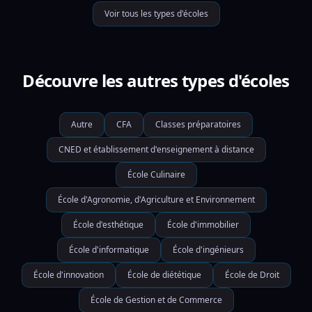
Voir tous les types d'écoles
Découvre les autres types d'écoles
Autre
CFA
Classes préparatoires
CNED et établissement d'enseignement à distance
École Culinaire
École d'Agronomie, d'Agriculture et Environnement
École d'esthétique
École d'immobilier
École d'informatique
École d'ingénieurs
École d'innovation
École de diététique
École de Droit
École de Gestion et de Commerce