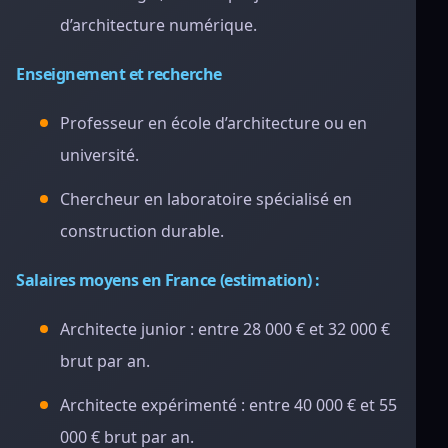
d’architecture numérique.
Enseignement et recherche
Professeur en école d’architecture ou en
université.
Chercheur en laboratoire spécialisé en
construction durable.
Salaires moyens en France (estimation) :
Architecte junior : entre 28 000 € et 32 000 €
brut par an.
Architecte expérimenté : entre 40 000 € et 55
000 € brut par an.