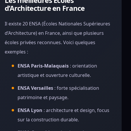
Les meilleures Écoles
d’Architecture en France
Il existe 20 ENSA (Écoles Nationales Supérieures
d’Architecture) en France, ainsi que plusieurs
écoles privées reconnues. Voici quelques
exemples :
ENSA Paris-Malaquais
: orientation
artistique et ouverture culturelle.
ENSA Versailles
: forte spécialisation
patrimoine et paysage.
ENSA Lyon
: architecture et design, focus
sur la construction durable.