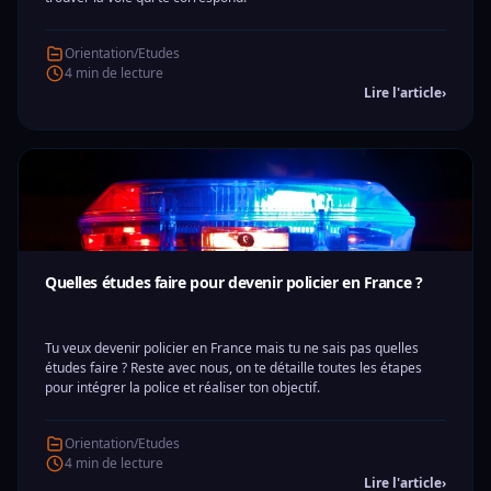
Orientation/Etudes
4 min de lecture
Lire l'article
›
Quelles études faire pour devenir policier en France ?
Tu veux devenir policier en France mais tu ne sais pas quelles
études faire ? Reste avec nous, on te détaille toutes les étapes
pour intégrer la police et réaliser ton objectif.
Orientation/Etudes
4 min de lecture
Lire l'article
›