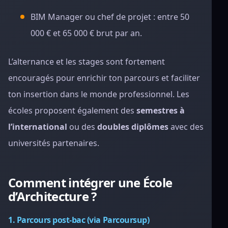
BIM Manager ou chef de projet : entre 50
000 € et 65 000 € brut par an.
L’alternance et les stages sont fortement
encouragés pour enrichir ton parcours et faciliter
ton insertion dans le monde professionnel. Les
écoles proposent également des
semestres à
l’international
ou des
doubles diplômes
avec des
universités partenaires.
Comment intégrer une École
d’Architecture ?
1. Parcours post-bac (via Parcoursup)