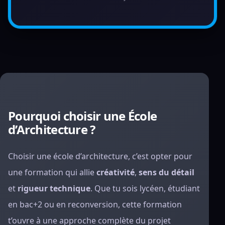
Pourquoi choisir une École
d’Architecture ?
Choisir une école d’architecture, c’est opter pour
une formation qui allie
créativité
,
sens du détail
et
rigueur technique
. Que tu sois lycéen, étudiant
en bac+2 ou en reconversion, cette formation
t’ouvre à une approche complète du projet