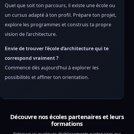
Quel que soit ton parcours, il existe une école ou
un cursus adapté à ton profil. Prépare ton projet,
explore les programmes et construis ta propre
vision de l’architecture.
Envie de trouver l’école d’architecture qui te
correspond vraiment ?
Commence dès aujourd’hui à explorer les
possibilités et affiner ton orientation.
Découvre nos écoles partenaires et leurs
formations
Retrouve ici quelques établissements partenaires qui