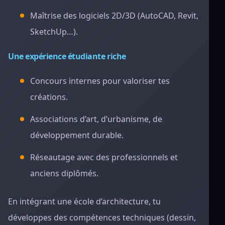
Maîtrise des logiciels 2D/3D (AutoCAD, Revit,
SketchUp…).
Une expérience étudiante riche
Concours internes pour valoriser tes
créations.
Associations d’art, d’urbanisme, de
développement durable.
Réseautage avec des professionnels et
anciens diplômés.
En intégrant une école d’architecture, tu
développes des compétences techniques (dessin,