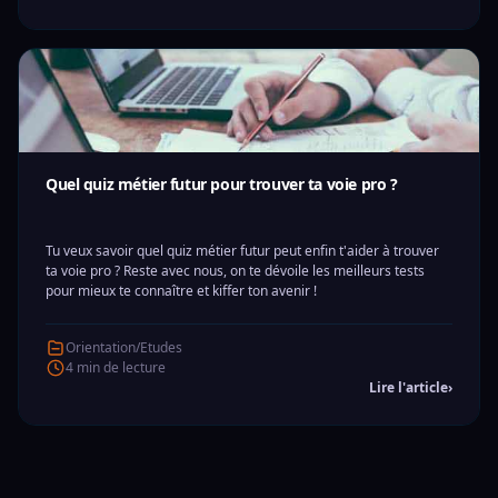
Quel quiz métier futur pour trouver ta voie pro ?
Tu veux savoir quel quiz métier futur peut enfin t'aider à trouver
ta voie pro ? Reste avec nous, on te dévoile les meilleurs tests
pour mieux te connaître et kiffer ton avenir !
Orientation/Etudes
4 min de lecture
Lire l'article
›