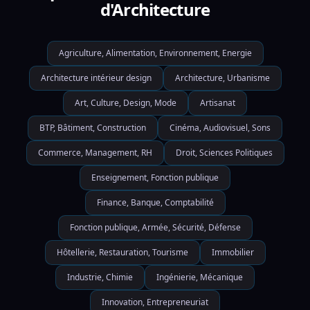
d'Architecture
Agriculture, Alimentation, Environnement, Energie
Architecture intérieur design
Architecture, Urbanisme
Art, Culture, Design, Mode
Artisanat
BTP, Bâtiment, Construction
Cinéma, Audiovisuel, Sons
Commerce, Management, RH
Droit, Sciences Politiques
Enseignement, Fonction publique
Finance, Banque, Comptabilité
Fonction publique, Armée, Sécurité, Défense
Hôtellerie, Restauration, Tourisme
Immobilier
Industrie, Chimie
Ingénierie, Mécanique
Innovation, Entrepreneuriat