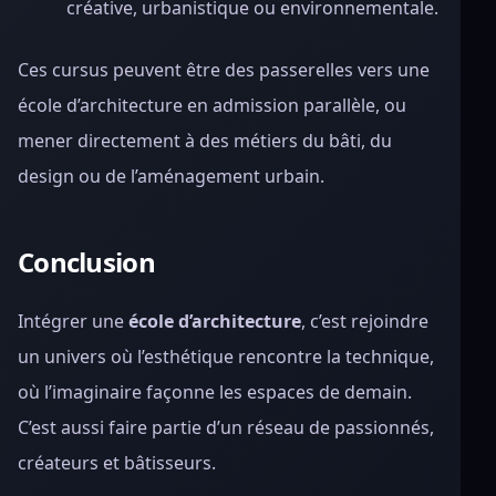
créative, urbanistique ou environnementale.
Ces cursus peuvent être des passerelles vers une
école d’architecture en admission parallèle, ou
mener directement à des métiers du bâti, du
design ou de l’aménagement urbain.
Conclusion
Intégrer une
école d’architecture
, c’est rejoindre
un univers où l’esthétique rencontre la technique,
où l’imaginaire façonne les espaces de demain.
C’est aussi faire partie d’un réseau de passionnés,
créateurs et bâtisseurs.