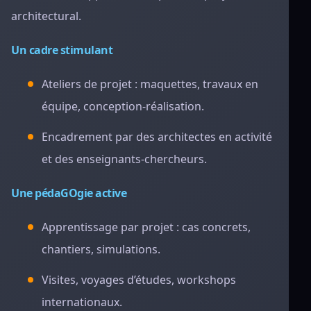
architectural.
Un cadre stimulant
Ateliers de projet : maquettes, travaux en
équipe, conception-réalisation.
Encadrement par des architectes en activité
et des enseignants-chercheurs.
Une pédaGOgie active
Apprentissage par projet : cas concrets,
chantiers, simulations.
Visites, voyages d’études, workshops
internationaux.