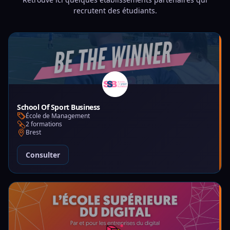
recrutent des étudiants.
School Of Sport Business
École de Management
2 formations
Brest
Consulter