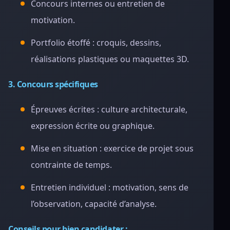
Concours internes ou entretien de
motivation.
Portfolio étoffé : croquis, dessins,
réalisations plastiques ou maquettes 3D.
3. Concours spécifiques
Épreuves écrites : culture architecturale,
expression écrite ou graphique.
Mise en situation : exercice de projet sous
contrainte de temps.
Entretien individuel : motivation, sens de
l’observation, capacité d’analyse.
Conseils pour bien candidater :