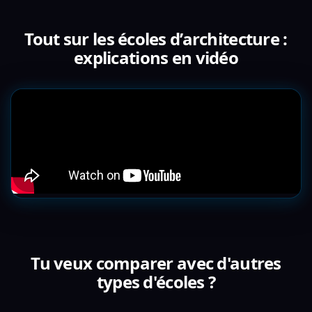
Tout sur les écoles d’architecture :
explications en vidéo
Tu veux comparer avec d'autres
types d'écoles ?