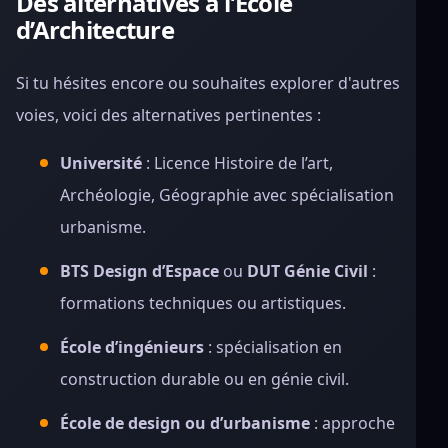
Des alternatives à l’École
d’Architecture
Si tu hésites encore ou souhaites explorer d'autres
voies, voici des alternatives pertinentes :
Université
: Licence Histoire de l’art,
Archéologie, Géographie avec spécialisation
urbanisme.
BTS Design d’Espace
ou
DUT Génie Civil
:
formations techniques ou artistiques.
École d’ingénieurs
: spécialisation en
construction durable ou en génie civil.
École de design ou d’urbanisme
: approche