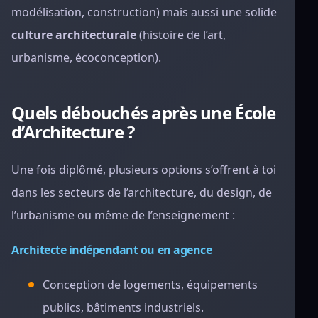
modélisation, construction) mais aussi une solide
culture architecturale
(histoire de l’art,
urbanisme, écoconception).
Quels débouchés après une École
d’Architecture ?
Une fois diplômé, plusieurs options s’offrent à toi
dans les secteurs de l’architecture, du design, de
l’urbanisme ou même de l’enseignement :
Architecte indépendant ou en agence
Conception de logements, équipements
publics, bâtiments industriels.