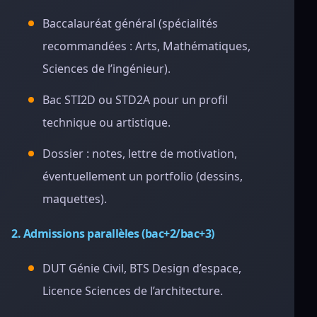
Baccalauréat général (spécialités
recommandées : Arts, Mathématiques,
Sciences de l’ingénieur).
Bac STI2D ou STD2A pour un profil
technique ou artistique.
Dossier : notes, lettre de motivation,
éventuellement un portfolio (dessins,
maquettes).
2. Admissions parallèles (bac+2/bac+3)
DUT Génie Civil, BTS Design d’espace,
Licence Sciences de l’architecture.