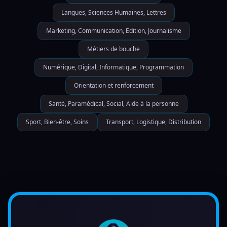
Langues, Sciences Humaines, Lettres
Marketing, Communication, Edition, Journalisme
Métiers de bouche
Numérique, Digital, Informatique, Programmation
Orientation et renforcement
Santé, Paramédical, Social, Aide à la personne
Sport, Bien-être, Soins
Transport, Logistique, Distribution