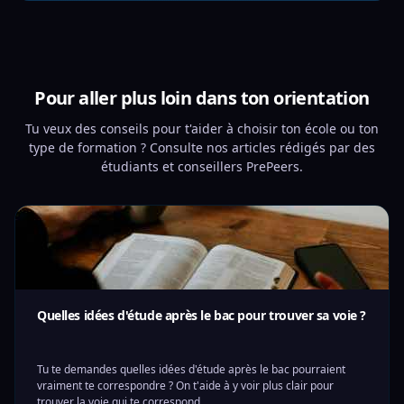
Pour aller plus loin dans ton orientation
Tu veux des conseils pour t'aider à choisir ton école ou ton
type de formation ? Consulte nos articles rédigés par des
étudiants et conseillers PrePeers.
Quelles idées d'étude après le bac pour trouver sa voie ?
Tu te demandes quelles idées d'étude après le bac pourraient
vraiment te correspondre ? On t'aide à y voir plus clair pour
trouver la voie qui te correspond.