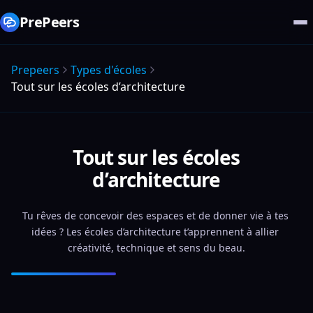
PrePeers
Prepeers
Types d'écoles
Tout sur les écoles d’architecture
Tout sur les écoles
d’architecture
Tu rêves de concevoir des espaces et de donner vie à tes 
idées ? Les écoles d’architecture t’apprennent à allier 
créativité, technique et sens du beau.