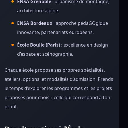
ENSA Grenoble
: urbanisme de montagne,
architecture alpine.
ENSA Bordeaux
: approche pédaGOgique
innovante, partenariats européens.
École Boulle (Paris)
: excellence en design
d’espace et scénographie.
Chaque école propose ses propres spécialités,
ateliers, options, et modalités d’admission. Prends
le temps d’explorer les programmes et les projets
proposés pour choisir celle qui correspond à ton
profil.