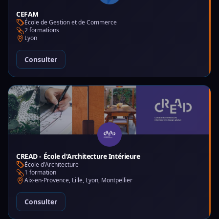
CEFAM
École de Gestion et de Commerce
2 formations
Lyon
Consulter
CREAD - École d'Architecture Intérieure
École d'Architecture
1 formation
Aix-en-Provence, Lille, Lyon, Montpellier
Consulter