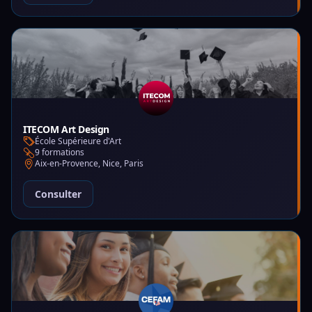
ITECOM Art Design
École Supérieure d'Art
9 formations
Aix-en-Provence, Nice, Paris
Consulter