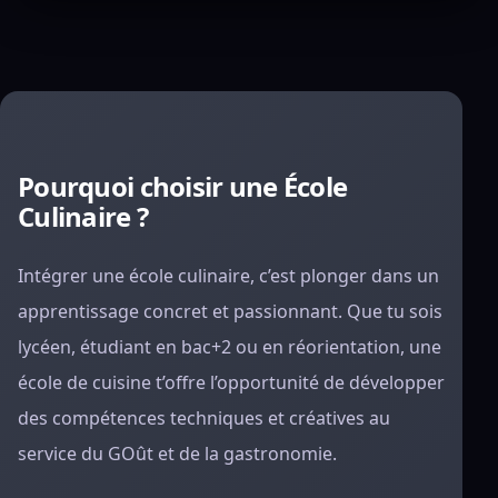
Pourquoi choisir une École
Culinaire ?
Intégrer une école culinaire, c’est plonger dans un
apprentissage concret et passionnant. Que tu sois
lycéen, étudiant en bac+2 ou en réorientation, une
école de cuisine t’offre l’opportunité de développer
des compétences techniques et créatives au
service du GOût et de la gastronomie.