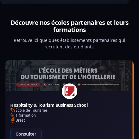
Découvre nos écoles partenaires et leurs
formations
Retrouve ici quelques établissements partenaires qui
recrutent des étudiants.
Hospitality & Tourism Business School
École de Tourisme
1 formation
Brest
Consulter