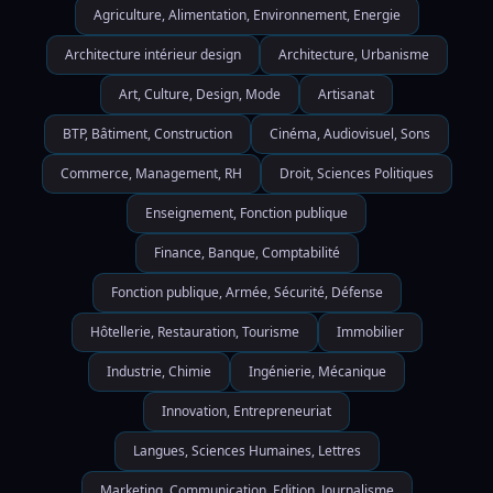
Agriculture, Alimentation, Environnement, Energie
Architecture intérieur design
Architecture, Urbanisme
Art, Culture, Design, Mode
Artisanat
BTP, Bâtiment, Construction
Cinéma, Audiovisuel, Sons
Commerce, Management, RH
Droit, Sciences Politiques
Enseignement, Fonction publique
Finance, Banque, Comptabilité
Fonction publique, Armée, Sécurité, Défense
Hôtellerie, Restauration, Tourisme
Immobilier
Industrie, Chimie
Ingénierie, Mécanique
Innovation, Entrepreneuriat
Langues, Sciences Humaines, Lettres
Marketing, Communication, Edition, Journalisme