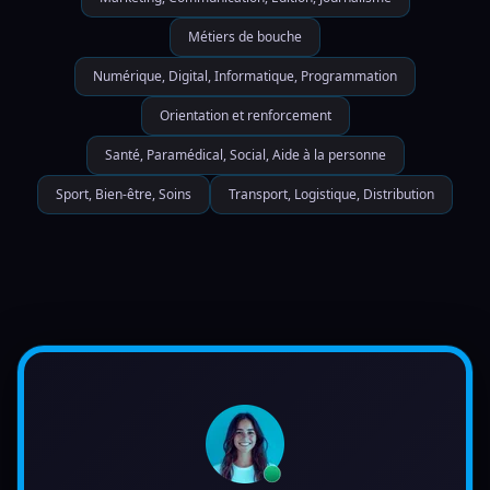
Métiers de bouche
Numérique, Digital, Informatique, Programmation
Orientation et renforcement
Santé, Paramédical, Social, Aide à la personne
Sport, Bien-être, Soins
Transport, Logistique, Distribution