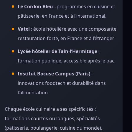
Le Cordon Bleu
: programmes en cuisine et
pâtisserie, en France et à l’international.
Vatel
: école hôtelière avec une composante
restauration forte, en France et à l’étranger.
Lycée hôtelier de Tain-l’Hermitage
:
formation publique, accessible après le bac.
Institut Bocuse Campus (Paris)
:
innovations foodtech et durabilité dans
l’alimentation.
Chaque école culinaire a ses spécificités :
formations courtes ou longues, spécialités
(pâtisserie, boulangerie, cuisine du monde),