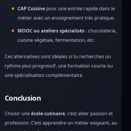
CAP Cuisine
pour une entrée rapide dans le
métier avec un enseignement très pratique.
MOOC ou ateliers spécialisés
: chocolaterie,
cuisine végétale, fermentation, etc.
Ces alternatives sont idéales si tu recherches un
rythme plus progressif, une formation courte ou
une spécialisation complémentaire.
Conclusion
Choisir une
école culinaire
, c’est allier passion et
profession. C’est apprendre un métier exigeant, au