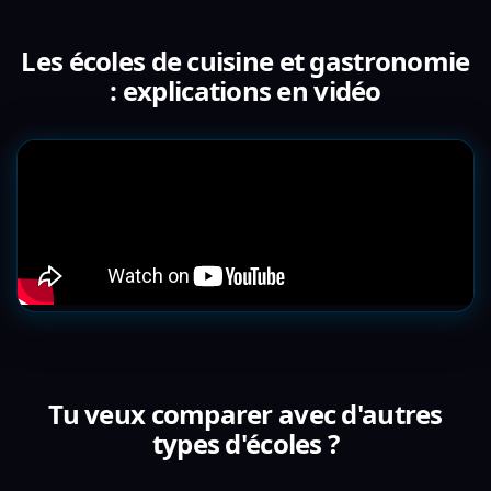
Les écoles de cuisine et gastronomie
: explications en vidéo
Tu veux comparer avec d'autres
types d'écoles ?