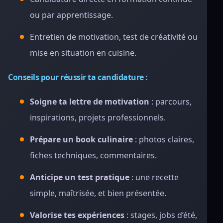
ou par apprentissage.
Entretien de motivation, test de créativité ou
mise en situation en cuisine.
Conseils pour réussir ta candidature :
Soigne ta lettre de motivation
: parcours,
inspirations, projets professionnels.
Prépare un book culinaire
: photos claires,
fiches techniques, commentaires.
Anticipe un test pratique
: une recette
simple, maîtrisée, et bien présentée.
Valorise tes expériences
: stages, jobs d’été,