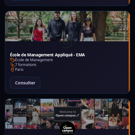
École de Management Appliqué - EMA
École de Management
7 formations
Paris
Consulter