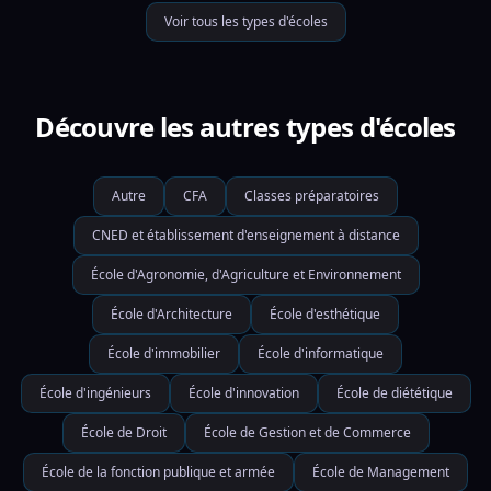
Voir tous les types d'écoles
Découvre les autres types d'écoles
Autre
CFA
Classes préparatoires
CNED et établissement d'enseignement à distance
École d'Agronomie, d'Agriculture et Environnement
École d'Architecture
École d'esthétique
École d'immobilier
École d'informatique
École d'ingénieurs
École d'innovation
École de diététique
École de Droit
École de Gestion et de Commerce
École de la fonction publique et armée
École de Management