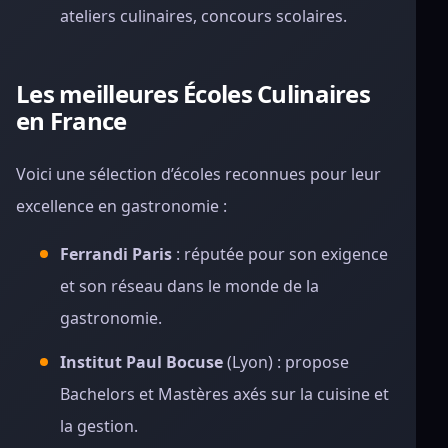
ateliers culinaires, concours scolaires.
Les meilleures Écoles Culinaires
en France
Voici une sélection d’écoles reconnues pour leur
excellence en gastronomie :
Ferrandi Paris
: réputée pour son exigence
et son réseau dans le monde de la
gastronomie.
Institut Paul Bocuse
(Lyon) : propose
Bachelors et Mastères axés sur la cuisine et
la gestion.