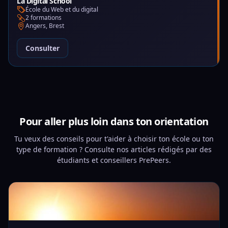
La Digital School
École du Web et du digital
2 formations
Angers, Brest
Consulter
Pour aller plus loin dans ton orientation
Tu veux des conseils pour t'aider à choisir ton école ou ton
type de formation ? Consulte nos articles rédigés par des
étudiants et conseillers PrePeers.