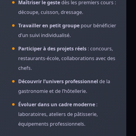
Maîtriser le geste
dès les premiers cours :
découpe, cuisson, dressage.
Travailler en petit groupe
pour bénéficier
d’un suivi individualisé.
Participer à des projets réels
: concours,
restaurants-école, collaborations avec des
chefs.
Découvrir l’univers professionnel
de la
gastronomie et de l’hôtellerie.
Évoluer dans un cadre moderne
:
laboratoires, ateliers de pâtisserie,
équipements professionnels.