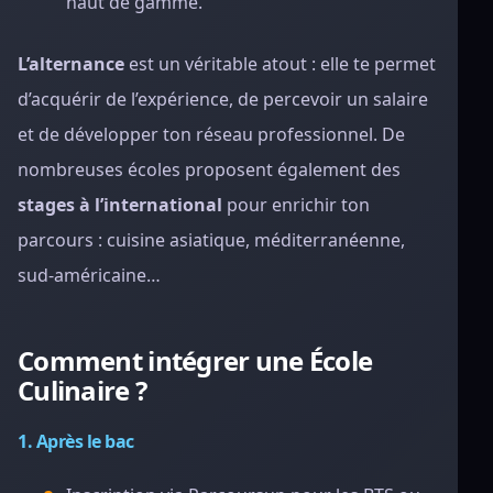
haut de gamme.
L’alternance
est un véritable atout : elle te permet
d’acquérir de l’expérience, de percevoir un salaire
et de développer ton réseau professionnel. De
nombreuses écoles proposent également des
stages à l’international
pour enrichir ton
parcours : cuisine asiatique, méditerranéenne,
sud-américaine…
Comment intégrer une École
Culinaire ?
1. Après le bac