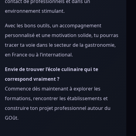
contact de professionnels et dans un
environnement stimulant.
Avec les bons outils, un accompagnement
personnalisé et une motivation solide, tu pourras
tracer ta voie dans le secteur de la gastronomie,
en France ou à l’international.
Envie de trouver l’école culinaire qui te
correspond vraiment ?
Commence dès maintenant à explorer les
formations, rencontrer les établissements et
construire ton projet professionnel autour du
GOût.