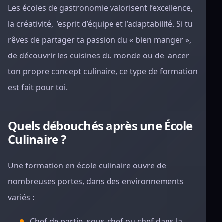
Les écoles de gastronomie valorisent l’excellence,
la créativité, l’esprit d’équipe et l’adaptabilité. Si tu
rêves de partager ta passion du « bien manger »,
de découvrir les cuisines du monde ou de lancer
ton propre concept culinaire, ce type de formation
est fait pour toi.
Quels débouchés après une École
Culinaire ?
Une formation en école culinaire ouvre de
nombreuses portes, dans des environnements
variés :
Chef de partie, sous-chef ou chef dans la