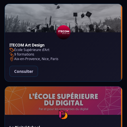
ITECOM Art Design
École Supérieure d'Art
9 formations
Aix-en-Provence, Nice, Paris
Consulter