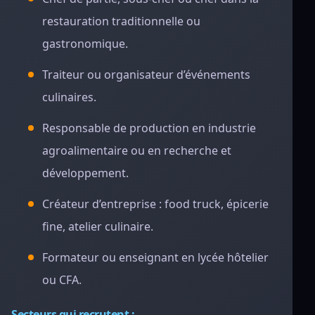
restauration traditionnelle ou
gastronomique.
Traiteur ou organisateur d’événements
culinaires.
Responsable de production en industrie
agroalimentaire ou en recherche et
développement.
Créateur d’entreprise : food truck, épicerie
fine, atelier culinaire.
Formateur ou enseignant en lycée hôtelier
ou CFA.
Secteurs qui recrutent :