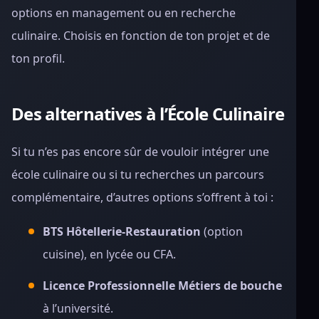
options en management ou en recherche
culinaire. Choisis en fonction de ton projet et de
ton profil.
Des alternatives à l’École Culinaire
Si tu n’es pas encore sûr de vouloir intégrer une
école culinaire ou si tu recherches un parcours
complémentaire, d’autres options s’offrent à toi :
BTS Hôtellerie-Restauration
(option
cuisine), en lycée ou CFA.
Licence Professionnelle Métiers de bouche
à l’université.