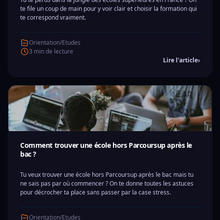
te file un coup de main pour y voir clair et choisir la formation qui
te correspond vraiment.
Orientation/Etudes
3 min de lecture
Lire l'article
›
Comment trouver une école hors Parcoursup après le
bac ?
Tu veux trouver une école hors Parcoursup après le bac mais tu
ne sais pas par où commencer ? On te donne toutes les astuces
pour décrocher ta place sans passer par la case stress.
Orientation/Etudes