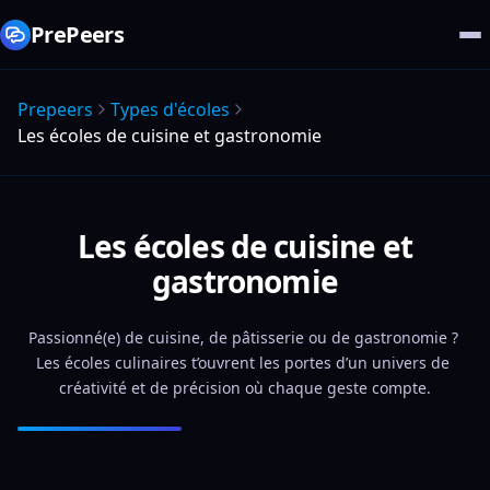
PrePeers
Prepeers
Types d'écoles
Les écoles de cuisine et gastronomie
Les écoles de cuisine et
gastronomie
Passionné(e) de cuisine, de pâtisserie ou de gastronomie ? 
Les écoles culinaires t’ouvrent les portes d’un univers de 
créativité et de précision où chaque geste compte.