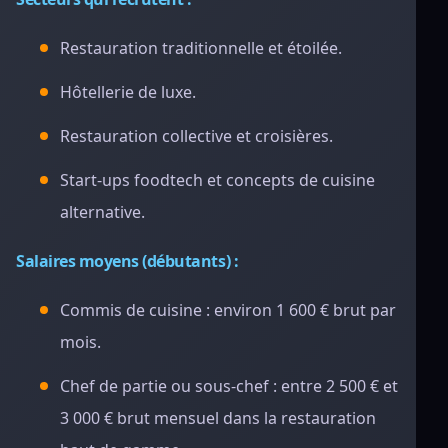
Restauration traditionnelle et étoilée.
Hôtellerie de luxe.
Restauration collective et croisières.
Start-ups foodtech et concepts de cuisine
alternative.
Salaires moyens (débutants) :
Commis de cuisine : environ 1 600 € brut par
mois.
Chef de partie ou sous-chef : entre 2 500 € et
3 000 € brut mensuel dans la restauration