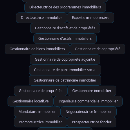
Directeur.trice des programmes immobiliers
Directeur.trice immobilier
Expert.e immobilier.ère
Gestionnaire d'actifs et de propriétés
Gestionnaire d'actifs immobiliers
Gestionnaire de biens immobiliers
Gestionnaire de copropriété
Gestionnaire de copropriété adjoint.e
Gestionnaire de parc immobilier social
Gestionnaire de patrimoine immobilier
Gestionnaire de propriétés
Gestionnaire immobilier
Gestionnaire locatif.ve
Ingénieur.e commercial.e immobilier
Mandataire immobilier
Négociateur.trice Immobilier
Promoteur.trice immobilier
Prospecteur.trice foncier