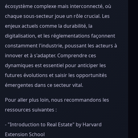
écosystème complexe mais interconnecté, où
chaque sous-secteur joue un rôle crucial. Les
enjeux actuels comme la durabilité, la
digitalisation, et les réglementations façonnent
constamment l'industrie, poussant les acteurs à
innover et à s'adapter. Comprendre ces
dynamiques est essentiel pour anticiper les
futures évolutions et saisir les opportunités
émergentes dans ce secteur vital.
Pour aller plus loin, nous recommandons les
ressources suivantes :
- "Introduction to Real Estate" by Harvard
Extension School