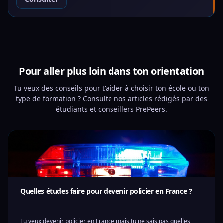
Pour aller plus loin dans ton orientation
Tu veux des conseils pour t'aider à choisir ton école ou ton
type de formation ? Consulte nos articles rédigés par des
étudiants et conseillers PrePeers.
Quelles études faire pour devenir policier en France ?
Tu veux devenir policier en France mais tu ne sais pas quelles