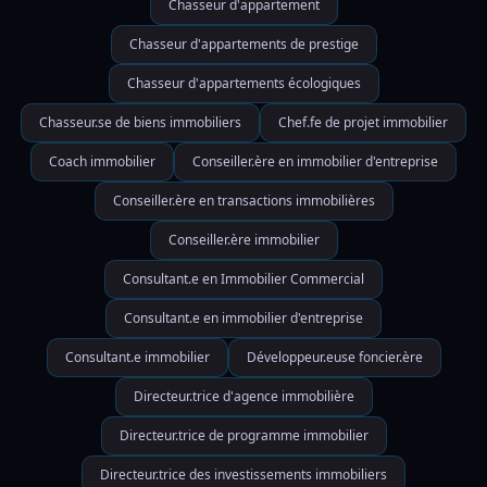
Chasseur d'appartement
Chasseur d'appartements de prestige
Chasseur d'appartements écologiques
Chasseur.se de biens immobiliers
Chef.fe de projet immobilier
Coach immobilier
Conseiller.ère en immobilier d'entreprise
Conseiller.ère en transactions immobilières
Conseiller.ère immobilier
Consultant.e en Immobilier Commercial
Consultant.e en immobilier d'entreprise
Consultant.e immobilier
Développeur.euse foncier.ère
Directeur.trice d'agence immobilière
Directeur.trice de programme immobilier
Directeur.trice des investissements immobiliers