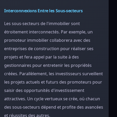
Interconnexions Entre les Sous-secteurs
Les sous-secteurs de l'immobilier sont
étroitement interconnectés. Par exemple, un
promoteur immobilier collaborera avec des
entreprises de construction pour réaliser ses
projets et fera appel par la suite à des
gestionnaires pour entretenir les propriétés
créées. Parallèlement, les investisseurs surveillent
les projets actuels et futurs des promoteurs pour
saisir des opportunités d'investissement
attractives. Un cycle vertueux se crée, où chacun
des sous-secteurs dépend et profite des avancées
et réussites des autres.