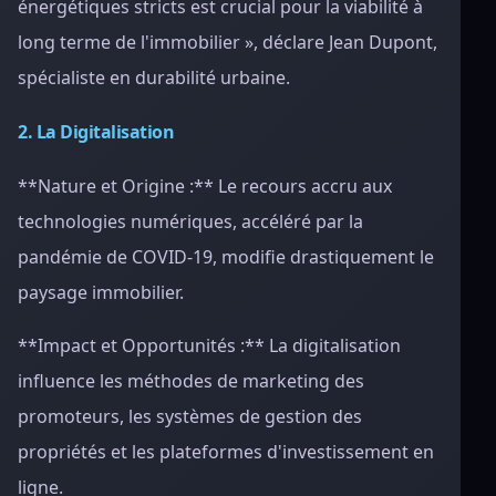
énergétiques stricts est crucial pour la viabilité à
long terme de l'immobilier », déclare Jean Dupont,
spécialiste en durabilité urbaine.
2. La Digitalisation
**Nature et Origine :** Le recours accru aux
technologies numériques, accéléré par la
pandémie de COVID-19, modifie drastiquement le
paysage immobilier.
**Impact et Opportunités :** La digitalisation
influence les méthodes de marketing des
promoteurs, les systèmes de gestion des
propriétés et les plateformes d'investissement en
ligne.