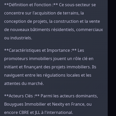
**Définition et Fonction :** Ce sous-secteur se
concentre sur l'acquisition de terrains, la
conception de projets, la construction et la vente
de nouveaux bâtiments résidentiels, commerciaux
ou industriels.
**Caractéristiques et Importance :** Les
promoteurs immobiliers jouent un rôle clé en
initiant et finançant des projets immobiliers. Ils
naviguent entre les régulations locales et les
attentes du marché.
**Acteurs Clés :** Parmi les acteurs dominants,
Bouygues Immobilier et Nexity en France, ou
encore CBRE et JLL à l'international.