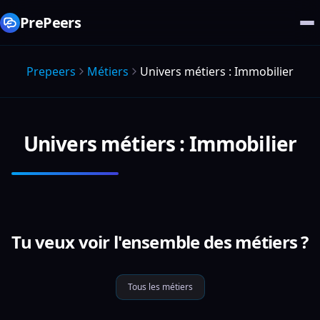
PrePeers
Prepeers
Métiers
Univers métiers : Immobilier
Univers métiers : Immobilier
Tu veux voir l'ensemble des métiers ?
Tous les métiers