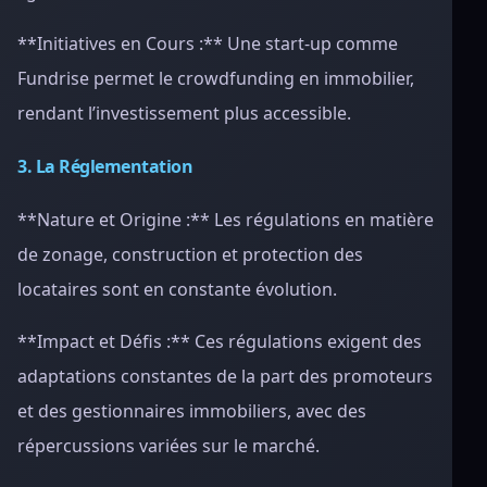
**Initiatives en Cours :** Une start-up comme
Fundrise permet le crowdfunding en immobilier,
rendant l’investissement plus accessible.
3. La Réglementation
**Nature et Origine :** Les régulations en matière
de zonage, construction et protection des
locataires sont en constante évolution.
**Impact et Défis :** Ces régulations exigent des
adaptations constantes de la part des promoteurs
et des gestionnaires immobiliers, avec des
répercussions variées sur le marché.