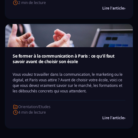
2 min de lecture
Lire l'article
›
Se former à la communication à Paris : ce qu'il faut
savoir avant de choisir son école
Vous voulez travailler dans la communication, le marketing ou le
digital, et Paris vous attire ? Avant de choisir votre école, voici ce
que vous devez vraiment savoir sur le marché, les formations et
les débouchés concrets qui vous attendent.
Orientation/Etudes
4 min de lecture
Lire l'article
›