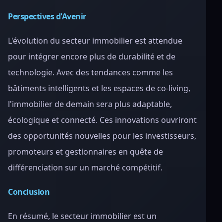
Perspectives d'Avenir
L'évolution du secteur immobilier est attendue
pour intégrer encore plus de durabilité et de
technologie. Avec des tendances comme les
bâtiments intelligents et les espaces de co-living,
l'immobilier de demain sera plus adaptable,
écologique et connecté. Ces innovations ouvriront
des opportunités nouvelles pour les investisseurs,
promoteurs et gestionnaires en quête de
différenciation sur un marché compétitif.
Conclusion
En résumé, le secteur immobilier est un