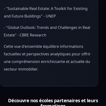
- "Sustainable Real Estate: A Toolkit for Existing
and Future Buildings" - UNEP
- "Global Outlook: Trends and Challenges in Real
Estate" - CBRE Research
Cette vue d'ensemble équilibre informations
factuelles et perspectives analytiques pour offrir
une compréhension enrichissante et actuelle du
secteur immobilier.
Découvre nos écoles partenaires et leurs
formations