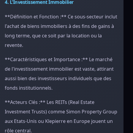
4. L'Investissement Immobilier
**Définition et Fonction :** Ce sous-secteur inclut
l'achat de biens immobiliers à des fins de gains à
long terme, que ce soit par la location ou la
revente.
**Caractéristiques et Importance :** Le marché
de l'investissement immobilier est vaste, attirant
aussi bien des investisseurs individuels que des
fonds institutionnels.
**Acteurs Clés :** Les REITs (Real Estate
Investment Trusts) comme Simon Property Group
aux Etats-Unis ou Klepierre en Europe jouent un
rôle central.