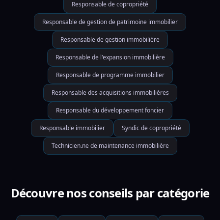
Responsable de copropriété
Responsable de gestion de patrimoine immobilier
Responsable de gestion immobilière
Responsable de l'expansion immobilière
Responsable de programme immobilier
Responsable des acquisitions immobilières
Responsable du développement foncier
Responsable immobilier
Syndic de copropriété
Technicien.ne de maintenance immobilière
Découvre nos conseils par catégorie