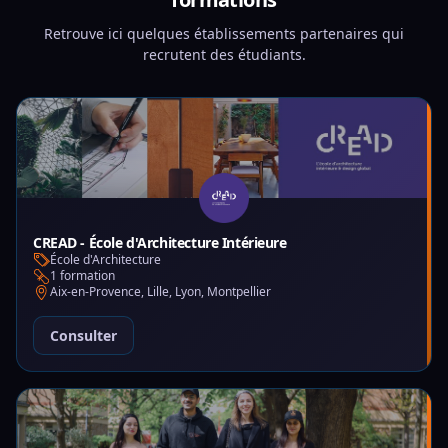
Retrouve ici quelques établissements partenaires qui
recrutent des étudiants.
CREAD - École d'Architecture Intérieure
École d'Architecture
1 formation
Aix-en-Provence, Lille, Lyon, Montpellier
Consulter