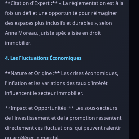
**Citation d'Expert :** « La réglementation est à la
fois un défi et une opportunité pour réimaginer
des espaces plus inclusifs et durables », selon
Anne Moreau, juriste spécialisée en droit
immobilier.
4. Les Fluctuations Économiques
**Nature et Origine :** Les crises économiques,
l'inflation et les variations des taux d'intérêt
influencent le secteur immobilier.
**Impact et Opportunités :** Les sous-secteurs
de l'investissement et de la promotion ressentent
directement ces fluctuations, qui peuvent ralentir
ou accélérer le marché.