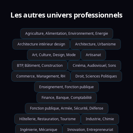
Les autres univers professionnels
Agriculture, Alimentation, Environnement, Energie
Architecture intérieur design
Architecture, Urbanisme
Art, Culture, Design, Mode
Artisanat
BTP, Bâtiment, Construction
Cinéma, Audiovisuel, Sons
Commerce, Management, RH
Droit, Sciences Politiques
Enseignement, Fonction publique
Finance, Banque, Comptabilité
Fonction publique, Armée, Sécurité, Défense
Hôtellerie, Restauration, Tourisme
Industrie, Chimie
Ingénierie, Mécanique
Innovation, Entrepreneuriat