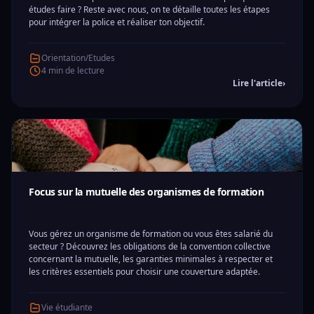
études faire ? Reste avec nous, on te détaille toutes les étapes
pour intégrer la police et réaliser ton objectif.
Orientation/Etudes
4 min de lecture
Lire l'article
›
Focus sur la mutuelle des organismes de formation
Vous gérez un organisme de formation ou vous êtes salarié du
secteur ? Découvrez les obligations de la convention collective
concernant la mutuelle, les garanties minimales à respecter et
les critères essentiels pour choisir une couverture adaptée.
Vie étudiante