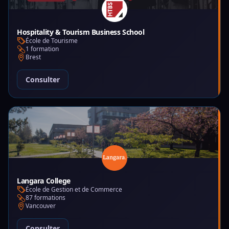
Hospitality & Tourism Business School
École de Tourisme
1 formation
Brest
Consulter
Langara College
École de Gestion et de Commerce
87 formations
Vancouver
Consulter