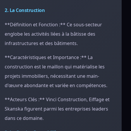
2. La Construction
**Définition et Fonction :** Ce sous-secteur
englobe les activités liées à la bâtisse des
infrastructures et des bâtiments.
**Caractéristiques et Importance :** La
construction est le maillon qui matérialise les
projets immobiliers, nécessitant une main-
d'œuvre abondante et variée en compétences.
**Acteurs Clés :** Vinci Construction, Eiffage et
Skanska figurent parmi les entreprises leaders
dans ce domaine.