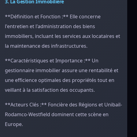
3. La Gestion Immobilière
**Définition et Fonction :** Elle concerne
l'entretien et l'administration des biens
immobiliers, incluant les services aux locataires et
la maintenance des infrastructures.
**Caractéristiques et Importance :** Un
gestionnaire immobilier assure une rentabilité et
une efficience optimales des propriétés tout en
veillant à la satisfaction des occupants.
**Acteurs Clés :** Foncière des Régions et Unibail-
Rodamco-Westfield dominent cette scène en
Europe.