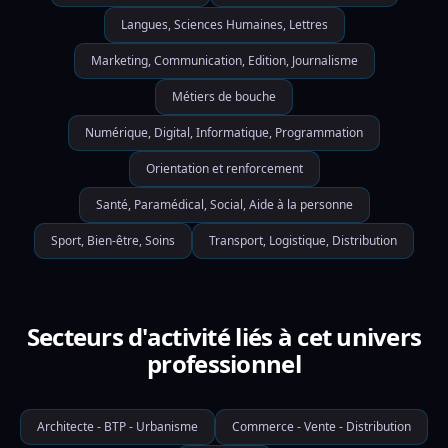
Langues, Sciences Humaines, Lettres
Marketing, Communication, Edition, Journalisme
Métiers de bouche
Numérique, Digital, Informatique, Programmation
Orientation et renforcement
Santé, Paramédical, Social, Aide à la personne
Sport, Bien-être, Soins
Transport, Logistique, Distribution
Secteurs d'activité liés à cet univers
professionnel
Architecte - BTP - Urbanisme
Commerce - Vente - Distribution