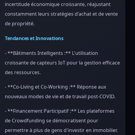
incertitude économique croissante, réajustant
constamment leurs stratégies d'achat et de vente
de propriété.
Tendances et Innovations
- **Bâtiments Intelligents :** L'utilisation
croissante de capteurs IoT pour la gestion efficace
des ressources.
- **Co-Living et Co-Working :** Réponse aux
nouveaux modes de vie et de travail post-COVID.
- **Financement Participatif :** Les plateformes
de Crowdfunding se démocratisent pour
permettre à plus de gens d'investir en immobilier.