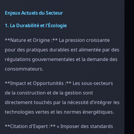
Enjeux Actuels du Secteur
1. La Durabilité et l'Écologie
**Nature et Origine :** La pression croissante
pour des pratiques durables est alimentée par des
régulations gouvernementales et la demande des
consommateurs.
**Impact et Opportunités :** Les sous-secteurs
de la construction et de la gestion sont
directement touchés par la nécessité d’intégrer les
technologies vertes et les normes énergétiques.
**Citation d'Expert :** « Imposer des standards