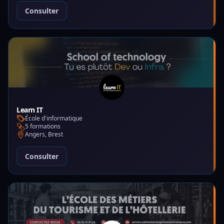
Consulter
Learn IT
École d'informatique
5 formations
Angers, Brest
Consulter