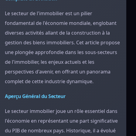
Le secteur de l'immobilier est un pilier
fondamental de l'économie mondiale, englobant
diverses activités allant de la construction à la
gestion des biens immobiliers. Cet article propose
une plongée approfondie dans les sous-secteurs
de l'immobilier, les enjeux actuels et les
perspectives d'avenir, en offrant un panorama
complet de cette industrie dynamique.
Aperçu Général du Secteur
Le secteur immobilier joue un rôle essentiel dans
l'économie en représentant une part significative
du PIB de nombreux pays. Historique, il a évolué