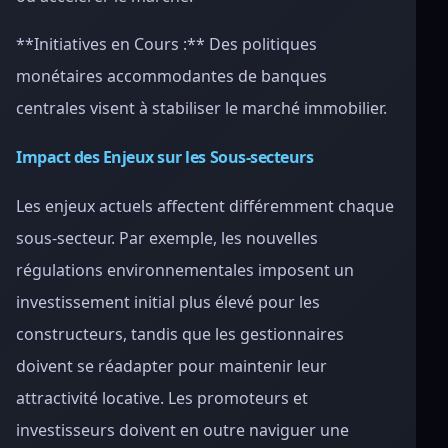
**Initiatives en Cours :** Des politiques
monétaires accommodantes de banques
centrales visent à stabiliser le marché immobilier.
Impact des Enjeux sur les Sous-secteurs
Les enjeux actuels affectent différemment chaque
sous-secteur. Par exemple, les nouvelles
régulations environnementales imposent un
investissement initial plus élevé pour les
constructeurs, tandis que les gestionnaires
doivent se réadapter pour maintenir leur
attractivité locative. Les promoteurs et
investisseurs doivent en outre naviguer une