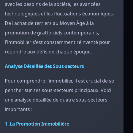
avec les besoins de la société, les avancées
technologiques et les fluctuations économiques.
De l'achat de terriers au Moyen Âge à la
promotion de gratte-ciels contemporains,
l'immobilier s'est constamment réinventé pour
répondre aux défis de chaque époque.
Analyse Détaillée des Sous-secteurs
Pour comprendre l'immobilier, il est crucial de se
pencher sur ses sous-secteurs principaux. Voici
une analyse détaillée de quatre sous-secteurs
importants :
1. La Promotion Immobilière