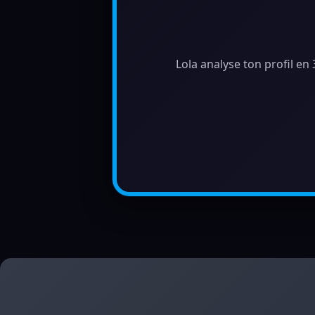
Lola analyse ton profil en