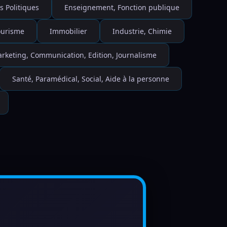
s Politiques
Enseignement, Fonction publique
Tourisme
Immobilier
Industrie, Chimie
rketing, Communication, Edition, Journalisme
Santé, Paramédical, Social, Aide à la personne