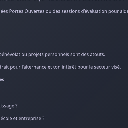
nées Portes Ouvertes ou des sessions d’évaluation pour aide
 bénévolat ou projets personnels sont des atouts.
trait pour l’alternance et ton intérêt pour le secteur visé.
es
:
issage ?
école et entreprise ?