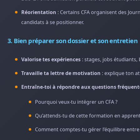
Réorientation
: Certains CFA organisent des Jour
candidats à se positionner.
3. Bien préparer son dossier et son entretien
Valorise tes expériences
: stages, jobs étudiants,
Travaille ta lettre de motivation
: explique ton at
Entraîne-toi à répondre aux questions fréquent
Pourquoi veux-tu intégrer un CFA ?
Qu’attends-tu de cette formation en apprent
Comment comptes-tu gérer l’équilibre entre 