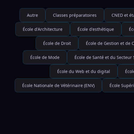
Autre
Classes préparatoires
CNED et ét
École d'Architecture
École d'esthétique
Éc
École de Droit
École de Gestion et de
École de Mode
École de Santé et du Secteur 
École du Web et du digital
Écol
École Nationale de Vétérinaire (ENV)
École Supéri