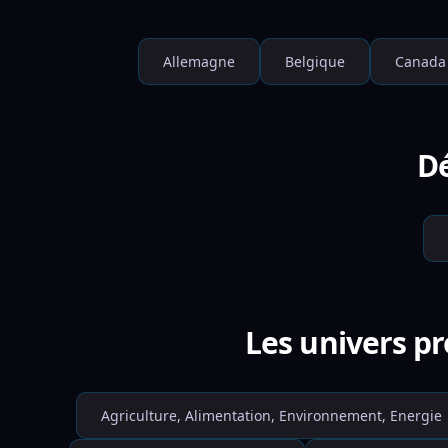
Allemagne
Belgique
Canada
Dé
Les univers pr
Agriculture, Alimentation, Environnement, Energie