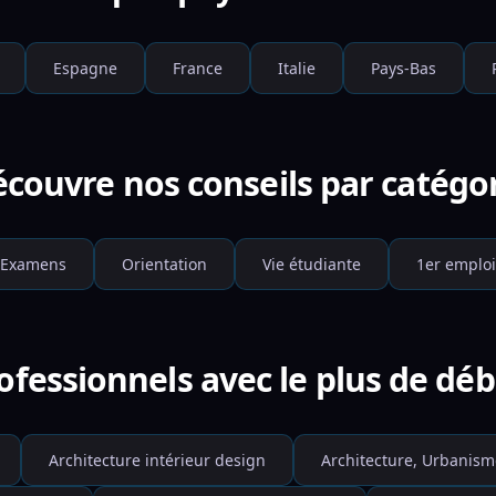
Espagne
France
Italie
Pays-Bas
couvre nos conseils par catégo
Examens
Orientation
Vie étudiante
1er emploi
ofessionnels avec le plus de d
Architecture intérieur design
Architecture, Urbanism