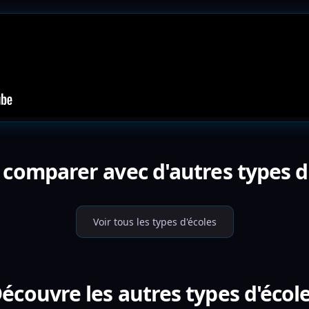
 comparer avec d'autres types d'
Voir tous les types d'écoles
écouvre les autres types d'écol