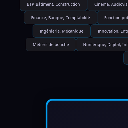
BTP, Bâtiment, Construction
Cinéma, Audiovis
Finance, Banque, Comptabilité
Fonction pu
Ingénierie, Mécanique
Innovation, Ent
Métiers de bouche
Numérique, Digital, I