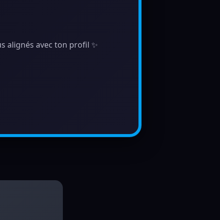
s alignés avec ton profil ✨