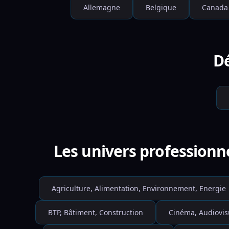
Allemagne
Belgique
Canada
Dé
Les univers professionn
Agriculture, Alimentation, Environnement, Energie
BTP, Bâtiment, Construction
Cinéma, Audiovis