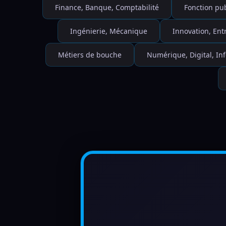
Finance, Banque, Comptabilité
Fonction pu
Ingénierie, Mécanique
Innovation, Ent
Métiers de bouche
Numérique, Digital, I