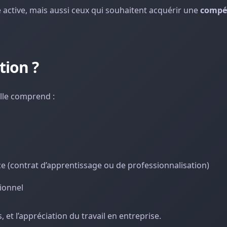
ie active, mais aussi ceux qui souhaitent acquérir une
compé
tion ?
Elle comprend :
e (contrat d’apprentissage ou de professionnalisation)
ionnel
 et l’appréciation du travail en entreprise.