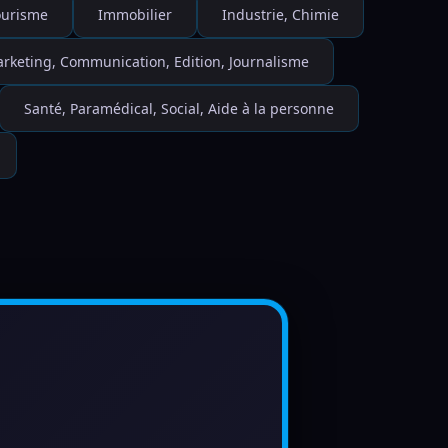
Tourisme
Immobilier
Industrie, Chimie
rketing, Communication, Edition, Journalisme
Santé, Paramédical, Social, Aide à la personne