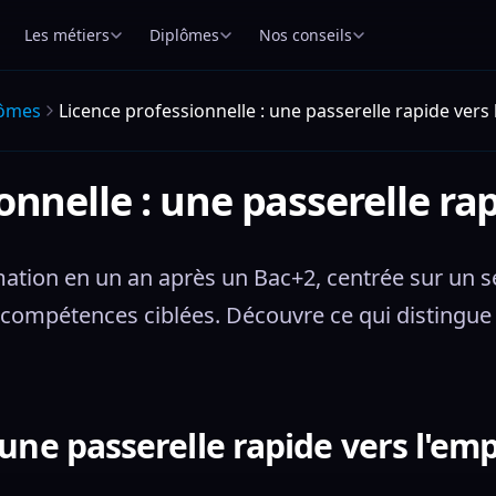
Les métiers
Diplômes
Nos conseils
lômes
Licence professionnelle : une passerelle rapide vers 
onnelle : une passerelle rap
ation en un an après un Bac+2, centrée sur un sec
compétences ciblées. Découvre ce qui distingue 
une passerelle rapide vers l'emp