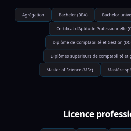
Agrégation
Bachelor (BBA)
Bachelor unive
Certificat d'Aptitude Professionnelle (
Diplôme de Comptabilité et Gestion (DC
Diplômes supérieurs de comptabilité et 
Master of Science (MSc)
Mastère spé
Licence professi