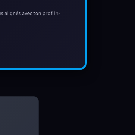
s alignés avec ton profil ✨