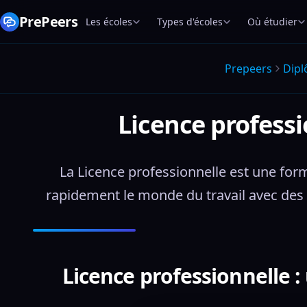
PrePeers
Les écoles
Types d'écoles
Où étudier
Prepeers
Dip
Licence professi
La Licence professionnelle est une form
rapidement le monde du travail avec des 
Licence professionnelle : 