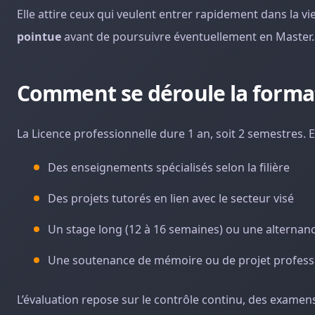
Elle attire ceux qui veulent entrer rapidement dans la v
pointue
avant de poursuivre éventuellement en Master.
Comment se déroule la forma
La Licence professionnelle dure 1 an, soit 2 semestres. 
Des enseignements spécialisés selon la filière
Des projets tutorés en lien avec le secteur visé
Un stage long (12 à 16 semaines) ou une alternanc
Une soutenance de mémoire ou de projet profess
L’évaluation repose sur le contrôle continu, des examens,