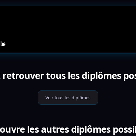
 retrouver tous les diplômes pos
Voir tous les diplômes
ouvre les autres diplômes possi