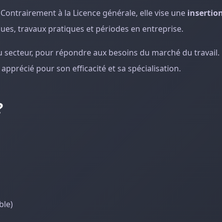
Contrairement à la Licence générale, elle vise une
insertio
ques, travaux pratiques et périodes en entreprise.
u secteur, pour répondre aux besoins du marché du travail. 
apprécié pour son efficacité et sa spécialisation.
?
ble)