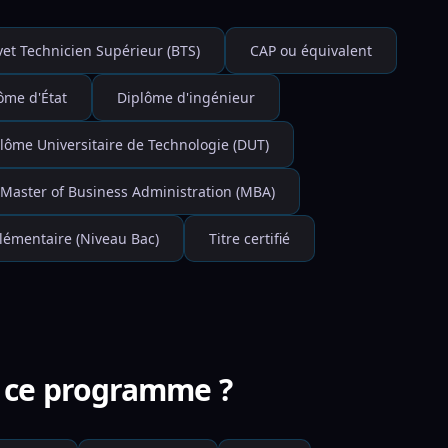
vet Technicien Supérieur (BTS)
CAP ou équivalent
ôme d'État
Diplôme d'ingénieur
lôme Universitaire de Technologie (DUT)
Master of Business Administration (MBA)
émentaire (Niveau Bac)
Titre certifié
er ce programme ?