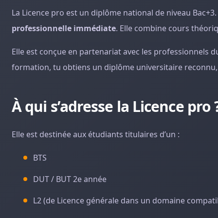
La Licence pro est un diplôme national de niveau Bac+3. 
professionnelle immédiate
. Elle combine cours théori
Elle est conçue en partenariat avec les professionnels d
formation, tu obtiens un diplôme universitaire reconnu, 
À qui s’adresse la Licence pro 
Elle est destinée aux étudiants titulaires d’un :
BTS
DUT / BUT 2e année
L2 (de Licence générale dans un domaine compati