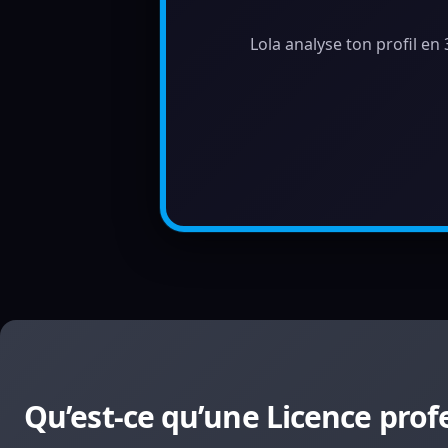
Lola analyse ton profil en
Qu’est-ce qu’une Licence prof