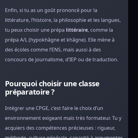
Enfin, si tu as un goût prononcé pour la
littérature, l’histoire, la philosophie et les langues,
tu peux choisir une prépa
littéraire
, comme la
prépa A/L (hypokhâgne et khâgne). Elle mène à
des écoles comme l’ENS, mais aussi à des
concours de journalisme, d’IEP ou de traduction.
Pourquoi choisir une classe
préparatoire ?
Intégrer une CPGE, c’est faire le choix d’un
environnement exigeant mais très formateur. Tu y
acquiers des compétences précieuses : rigueur,
méthode, culture générale, capacité à argumenter,