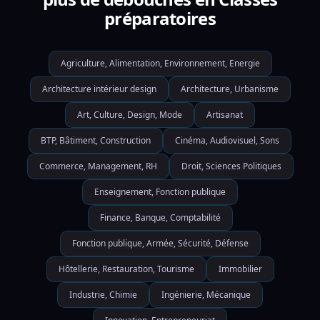
préparatoires
Agriculture, Alimentation, Environnement, Energie
Architecture intérieur design
Architecture, Urbanisme
Art, Culture, Design, Mode
Artisanat
BTP, Bâtiment, Construction
Cinéma, Audiovisuel, Sons
Commerce, Management, RH
Droit, Sciences Politiques
Enseignement, Fonction publique
Finance, Banque, Comptabilité
Fonction publique, Armée, Sécurité, Défense
Hôtellerie, Restauration, Tourisme
Immobilier
Industrie, Chimie
Ingénierie, Mécanique