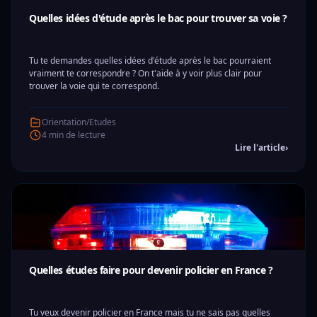
Quelles idées d'étude après le bac pour trouver sa voie ?
Tu te demandes quelles idées d'étude après le bac pourraient
vraiment te correspondre ? On t'aide à y voir plus clair pour
trouver la voie qui te correspond.
Orientation/Etudes
4 min de lecture
Lire l'article
›
Quelles études faire pour devenir policier en France ?
Tu veux devenir policier en France mais tu ne sais pas quelles