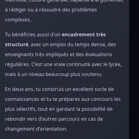
à rédiger ou à résoudre des problèmes
complexes.
Tu bénéficies aussi d’un
encadrement très
structuré
, avec un emploi du temps dense, des
enseignants très impliqués et des évaluations
régulières. C’est une vraie continuité avec le lycée,
mais à un niveau beaucoup plus soutenu.
En deux ans, tu construis un excellent socle de
connaissances et tu te prépares aux concours les
plus sélectifs, tout en gardant la possibilité de
rebondir vers d’autres parcours en cas de
changement d’orientation.