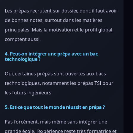
Les prépas recrutent sur dossier, donc il faut avoir
de bonnes notes, surtout dans les matières
principales. Mais la motivation et le profil global
comptent aussi.
4. Peut-on intégrer une prépa avec un bac
technologique ?
Oui, certaines prépas sont ouvertes aux bacs
technologiques, notamment les prépas TSI pour
les futurs ingénieurs.
5. Est-ce que tout le monde réussit en prépa ?
Pas forcément, mais même sans intégrer une
grande école, l’expérience reste très formatrice et