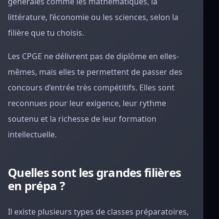
générales comme les mathématiques, la
littérature, l’économie ou les sciences, selon la
filière que tu choisis.
Les CPGE ne délivrent pas de diplôme en elles-
mêmes, mais elles te permettent de passer des
concours d’entrée très compétitifs. Elles sont
reconnues pour leur exigence, leur rythme
soutenu et la richesse de leur formation
intellectuelle.
Quelles sont les grandes filières
en prépa ?
Il existe plusieurs types de classes préparatoires,