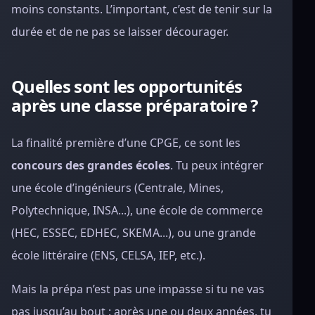
moins constants. L’important, c’est de tenir sur la
durée et de ne pas se laisser décourager.
Quelles sont les opportunités
après une classe préparatoire ?
La finalité première d’une CPGE, ce sont les
concours des grandes écoles
. Tu peux intégrer
une école d’ingénieurs (Centrale, Mines,
Polytechnique, INSA...), une école de commerce
(HEC, ESSEC, EDHEC, SKEMA...), ou une grande
école littéraire (ENS, CELSA, IEP, etc.).
Mais la prépa n’est pas une impasse si tu ne vas
pas jusqu’au bout : après une ou deux années, tu