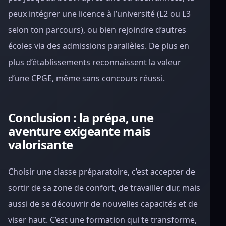
peux intégrer une licence à l’université (L2 ou L3
selon ton parcours), ou bien rejoindre d’autres
écoles via des admissions parallèles. De plus en
plus d’établissements reconnaissent la valeur
d’une CPGE, même sans concours réussi.
Conclusion : la prépa, une
aventure exigeante mais
valorisante
Choisir une classe préparatoire, c’est accepter de
sortir de sa zone de confort, de travailler dur, mais
aussi de se découvrir de nouvelles capacités et de
viser haut. C’est une formation qui te transforme,