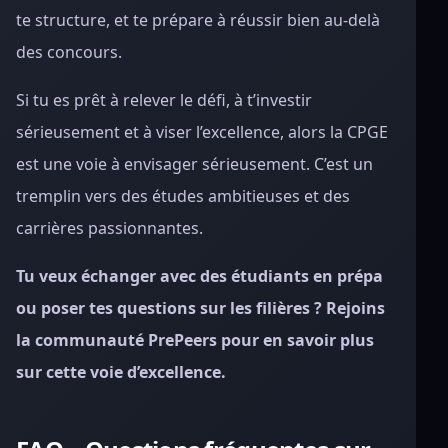
te structure, et te prépare à réussir bien au-delà
des concours.
Si tu es prêt à relever le défi, à t’investir
sérieusement et à viser l’excellence, alors la CPGE
est une voie à envisager sérieusement. C’est un
tremplin vers des études ambitieuses et des
carrières passionnantes.
Tu veux échanger avec des étudiants en prépa
ou poser tes questions sur les filières ? Rejoins
la communauté PrePeers pour en savoir plus
sur cette voie d’excellence.