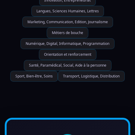
Innovation, Entrepreneuriat
Langues, Sciences Humaines, Lettres
Marketing, Communication, Edition, Journalisme
Métiers de bouche
Numérique, Digital, Informatique, Programmation
Orientation et renforcement
Santé, Paramédical, Social, Aide à la personne
Sport, Bien-être, Soins
Transport, Logistique, Distribution