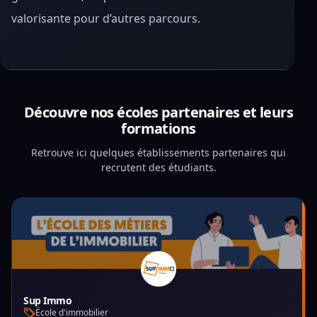
valorisante pour d’autres parcours.
Découvre nos écoles partenaires et leurs
formations
Retrouve ici quelques établissements partenaires qui
recrutent des étudiants.
Sup Immo
École d'immobilier