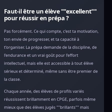
Faut-il être un élève ""excellent""
pour réussir en prépa ?
Pas forcément. Ce qui compte, c’est ta motivation,
ton envie de progresser, et ta capacité à
t’organiser. La prépa demande de la discipline, de
l’endurance et un vrai goût pour l’effort
intellectuel, mais elle est accessible à tout élève
sérieux et déterminé, même sans être premier de
la classe.
Chaque année, des élèves de profils variés
réussissent brillamment en CPGE, parfois même
mieux que des élèves jugés ""brillants"" mais