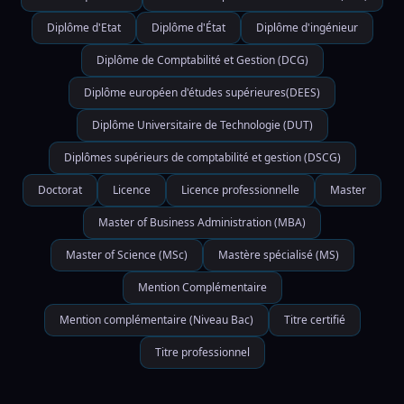
Diplôme d'Etat
Diplôme d'État
Diplôme d'ingénieur
Diplôme de Comptabilité et Gestion (DCG)
Diplôme européen d'études supérieures(DEES)
Diplôme Universitaire de Technologie (DUT)
Diplômes supérieurs de comptabilité et gestion (DSCG)
Doctorat
Licence
Licence professionnelle
Master
Master of Business Administration (MBA)
Master of Science (MSc)
Mastère spécialisé (MS)
Mention Complémentaire
Mention complémentaire (Niveau Bac)
Titre certifié
Titre professionnel