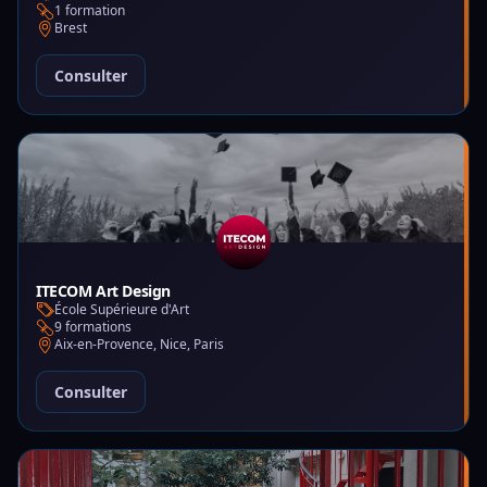
1 formation
Brest
Consulter
ITECOM Art Design
École Supérieure d'Art
9 formations
Aix-en-Provence, Nice, Paris
Consulter