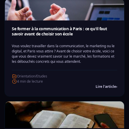
Se former à la communication à Paris : ce qu'il faut
savoir avant de choisir son école
Vous voulez travailler dans la communication, le marketing ou le
digital, et Paris vous attire ? Avant de choisir votre école, voici ce
que vous devez vraiment savoir sur le marché, les formations et
les débouchés concrets qui vous attendent.
Orientation/Etudes
4 min de lecture
Lire l'article
›