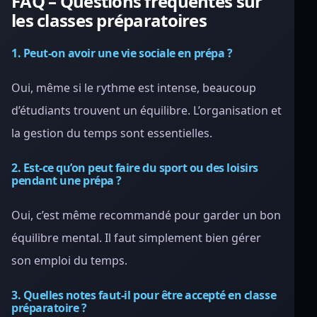
FAQ – Questions fréquentes sur
les classes préparatoires
1. Peut-on avoir une vie sociale en prépa ?
Oui, même si le rythme est intense, beaucoup
d’étudiants trouvent un équilibre. L’organisation et
la gestion du temps sont essentielles.
2. Est-ce qu’on peut faire du sport ou des loisirs
pendant une prépa ?
Oui, c’est même recommandé pour garder un bon
équilibre mental. Il faut simplement bien gérer
son emploi du temps.
3. Quelles notes faut-il pour être accepté en classe
préparatoire ?