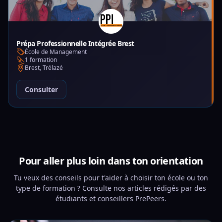
Prépa Professionnelle Intégrée Brest
École de Management
1 formation
Brest, Trélazé
Consulter
Pour aller plus loin dans ton orientation
Tu veux des conseils pour t'aider à choisir ton école ou ton
type de formation ? Consulte nos articles rédigés par des
étudiants et conseillers PrePeers.