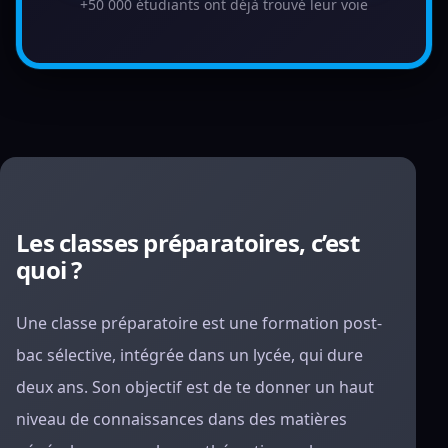
+50 000 étudiants ont déjà trouvé leur voie
Les classes préparatoires, c’est
quoi ?
Une classe préparatoire est une formation post-
bac sélective, intégrée dans un lycée, qui dure
deux ans. Son objectif est de te donner un haut
niveau de connaissances dans des matières