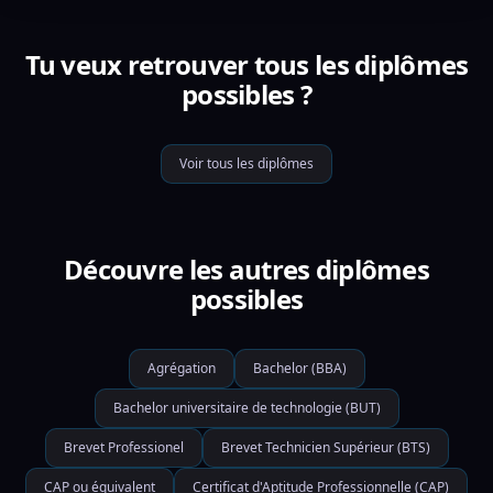
Tu veux retrouver tous les diplômes
possibles ?
Voir tous les diplômes
Découvre les autres diplômes
possibles
Agrégation
Bachelor (BBA)
Bachelor universitaire de technologie (BUT)
Brevet Professionel
Brevet Technicien Supérieur (BTS)
CAP ou équivalent
Certificat d'Aptitude Professionnelle (CAP)