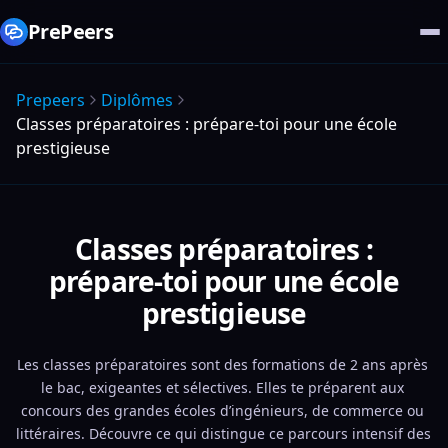
PrePeers
Prepeers
Diplômes
Classes préparatoires : prépare-toi pour une école
prestigieuse
Classes préparatoires :
prépare-toi pour une école
prestigieuse
Les classes préparatoires sont des formations de 2 ans après 
le bac, exigeantes et sélectives. Elles te préparent aux 
concours des grandes écoles d’ingénieurs, de commerce ou 
littéraires. Découvre ce qui distingue ce parcours intensif des 