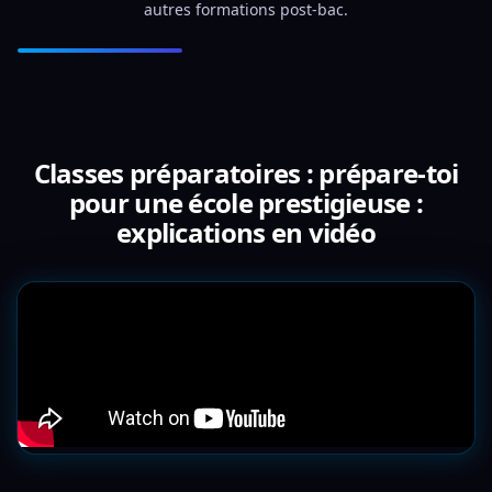
autres formations post-bac.
Classes préparatoires : prépare-toi
pour une école prestigieuse :
explications en vidéo