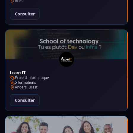
Brest
Consulter
Learn IT
École d'informatique
5 formations
Angers, Brest
Consulter