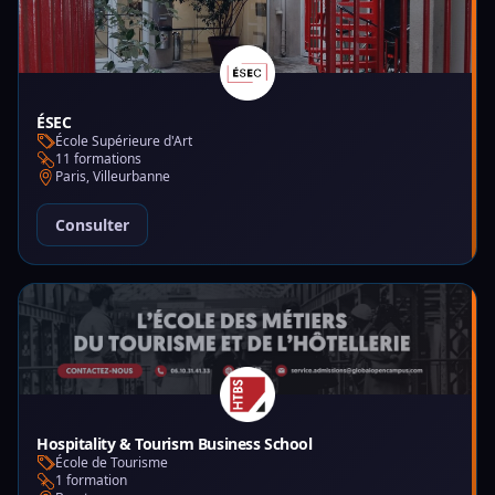
ÉSEC
École Supérieure d'Art
11 formations
Paris, Villeurbanne
Consulter
Hospitality & Tourism Business School
École de Tourisme
1 formation