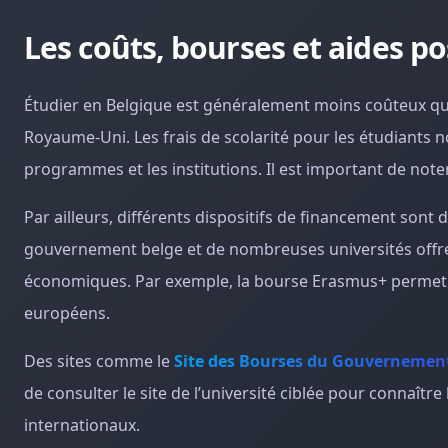
Les coûts, bourses et aides po
Étudier en Belgique est généralement moins coûteux qu
Royaume-Uni. Les frais de scolarité pour les étudiants 
programmes et les institutions. Il est important de note
Par ailleurs, différents dispositifs de financement sont d
gouvernement belge et de nombreuses universités offren
économiques. Par exemple, la bourse Erasmus+ permet de
européens.
Des sites comme le
Site des Bourses du Gouvernemen
de consulter le site de l’université ciblée pour connaîtr
internationaux.