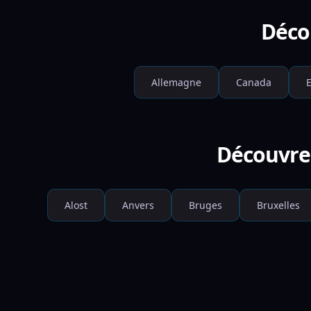
Déco
Allemagne
Canada
Découvre 
Alost
Anvers
Bruges
Bruxelles