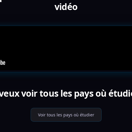
vidéo
veux voir tous les pays où étudi
Voir tous les pays où étudier