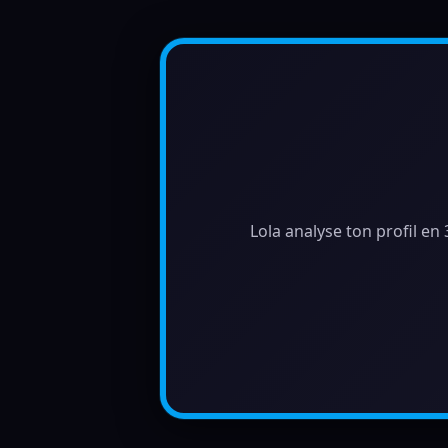
Lola analyse ton profil en