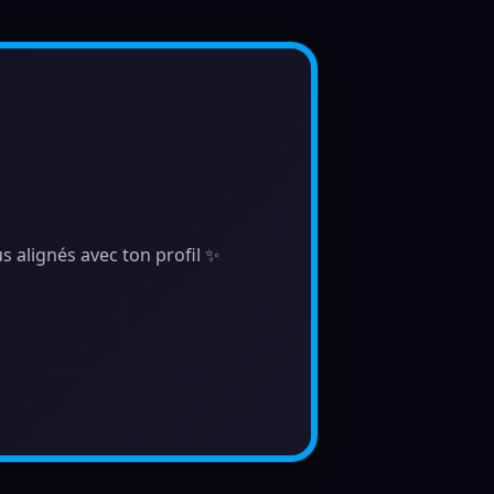
s alignés avec ton profil ✨