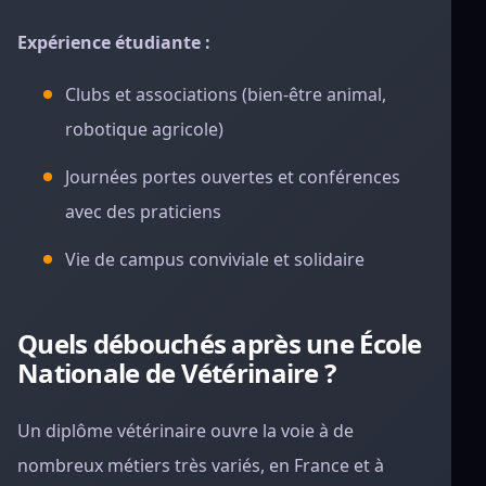
Expérience étudiante :
Clubs et associations (bien-être animal,
robotique agricole)
Journées portes ouvertes et conférences
avec des praticiens
Vie de campus conviviale et solidaire
Quels débouchés après une École
Nationale de Vétérinaire ?
Un diplôme vétérinaire ouvre la voie à de
nombreux métiers très variés, en France et à