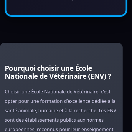
Pourquoi choisir une École
Nationale de Vétérinaire (ENV) ?
Choisir une École Nationale de Vétérinaire, c’est
opter pour une formation d’excellence dédiée à la
santé animale, humaine et à la recherche. Les ENV
sont des établissements publics aux normes
européennes, reconnus pour leur enseignement