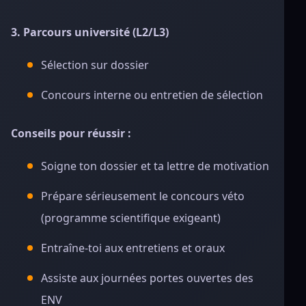
3. Parcours université (L2/L3)
Sélection sur dossier
Concours interne ou entretien de sélection
Conseils pour réussir :
Soigne ton dossier et ta lettre de motivation
Prépare sérieusement le concours véto
(programme scientifique exigeant)
Entraîne-toi aux entretiens et oraux
Assiste aux journées portes ouvertes des
ENV