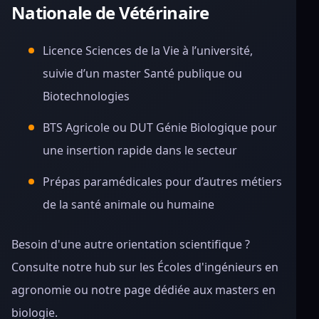
Nationale de Vétérinaire
Licence Sciences de la Vie à l’université,
suivie d’un master Santé publique ou
Biotechnologies
BTS Agricole ou DUT Génie Biologique pour
une insertion rapide dans le secteur
Prépas paramédicales pour d’autres métiers
de la santé animale ou humaine
Besoin d'une autre orientation scientifique ?
Consulte notre hub sur les Écoles d'ingénieurs en
agronomie ou notre page dédiée aux masters en
biologie.