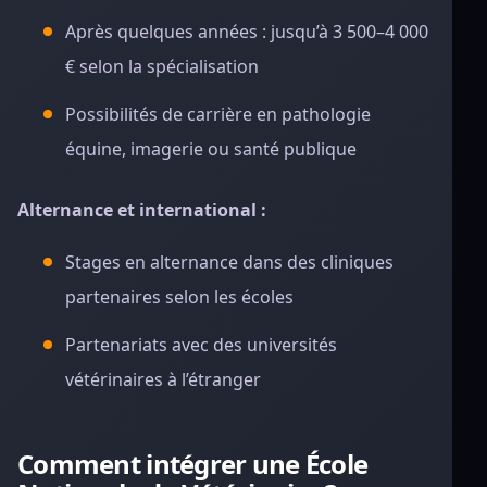
Après quelques années : jusqu’à 3 500–4 000
€ selon la spécialisation
Possibilités de carrière en pathologie
équine, imagerie ou santé publique
Alternance et international :
Stages en alternance dans des cliniques
partenaires selon les écoles
Partenariats avec des universités
vétérinaires à l’étranger
Comment intégrer une École