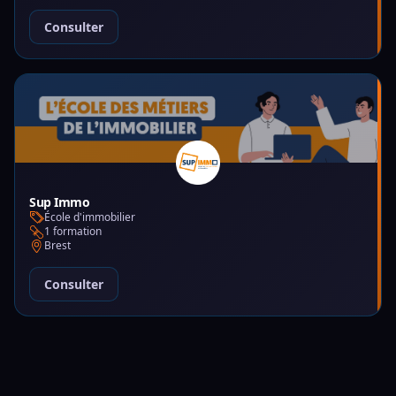
Consulter
Sup Immo
École d'immobilier
1 formation
Brest
Consulter