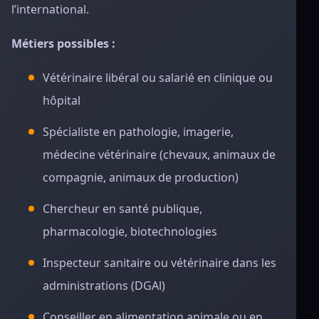
l’international.
Métiers possibles :
Vétérinaire libéral ou salarié en clinique ou
hôpital
Spécialiste en pathologie, imagerie,
médecine vétérinaire (chevaux, animaux de
compagnie, animaux de production)
Chercheur en santé publique,
pharmacologie, biotechnologies
Inspecteur sanitaire ou vétérinaire dans les
administrations (DGAl)
Conseiller en alimentation animale ou en