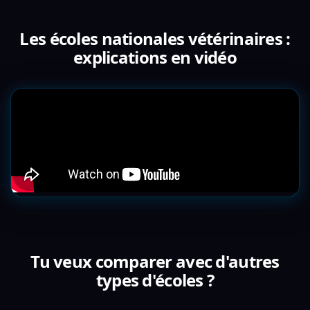
Les écoles nationales vétérinaires :
explications en vidéo
Tu veux comparer avec d'autres
types d'écoles ?