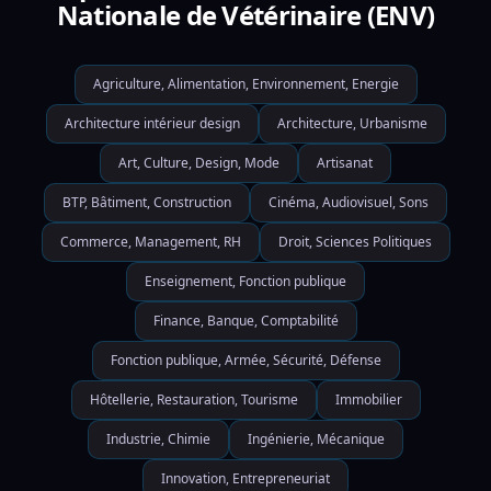
Nationale de Vétérinaire (ENV)
Agriculture, Alimentation, Environnement, Energie
Architecture intérieur design
Architecture, Urbanisme
Art, Culture, Design, Mode
Artisanat
BTP, Bâtiment, Construction
Cinéma, Audiovisuel, Sons
Commerce, Management, RH
Droit, Sciences Politiques
Enseignement, Fonction publique
Finance, Banque, Comptabilité
Fonction publique, Armée, Sécurité, Défense
Hôtellerie, Restauration, Tourisme
Immobilier
Industrie, Chimie
Ingénierie, Mécanique
Innovation, Entrepreneuriat