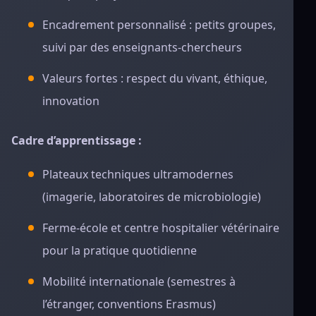
Encadrement personnalisé : petits groupes,
suivi par des enseignants-chercheurs
Valeurs fortes : respect du vivant, éthique,
innovation
Cadre d’apprentissage :
Plateaux techniques ultramodernes
(imagerie, laboratoires de microbiologie)
Ferme-école et centre hospitalier vétérinaire
pour la pratique quotidienne
Mobilité internationale (semestres à
l’étranger, conventions Erasmus)