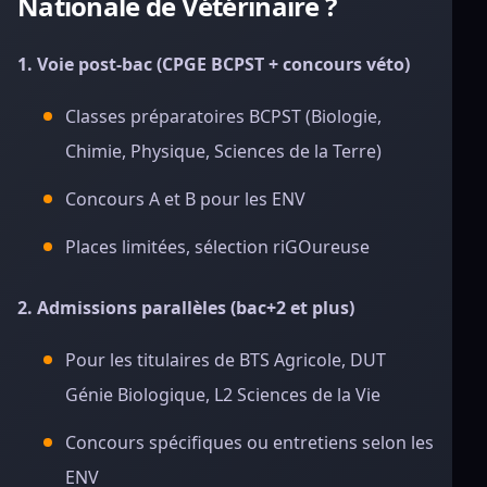
Nationale de Vétérinaire ?
1. Voie post-bac (CPGE BCPST + concours véto)
Classes préparatoires BCPST (Biologie,
Chimie, Physique, Sciences de la Terre)
Concours A et B pour les ENV
Places limitées, sélection riGOureuse
2. Admissions parallèles (bac+2 et plus)
Pour les titulaires de BTS Agricole, DUT
Génie Biologique, L2 Sciences de la Vie
Concours spécifiques ou entretiens selon les
ENV