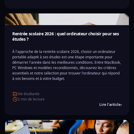
Rentrée scolaire 2026 : quel ordinateur choisir pour ses
études ?
À l'approche de la rentrée scolaire 2026, choisir un ordinateur
portable adapté à ses études est une étape importante pour
démarrer l'année dans les meilleures conditions. Entre MacBook,
PC Windows et modèles reconditionnés, découvrez les critères
essentiels et notre sélection pour trouver l'ordinateur qui répond
à vos besoins et à votre budget.
Vie étudiante
2 min de lecture
Lire l'article
›