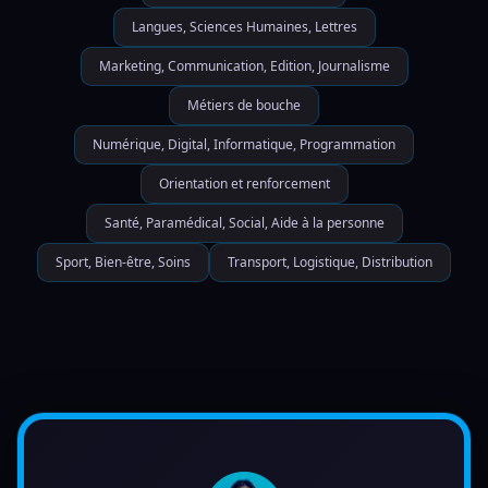
Langues, Sciences Humaines, Lettres
Marketing, Communication, Edition, Journalisme
Métiers de bouche
Numérique, Digital, Informatique, Programmation
Orientation et renforcement
Santé, Paramédical, Social, Aide à la personne
Sport, Bien-être, Soins
Transport, Logistique, Distribution