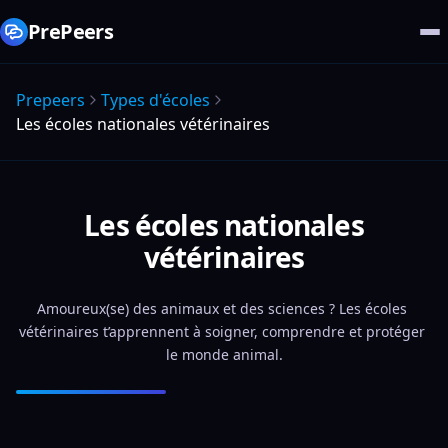
PrePeers
Prepeers
Types d'écoles
Les écoles nationales vétérinaires
Les écoles nationales
vétérinaires
Amoureux(se) des animaux et des sciences ? Les écoles 
vétérinaires t’apprennent à soigner, comprendre et protéger 
le monde animal.