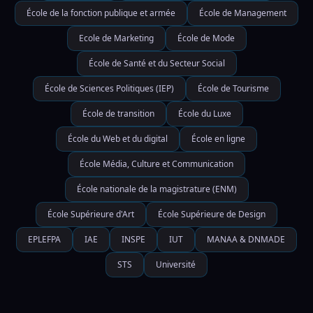
École de la fonction publique et armée
École de Management
Ecole de Marketing
École de Mode
École de Santé et du Secteur Social
École de Sciences Politiques (IEP)
École de Tourisme
École de transition
École du Luxe
École du Web et du digital
École en ligne
École Média, Culture et Communication
École nationale de la magistrature (ENM)
École Supérieure d'Art
École Supérieure de Design
EPLEFPA
IAE
INSPE
IUT
MANAA & DNMADE
STS
Université