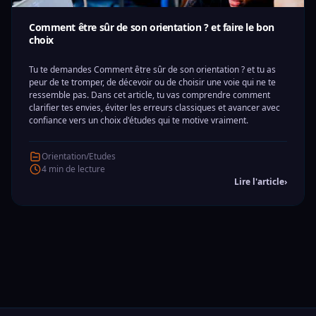
Comment être sûr de son orientation ? et faire le bon
choix
Tu te demandes Comment être sûr de son orientation ? et tu as
peur de te tromper, de décevoir ou de choisir une voie qui ne te
ressemble pas. Dans cet article, tu vas comprendre comment
clarifier tes envies, éviter les erreurs classiques et avancer avec
confiance vers un choix d'études qui te motive vraiment.
Orientation/Etudes
4 min de lecture
Lire l'article
›