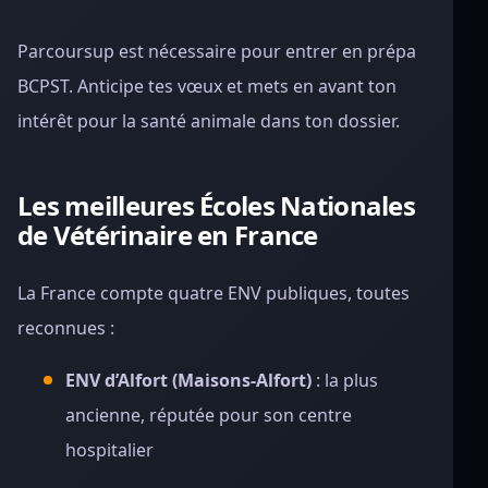
Parcoursup est nécessaire pour entrer en prépa
BCPST. Anticipe tes vœux et mets en avant ton
intérêt pour la santé animale dans ton dossier.
Les meilleures Écoles Nationales
de Vétérinaire en France
La France compte quatre ENV publiques, toutes
reconnues :
ENV d’Alfort (Maisons-Alfort)
: la plus
ancienne, réputée pour son centre
hospitalier