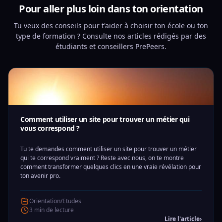
Pour aller plus loin dans ton orientation
Tu veux des conseils pour t'aider à choisir ton école ou ton
type de formation ? Consulte nos articles rédigés par des
étudiants et conseillers PrePeers.
Comment utiliser un site pour trouver un métier qui
vous correspond ?
Tu te demandes comment utiliser un site pour trouver un métier
qui te correspond vraiment ? Reste avec nous, on te montre
comment transformer quelques clics en une vraie révélation pour
ton avenir pro.
Orientation/Etudes
3 min de lecture
Lire l'article
›