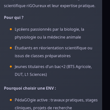
scientifique riGOureux et leur expertise pratique.
Pour qui ?
Lycéens passionnés par la biologie, la
physiologie ou la médecine animale
Étudiants en réorientation scientifique ou
issus de classes préparatoires
Jeunes titulaires d’un bac+2 (BTS Agricole,
DUT, L1 Sciences)
Pourquoi choisir une ENV :
PédaGOgie active : travaux pratiques, stages
cliniques, projets de recherche