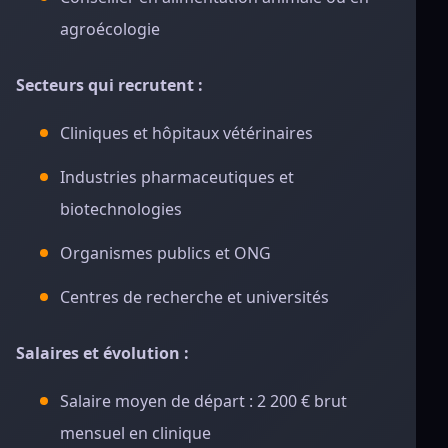
agroécologie
Secteurs qui recrutent :
Cliniques et hôpitaux vétérinaires
Industries pharmaceutiques et
biotechnologies
Organismes publics et ONG
Centres de recherche et universités
Salaires et évolution :
Salaire moyen de départ : 2 200 € brut
mensuel en clinique