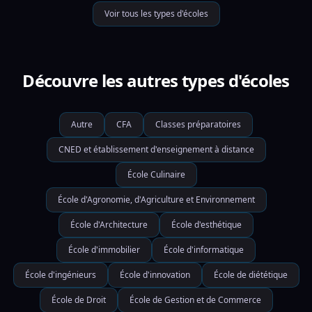
Voir tous les types d'écoles
Découvre les autres types d'écoles
Autre
CFA
Classes préparatoires
CNED et établissement d'enseignement à distance
École Culinaire
École d'Agronomie, d'Agriculture et Environnement
École d'Architecture
École d'esthétique
École d'immobilier
École d'informatique
École d'ingénieurs
École d'innovation
École de diététique
École de Droit
École de Gestion et de Commerce