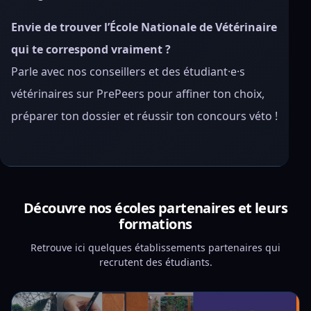
Envie de trouver l’École Nationale de Vétérinaire
qui te correspond vraiment ?
Parle avec nos conseillers et des étudiant·e·s
vétérinaires sur PrePeers pour affiner ton choix,
préparer ton dossier et réussir ton concours véto !
Découvre nos écoles partenaires et leurs
formations
Retrouve ici quelques établissements partenaires qui
recrutent des étudiants.