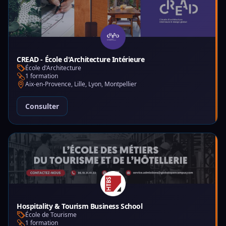
CREAD - École d'Architecture Intérieure
École d'Architecture
1 formation
Aix-en-Provence, Lille, Lyon, Montpellier
Consulter
Hospitality & Tourism Business School
École de Tourisme
1 formation