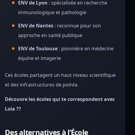
ENV de Lyon
: spécialisée en recherche
immunologique et pathologie
ENV de Nantes
: reconnue pour son
approche en santé publique
ENV de Toulouse
: pionnière en médecine
équine et imagerie
Ces écoles partagent un haut niveau scientifique
et des infrastructures de pointe.
Découvre les écoles qui te correspondent avec
Lola ??
Des alternatives à l’École