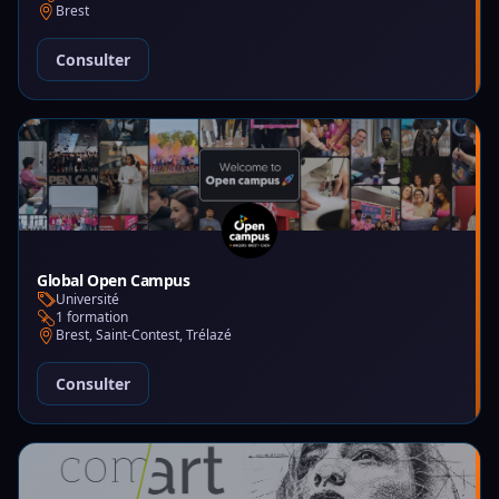
Brest
Consulter
Global Open Campus
Université
1 formation
Brest, Saint-Contest, Trélazé
Consulter