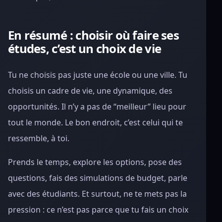
En résumé : choisir où faire ses
études, c’est un choix de vie
Tu ne choisis pas juste une école ou une ville. Tu
choisis un cadre de vie, une dynamique, des
opportunités. Il n’y a pas de “meilleur” lieu pour
tout le monde. Le bon endroit, c’est celui qui te
ressemble, à toi.
Prends le temps, explore les options, pose des
questions, fais des simulations de budget, parle
avec des étudiants. Et surtout, ne te mets pas la
pression : ce n’est pas parce que tu fais un choix