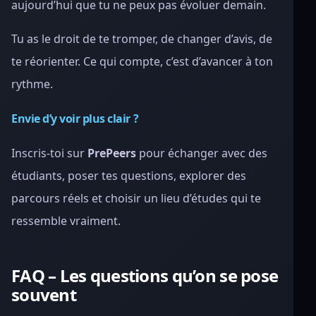
aujourd’hui que tu ne peux pas évoluer demain.
Tu as le droit de te tromper, de changer d’avis, de
te réorienter. Ce qui compte, c’est d’avancer à ton
rythme.
Envie d’y voir plus clair ?
Inscris-toi sur
PrePeers
pour échanger avec des
étudiants, poser tes questions, explorer des
parcours réels et choisir un lieu d’études qui te
ressemble vraiment.
FAQ – Les questions qu’on se pose
souvent