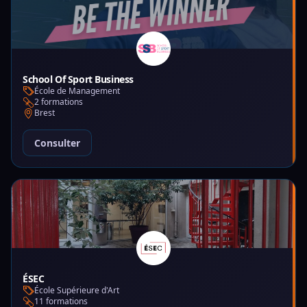
School Of Sport Business
École de Management
2 formations
Brest
Consulter
ÉSEC
École Supérieure d'Art
11 formations