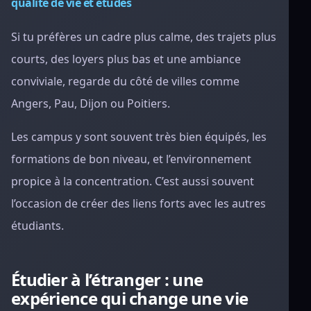
qualité de vie et études
Si tu préfères un cadre plus calme, des trajets plus
courts, des loyers plus bas et une ambiance
conviviale, regarde du côté de villes comme
Angers, Pau, Dijon ou Poitiers.
Les campus y sont souvent très bien équipés, les
formations de bon niveau, et l’environnement
propice à la concentration. C’est aussi souvent
l’occasion de créer des liens forts avec les autres
étudiants.
Étudier à l’étranger : une
expérience qui change une vie