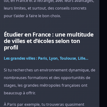
toi, en France et à l’étranger, avec leurs avantages,
leurs limites, et surtout, des conseils concrets
pour t’aider à faire le bon choix.
Étudier en France : une multitude
de villes et d’écoles selon ton
profil
Les grandes villes : Paris, Lyon, Toulouse, Lille…
Si tu recherches un environnement dynamique, de
nombreuses formations et des opportunités de
stages, les grandes métropoles françaises ont
beaucoup à offrir.
À Paris par exemple, tu trouveras quasiment