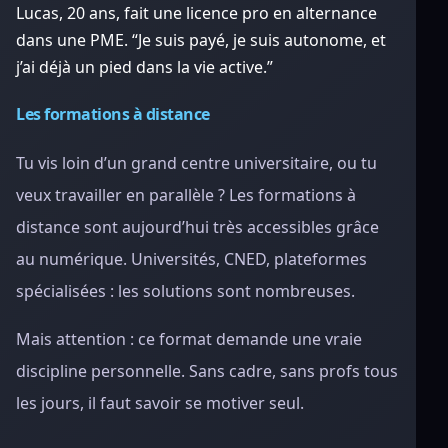
Lucas, 20 ans, fait une licence pro en alternance
dans une PME. “Je suis payé, je suis autonome, et
j’ai déjà un pied dans la vie active.”
Les formations à distance
Tu vis loin d’un grand centre universitaire, ou tu
veux travailler en parallèle ? Les formations à
distance sont aujourd’hui très accessibles grâce
au numérique. Universités, CNED, plateformes
spécialisées : les solutions sont nombreuses.
Mais attention : ce format demande une vraie
discipline personnelle. Sans cadre, sans profs tous
les jours, il faut savoir se motiver seul.