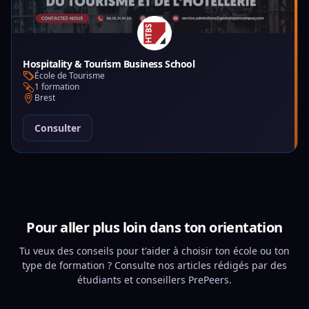
Hospitality & Tourism Business School
École de Tourisme
1 formation
Brest
Consulter
Pour aller plus loin dans ton orientation
Tu veux des conseils pour t'aider à choisir ton école ou ton
type de formation ? Consulte nos articles rédigés par des
étudiants et conseillers PrePeers.