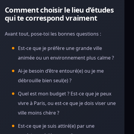
Comment choisir le lieu d’études
qui te correspond vraiment
Avant tout, pose-toi les bonnes questions :
Est-ce que je préfère une grande ville
animée ou un environnement plus calme ?
Ai-je besoin d’être entouré(e) ou je me
débrouille bien seul(e) ?
Quel est mon budget ? Est-ce que je peux
vivre à Paris, ou est-ce que je dois viser une
ville moins chère ?
Est-ce que je suis attiré(e) par une