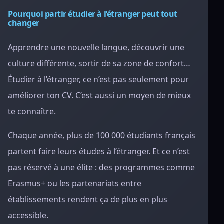
Pourquoi partir étudier à l’étranger peut tout
changer
Apprendre une nouvelle langue, découvrir une
culture différente, sortir de sa zone de confort…
Étudier à l’étranger, ce n’est pas seulement pour
améliorer ton CV. C’est aussi un moyen de mieux
te connaître.
Chaque année, plus de 100 000 étudiants français
partent faire leurs études à l’étranger. Et ce n’est
pas réservé à une élite : des programmes comme
Erasmus+ ou les partenariats entre
établissements rendent ça de plus en plus
accessible.