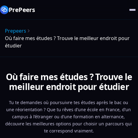
PrePeers
Prepeers
Où faire mes études ? Trouve le meilleur endroit pour
étudier
Où faire mes études ? Trouve le
meilleur endroit pour étudier
Tu te demandes où poursuivre tes études après le bac ou 
une réorientation ? Que tu rêves d’une école en France, d’un 
campus à l’étranger ou d’une formation en alternance, 
découvre les meilleures options pour choisir un parcours qui 
te correspond vraiment.