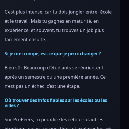
C’est plus intense, car tu dois jongler entre l’école
et le travail. Mais tu gagnes en maturité, en
expérience, et souvent, tu trouves un job plus
facilement ensuite.
Si je me trompe, est-ce que je peux changer ?
Bien sûr. Beaucoup d’étudiants se réorientent
après un semestre ou une première année. Ce
n’est pas un échec, c’est une étape.
Où trouver des infos fiables sur les écoles ou les
villes ?
Sur PrePeers, tu peux lire les retours d’autres
étudiants, poser tes questions et explorer les avis