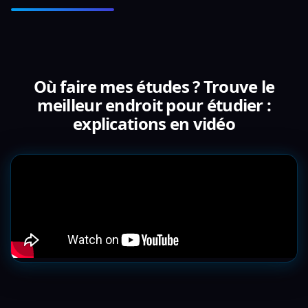
Où faire mes études ? Trouve le
meilleur endroit pour étudier :
explications en vidéo