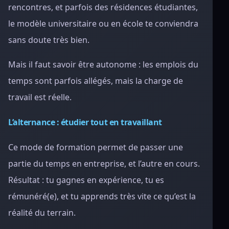
rencontres, et parfois des résidences étudiantes,
le modèle universitaire ou en école te conviendra
sans doute très bien.
Mais il faut savoir être autonome : les emplois du
temps sont parfois allégés, mais la charge de
travail est réelle.
L’alternance : étudier tout en travaillant
Ce mode de formation permet de passer une
partie du temps en entreprise, et l’autre en cours.
Résultat : tu gagnes en expérience, tu es
rémunéré(e), et tu apprends très vite ce qu’est la
réalité du terrain.