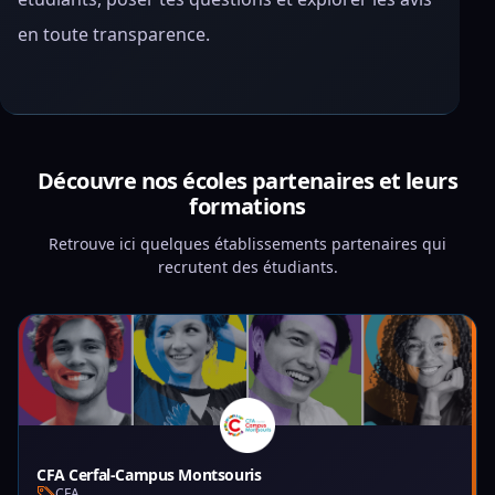
en toute transparence.
Découvre nos écoles partenaires et leurs
formations
Retrouve ici quelques établissements partenaires qui
recrutent des étudiants.
CFA Cerfal-Campus Montsouris
CFA