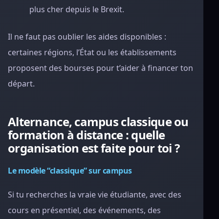
plus cher depuis le Brexit.
Il ne faut pas oublier les aides disponibles :
certaines régions, l’État ou les établissements
proposent des bourses pour t’aider à financer ton
départ.
Alternance, campus classique ou
formation à distance : quelle
organisation est faite pour toi ?
Le modèle “classique” sur campus
Si tu recherches la vraie vie étudiante, avec des
cours en présentiel, des événements, des