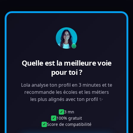
Quelle est la meilleure voie
pour toi ?
Lola analyse ton profil en 3 minutes et te
recommande les écoles et les métiers
les plus alignés avec ton profil ✨
3 mn
✓
100% gratuit
✓
Score de compatibilité
✓