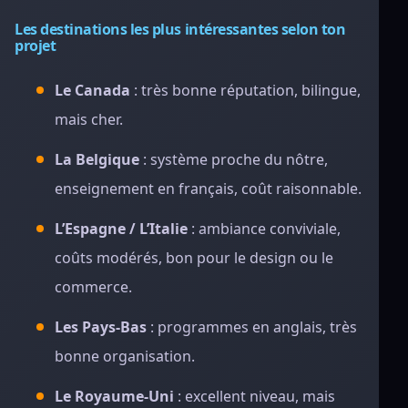
Les destinations les plus intéressantes selon ton
projet
Le Canada
: très bonne réputation, bilingue,
mais cher.
La Belgique
: système proche du nôtre,
enseignement en français, coût raisonnable.
L’Espagne / L’Italie
: ambiance conviviale,
coûts modérés, bon pour le design ou le
commerce.
Les Pays-Bas
: programmes en anglais, très
bonne organisation.
Le Royaume-Uni
: excellent niveau, mais