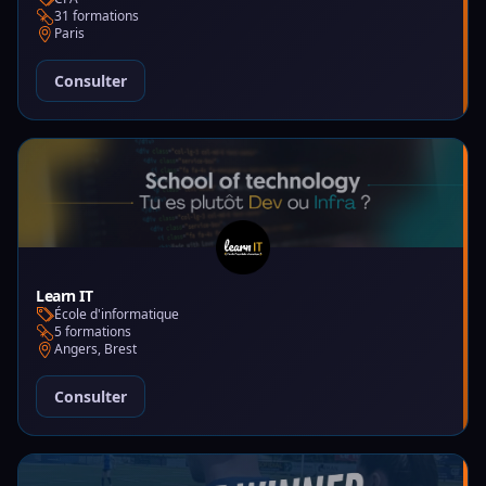
31 formations
Paris
Consulter
Learn IT
École d'informatique
5 formations
Angers, Brest
Consulter