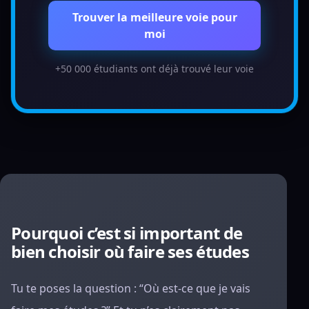
Trouver la meilleure voie pour
moi
+50 000 étudiants ont déjà trouvé leur voie
Pourquoi c’est si important de
bien choisir où faire ses études
Tu te poses la question : “Où est-ce que je vais