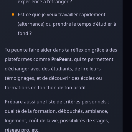
expérience à l’étranger ?
Est-ce que je veux travailler rapidement
(alternance) ou prendre le temps d’étudier à
fond ?
Tu peux te faire aider dans ta réflexion grâce à des
plateformes comme
PrePeers
, qui te permettent
d’échanger avec des étudiants, de lire leurs
témoignages, et de découvrir des écoles ou
formations en fonction de ton profil.
Prépare aussi une liste de critères personnels :
qualité de la formation, débouchés, ambiance,
logement, coût de la vie, possibilités de stages,
réseau pro, etc.