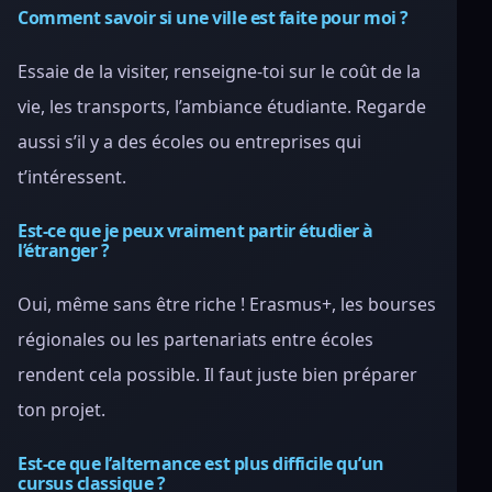
Comment savoir si une ville est faite pour moi ?
Essaie de la visiter, renseigne-toi sur le coût de la
vie, les transports, l’ambiance étudiante. Regarde
aussi s’il y a des écoles ou entreprises qui
t’intéressent.
Est-ce que je peux vraiment partir étudier à
l’étranger ?
Oui, même sans être riche ! Erasmus+, les bourses
régionales ou les partenariats entre écoles
rendent cela possible. Il faut juste bien préparer
ton projet.
Est-ce que l’alternance est plus difficile qu’un
cursus classique ?