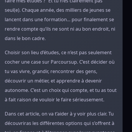
faire mes études ?” Et tu n’es clairement pas
seul(e). Chaque année, des milliers de jeunes se
lancent dans une formation... pour finalement se
rendre compte qu’ils ne sont ni au bon endroit, ni
dans le bon cadre.
Choisir son lieu d’études, ce n’est pas seulement
cocher une case sur Parcoursup. C’est décider où
tu vas vivre, grandir, rencontrer des gens,
découvrir un métier, et apprendre à devenir
autonome. C’est un choix qui compte, et tu as tout
à fait raison de vouloir le faire sérieusement.
Dans cet article, on va t’aider à y voir plus clair. Tu
découvriras les différentes options qui s’offrent à