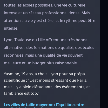
toutes les écoles possibles, une vie culturelle
intense et un réseau professionnel dense. Mais
attention : la vie y est chère, et le rythme peut être
intense.
Lyon, Toulouse ou Lille offrent une très bonne
alternative : des formations de qualité, des écoles
reconnues, mais une qualité de vie souvent
meilleure et un budget plus raisonnable.
Yasmine, 19 ans, a choisi Lyon pour sa prépa
scientifique : “C’est moins stressant que Paris,
mais il y a plein d’étudiants, des événements, et
l’ambiance est top.”
Les villes de taille moyenne : l’équilibre entre