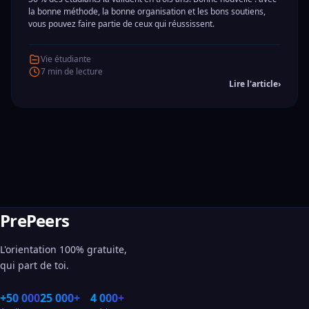
la bonne méthode, la bonne organisation et les bons soutiens,
vous pouvez faire partie de ceux qui réussissent.
Vie étudiante
7 min de lecture
Lire l'article
›
PrePeers
L'orientation 100% gratuite,
qui part de toi.
+50 000
25 000+
4 000+