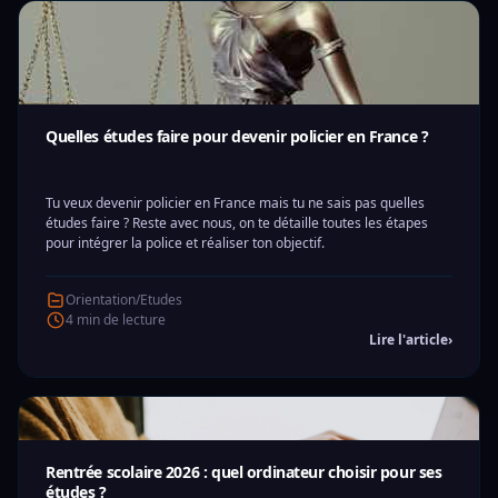
Quelles études faire pour devenir policier en France ?
Tu veux devenir policier en France mais tu ne sais pas quelles
études faire ? Reste avec nous, on te détaille toutes les étapes
pour intégrer la police et réaliser ton objectif.
Orientation/Etudes
4 min de lecture
Lire l'article
›
Rentrée scolaire 2026 : quel ordinateur choisir pour ses
études ?