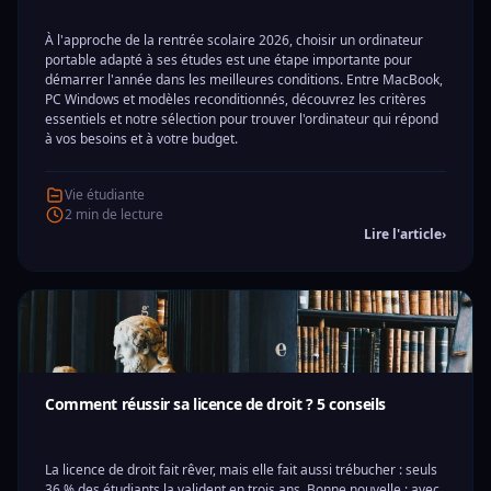
À l'approche de la rentrée scolaire 2026, choisir un ordinateur
portable adapté à ses études est une étape importante pour
démarrer l'année dans les meilleures conditions. Entre MacBook,
PC Windows et modèles reconditionnés, découvrez les critères
essentiels et notre sélection pour trouver l'ordinateur qui répond
à vos besoins et à votre budget.
Vie étudiante
2 min de lecture
Lire l'article
›
Comment réussir sa licence de droit ? 5 conseils
La licence de droit fait rêver, mais elle fait aussi trébucher : seuls
36 % des étudiants la valident en trois ans. Bonne nouvelle : avec