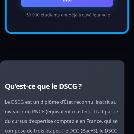
+50 000 étudiants ont déjà trouvé leur voie
Qu’est-ce que le DSCG ?
Le DSCG est un diplôme d’État reconnu, inscrit au
niveau 7 du RNCP (équivalent master). Il fait partie
du cursus d’expertise comptable en France, qui se
compose de trois étapes : le DCG (Bac+3), le DSCG