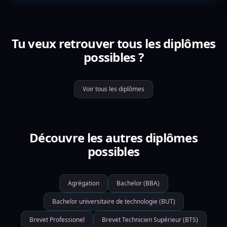
Tu veux retrouver tous les diplômes
possibles ?
Voir tous les diplômes
Découvre les autres diplômes
possibles
Agrégation
Bachelor (BBA)
Bachelor universitaire de technologie (BUT)
Brevet Professionel
Brevet Technicien Supérieur (BTS)