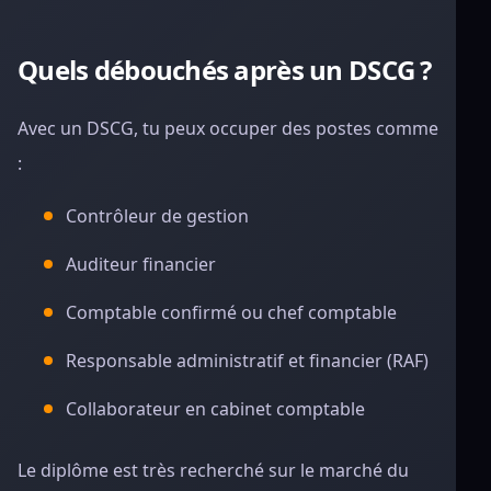
Quels débouchés après un DSCG ?
Avec un DSCG, tu peux occuper des postes comme
:
Contrôleur de gestion
Auditeur financier
Comptable confirmé ou chef comptable
Responsable administratif et financier (RAF)
Collaborateur en cabinet comptable
Le diplôme est très recherché sur le marché du