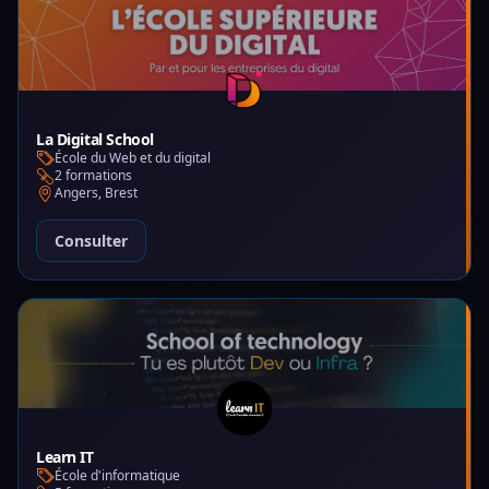
La Digital School
École du Web et du digital
2 formations
Angers, Brest
Consulter
Learn IT
École d'informatique