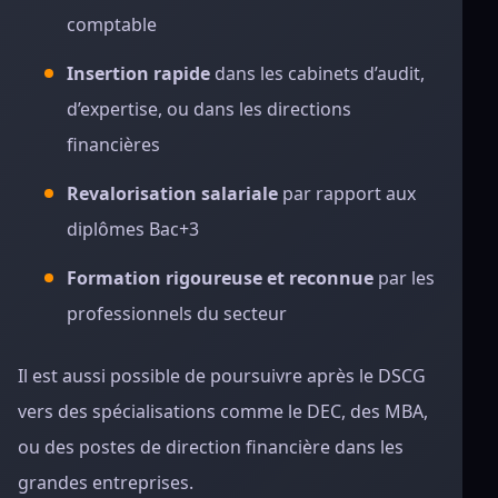
comptable
Insertion rapide
dans les cabinets d’audit,
d’expertise, ou dans les directions
financières
Revalorisation salariale
par rapport aux
diplômes Bac+3
Formation rigoureuse et reconnue
par les
professionnels du secteur
Il est aussi possible de poursuivre après le DSCG
vers des spécialisations comme le DEC, des MBA,
ou des postes de direction financière dans les
grandes entreprises.