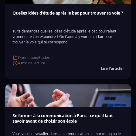
Quelles idées d'étude après le bac pour trouver sa voie ?
Tu te demandes quelles idées d'étude après le bac pourraient
vraiment te correspondre ? On t'aide à y voir plus clair pour
trouver la voie qui te correspond.
Orientation/Etudes
4 min de lecture
Lire l'article
›
Se former à la communication à Paris : ce qu'il faut
savoir avant de choisir son école
Vous voulez travailler dans la communication, le marketing ou le