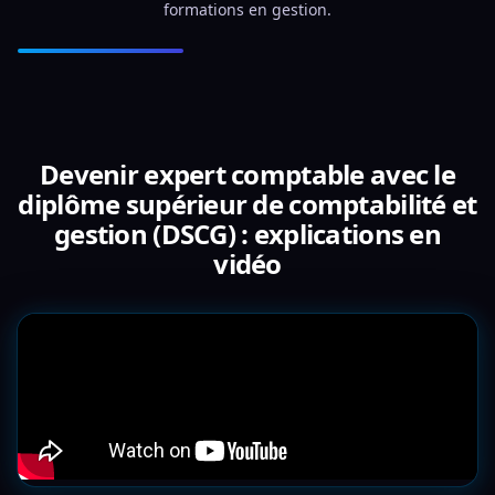
formations en gestion.
Devenir expert comptable avec le
diplôme supérieur de comptabilité et
gestion (DSCG) : explications en
vidéo