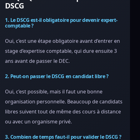
DSCG
1. Le DSCG est-il obligatoire pour devenir expert-
comptable ?
Oui, c’est une étape obligatoire avant d’entrer en
stage d’expertise comptable, qui dure ensuite 3
ans avant de passer le DEC.
2. Peut-on passer le DSCG en candidat libre ?
Oui, c’est possible, mais il faut une bonne
organisation personnelle. Beaucoup de candidats
libres suivent tout de même des cours à distance
ou avec un organisme privé.
3. Combien de temps faut-il pour valider le DSCG ?