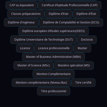
CAP ou équivalent
Certificat d'Aptitude Professionnelle (CAP)
Classes préparatoires
Diplôme d'Etat
Diplôme d'État
Diplôme d'ingénieur
Diplôme de Comptabilité et Gestion (DCG)
Diplôme européen d'études supérieures(DEES)
Diplôme Universitaire de Technologie (DUT)
Doctorat
Licence
Licence professionnelle
Master
Master of Business Administration (MBA)
Master of Science (MSc)
Mastère spécialisé (MS)
Mention Complémentaire
Mention complémentaire (Niveau Bac)
Titre certifié
Titre professionnel