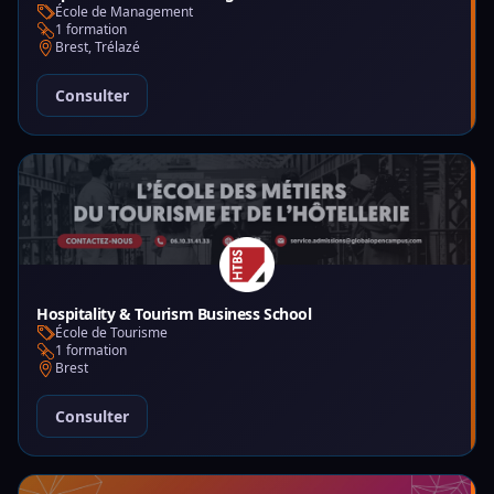
École de Management
1 formation
Brest, Trélazé
Consulter
Hospitality & Tourism Business School
École de Tourisme
1 formation
Brest
Consulter