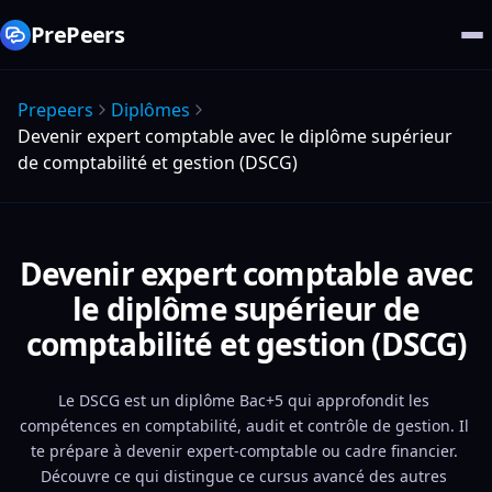
PrePeers
Prepeers
Diplômes
Devenir expert comptable avec le diplôme supérieur
de comptabilité et gestion (DSCG)
Devenir expert comptable avec
le diplôme supérieur de
comptabilité et gestion (DSCG)
Le DSCG est un diplôme Bac+5 qui approfondit les 
compétences en comptabilité, audit et contrôle de gestion. Il 
te prépare à devenir expert-comptable ou cadre financier. 
Découvre ce qui distingue ce cursus avancé des autres 