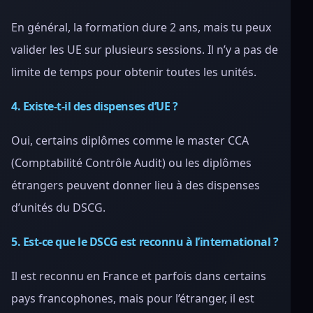
En général, la formation dure 2 ans, mais tu peux
valider les UE sur plusieurs sessions. Il n’y a pas de
limite de temps pour obtenir toutes les unités.
4. Existe-t-il des dispenses d’UE ?
Oui, certains diplômes comme le master CCA
(Comptabilité Contrôle Audit) ou les diplômes
étrangers peuvent donner lieu à des dispenses
d’unités du DSCG.
5. Est-ce que le DSCG est reconnu à l’international ?
Il est reconnu en France et parfois dans certains
pays francophones, mais pour l’étranger, il est