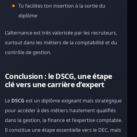
Tu facilites ton insertion à la sortie du
diplôme
L’alternance est très valorisée par les recruteurs,
surtout dans les métiers de la comptabilité et du
contrôle de gestion.
Conclusion : le DSCG, une étape
clé vers une carrière d’expert
Le
DSCG
est un diplôme exigeant mais stratégique
pour accéder à des métiers hautement qualifiés
dans la gestion, la finance et l’expertise comptable.
Il constitue une étape essentielle vers le DEC, mais