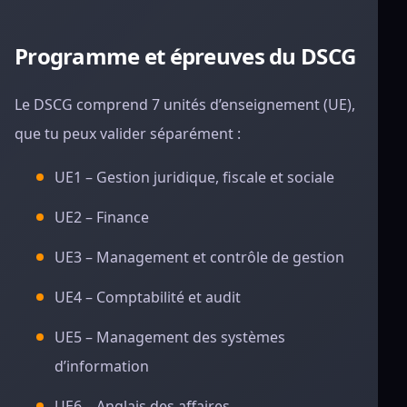
Programme et épreuves du DSCG
Le DSCG comprend 7 unités d’enseignement (UE),
que tu peux valider séparément :
UE1 – Gestion juridique, fiscale et sociale
UE2 – Finance
UE3 – Management et contrôle de gestion
UE4 – Comptabilité et audit
UE5 – Management des systèmes
d’information
UE6 – Anglais des affaires