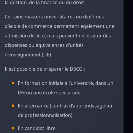
la gestion, de la finance ou du droit.
Certains masters universitaires ou diplômes
d’école de commerce permettent également une
admission directe, mais peuvent nécessiter des
dispenses ou équivalences d’unités
d’enseignement (UE).
Il est possible de préparer le DSCG :
En formation initiale à l’université, dans un
IAE ou une école spécialisée
En alternance (contrat d’apprentissage ou
de professionnalisation)
En candidat libre