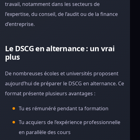
travail, notamment dans les secteurs de
l’expertise, du conseil, de l’audit ou de la finance
d’entreprise.
Le DSCG en alternance : un vrai
plus
De nombreuses écoles et universités proposent
aujourd’hui de préparer le DSCG en alternance. Ce
format présente plusieurs avantages :
Tu es rémunéré pendant ta formation
Tu acquiers de l’expérience professionnelle
en parallèle des cours