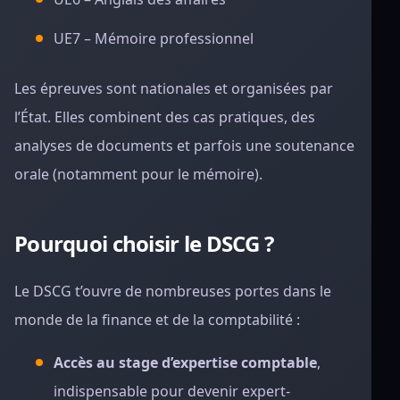
UE7 – Mémoire professionnel
Les épreuves sont nationales et organisées par
l’État. Elles combinent des cas pratiques, des
analyses de documents et parfois une soutenance
orale (notamment pour le mémoire).
Pourquoi choisir le DSCG ?
Le DSCG t’ouvre de nombreuses portes dans le
monde de la finance et de la comptabilité :
Accès au stage d’expertise comptable
,
indispensable pour devenir expert-