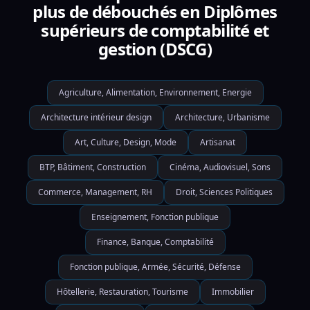
plus de débouchés en Diplômes
supérieurs de comptabilité et
gestion (DSCG)
Agriculture, Alimentation, Environnement, Energie
Architecture intérieur design
Architecture, Urbanisme
Art, Culture, Design, Mode
Artisanat
BTP, Bâtiment, Construction
Cinéma, Audiovisuel, Sons
Commerce, Management, RH
Droit, Sciences Politiques
Enseignement, Fonction publique
Finance, Banque, Comptabilité
Fonction publique, Armée, Sécurité, Défense
Hôtellerie, Restauration, Tourisme
Immobilier