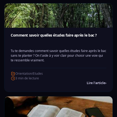
Comment savoir quelles études faire après le bac ?
Tu te demandes comment savoir quelles études faire après le bac
sans te planter ? On t'aide à y voir clair pour choisir une voie qui
te ressemble vraiment.
Orientation/Etudes
3 min de lecture
Lire l'article
›