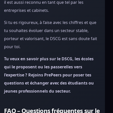
il est aussi reconnu en tant que tel par les
entreprises et cabinets.
Si tu es rigoureux, à l’aise avec les chiffres et que
tu souhaites évoluer dans un secteur stable,
porteur et valorisant, le DSCG est sans doute fait
pour toi.
Tu veux en savoir plus sur le DSCG, les écoles
qui le proposent ou les passerelles vers
l’expertise ? Rejoins PrePeers pour poser tes
questions et échanger avec des étudiants ou
jeunes professionnels du secteur.
FAQ – Questions fréquentes sur le