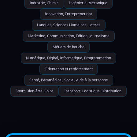
Industrie, Chimie
Ingénierie, Mécanique
Innovation, Entrepreneuriat
Langues, Sciences Humaines, Lettres
Marketing, Communication, Edition, Journalisme
Métiers de bouche
Numérique, Digital, Informatique, Programmation
Orientation et renforcement
Santé, Paramédical, Social, Aide à la personne
Sport, Bien-être, Soins
Transport, Logistique, Distribution