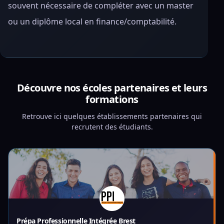
souvent nécessaire de compléter avec un master
ou un diplôme local en finance/comptabilité.
Découvre nos écoles partenaires et leurs
formations
Retrouve ici quelques établissements partenaires qui
recrutent des étudiants.
Prépa Professionnelle Intégrée Brest