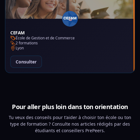
CEFAM
École de Gestion et de Commerce
2 formations
Lyon
Consulter
Pour aller plus loin dans ton orientation
Tu veux des conseils pour t'aider à choisir ton école ou ton
type de formation ? Consulte nos articles rédigés par des
étudiants et conseillers PrePeers.