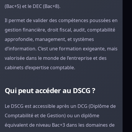
(Bac+5) et le DEC (Bac+8).
Il permet de valider des compétences poussées en
gestion financière, droit fiscal, audit, comptabilité
approfondie, management, et systèmes
d’information. C’est une formation exigeante, mais
valorisée dans le monde de l’entreprise et des
cabinets d’expertise comptable.
Qui peut accéder au DSCG ?
Le DSCG est accessible après un DCG (Diplôme de
Comptabilité et de Gestion) ou un diplôme
équivalent de niveau Bac+3 dans les domaines de