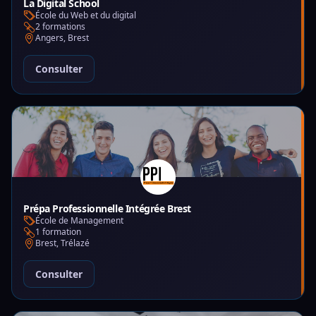
La Digital School
École du Web et du digital
2 formations
Angers, Brest
Consulter
Prépa Professionnelle Intégrée Brest
École de Management
1 formation
Brest, Trélazé
Consulter