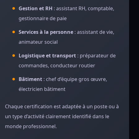
Gestion et RH
: assistant RH, comptable,
gestionnaire de paie
Services à la personne
: assistant de vie,
animateur social
Logistique et transport
: préparateur de
commandes, conducteur routier
Bâtiment
: chef d’équipe gros œuvre,
électricien bâtiment
Chaque certification est adaptée à un poste ou à
un type d’activité clairement identifié dans le
monde professionnel.