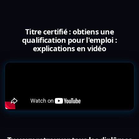
Titre certifié : obtiens une
qualification pour l'emploi :
explications en vidéo