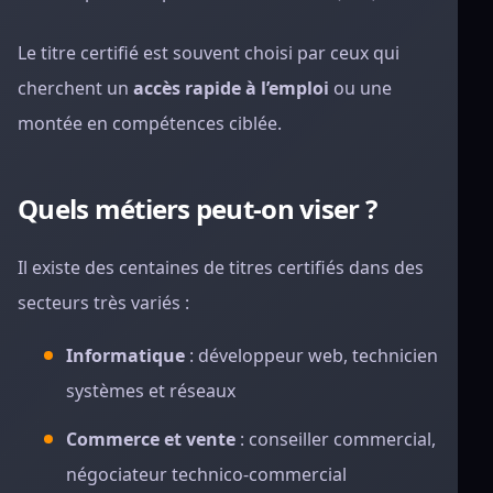
Le titre certifié est souvent choisi par ceux qui
cherchent un
accès rapide à l’emploi
ou une
montée en compétences ciblée.
Quels métiers peut-on viser ?
Il existe des centaines de titres certifiés dans des
secteurs très variés :
Informatique
: développeur web, technicien
systèmes et réseaux
Commerce et vente
: conseiller commercial,
négociateur technico-commercial