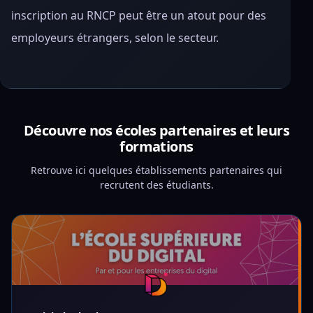
inscription au RNCP peut être un atout pour des
employeurs étrangers, selon le secteur.
Découvre nos écoles partenaires et leurs
formations
Retrouve ici quelques établissements partenaires qui
recrutent des étudiants.