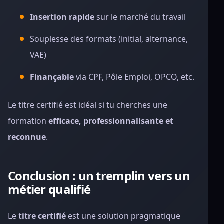
Insertion rapide
sur le marché du travail
Souplesse des formats (initial, alternance,
VAE)
Finançable
via CPF, Pôle Emploi, OPCO, etc.
Le titre certifié est idéal si tu cherches une
formation
efficace, professionnalisante et
reconnue
.
Conclusion : un tremplin vers un
métier qualifié
Le
titre certifié
est une solution pragmatique