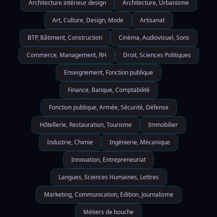
Architecture intérieur design
Architecture, Urbanisme
Art, Culture, Design, Mode
Artisanat
BTP, Bâtiment, Construction
Cinéma, Audiovisuel, Sons
Commerce, Management, RH
Droit, Sciences Politiques
Enseignement, Fonction publique
Finance, Banque, Comptabilité
Fonction publique, Armée, Sécurité, Défense
Hôtellerie, Restauration, Tourisme
Immobilier
Industrie, Chimie
Ingénierie, Mécanique
Innovation, Entrepreneuriat
Langues, Sciences Humaines, Lettres
Marketing, Communication, Edition, Journalisme
Métiers de bouche