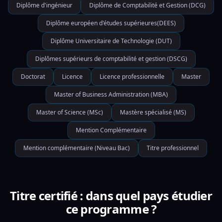
Diplôme d'ingénieur
Diplôme de Comptabilité et Gestion (DCG)
Diplôme européen d'études supérieures(DEES)
Diplôme Universitaire de Technologie (DUT)
Diplômes supérieurs de comptabilité et gestion (DSCG)
Doctorat
Licence
Licence professionnelle
Master
Master of Business Administration (MBA)
Master of Science (MSc)
Mastère spécialisé (MS)
Mention Complémentaire
Mention complémentaire (Niveau Bac)
Titre professionnel
Titre certifié : dans quel pays étudier
ce programme ?