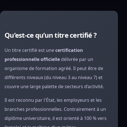
Qu’est-ce qu’un titre certifié ?
Un titre certifié est une
certification
professionnelle officielle
délivrée par un
organisme de formation agréé. Il peut être de
différents niveaux (du niveau 3 au niveau 7) et
couvre une large palette de secteurs d’activité.
Il est reconnu par l'État, les employeurs et les
branches professionnelles. Contrairement à un
diplôme universitaire, il est orienté à 100 % vers