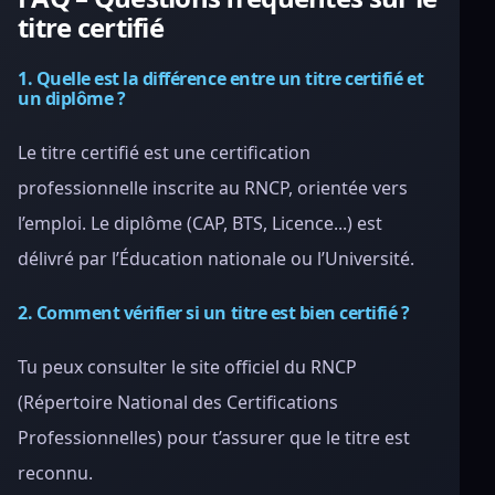
titre certifié
1. Quelle est la différence entre un titre certifié et
un diplôme ?
Le titre certifié est une certification
professionnelle inscrite au RNCP, orientée vers
l’emploi. Le diplôme (CAP, BTS, Licence...) est
délivré par l’Éducation nationale ou l’Université.
2. Comment vérifier si un titre est bien certifié ?
Tu peux consulter le site officiel du RNCP
(Répertoire National des Certifications
Professionnelles) pour t’assurer que le titre est
reconnu.