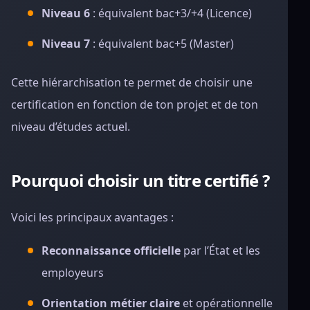
Niveau 6
: équivalent bac+3/+4 (Licence)
Niveau 7
: équivalent bac+5 (Master)
Cette hiérarchisation te permet de choisir une
certification en fonction de ton projet et de ton
niveau d’études actuel.
Pourquoi choisir un titre certifié ?
Voici les principaux avantages :
Reconnaissance officielle
par l’État et les
employeurs
Orientation métier claire
et opérationnelle