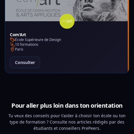
Com'Art
École Supérieure de Design
10 formations
Paris
Consulter
Pour aller plus loin dans ton orientation
Tu veux des conseils pour t'aider à choisir ton école ou ton
type de formation ? Consulte nos articles rédigés par des
étudiants et conseillers PrePeers.