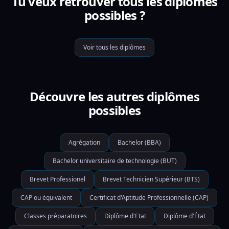
Tu veux retrouver tous les diplômes
possibles ?
Voir tous les diplômes
Découvre les autres diplômes
possibles
Agrégation
Bachelor (BBA)
Bachelor universitaire de technologie (BUT)
Brevet Professionel
Brevet Technicien Supérieur (BTS)
CAP ou équivalent
Certificat d'Aptitude Professionnelle (CAP)
Classes préparatoires
Diplôme d'Etat
Diplôme d'État