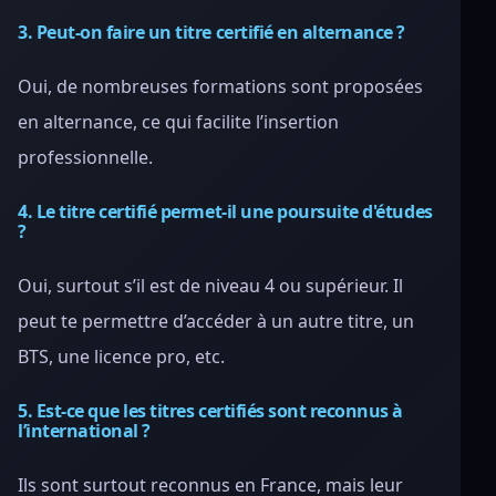
3. Peut-on faire un titre certifié en alternance ?
Oui, de nombreuses formations sont proposées
en alternance, ce qui facilite l’insertion
professionnelle.
4. Le titre certifié permet-il une poursuite d'études
?
Oui, surtout s’il est de niveau 4 ou supérieur. Il
peut te permettre d’accéder à un autre titre, un
BTS, une licence pro, etc.
5. Est-ce que les titres certifiés sont reconnus à
l’international ?
Ils sont surtout reconnus en France, mais leur