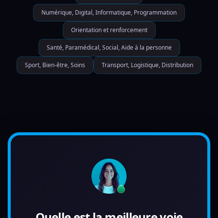
Numérique, Digital, Informatique, Programmation
Orientation et renforcement
Santé, Paramédical, Social, Aide à la personne
Sport, Bien-être, Soins
Transport, Logistique, Distribution
Quelle est la meilleure voie