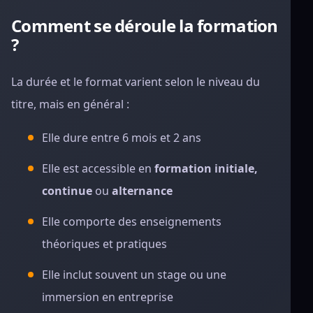
Comment se déroule la formation
?
La durée et le format varient selon le niveau du
titre, mais en général :
Elle dure entre 6 mois et 2 ans
Elle est accessible en
formation initiale,
continue
ou
alternance
Elle comporte des enseignements
théoriques et pratiques
Elle inclut souvent un stage ou une
immersion en entreprise