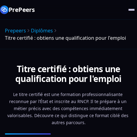
PrePeers
Prepeers
Diplômes
Titre certifié : obtiens une qualification pour l'emploi
Titre certifié : obtiens une
qualification pour l'emploi
Le titre certifié est une formation professionnalisante 
reconnue par l’État et inscrite au RNCP. Il te prépare à un 
métier précis avec des compétences immédiatement 
valorisables. Découvre ce qui distingue ce format ciblé des 
autres parcours.