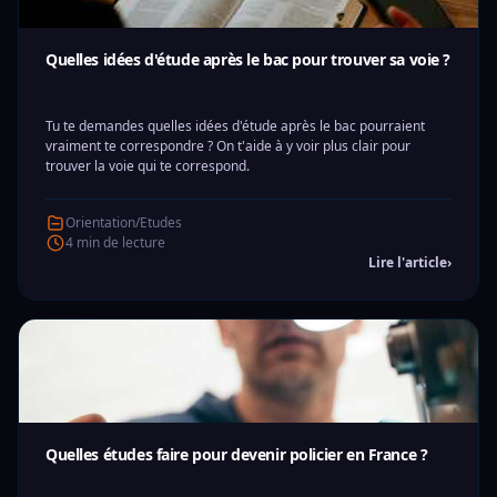
Quelles idées d'étude après le bac pour trouver sa voie ?
Tu te demandes quelles idées d'étude après le bac pourraient
vraiment te correspondre ? On t'aide à y voir plus clair pour
trouver la voie qui te correspond.
Orientation/Etudes
4 min de lecture
Lire l'article
›
Quelles études faire pour devenir policier en France ?