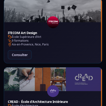
ITECOM Art Design
École Supérieure d'Art
9 formations
Aix-en-Provence, Nice, Paris
Consulter
CREAD - École d'Architecture Intérieure
École d'Architecture