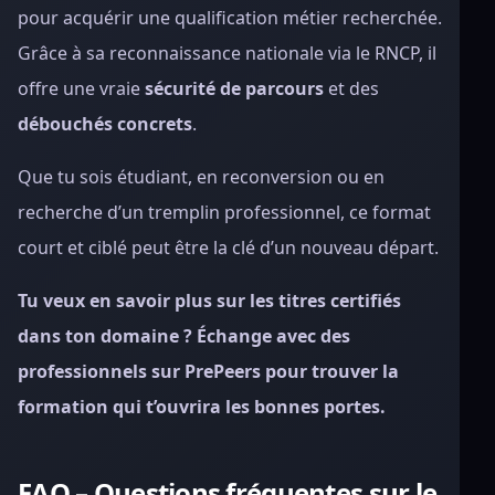
pour acquérir une qualification métier recherchée.
Grâce à sa reconnaissance nationale via le RNCP, il
offre une vraie
sécurité de parcours
et des
débouchés concrets
.
Que tu sois étudiant, en reconversion ou en
recherche d’un tremplin professionnel, ce format
court et ciblé peut être la clé d’un nouveau départ.
Tu veux en savoir plus sur les titres certifiés
dans ton domaine ? Échange avec des
professionnels sur PrePeers pour trouver la
formation qui t’ouvrira les bonnes portes.
FAQ – Questions fréquentes sur le