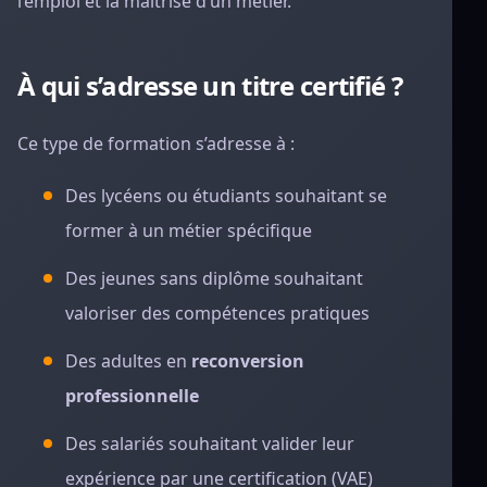
l’emploi et la maîtrise d’un métier.
À qui s’adresse un titre certifié ?
Ce type de formation s’adresse à :
Des lycéens ou étudiants souhaitant se
former à un métier spécifique
Des jeunes sans diplôme souhaitant
valoriser des compétences pratiques
Des adultes en
reconversion
professionnelle
Des salariés souhaitant valider leur
expérience par une certification (VAE)