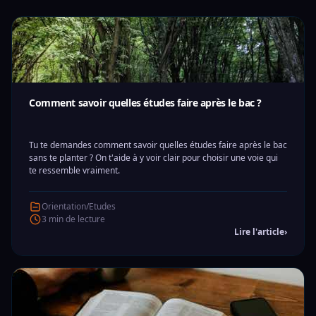
Comment savoir quelles études faire après le bac ?
Tu te demandes comment savoir quelles études faire après le bac
sans te planter ? On t'aide à y voir clair pour choisir une voie qui
te ressemble vraiment.
Orientation/Etudes
3 min de lecture
Lire l'article
›