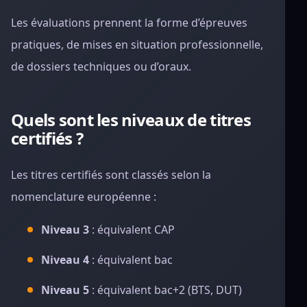
Les évaluations prennent la forme d’épreuves
pratiques, de mises en situation professionnelle,
de dossiers techniques ou d’oraux.
Quels sont les niveaux de titres
certifiés ?
Les titres certifiés sont classés selon la
nomenclature européenne :
Niveau 3
: équivalent CAP
Niveau 4
: équivalent bac
Niveau 5
: équivalent bac+2 (BTS, DUT)