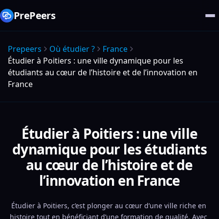
PrePeers
Prepeers
Où étudier ?
France
Étudier à Poitiers : une ville dynamique pour les
étudiants au cœur de l’histoire et de l’innovation en
France
Étudier à Poitiers : une ville
dynamique pour les étudiants
au cœur de l’histoire et de
l’innovation en France
Étudier à Poitiers, c’est plonger au cœur d’une ville riche en 
histoire tout en bénéficiant d’une formation de qualité. Avec 