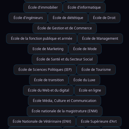
École d'immobilier
École d'informatique
École d'ingénieurs
École de diététique
École de Droit
École de Gestion et de Commerce
École de la fonction publique et armée
École de Management
Ecole de Marketing
École de Mode
École de Santé et du Secteur Social
École de Sciences Politiques (IEP)
École de Tourisme
École de transition
École du Luxe
École du Web et du digital
École en ligne
École Média, Culture et Communication
École nationale de la magistrature (ENM)
École Nationale de Vétérinaire (ENV)
École Supérieure d'Art