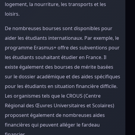
logement, la nourriture, les transports et les
loisirs.
De nombreuses bourses sont disponibles pour
aider les étudiants internationaux. Par exemple, le
programme Erasmus+ offre des subventions pour
les étudiants souhaitant étudier en France. Il
existe également des bourses de mérite basées
sur le dossier académique et des aides spécifiques
pour les étudiants en situation financière difficile.
Les organismes tels que le CROUS (Centre
Régional des Œuvres Universitaires et Scolaires)
proposent également de nombreuses aides
financières qui peuvent alléger le fardeau
financier.