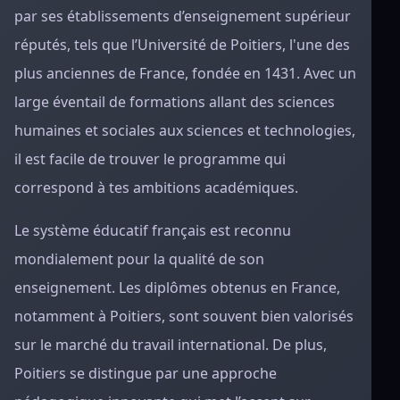
par ses établissements d’enseignement supérieur
réputés, tels que l’Université de Poitiers, l'une des
plus anciennes de France, fondée en 1431. Avec un
large éventail de formations allant des sciences
humaines et sociales aux sciences et technologies,
il est facile de trouver le programme qui
correspond à tes ambitions académiques.
Le système éducatif français est reconnu
mondialement pour la qualité de son
enseignement. Les diplômes obtenus en France,
notamment à Poitiers, sont souvent bien valorisés
sur le marché du travail international. De plus,
Poitiers se distingue par une approche