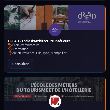
CREAD - École d'Architecture Intérieure
École d'Architecture
1 formation
Aix-en-Provence, Lille, Lyon, Montpellier
Consulter