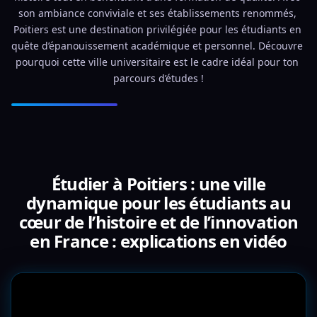
son ambiance conviviale et ses établissements renommés, 
Poitiers est une destination privilégiée pour les étudiants en 
quête d’épanouissement académique et personnel. Découvre 
pourquoi cette ville universitaire est le cadre idéal pour ton 
parcours d’études !
Étudier à Poitiers : une ville
dynamique pour les étudiants au
cœur de l’histoire et de l’innovation
en France : explications en vidéo