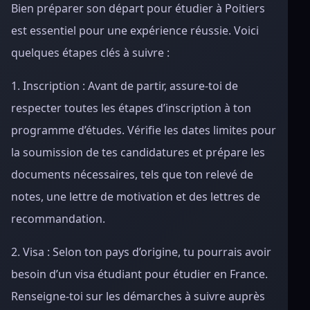
Bien préparer son départ pour étudier à Poitiers
est essentiel pour une expérience réussie. Voici
quelques étapes clés à suivre :
1. Inscription : Avant de partir, assure-toi de
respecter toutes les étapes d’inscription à ton
programme d’études. Vérifie les dates limites pour
la soumission de tes candidatures et prépare les
documents nécessaires, tels que ton relevé de
notes, une lettre de motivation et des lettres de
recommandation.
2. Visa : Selon ton pays d’origine, tu pourrais avoir
besoin d’un visa étudiant pour étudier en France.
Renseigne-toi sur les démarches à suivre auprès