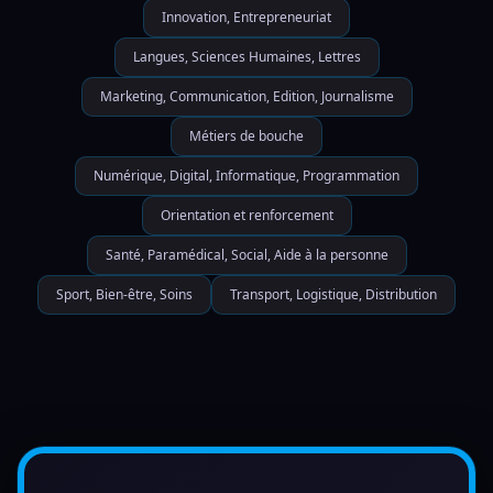
Innovation, Entrepreneuriat
Langues, Sciences Humaines, Lettres
Marketing, Communication, Edition, Journalisme
Métiers de bouche
Numérique, Digital, Informatique, Programmation
Orientation et renforcement
Santé, Paramédical, Social, Aide à la personne
Sport, Bien-être, Soins
Transport, Logistique, Distribution