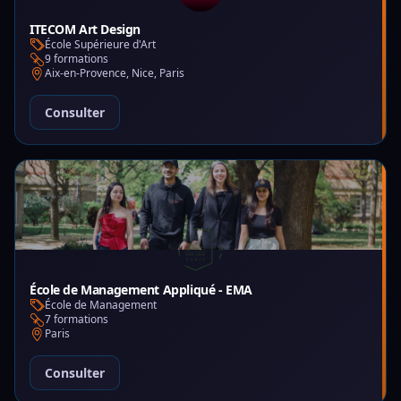
ITECOM Art Design
École Supérieure d'Art
9 formations
Aix-en-Provence, Nice, Paris
Consulter
École de Management Appliqué - EMA
École de Management
7 formations
Paris
Consulter