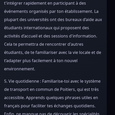
t'intégrer rapidement en participant à des
événements organisés par ton établissement. La
plupart des universités ont des bureaux d’aide aux
étudiants internationaux qui proposent des
activités d’accueil et des sessions d'information.
Cela te permettra de rencontrer d'autres
étudiants, de te familiariser avec la vie locale et de
t’adapter plus facilement à ton nouvel
environnement.
5. Vie quotidienne : Familiarise-toi avec le système
de transport en commun de Poitiers, qui est très
accessible. Apprends quelques phrases utiles en
français pour faciliter tes échanges quotidiens.
Enfin, ne manque pas de découvrir les spécialités