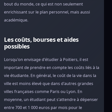
bout du monde, ce qui est non seulement
enrichissant sur le plan personnel, mais aussi
académique.
Les coûts, bourses et aides
possibles
Lorsqu'on envisage d'étudier à Poitiers, il est
important de prendre en compte les coûts liés à la
vie étudiante. En général, le coût de la vie dans la
ville est moins élevé que dans d'autres grandes
villes françaises comme Paris ou Lyon. En
moyenne, un étudiant peut s'attendre à dépenser
entre 700 et 1 000 euros par mois pour le