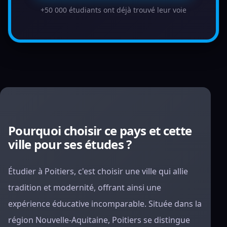
+50 000 étudiants ont déjà trouvé leur voie
Pourquoi choisir ce pays et cette
ville pour ses études ?
Étudier à Poitiers, c'est choisir une ville qui allie
tradition et modernité, offrant ainsi une
expérience éducative incomparable. Située dans la
région Nouvelle-Aquitaine, Poitiers se distingue