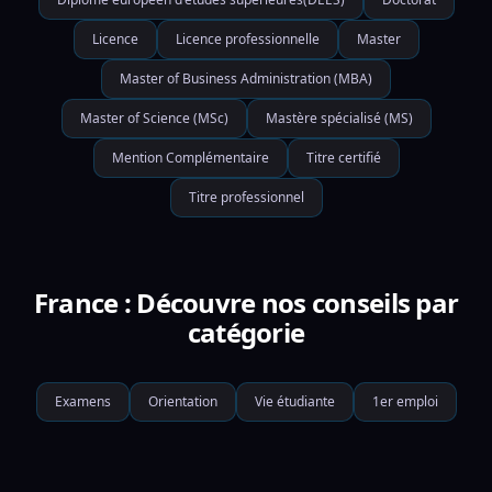
Licence
Licence professionnelle
Master
Master of Business Administration (MBA)
Master of Science (MSc)
Mastère spécialisé (MS)
Mention Complémentaire
Titre certifié
Titre professionnel
France : Découvre nos conseils par
catégorie
Examens
Orientation
Vie étudiante
1er emploi