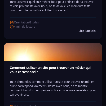
Tu veux savoir quel quiz métier futur peut enfin t'aider à trouver
ta voie pro ? Reste avec nous, on te dévoile les meilleurs tests
pour mieux te connaître et kiffer ton avenir !
Orientation/Etudes
4 min de lecture
Lire l'article
›
Comment utiliser un site pour trouver un métier qui
vous correspond ?
Tu te demandes comment utiliser un site pour trouver un métier
qui te correspond vraiment ? Reste avec nous, on te montre
comment transformer quelques clics en une vraie révélation pour
ton avenir pro.