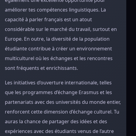
également une excellente opportunité pour
améliorer tes compétences linguistiques. La
capacité à parler français est un atout
considérable sur le marché du travail, surtout en
Europe. En outre, la diversité de la population
étudiante contribue à créer un environnement
multiculturel où les échanges et les rencontres
sont fréquents et enrichissants.
Les initiatives d’ouverture internationale, telles
que les programmes d’échange Erasmus et les
partenariats avec des universités du monde entier,
renforcent cette dimension d’échange culturel. Tu
auras la chance de partager des idées et des
expériences avec des étudiants venus de l’autre