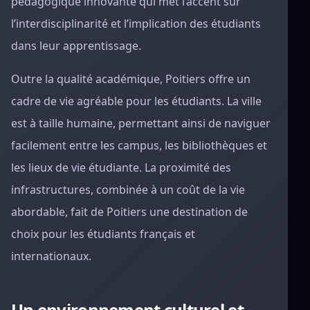
pédagogique innovante qui met l’accent sur
l’interdisciplinarité et l’implication des étudiants
dans leur apprentissage.
Outre la qualité académique, Poitiers offre un
cadre de vie agréable pour les étudiants. La ville
est à taille humaine, permettant ainsi de naviguer
facilement entre les campus, les bibliothèques et
les lieux de vie étudiante. La proximité des
infrastructures, combinée à un coût de la vie
abordable, fait de Poitiers une destination de
choix pour les étudiants français et
internationaux.
Un environnement culturel et