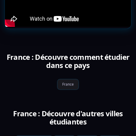
France : Découvre comment étudier
dans ce pays
France
France : Découvre d'autres villes
étudiantes