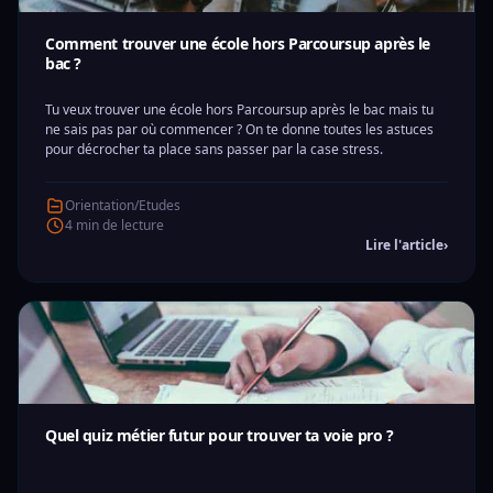
Comment trouver une école hors Parcoursup après le
bac ?
Tu veux trouver une école hors Parcoursup après le bac mais tu
ne sais pas par où commencer ? On te donne toutes les astuces
pour décrocher ta place sans passer par la case stress.
Orientation/Etudes
4 min de lecture
Lire l'article
›
Quel quiz métier futur pour trouver ta voie pro ?