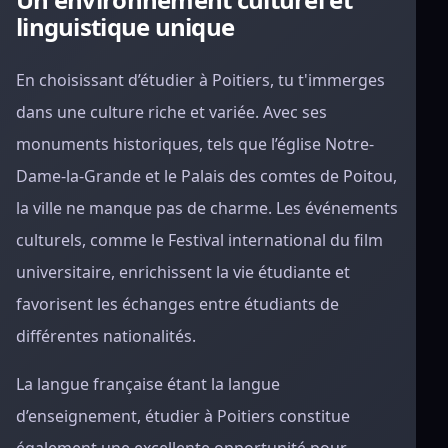
linguistique unique
En choisissant d’étudier à Poitiers, tu t'immerges
dans une culture riche et variée. Avec ses
monuments historiques, tels que l’église Notre-
Dame-la-Grande et le Palais des comtes de Poitou,
la ville ne manque pas de charme. Les événements
culturels, comme le Festival international du film
universitaire, enrichissent la vie étudiante et
favorisent les échanges entre étudiants de
différentes nationalités.
La langue française étant la langue
d’enseignement, étudier à Poitiers constitue