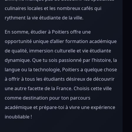
culinaires locales et les nombreux cafés qui
rythment la vie étudiante de la ville.
En somme, étudier à Poitiers offre une
opportunité unique d’allier formation académique
de qualité, immersion culturelle et vie étudiante
dynamique. Que tu sois passionné par l’histoire, la
langue ou la technologie, Poitiers a quelque chose
à offrir à tous les étudiants désireux de découvrir
une autre facette de la France. Choisis cette ville
comme destination pour ton parcours
académique et prépare-toi à vivre une expérience
inoubliable !