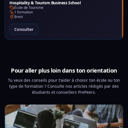
Hospitality & Tourism Business School
École de Tourisme
1 formation
Brest
Consulter
Pour aller plus loin dans ton orientation
Tu veux des conseils pour t'aider à choisir ton école ou ton
type de formation ? Consulte nos articles rédigés par des
étudiants et conseillers PrePeers.