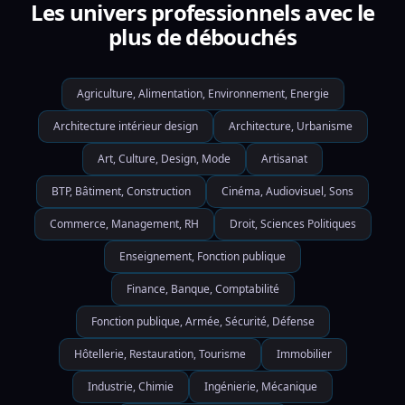
Les univers professionnels avec le
plus de débouchés
Agriculture, Alimentation, Environnement, Energie
Architecture intérieur design
Architecture, Urbanisme
Art, Culture, Design, Mode
Artisanat
BTP, Bâtiment, Construction
Cinéma, Audiovisuel, Sons
Commerce, Management, RH
Droit, Sciences Politiques
Enseignement, Fonction publique
Finance, Banque, Comptabilité
Fonction publique, Armée, Sécurité, Défense
Hôtellerie, Restauration, Tourisme
Immobilier
Industrie, Chimie
Ingénierie, Mécanique