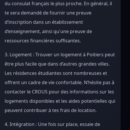
du consulat français le plus proche. En général, il
te sera demandé de fournir une preuve
d’inscription dans un établissement
d’enseignement, ainsi qu'une preuve de
ressources financières suffisantes.
3. Logement : Trouver un logement à Poitiers peut
être plus facile que dans d’autres grandes villes.
Les résidences étudiantes sont nombreuses et
offrent un cadre de vie confortable. N’hésite pas à
contacter le CROUS pour des informations sur les
logements disponibles et les aides potentielles qui
peuvent contribuer à tes frais de location.
4. Intégration : Une fois sur place, essaie de