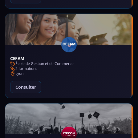
CEFAM
École de Gestion et de Commerce
2 formations
Lyon
Consulter