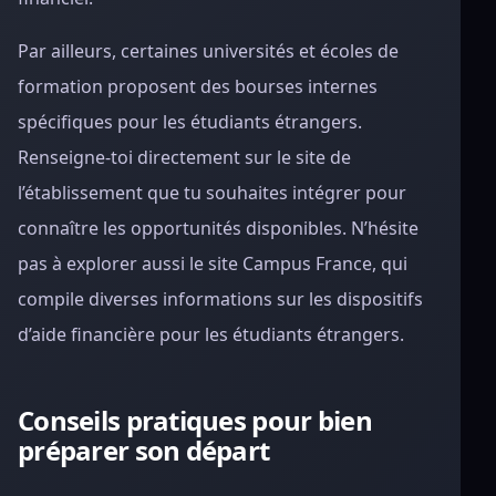
Par ailleurs, certaines universités et écoles de
formation proposent des bourses internes
spécifiques pour les étudiants étrangers.
Renseigne-toi directement sur le site de
l’établissement que tu souhaites intégrer pour
connaître les opportunités disponibles. N’hésite
pas à explorer aussi le site Campus France, qui
compile diverses informations sur les dispositifs
d’aide financière pour les étudiants étrangers.
Conseils pratiques pour bien
préparer son départ