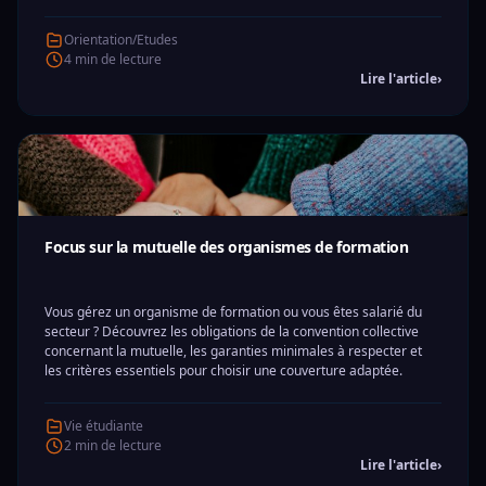
Orientation/Etudes
4 min de lecture
Lire l'article
›
Focus sur la mutuelle des organismes de formation
Vous gérez un organisme de formation ou vous êtes salarié du
secteur ? Découvrez les obligations de la convention collective
concernant la mutuelle, les garanties minimales à respecter et
les critères essentiels pour choisir une couverture adaptée.
Vie étudiante
2 min de lecture
Lire l'article
›