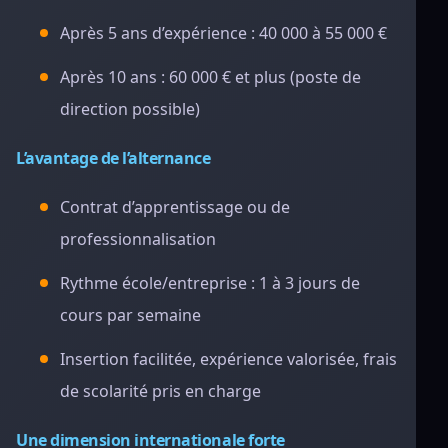
Après 5 ans d’expérience : 40 000 à 55 000 €
Après 10 ans : 60 000 € et plus (poste de
direction possible)
L’avantage de l’alternance
Contrat d’apprentissage ou de
professionnalisation
Rythme école/entreprise : 1 à 3 jours de
cours par semaine
Insertion facilitée, expérience valorisée, frais
de scolarité pris en charge
Une dimension internationale forte