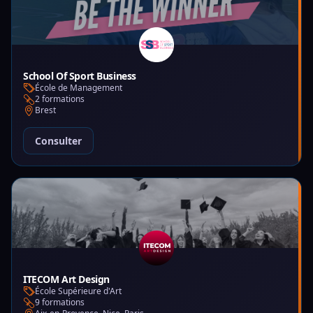
School Of Sport Business
École de Management
2 formations
Brest
Consulter
ITECOM Art Design
École Supérieure d'Art
9 formations