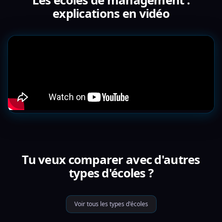
explications en vidéo
Tu veux comparer avec d'autres
types d'écoles ?
Voir tous les types d'écoles