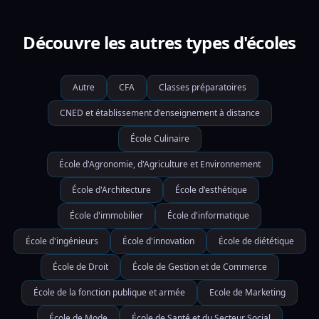
Découvre les autres types d'écoles
Autre
CFA
Classes préparatoires
CNED et établissement d'enseignement à distance
École Culinaire
École d'Agronomie, d'Agriculture et Environnement
École d'Architecture
École d'esthétique
École d'immobilier
École d'informatique
École d'ingénieurs
École d'innovation
École de diététique
École de Droit
École de Gestion et de Commerce
École de la fonction publique et armée
Ecole de Marketing
École de Mode
École de Santé et du Secteur Social