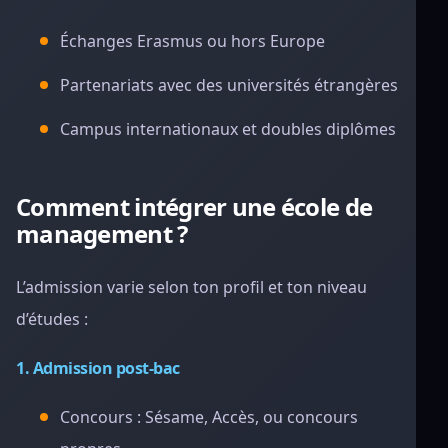
Échanges Erasmus ou hors Europe
Partenariats avec des universités étrangères
Campus internationaux et doubles diplômes
Comment intégrer une école de
management ?
L’admission varie selon ton profil et ton niveau
d’études :
1. Admission post-bac
Concours : Sésame, Accès, ou concours