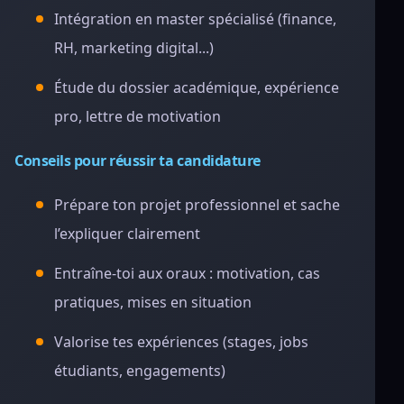
Intégration en master spécialisé (finance,
RH, marketing digital...)
Étude du dossier académique, expérience
pro, lettre de motivation
Conseils pour réussir ta candidature
Prépare ton projet professionnel et sache
l’expliquer clairement
Entraîne-toi aux oraux : motivation, cas
pratiques, mises en situation
Valorise tes expériences (stages, jobs
étudiants, engagements)