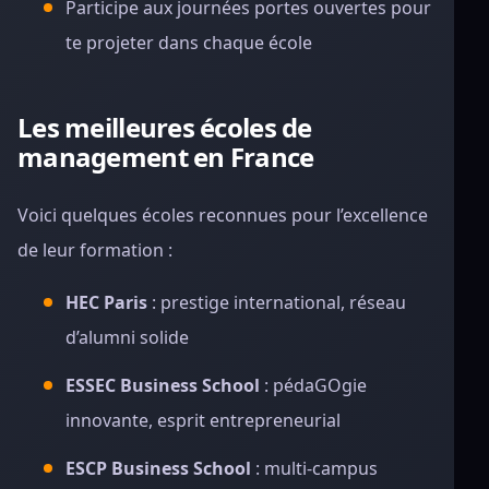
Participe aux journées portes ouvertes pour
te projeter dans chaque école
Les meilleures écoles de
management en France
Voici quelques écoles reconnues pour l’excellence
de leur formation :
HEC Paris
: prestige international, réseau
d’alumni solide
ESSEC Business School
: pédaGOgie
innovante, esprit entrepreneurial
ESCP Business School
: multi-campus