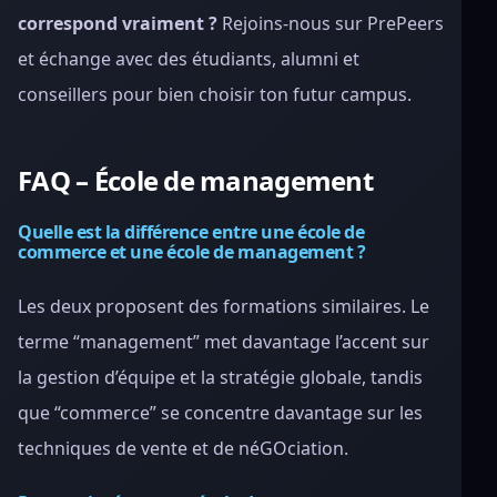
correspond vraiment ?
Rejoins-nous sur PrePeers
et échange avec des étudiants, alumni et
conseillers pour bien choisir ton futur campus.
FAQ – École de management
Quelle est la différence entre une école de
commerce et une école de management ?
Les deux proposent des formations similaires. Le
terme “management” met davantage l’accent sur
la gestion d’équipe et la stratégie globale, tandis
que “commerce” se concentre davantage sur les
techniques de vente et de néGOciation.