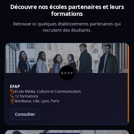
Découvre nos écoles partenaires et leurs
formations
Retrouve ici quelques établissements partenaires qui
recrutent des étudiants.
EFAP
École Média, Culture et Communication
12 formations
Bordeaux, Lille, Lyon, Paris
Consulter