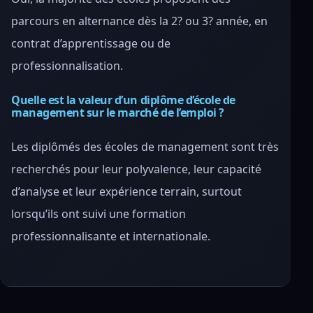
parcours en alternance dès la 2? ou 3? année, en
contrat d’apprentissage ou de
professionnalisation.
Quelle est la valeur d’un diplôme d’école de
management sur le marché de l’emploi ?
Les diplômés des écoles de management sont très
recherchés pour leur polyvalence, leur capacité
d’analyse et leur expérience terrain, surtout
lorsqu’ils ont suivi une formation
professionnalisante et internationale.