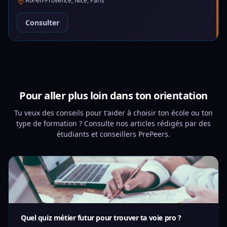
Aix-en-Provence, Nice, Paris
Consulter
Pour aller plus loin dans ton orientation
Tu veux des conseils pour t'aider à choisir ton école ou ton
type de formation ? Consulte nos articles rédigés par des
étudiants et conseillers PrePeers.
Quel quiz métier futur pour trouver ta voie pro ?