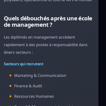
Quels débouchés après une école
de management ?
Les diplômés en management accèdent
rapidement à des postes à responsabilité dans
divers secteurs :
Secteurs qui recrutent
Marketing & Communication
Finance & Audit
Ressources Humaines