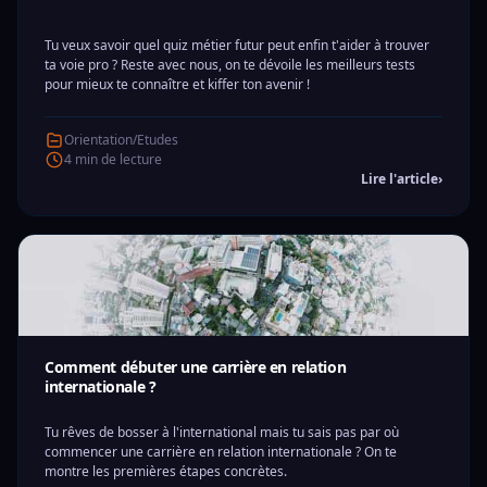
Tu veux savoir quel quiz métier futur peut enfin t'aider à trouver
ta voie pro ? Reste avec nous, on te dévoile les meilleurs tests
pour mieux te connaître et kiffer ton avenir !
Orientation/Etudes
4 min de lecture
Lire l'article
›
Comment débuter une carrière en relation
internationale ?
Tu rêves de bosser à l'international mais tu sais pas par où
commencer une carrière en relation internationale ? On te
montre les premières étapes concrètes.