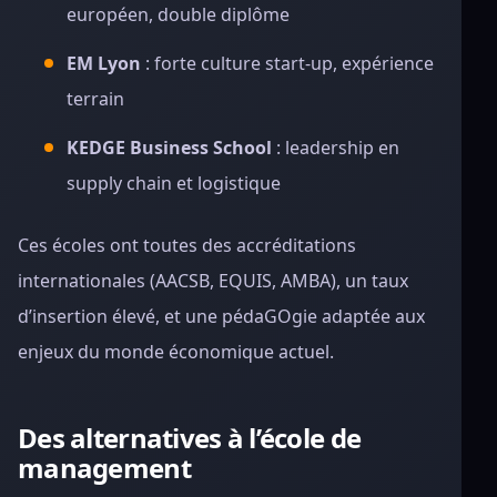
européen, double diplôme
EM Lyon
: forte culture start-up, expérience
terrain
KEDGE Business School
: leadership en
supply chain et logistique
Ces écoles ont toutes des accréditations
internationales (AACSB, EQUIS, AMBA), un taux
d’insertion élevé, et une pédaGOgie adaptée aux
enjeux du monde économique actuel.
Des alternatives à l’école de
management