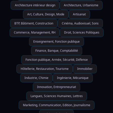
Architecture intérieur design
Architecture, Urbanisme
Art, Culture, Design, Mode
Artisanat
BTP, Bâtiment, Construction
Cinéma, Audiovisuel, Sons
Commerce, Management, RH
Droit, Sciences Politiques
Enseignement, Fonction publique
Finance, Banque, Comptabilité
Fonction publique, Armée, Sécurité, Défense
Hôtellerie, Restauration, Tourisme
Immobilier
Industrie, Chimie
Ingénierie, Mécanique
Innovation, Entrepreneuriat
Langues, Sciences Humaines, Lettres
Marketing, Communication, Edition, Journalisme