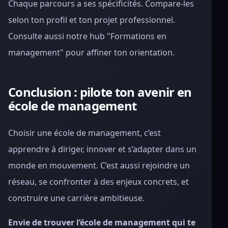
Chaque parcours a ses spécificités. Compare-les
selon ton profil et ton projet professionnel.
Consulte aussi notre hub "Formations en
management" pour affiner ton orientation.
Conclusion : pilote ton avenir en
école de management
Choisir une école de management, c’est
apprendre à diriger, innover et s’adapter dans un
monde en mouvement. C’est aussi rejoindre un
réseau, se confronter à des enjeux concrets, et
construire une carrière ambitieuse.
Envie de trouver l’école de management qui te