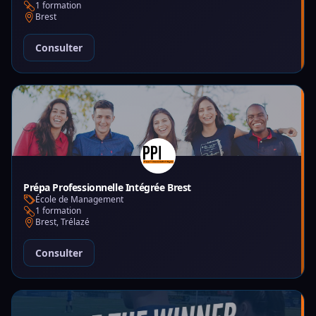
1 formation
Brest
Consulter
Prépa Professionnelle Intégrée Brest
École de Management
1 formation
Brest, Trélazé
Consulter