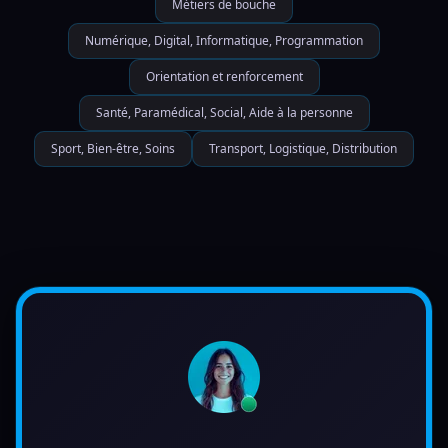
Métiers de bouche
Numérique, Digital, Informatique, Programmation
Orientation et renforcement
Santé, Paramédical, Social, Aide à la personne
Sport, Bien-être, Soins
Transport, Logistique, Distribution