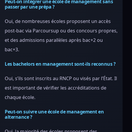
Peut-on intégrer une école de management sans
passer par une prépa ?
Oui, de nombreuses écoles proposent un accès
post-bac via Parcoursup ou des concours propres,
et des admissions parallèles après bac+2 ou
bac+3.
Les bachelors en management sont-ils reconnus ?
Oui, s’ils sont inscrits au RNCP ou visés par l’État. Il
est important de vérifier les accréditations de
chaque école.
Peut-on suivre une école de management en
alternance ?
Oui, la majorité des écoles proposent des