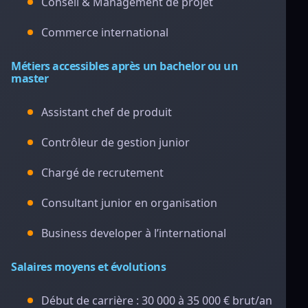
Conseil & Management de projet
Commerce international
Métiers accessibles après un bachelor ou un
master
Assistant chef de produit
Contrôleur de gestion junior
Chargé de recrutement
Consultant junior en organisation
Business developer à l’international
Salaires moyens et évolutions
Début de carrière : 30 000 à 35 000 € brut/an