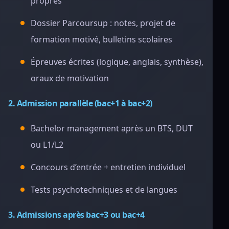
propres
Dossier Parcoursup : notes, projet de
formation motivé, bulletins scolaires
Épreuves écrites (logique, anglais, synthèse),
oraux de motivation
2. Admission parallèle (bac+1 à bac+2)
Bachelor management après un BTS, DUT
ou L1/L2
Concours d’entrée + entretien individuel
Tests psychotechniques et de langues
3. Admissions après bac+3 ou bac+4