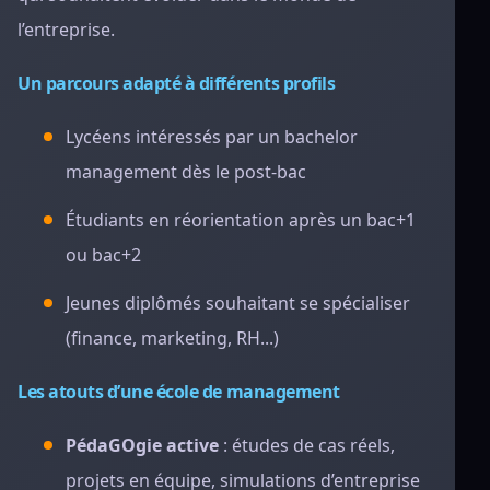
l’entreprise.
Un parcours adapté à différents profils
Lycéens intéressés par un bachelor
management dès le post-bac
Étudiants en réorientation après un bac+1
ou bac+2
Jeunes diplômés souhaitant se spécialiser
(finance, marketing, RH...)
Les atouts d’une école de management
PédaGOgie active
: études de cas réels,
projets en équipe, simulations d’entreprise