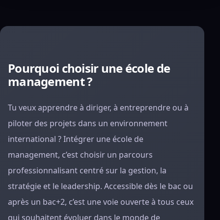
Pourquoi choisir une école de
management ?
Tu veux apprendre à diriger, à entreprendre ou à
piloter des projets dans un environnement
international ? Intégrer une école de
management, c’est choisir un parcours
professionnalisant centré sur la gestion, la
stratégie et le leadership. Accessible dès le bac ou
après un bac+2, c’est une voie ouverte à tous ceux
qui souhaitent évoluer dans le monde de