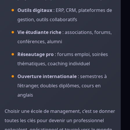
Outils digitaux
: ERP, CRM, plateformes de
gestion, outils collaboratifs
Vie étudiante riche
: associations, forums,
conférences, alumni
Réseautage pro
: forums emploi, soirées
thématiques, coaching individuel
Ouverture internationale
: semestres à
l’étranger, doubles diplômes, cours en
anglais
Choisir une école de management, c’est se donner
toutes les clés pour devenir un professionnel
polyvalent, opérationnel et tourné vers le monde.