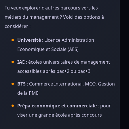
Tu veux explorer d’autres parcours vers les
métiers du management ? Voici des options à
considérer :
Université
: Licence Administration
Économique et Sociale (AES)
IAE
: écoles universitaires de management
accessibles après bac+2 ou bac+3
BTS
: Commerce International, MCO, Gestion
de la PME
Prépa économique et commerciale
: pour
viser une grande école après concours