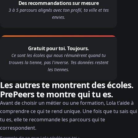
Des recommandations sur mesure
3 à 5 parcours alignés avec ton profil, ta ville et tes
envies.
Gratuit pour toi. Toujours.
Ce sont les écoles qui nous rémunèrent quand tu
trouves la tienne, pas l'inverse. Tes données restent
les tiennes.
Les autres te montrent des écoles.
PrePeers te montre qui tu es.
Avant de choisir un métier ou une formation, Lola t'aide à
comprendre ce qui te rend unique. Une fois que tu sais qui
tu es, elle te recommande les parcours qui te
correspondent.
Exemple de ce que Lola révèle sur toi :