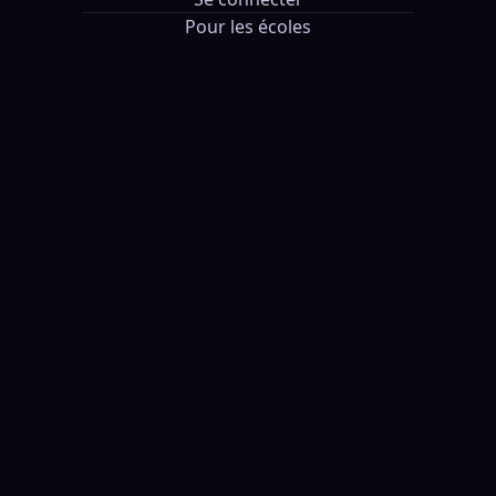
Pour les écoles