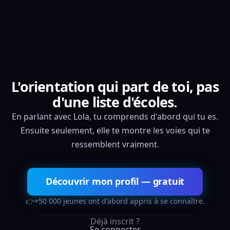
L'orientation qui part de toi, pas
d'une liste d'écoles.
En parlant avec Lola, tu comprends d'abord qui tu es.
Ensuite seulement, elle te montre les voies qui te
ressemblent vraiment.
Découvrir mon profil — gratuit
👉
+50 000 jeunes ont d'abord appris à se connaître.
Déjà inscrit ?
Se connecter