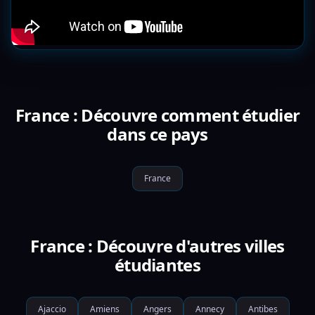
France : Découvre comment étudier
dans ce pays
France
France : Découvre d'autres villes
étudiantes
Ajaccio
Amiens
Angers
Annecy
Antibes