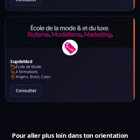
SupdeMod
École de Mode
4 formations
Angers, Brest, Caen
Consulter
Pour aller plus loin dans ton orientation