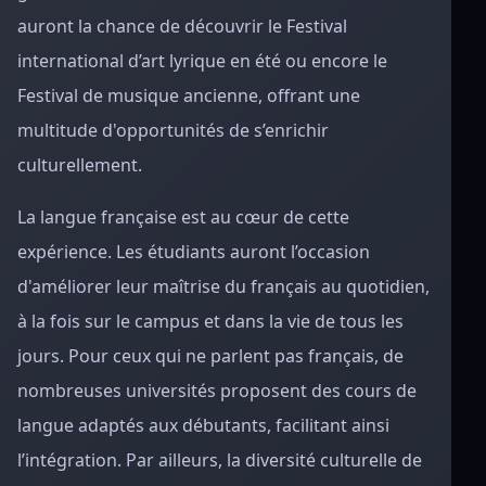
auront la chance de découvrir le Festival
international d’art lyrique en été ou encore le
Festival de musique ancienne, offrant une
multitude d'opportunités de s’enrichir
culturellement.
La langue française est au cœur de cette
expérience. Les étudiants auront l’occasion
d'améliorer leur maîtrise du français au quotidien,
à la fois sur le campus et dans la vie de tous les
jours. Pour ceux qui ne parlent pas français, de
nombreuses universités proposent des cours de
langue adaptés aux débutants, facilitant ainsi
l’intégration. Par ailleurs, la diversité culturelle de