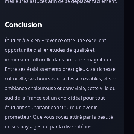
meilleures astuces afin de se déplacer facilement.
Conclusion
Étudier à Aix-en-Provence offre une excellent
opportunité d'allier études de qualité et
immersion culturelle dans un cadre magnifique.
Entre ses établissements prestigieux, sa richesse
culturelle, ses bourses et aides accessibles, et son
ambiance chaleureuse et conviviale, cette ville du
sud de la France est un choix idéal pour tout
étudiant souhaitant construire un avenir
prometteur. Que vous soyez attiré par la beauté
de ses paysages ou par la diversité des