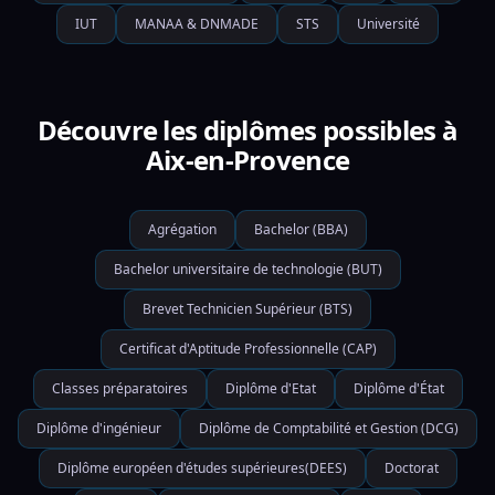
IUT
MANAA & DNMADE
STS
Université
Découvre les diplômes possibles à
Aix-en-Provence
Agrégation
Bachelor (BBA)
Bachelor universitaire de technologie (BUT)
Brevet Technicien Supérieur (BTS)
Certificat d'Aptitude Professionnelle (CAP)
Classes préparatoires
Diplôme d'Etat
Diplôme d'État
Diplôme d'ingénieur
Diplôme de Comptabilité et Gestion (DCG)
Diplôme européen d'études supérieures(DEES)
Doctorat