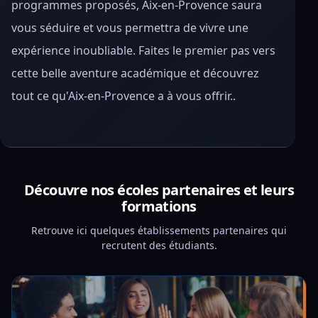
programmes proposés, Aix-en-Provence saura
vous séduire et vous permettra de vivre une
expérience inoubliable. Faites le premier pas vers
cette belle aventure académique et découvrez
tout ce qu'Aix-en-Provence a à vous offrir..
Découvre nos écoles partenaires et leurs
formations
Retrouve ici quelques établissements partenaires qui
recrutent des étudiants.