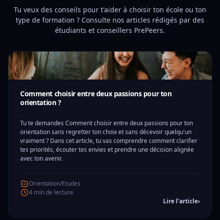
Tu veux des conseils pour t'aider à choisir ton école ou ton
type de formation ? Consulte nos articles rédigés par des
étudiants et conseillers PrePeers.
Comment choisir entre deux passions pour ton
orientation ?
Tu te demandes Comment choisir entre deux passions pour ton
orientation sans regretter ton choix et sans décevoir quelqu'un
vraiment ? Dans cet article, tu vas comprendre comment clarifier
tes priorités, écouter tes envies et prendre une décision alignée
avec ton avenir.
Orientation/Etudes
4 min de lecture
Lire l'article
›