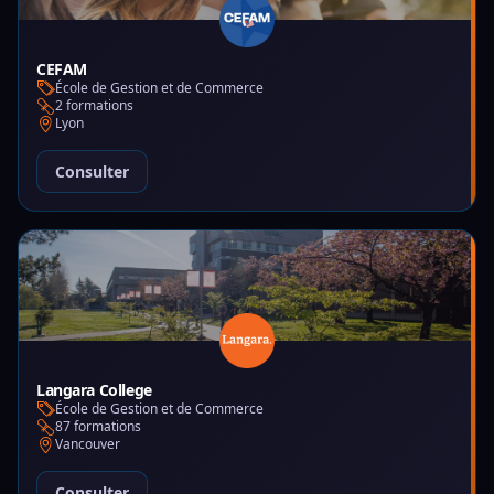
CEFAM
École de Gestion et de Commerce
2 formations
Lyon
Consulter
Langara College
École de Gestion et de Commerce
87 formations
Vancouver
Consulter