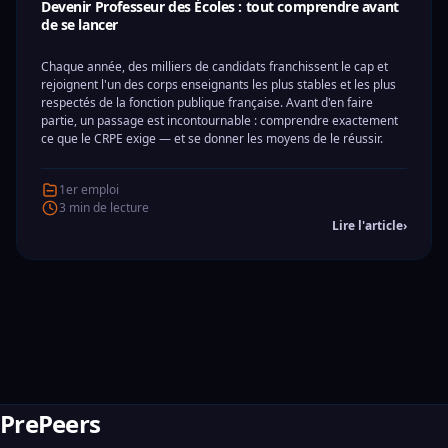
Devenir Professeur des Écoles : tout comprendre avant
de se lancer
Chaque année, des milliers de candidats franchissent le cap et
rejoignent l'un des corps enseignants les plus stables et les plus
respectés de la fonction publique française. Avant d'en faire
partie, un passage est incontournable : comprendre exactement
ce que le CRPE exige — et se donner les moyens de le réussir.
1er emploi
3 min de lecture
Lire l'article
›
PrePeers