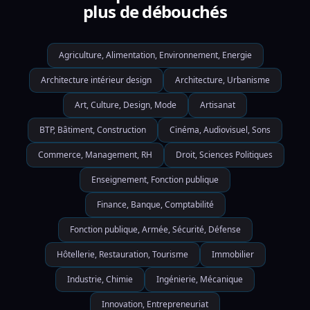
plus de débouchés
Agriculture, Alimentation, Environnement, Energie
Architecture intérieur design
Architecture, Urbanisme
Art, Culture, Design, Mode
Artisanat
BTP, Bâtiment, Construction
Cinéma, Audiovisuel, Sons
Commerce, Management, RH
Droit, Sciences Politiques
Enseignement, Fonction publique
Finance, Banque, Comptabilité
Fonction publique, Armée, Sécurité, Défense
Hôtellerie, Restauration, Tourisme
Immobilier
Industrie, Chimie
Ingénierie, Mécanique
Innovation, Entrepreneuriat