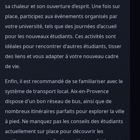
sa chaleur et son ouverture d’esprit. Une fois sur
place, participez aux événements organisés par
votre université, tels que des journées d’accueil
pour les nouveaux étudiants. Ces activités sont
idéales pour rencontrer d'autres étudiants, tisser
des liens et vous adapter à votre nouveau cadre
de vie.
Enfin, il est recommandé de se familiariser avec le
système de transport local. Aix-en-Provence
dispose d'un bon réseau de bus, ainsi que de
nombreux itinéraires parfaits pour explorer la ville
à pied. Ne manquez pas les conseils des étudiants
actuellement sur place pour découvrir les