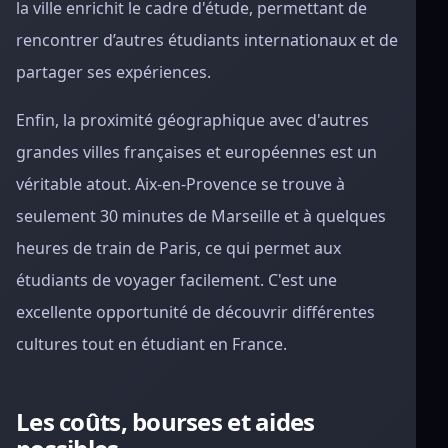
la ville enrichit le cadre d'étude, permettant de
rencontrer d’autres étudiants internationaux et de
partager ses expériences.
Enfin, la proximité géographique avec d'autres
grandes villes françaises et européennes est un
véritable atout. Aix-en-Provence se trouve à
seulement 30 minutes de Marseille et à quelques
heures de train de Paris, ce qui permet aux
étudiants de voyager facilement. C'est une
excellente opportunité de découvrir différentes
cultures tout en étudiant en France.
Les coûts, bourses et aides