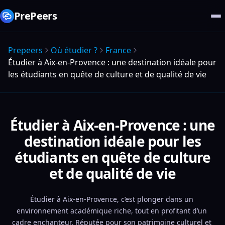
PrePeers
Prepeers
Où étudier ?
France
Étudier à Aix-en-Provence : une destination idéale pour
les étudiants en quête de culture et de qualité de vie
Étudier à Aix-en-Provence : une
destination idéale pour les
étudiants en quête de culture
et de qualité de vie
Étudier à Aix-en-Provence, c’est plonger dans un 
environnement académique riche, tout en profitant d’un 
cadre enchanteur. Réputée pour son patrimoine culturel et 