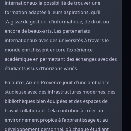
internationaux la possibilité de trouver une
formation adaptée à leurs aspirations, qu'il
s'agisse de gestion, d'informatique, de droit ou
encore de beaux-arts. Les partenariats
internationaux avec des universités à travers le
monde enrichissent encore l’expérience
académique en permettant des échanges avec des
étudiants issus d’horizons variés.
En outre, Aix-en-Provence jouit d'une ambiance
studieuse avec des infrastructures modernes, des
bibliothèques bien équipées et des espaces de
travail collaboratif. Cela contribue à créer un
environnement propice à l’apprentissage et au
développement personnel, où chaque étudiant