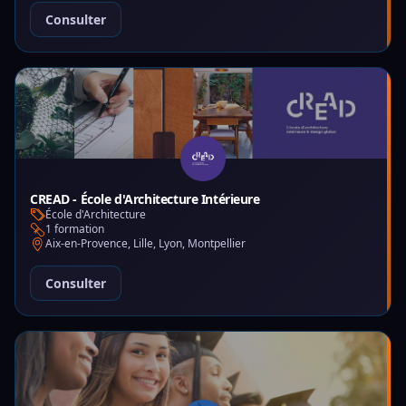
Consulter
CREAD - École d'Architecture Intérieure
École d'Architecture
1 formation
Aix-en-Provence, Lille, Lyon, Montpellier
Consulter