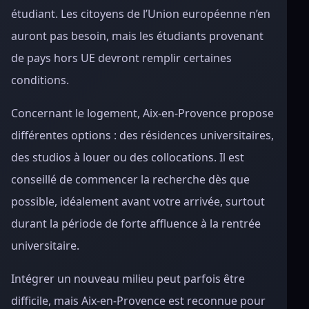
étudiant. Les citoyens de l’Union européenne n’en
auront pas besoin, mais les étudiants provenant
de pays hors UE devront remplir certaines
conditions.
Concernant le logement, Aix-en-Provence propose
différentes options : des résidences universitaires,
des studios à louer ou des collocations. Il est
conseillé de commencer la recherche dès que
possible, idéalement avant votre arrivée, surtout
durant la période de forte affluence à la rentrée
universitaire.
Intégrer un nouveau milieu peut parfois être
difficile, mais Aix-en-Provence est reconnue pour