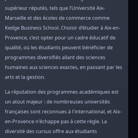
supérieur réputés, tels que l’Université Aix-
Marseille et des écoles de commerce comme
Kedge Business School. Choisir d’étudier à Aix-en-
Provence, c’est opter pour un cadre éducatif de
qualité, où les étudiants peuvent bénéficier de
programmes diversifiés allant des sciences
humaines aux sciences exactes, en passant par les
arts et la gestion.
La réputation des programmes académiques est
un atout majeur : de nombreuses universités
françaises sont reconnues à l'international, et Aix-
en-Provence n'échappe pas à cette règle. La
diversité des cursus offre aux étudiants