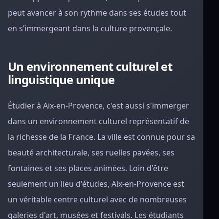
peut avancer à son rythme dans ses études tout
en s’immergeant dans la culture provençale.
Un environnement culturel et
linguistique unique
Étudier à Aix-en-Provence, c'est aussi s'immerger
dans un environnement culturel représentatif de
la richesse de la France. La ville est connue pour sa
beauté architecturale, ses ruelles pavées, ses
fontaines et ses places animées. Loin d'être
seulement un lieu d'études, Aix-en-Provence est
un véritable centre culturel avec de nombreuses
galeries d'art, musées et festivals. Les étudiants