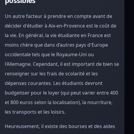
possibles
Un autre facteur à prendre en compte avant de
décider d'étudier à Aix-en-Provence est le coût de
la vie. En général, la vie étudiante en France est
moins chère que dans d’autres pays d'Europe
occidentale tels que le Royaume-Uni ou
l’Allemagne. Cependant, il est important de bien se
renseigner sur les frais de scolarité et les
dépenses courantes. Les étudiants devront
budgetiser pour le loyer (qui peut varier entre 400
et 800 euros selon la localisation), la nourriture,
les transports et les loisirs.
Heureusement, il existe des bourses et des aides