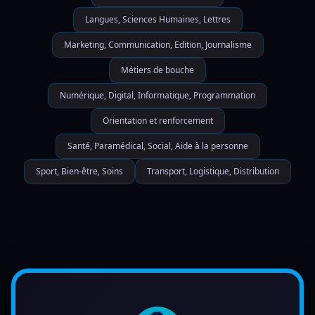
Langues, Sciences Humaines, Lettres
Marketing, Communication, Edition, Journalisme
Métiers de bouche
Numérique, Digital, Informatique, Programmation
Orientation et renforcement
Santé, Paramédical, Social, Aide à la personne
Sport, Bien-être, Soins
Transport, Logistique, Distribution