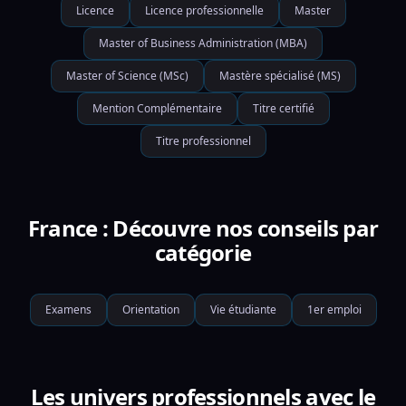
Licence
Licence professionnelle
Master
Master of Business Administration (MBA)
Master of Science (MSc)
Mastère spécialisé (MS)
Mention Complémentaire
Titre certifié
Titre professionnel
France : Découvre nos conseils par
catégorie
Examens
Orientation
Vie étudiante
1er emploi
Les univers professionnels avec le