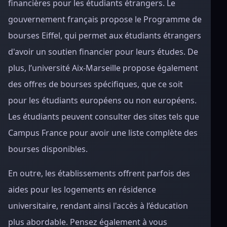
financières pour les étudiants étrangers. Le
gouvernement français propose le Programme de
bourses Eiffel, qui permet aux étudiants étrangers
d'avoir un soutien financier pour leurs études. De
plus, l’université Aix-Marseille propose également
des offres de bourses spécifiques, que ce soit
pour les étudiants européens ou non européens.
Les étudiants peuvent consulter des sites tels que
Campus France pour avoir une liste complète des
bourses disponibles.
En outre, les établissements offrent parfois des
aides pour les logements en résidence
universitaire, rendant ainsi l'accès à l’éducation
plus abordable. Pensez également à vous