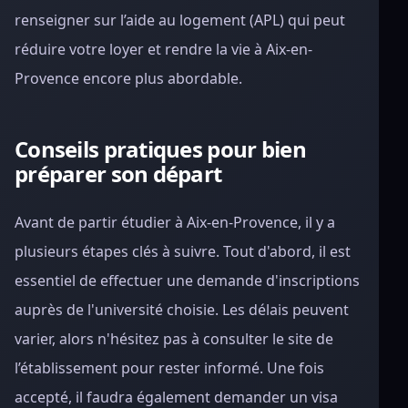
renseigner sur l’aide au logement (APL) qui peut
réduire votre loyer et rendre la vie à Aix-en-
Provence encore plus abordable.
Conseils pratiques pour bien
préparer son départ
Avant de partir étudier à Aix-en-Provence, il y a
plusieurs étapes clés à suivre. Tout d'abord, il est
essentiel de effectuer une demande d'inscriptions
auprès de l'université choisie. Les délais peuvent
varier, alors n'hésitez pas à consulter le site de
l’établissement pour rester informé. Une fois
accepté, il faudra également demander un visa