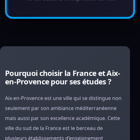
Pourquoi choisir la France et Aix-
en-Provence pour ses études ?
Aix-en-Provence est une ville qui se distingue non
seulement par son ambiance méditerranéenne
mais aussi par son excellence académique. Cette
ville du sud de la France est le berceau de
plusieurs établissements d’enseignement