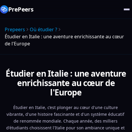
PrePeers
Prepeers
Où étudier ?
Étudier en Italie : une aventure enrichissante au cœur
de l'Europe
Étudier en Italie : une aventure
enrichissante au cœur de
l'Europe
Étudier en Italie, c’est plonger au cœur d'une culture 
vibrante, d'une histoire fascinante et d'un système éducatif 
de renommée mondiale. Chaque année, des milliers 
d'étudiants choisissent l'Italie pour son ambiance unique et 