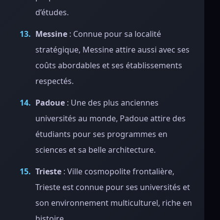
d’études.
Messine
: Connue pour sa localité
stratégique, Messine attire aussi avec ses
coûts abordables et ses établissements
respectés.
Padoue
: Une des plus anciennes
universités au monde, Padoue attire des
étudiants pour ses programmes en
sciences et sa belle architecture.
Trieste
: Ville cosmopolite frontalière,
Trieste est connue pour ses universités et
son environnement multiculturel, riche en
histoire.