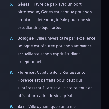
Gênes
: Havre de paix avec un port
pittoresque, Gênes est connue pour son
ambiance détendue, idéale pour une vie
estudiantine équilibrée.
Bologne
: Ville universitaire par excellence,
Bologne est réputée pour son ambiance
accueillante et son esprit étudiant
exceptionnel.
Florence
: Capitale de la Renaissance,
Florence est parfaite pour ceux qui
s'intéressent à l'art et à l'histoire, tout en
offrant un cadre de vie agréable.
Bari
: Ville dynamique sur la mer