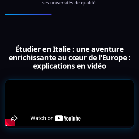
ses universités de qualité.
Étudier en Italie : une aventure
enrichissante au cœur de l'Europe :
explications en vidéo