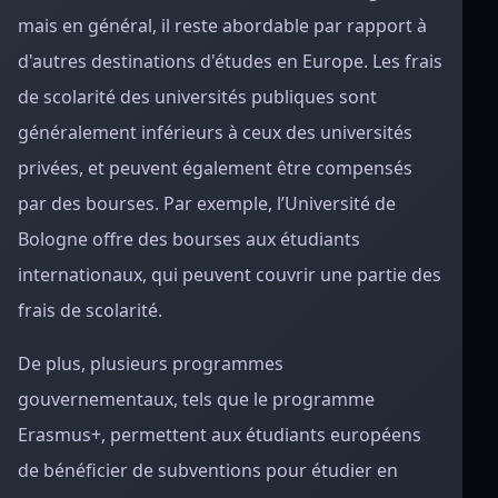
mais en général, il reste abordable par rapport à
d'autres destinations d'études en Europe. Les frais
de scolarité des universités publiques sont
généralement inférieurs à ceux des universités
privées, et peuvent également être compensés
par des bourses. Par exemple, l’Université de
Bologne offre des bourses aux étudiants
internationaux, qui peuvent couvrir une partie des
frais de scolarité.
De plus, plusieurs programmes
gouvernementaux, tels que le programme
Erasmus+, permettent aux étudiants européens
de bénéficier de subventions pour étudier en