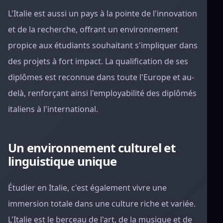
L'Italie est aussi un pays à la pointe de l'innovation
et de la recherche, offrant un environnement
propice aux étudiants souhaitant s'impliquer dans
des projets à fort impact. La qualification de ses
diplômes est reconnue dans toute l'Europe et au-
delà, renforçant ainsi l'employabilité des diplômés
italiens à l'international.
Un environnement culturel et
linguistique unique
Étudier en Italie, c'est également vivre une
immersion totale dans une culture riche et variée.
L'Italie est le berceau de l'art, de la musique et de