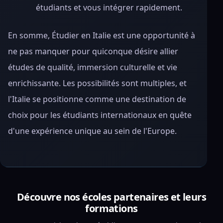
étudiants et vous intégrer rapidement.
En somme, Étudier en Italie est une opportunité à
ne pas manquer pour quiconque désire allier
études de qualité, immersion culturelle et vie
enrichissante. Les possibilités sont multiples, et
l'Italie se positionne comme une destination de
choix pour les étudiants internationaux en quête
d'une expérience unique au sein de l'Europe.
Découvre nos écoles partenaires et leurs
formations