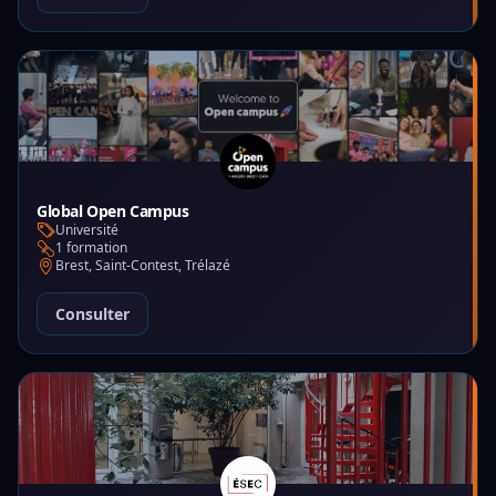
Global Open Campus
Université
1 formation
Brest, Saint-Contest, Trélazé
Consulter