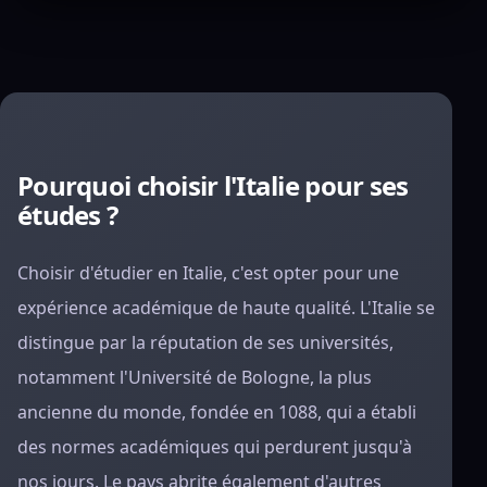
Pourquoi choisir l'Italie pour ses
études ?
Choisir d'étudier en Italie, c'est opter pour une
expérience académique de haute qualité. L'Italie se
distingue par la réputation de ses universités,
notamment l'Université de Bologne, la plus
ancienne du monde, fondée en 1088, qui a établi
des normes académiques qui perdurent jusqu'à
nos jours. Le pays abrite également d'autres