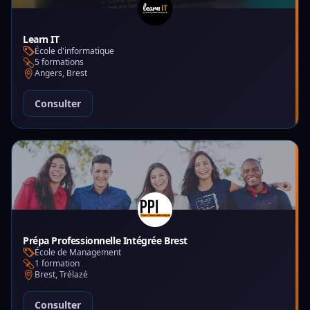
Learn IT
École d'informatique
5 formations
Angers, Brest
Consulter
Prépa Professionnelle Intégrée Brest
École de Management
1 formation
Brest, Trélazé
Consulter