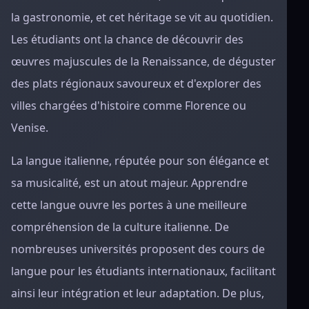
la gastronomie, et cet héritage se vit au quotidien.
Les étudiants ont la chance de découvrir des
œuvres majuscules de la Renaissance, de déguster
des plats régionaux savoureux et d'explorer des
villes chargées d'histoire comme Florence ou
Venise.
La langue italienne, réputée pour son élégance et
sa musicalité, est un atout majeur. Apprendre
cette langue ouvre les portes à une meilleure
compréhension de la culture italienne. De
nombreuses universités proposent des cours de
langue pour les étudiants internationaux, facilitant
ainsi leur intégration et leur adaptation. De plus,