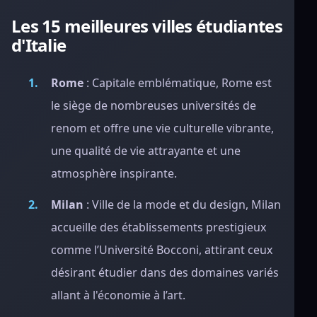
Les 15 meilleures villes étudiantes
d'Italie
Rome
: Capitale emblématique, Rome est
le siège de nombreuses universités de
renom et offre une vie culturelle vibrante,
une qualité de vie attrayante et une
atmosphère inspirante.
Milan
: Ville de la mode et du design, Milan
accueille des établissements prestigieux
comme l’Université Bocconi, attirant ceux
désirant étudier dans des domaines variés
allant à l'économie à l’art.