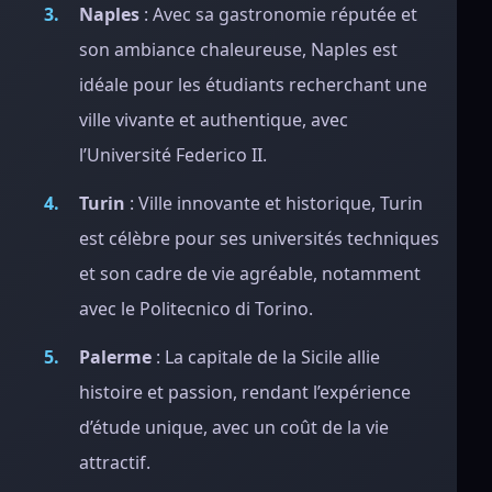
Naples
: Avec sa gastronomie réputée et
son ambiance chaleureuse, Naples est
idéale pour les étudiants recherchant une
ville vivante et authentique, avec
l’Université Federico II.
Turin
: Ville innovante et historique, Turin
est célèbre pour ses universités techniques
et son cadre de vie agréable, notamment
avec le Politecnico di Torino.
Palerme
: La capitale de la Sicile allie
histoire et passion, rendant l’expérience
d’étude unique, avec un coût de la vie
attractif.