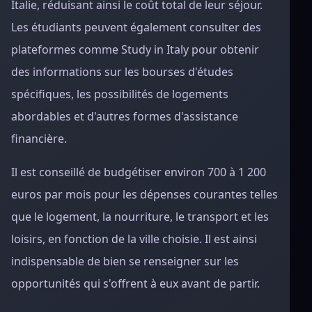
Italie, réduisant ainsi le coût total de leur séjour.
Les étudiants peuvent également consulter des
plateformes comme Study in Italy pour obtenir
des informations sur les bourses d'études
spécifiques, les possibilités de logements
abordables et d'autres formes d'assistance
financière.
Il est conseillé de budgétiser environ 700 à 1 200
euros par mois pour les dépenses courantes telles
que le logement, la nourriture, le transport et les
loisirs, en fonction de la ville choisie. Il est ainsi
indispensable de bien se renseigner sur les
opportunités qui s'offrent à eux avant de partir.