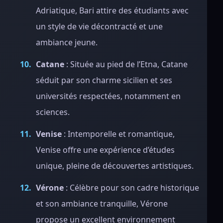
Adriatique, Bari attire des étudiants avec
un style de vie décontracté et une
ambiance jeune.
Catane
: Située au pied de l’Etna, Catane
séduit par son charme sicilien et ses
universités respectées, notamment en
sciences.
Venise
: Intemporelle et romantique,
Venise offre une expérience d’études
unique, pleine de découvertes artistiques.
Vérone
: Célèbre pour son cadre historique
et son ambiance tranquille, Vérone
propose un excellent environnement