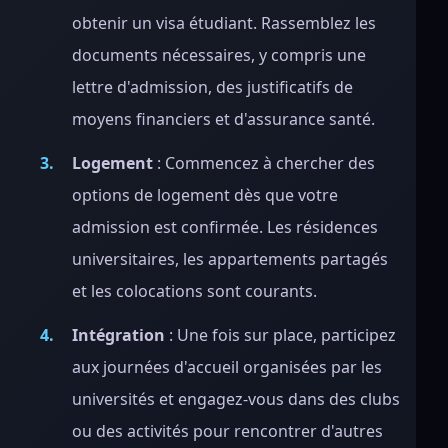
obtenir un visa étudiant. Rassemblez les
documents nécessaires, y compris une
lettre d'admission, des justificatifs de
moyens financiers et d'assurance santé.
Logement
: Commencez à chercher des
options de logement dès que votre
admission est confirmée. Les résidences
universitaires, les appartements partagés
et les colocations sont courants.
Intégration
: Une fois sur place, participez
aux journées d'accueil organisées par les
universités et engagez-vous dans des clubs
ou des activités pour rencontrer d'autres