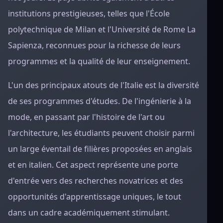
institutions prestigieuses, telles que l'École
polytechnique de Milan et l'Université de Rome La
Sapienza, reconnues pour la richesse de leurs
programmes et la qualité de leur enseignement.
L'un des principaux atouts de l'Italie est la diversité
de ses programmes d'études. De l'ingénierie à la
mode, en passant par l'histoire de l'art ou
l'architecture, les étudiants peuvent choisir parmi
un large éventail de filières proposées en anglais
et en italien. Cet aspect représente une porte
d'entrée vers des recherches novatrices et des
opportunités d'apprentissage uniques, le tout
dans un cadre académiquement stimulant.