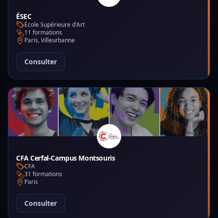
ÉSEC
École Supérieure d'Art
11 formations
Paris, Villeurbanne
Consulter
CFA Cerfal-Campus Montsouris
CFA
31 formations
Paris
Consulter