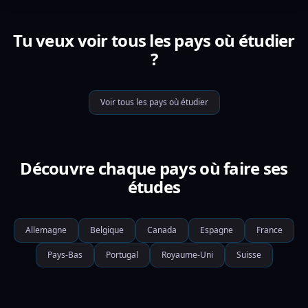
Tu veux voir tous les pays où étudier
?
Voir tous les pays où étudier
Découvre chaque pays où faire ses
études
Allemagne
Belgique
Canada
Espagne
France
Pays-Bas
Portugal
Royaume-Uni
Suisse