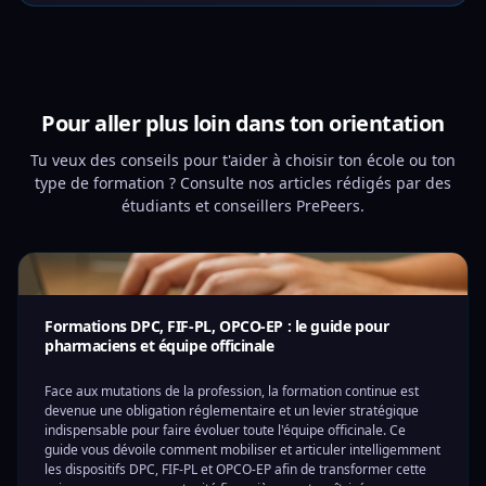
Pour aller plus loin dans ton orientation
Tu veux des conseils pour t'aider à choisir ton école ou ton
type de formation ? Consulte nos articles rédigés par des
étudiants et conseillers PrePeers.
Formations DPC, FIF-PL, OPCO-EP : le guide pour
pharmaciens et équipe officinale
Face aux mutations de la profession, la formation continue est
devenue une obligation réglementaire et un levier stratégique
indispensable pour faire évoluer toute l'équipe officinale. Ce
guide vous dévoile comment mobiliser et articuler intelligemment
les dispositifs DPC, FIF-PL et OPCO-EP afin de transformer cette