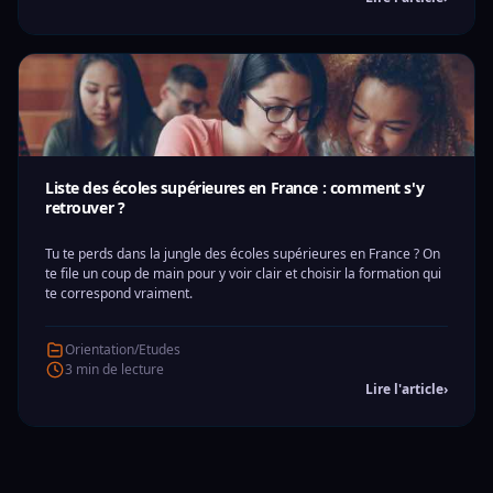
Liste des écoles supérieures en France : comment s'y
retrouver ?
Tu te perds dans la jungle des écoles supérieures en France ? On
te file un coup de main pour y voir clair et choisir la formation qui
te correspond vraiment.
Orientation/Etudes
3 min de lecture
Lire l'article
›