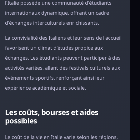
l'Italie possède une communauté d'étudiants
internationaux dynamique, offrant un cadre
d'échanges interculturels enrichissants.
La convivialité des Italiens et leur sens de l'accueil
favorisent un climat d'études propice aux
échanges. Les étudiants peuvent participer à des
activités variées, allant des festivals culturels aux
événements sportifs, renforçant ainsi leur
expérience académique et sociale.
Les coûts, bourses et aides
possibles
Le coût de la vie en Italie varie selon les régions,