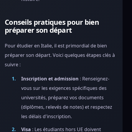
Conseils pratiques pour bien
préparer son départ
Pour étudier en Italie, il est primordial de bien
préparer son départ. Voici quelques étapes clés à
suivre :
Inscription et admission
: Renseignez-
vous sur les exigences spécifiques des
universités, préparez vos documents
(diplômes, relevés de notes) et respectez
les délais d'inscription.
Visa
: Les étudiants hors UE doivent