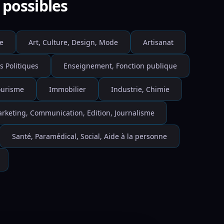
 possibles
e
Art, Culture, Design, Mode
Artisanat
s Politiques
Enseignement, Fonction publique
Tourisme
Immobilier
Industrie, Chimie
rketing, Communication, Edition, Journalisme
Santé, Paramédical, Social, Aide à la personne