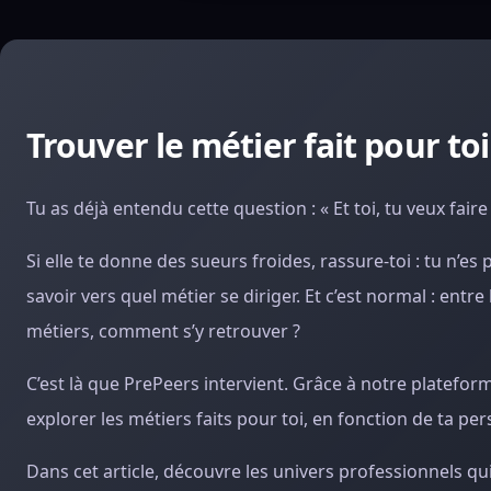
Trouver le métier fait pour toi
Tu as déjà entendu cette question : « Et toi, tu veux faire
Si elle te donne des sueurs froides, rassure-toi : tu n’e
savoir vers quel métier se diriger. Et c’est normal : entre
métiers, comment s’y retrouver ?
C’est là que PrePeers intervient. Grâce à notre plateforme
explorer les métiers faits pour toi, en fonction de ta per
Dans cet article, découvre les univers professionnels qu