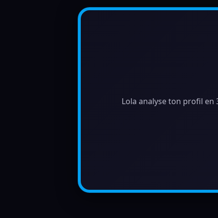
Lola analyse ton profil en