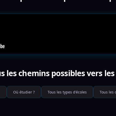
s les chemins possibles vers les 
c
Où étudier ?
Tous les types d'écoles
Tous les