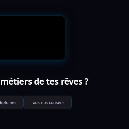
métiers de tes rêves ?
 diplomes
Tous nos conseils