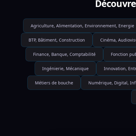
Découvre 
Agriculture, Alimentation, Environnement, Energie
BTP, Bâtiment, Construction
Cinéma, Audiovis
Finance, Banque, Comptabilité
Fonction pu
Ingénierie, Mécanique
Innovation, Ent
Métiers de bouche
Numérique, Digital, I