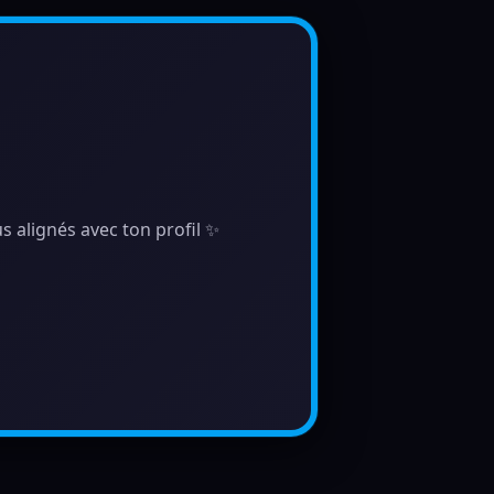
s alignés avec ton profil ✨