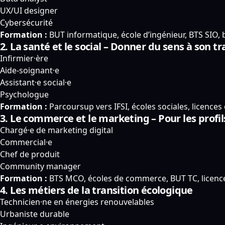
UX/UI designer
Cybersécurité
Formation :
BUT informatique, école d’ingénieur, BTS SIO,
2. La santé et le social – Donner du sens à son tr
Infirmier·ère
Aide-soignant·e
Assistant·e social·e
Psychologue
Formation :
Parcoursup vers IFSI, écoles sociales, licences
3. Le commerce et le marketing – Pour les prof
Chargé·e de marketing digital
Commercial·e
Chef de produit
Community manager
Formation :
BTS MCO, écoles de commerce, BUT TC, licenc
4. Les métiers de la transition écologique
Technicien·ne en énergies renouvelables
Urbaniste durable