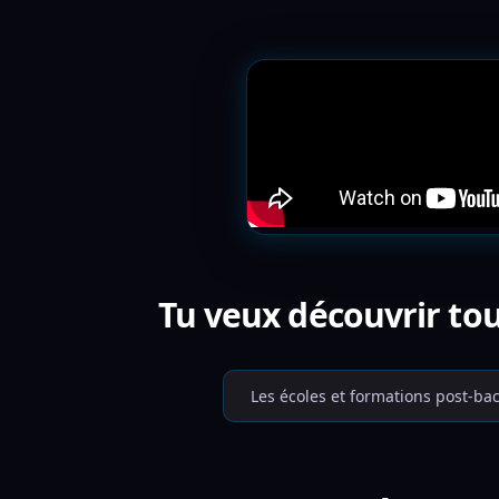
Tu veux découvrir tou
Les écoles et formations post-ba