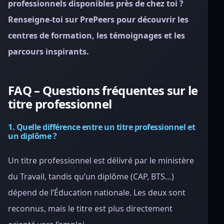
professionnels disponibles près de chez toi ?
Renseigne-toi sur PrePeers pour découvrir les
centres de formation, les témoignages et les
parcours inspirants.
FAQ – Questions fréquentes sur le
titre professionnel
1. Quelle différence entre un titre professionnel et
un diplôme ?
Un titre professionnel est délivré par le ministère
du Travail, tandis qu’un diplôme (CAP, BTS…)
dépend de l’Éducation nationale. Les deux sont
reconnus, mais le titre est plus directement