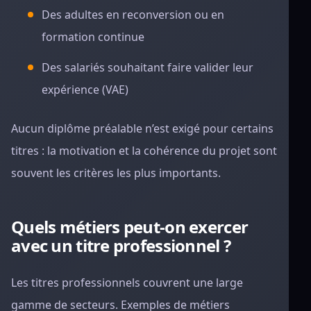
Des adultes en reconversion ou en
formation continue
Des salariés souhaitant faire valider leur
expérience (VAE)
Aucun diplôme préalable n’est exigé pour certains
titres : la motivation et la cohérence du projet sont
souvent les critères les plus importants.
Quels métiers peut-on exercer
avec un titre professionnel ?
Les titres professionnels couvrent une large
gamme de secteurs. Exemples de métiers