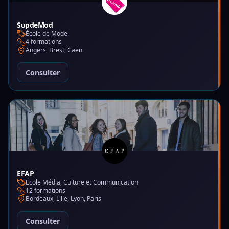
SupdeMod
École de Mode
4 formations
Angers, Brest, Caen
Consulter
EFAP
École Média, Culture et Communication
12 formations
Bordeaux, Lille, Lyon, Paris
Consulter