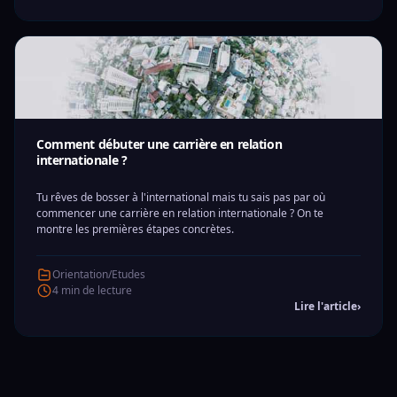
Comment débuter une carrière en relation
internationale ?
Tu rêves de bosser à l'international mais tu sais pas par où
commencer une carrière en relation internationale ? On te
montre les premières étapes concrètes.
Orientation/Etudes
4 min de lecture
Lire l'article
›