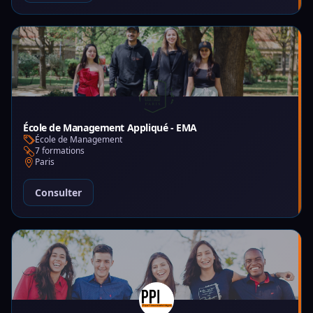
École de Management Appliqué - EMA
École de Management
7 formations
Paris
Consulter