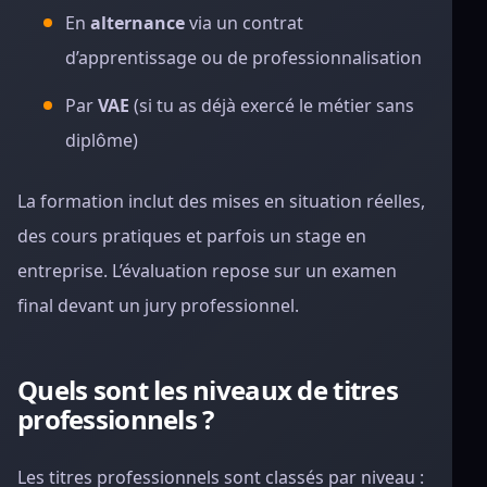
En
alternance
via un contrat
d’apprentissage ou de professionnalisation
Par
VAE
(si tu as déjà exercé le métier sans
diplôme)
La formation inclut des mises en situation réelles,
des cours pratiques et parfois un stage en
entreprise. L’évaluation repose sur un examen
final devant un jury professionnel.
Quels sont les niveaux de titres
professionnels ?
Les titres professionnels sont classés par niveau :