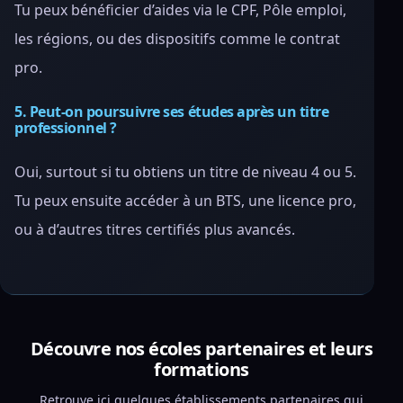
Tu peux bénéficier d’aides via le CPF, Pôle emploi,
les régions, ou des dispositifs comme le contrat
pro.
5. Peut-on poursuivre ses études après un titre
professionnel ?
Oui, surtout si tu obtiens un titre de niveau 4 ou 5.
Tu peux ensuite accéder à un BTS, une licence pro,
ou à d’autres titres certifiés plus avancés.
Découvre nos écoles partenaires et leurs
formations
Retrouve ici quelques établissements partenaires qui