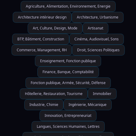
Agriculture, Alimentation, Environnement, Energie
Architecture intérieur design
Architecture, Urbanisme
Art, Culture, Design, Mode
Artisanat
BTP, Bâtiment, Construction
Cinéma, Audiovisuel, Sons
Commerce, Management, RH
Droit, Sciences Politiques
Enseignement, Fonction publique
Finance, Banque, Comptabilité
Fonction publique, Armée, Sécurité, Défense
Hôtellerie, Restauration, Tourisme
Immobilier
Industrie, Chimie
Ingénierie, Mécanique
Innovation, Entrepreneuriat
Langues, Sciences Humaines, Lettres