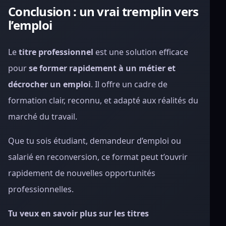
Conclusion : un vrai tremplin vers
l’emploi
Le
titre professionnel
est une solution efficace
pour
se former rapidement à un métier et
décrocher un emploi
. Il offre un cadre de
formation clair, reconnu, et adapté aux réalités du
marché du travail.
Que tu sois étudiant, demandeur d’emploi ou
salarié en reconversion, ce format peut t’ouvrir
rapidement de nouvelles opportunités
professionnelles.
Tu veux en savoir plus sur les titres