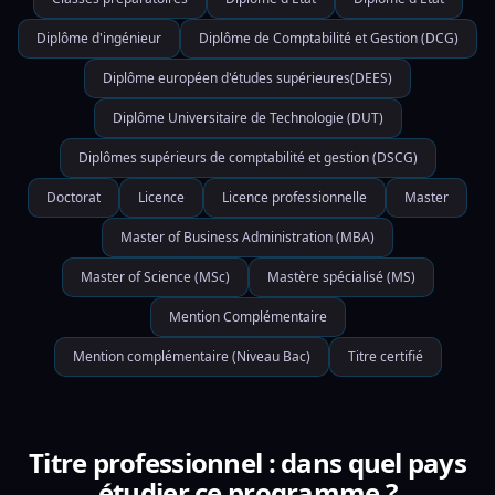
Diplôme d'ingénieur
Diplôme de Comptabilité et Gestion (DCG)
Diplôme européen d'études supérieures(DEES)
Diplôme Universitaire de Technologie (DUT)
Diplômes supérieurs de comptabilité et gestion (DSCG)
Doctorat
Licence
Licence professionnelle
Master
Master of Business Administration (MBA)
Master of Science (MSc)
Mastère spécialisé (MS)
Mention Complémentaire
Mention complémentaire (Niveau Bac)
Titre certifié
Titre professionnel : dans quel pays
étudier ce programme ?