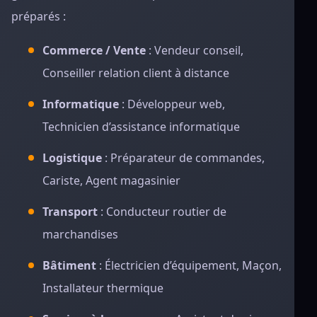
préparés :
Commerce / Vente
: Vendeur conseil,
Conseiller relation client à distance
Informatique
: Développeur web,
Technicien d’assistance informatique
Logistique
: Préparateur de commandes,
Cariste, Agent magasinier
Transport
: Conducteur routier de
marchandises
Bâtiment
: Électricien d’équipement, Maçon,
Installateur thermique