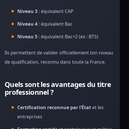
Niveau 3
: équivalent CAP
Niveau 4
: équivalent Bac
Niveau 5
: équivalent Bac+2 (ex : BTS)
Ils permettent de valider officiellement ton niveau
de qualification, reconnu dans toute la France.
Quels sont les avantages du titre
professionnel ?
Certification reconnue par l’État
et les
entreprises