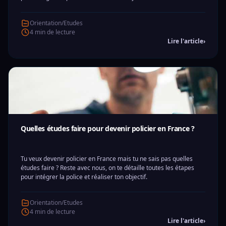
Orientation/Etudes
4 min de lecture
Lire l'article
›
Quelles études faire pour devenir policier en France ?
Tu veux devenir policier en France mais tu ne sais pas quelles
études faire ? Reste avec nous, on te détaille toutes les étapes
pour intégrer la police et réaliser ton objectif.
Orientation/Etudes
4 min de lecture
Lire l'article
›