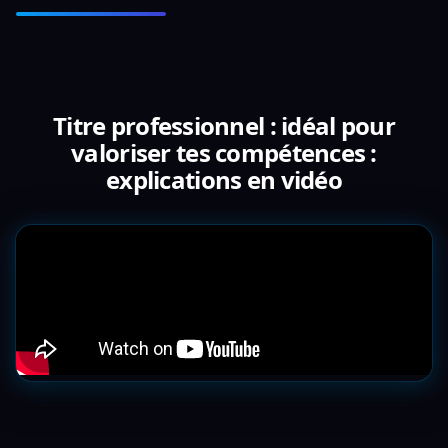
Titre professionnel : idéal pour
valoriser tes compétences :
explications en vidéo