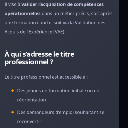
Il vise à
valider l’acquisition de compétences
opérationnelles
dans un métier précis, soit après
une formation courte, soit via la Validation des
Acquis de l’Expérience (VAE).
À qui s’adresse le titre
professionnel ?
Le titre professionnel est accessible à :
Des jeunes en formation initiale ou en
réorientation
Des demandeurs d’emploi souhaitant se
reconvertir