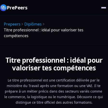
PrePeers
Prepeers
Diplômes
Titre professionnel : idéal pour valoriser tes
compétences
Titre professionnel : idéal pour
valoriser tes compétences
Le titre professionnel est une certification délivrée par le 
ministère du Travail après une formation ou une VAE. Il te 
prépare à un métier précis dans des secteurs variés comme 
le commerce, la logistique ou le numérique. Découvre ce qui 
distingue ce titre officiel des autres formations.