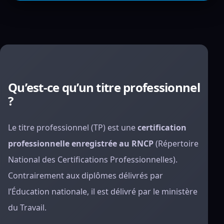
Qu’est-ce qu’un titre professionnel
?
Le titre professionnel (TP) est une
certification
professionnelle enregistrée au RNCP
(Répertoire
National des Certifications Professionnelles).
Contrairement aux diplômes délivrés par
l’Éducation nationale, il est délivré par le ministère
du Travail.