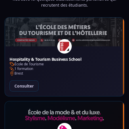
recrutent des étudiants.
Hospitality & Tourism Business School
École de Tourisme
1 formation
Brest
Consulter