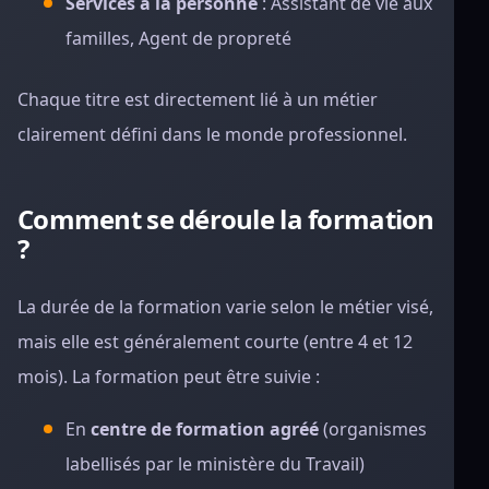
Services à la personne
: Assistant de vie aux
familles, Agent de propreté
Chaque titre est directement lié à un métier
clairement défini dans le monde professionnel.
Comment se déroule la formation
?
La durée de la formation varie selon le métier visé,
mais elle est généralement courte (entre 4 et 12
mois). La formation peut être suivie :
En
centre de formation agréé
(organismes
labellisés par le ministère du Travail)