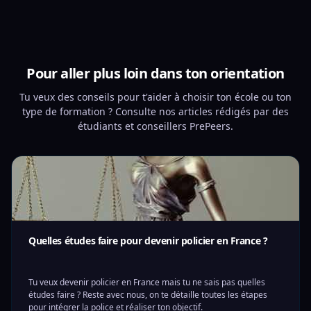
Pour aller plus loin dans ton orientation
Tu veux des conseils pour t'aider à choisir ton école ou ton
type de formation ? Consulte nos articles rédigés par des
étudiants et conseillers PrePeers.
Quelles études faire pour devenir policier en France ?
Tu veux devenir policier en France mais tu ne sais pas quelles
études faire ? Reste avec nous, on te détaille toutes les étapes
pour intégrer la police et réaliser ton objectif.