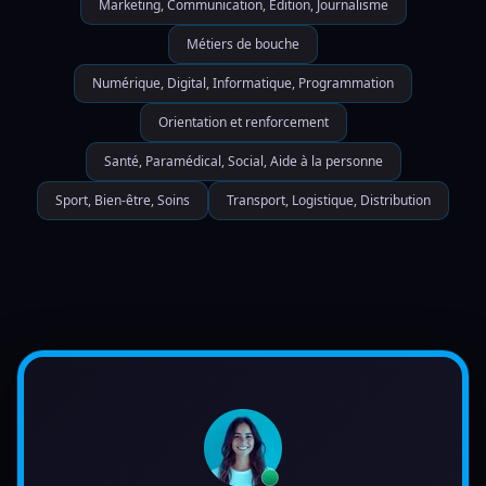
Marketing, Communication, Edition, Journalisme
Métiers de bouche
Numérique, Digital, Informatique, Programmation
Orientation et renforcement
Santé, Paramédical, Social, Aide à la personne
Sport, Bien-être, Soins
Transport, Logistique, Distribution