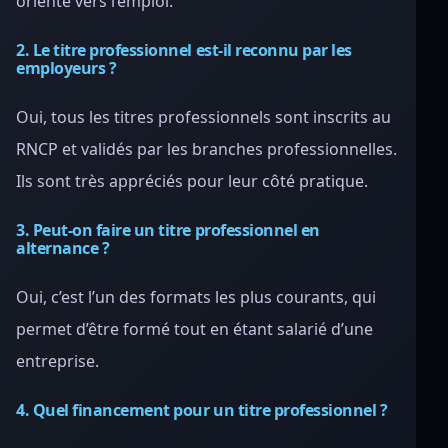
orienté vers l’emploi.
2. Le titre professionnel est-il reconnu par les
employeurs ?
Oui, tous les titres professionnels sont inscrits au
RNCP et validés par les branches professionnelles.
Ils sont très appréciés pour leur côté pratique.
3. Peut-on faire un titre professionnel en
alternance ?
Oui, c’est l’un des formats les plus courants, qui
permet d’être formé tout en étant salarié d’une
entreprise.
4. Quel financement pour un titre professionnel ?