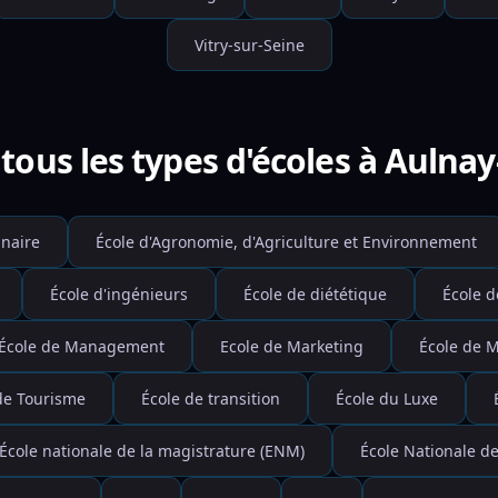
Vitry-sur-Seine
tous les types d'écoles à Aulnay
inaire
École d'Agronomie, d'Agriculture et Environnement
École d'ingénieurs
École de diététique
École d
École de Management
Ecole de Marketing
École de 
de Tourisme
École de transition
École du Luxe
École nationale de la magistrature (ENM)
École Nationale de