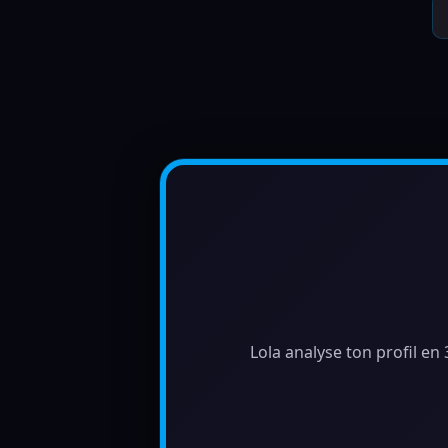
Lola analyse ton profil en