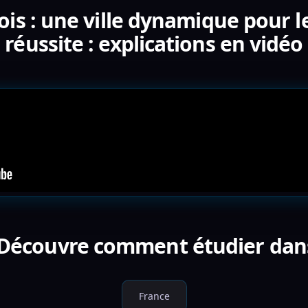
ois : une ville dynamique pour l
réussite : explications en vidéo
 Découvre comment étudier dan
France