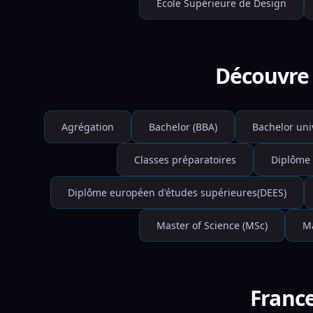
École Supérieure de Design
Découvre 
Agrégation
Bachelor (BBA)
Bachelor uni
Classes préparatoires
Diplôme 
Diplôme européen d'études supérieures(DEES)
Master of Science (MSc)
Ma
France