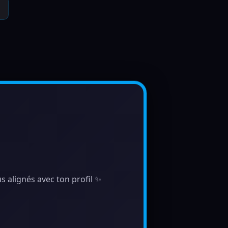
s alignés avec ton profil ✨