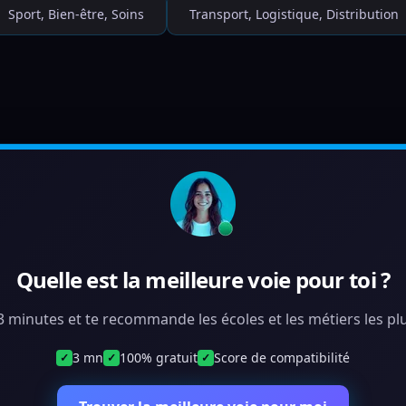
Sport, Bien-être, Soins
Transport, Logistique, Distribution
Quelle est la meilleure voie pour toi ?
 3 minutes et te recommande les écoles et les métiers les plu
3 mn
100% gratuit
Score de compatibilité
✓
✓
✓