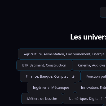
Les univer
Agriculture, Alimentation, Environnement, Energie
BTP, Bâtiment, Construction
Cinéma, Audiovis
Finance, Banque, Comptabilité
Fonction pu
Ingénierie, Mécanique
Innovation, Ent
Métiers de bouche
Numérique, Digital, I