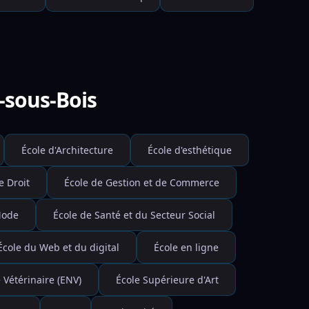
-sous-Bois
École d'Architecture
École d'esthétique
e Droit
École de Gestion et de Commerce
Mode
École de Santé et du Secteur Social
École du Web et du digital
École en ligne
 Vétérinaire (ENV)
École Supérieure d'Art