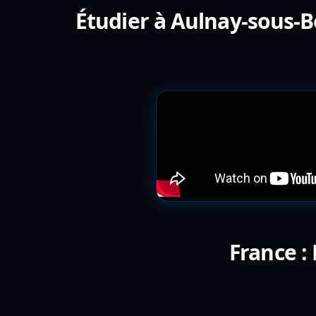
Étudier à Aulnay-sous-B
France :