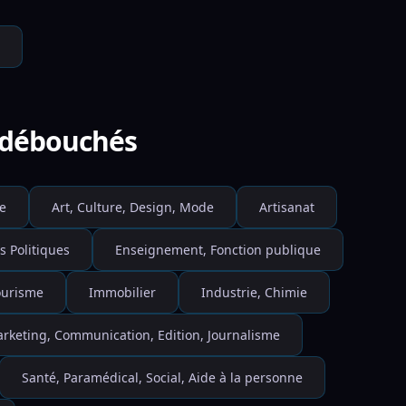
e débouchés
e
Art, Culture, Design, Mode
Artisanat
s Politiques
Enseignement, Fonction publique
Tourisme
Immobilier
Industrie, Chimie
rketing, Communication, Edition, Journalisme
Santé, Paramédical, Social, Aide à la personne