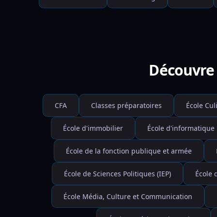
Découvre 
CFA
Classes préparatoires
École Cul
École d'immobilier
École d'informatique
École de la fonction publique et armée
École de Sciences Politiques (IEP)
École 
École Média, Culture et Communication