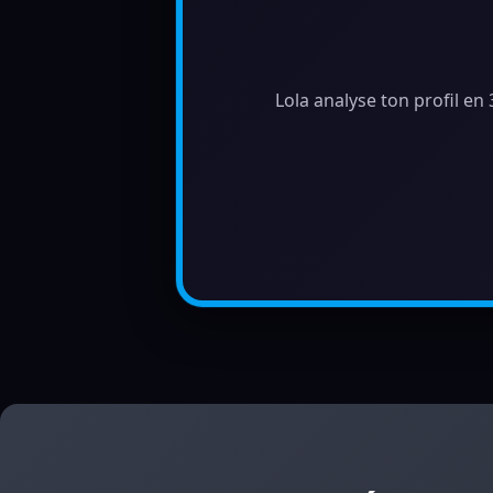
Lola analyse ton profil en