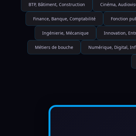
BTP, Bâtiment, Construction
Cinéma, Audiovis
Finance, Banque, Comptabilité
Fonction pu
Ingénierie, Mécanique
Innovation, Ent
Métiers de bouche
Numérique, Digital, I