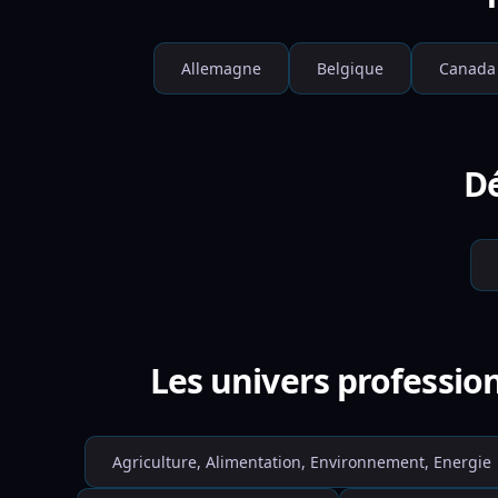
Allemagne
Belgique
Canada
Dé
Les univers professio
Agriculture, Alimentation, Environnement, Energie