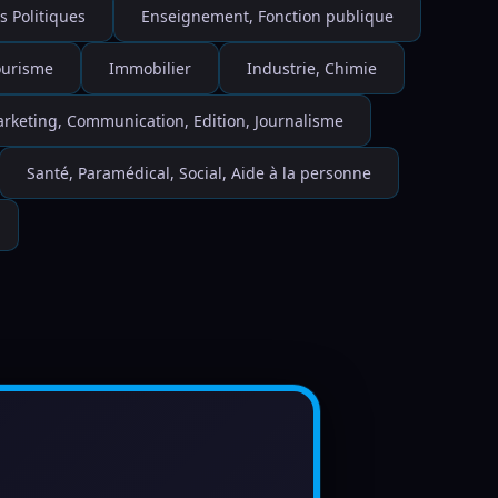
s Politiques
Enseignement, Fonction publique
Tourisme
Immobilier
Industrie, Chimie
rketing, Communication, Edition, Journalisme
Santé, Paramédical, Social, Aide à la personne