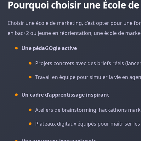
Pourquoi choisir une École de
Choisir une école de marketing, c’est opter pour une form
en bac+2 ou jeune en réorientation, une école de marke
Une pédaGOgie active
Projets concrets avec des briefs réels (lan
Travail en équipe pour simuler la vie en age
Un cadre d’apprentissage inspirant
Ateliers de brainstorming, hackathons mark
Plateaux digitaux équipés pour maîtriser les