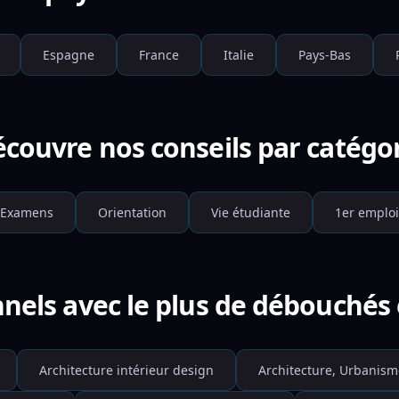
Espagne
France
Italie
Pays-Bas
couvre nos conseils par catégo
Examens
Orientation
Vie étudiante
1er emploi
nnels avec le plus de débouchés
Architecture intérieur design
Architecture, Urbanism