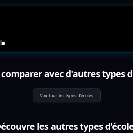
 comparer avec d'autres types d'
Voir tous les types d'écoles
écouvre les autres types d'écol