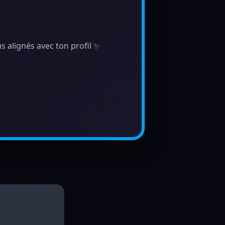
s alignés avec ton profil ✨