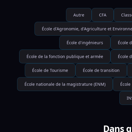
Autre
CFA
Class
École d'Agronomie, d'Agriculture et Environ
École d'ingénieurs
École d
École de la fonction publique et armée
École 
École de Tourisme
École de transition
École nationale de la magistrature (ENM)
École
IN
Dans q