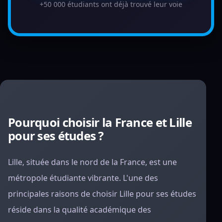
+50 000 étudiants ont déjà trouvé leur voie
Pourquoi choisir la France et Lille
pour ses études ?
Lille, située dans le nord de la France, est une
métropole étudiante vibrante. L'une des
principales raisons de choisir Lille pour ses études
réside dans la qualité académique des