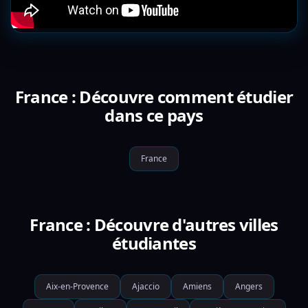
France : Découvre comment étudier
dans ce pays
France
France : Découvre d'autres villes
étudiantes
Aix-en-Provence
Ajaccio
Amiens
Angers