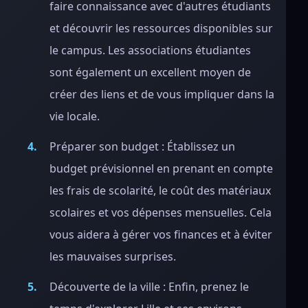
faire connaissance avec d'autres étudiants
et découvrir les ressources disponibles sur
le campus. Les associations étudiantes
sont également un excellent moyen de
créer des liens et de vous impliquer dans la
vie locale.
Préparer son budget : Établissez un
budget prévisionnel en prenant en compte
les frais de scolarité, le coût des matériaux
scolaires et vos dépenses mensuelles. Cela
vous aidera à gérer vos finances et à éviter
les mauvaises surprises.
Découverte de la ville : Enfin, prenez le