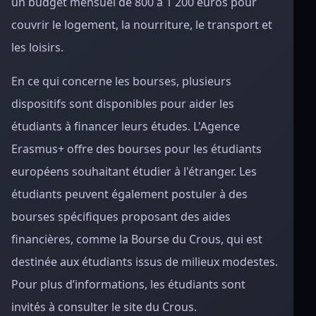
un budget mensuel de 800 à 1 200 euros pour
couvrir le logement, la nourriture, le transport et
les loisirs.
En ce qui concerne les bourses, plusieurs
dispositifs sont disponibles pour aider les
étudiants à financer leurs études. L'Agence
Erasmus+ offre des bourses pour les étudiants
européens souhaitant étudier à l'étranger. Les
étudiants peuvent également postuler à des
bourses spécifiques proposant des aides
financières, comme la Bourse du Crous, qui est
destinée aux étudiants issus de milieux modestes.
Pour plus d’informations, les étudiants sont
invités à consulter le site du Crous.