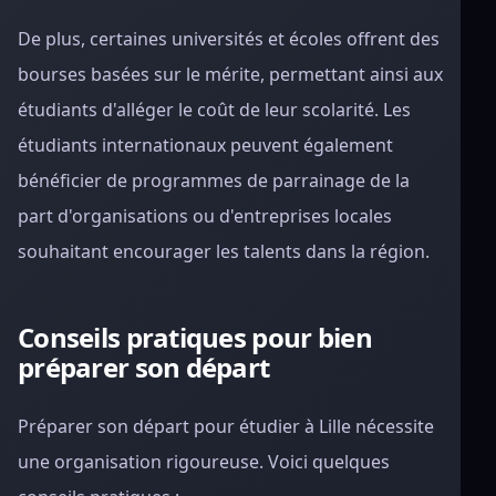
De plus, certaines universités et écoles offrent des
bourses basées sur le mérite, permettant ainsi aux
étudiants d'alléger le coût de leur scolarité. Les
étudiants internationaux peuvent également
bénéficier de programmes de parrainage de la
part d'organisations ou d'entreprises locales
souhaitant encourager les talents dans la région.
Conseils pratiques pour bien
préparer son départ
Préparer son départ pour étudier à Lille nécessite
une organisation rigoureuse. Voici quelques