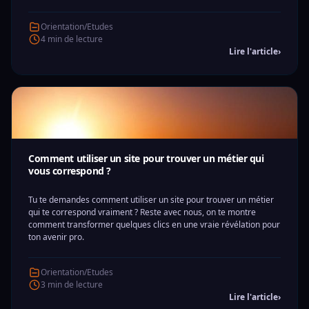
Orientation/Etudes
4 min de lecture
Lire l'article
›
Comment utiliser un site pour trouver un métier qui
vous correspond ?
Tu te demandes comment utiliser un site pour trouver un métier
qui te correspond vraiment ? Reste avec nous, on te montre
comment transformer quelques clics en une vraie révélation pour
ton avenir pro.
Orientation/Etudes
3 min de lecture
Lire l'article
›