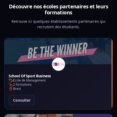
Découvre nos écoles partenaires et leurs
formations
Retrouve ici quelques établissements partenaires qui
recrutent des étudiants.
School Of Sport Business
École de Management
2 formations
Brest
Consulter