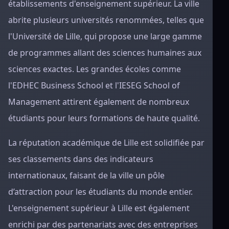
établissements d'enseignement supérieur. La ville
abrite plusieurs universités renommées, telles que
l'Université de Lille, qui propose une large gamme
de programmes allant des sciences humaines aux
sciences exactes. Les grandes écoles comme
l'EDHEC Business School et l'IESEG School of
Management attirent également de nombreux
étudiants pour leurs formations de haute qualité.
La réputation académique de Lille est solidifiée par
ses classements dans des indicateurs
internationaux, faisant de la ville un pôle
d’attraction pour les étudiants du monde entier.
L'enseignement supérieur à Lille est également
enrichi par des partenariats avec des entreprises