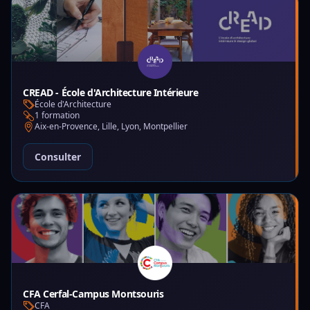
CREAD - École d'Architecture Intérieure
École d'Architecture
1 formation
Aix-en-Provence, Lille, Lyon, Montpellier
Consulter
CFA Cerfal-Campus Montsouris
CFA