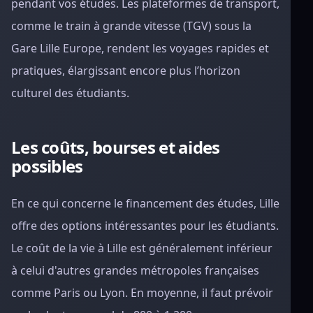
pendant vos études. Les plateformes de transport,
comme le train à grande vitesse (TGV) sous la
Gare Lille Europe, rendent les voyages rapides et
pratiques, élargissant encore plus l’horizon
culturel des étudiants.
Les coûts, bourses et aides
possibles
En ce qui concerne le financement des études, Lille
offre des options intéressantes pour les étudiants.
Le coût de la vie à Lille est généralement inférieur
à celui d'autres grandes métropoles françaises
comme Paris ou Lyon. En moyenne, il faut prévoir