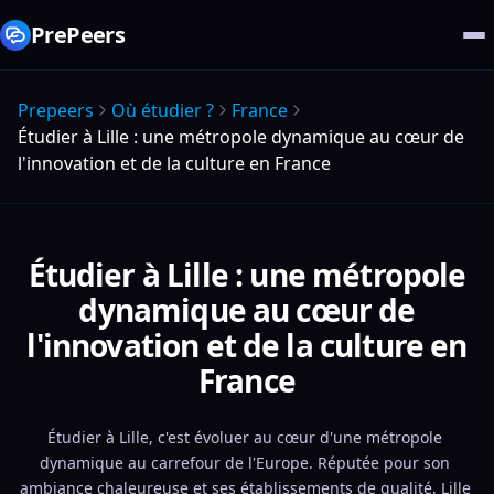
PrePeers
Prepeers
Où étudier ?
France
Étudier à Lille : une métropole dynamique au cœur de
l'innovation et de la culture en France
Étudier à Lille : une métropole
dynamique au cœur de
l'innovation et de la culture en
France
Étudier à Lille, c'est évoluer au cœur d'une métropole 
dynamique au carrefour de l'Europe. Réputée pour son 
ambiance chaleureuse et ses établissements de qualité, Lille 