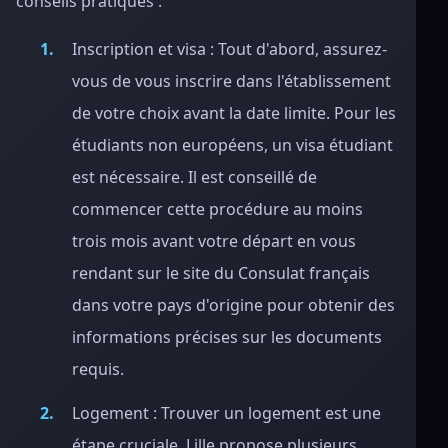
conseils pratiques :
Inscription et visa : Tout d'abord, assurez-
vous de vous inscrire dans l'établissement
de votre choix avant la date limite. Pour les
étudiants non européens, un visa étudiant
est nécessaire. Il est conseillé de
commencer cette procédure au moins
trois mois avant votre départ en vous
rendant sur le site du Consulat français
dans votre pays d'origine pour obtenir des
informations précises sur les documents
requis.
Logement : Trouver un logement est une
étape cruciale. Lille propose plusieurs