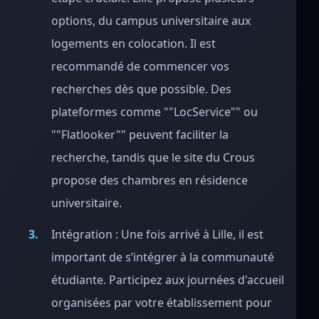
options, du campus universitaire aux
logements en colocation. Il est
recommandé de commencer vos
recherches dès que possible. Des
plateformes comme ""LocService"" ou
""Flatlooker"" peuvent faciliter la
recherche, tandis que le site du Crous
propose des chambres en résidence
universitaire.
Intégration : Une fois arrivé à Lille, il est
important de s’intégrer à la communauté
étudiante. Participez aux journées d'accueil
organisées par votre établissement pour