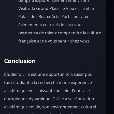
temps d'explorer Lille et ses environs.
Visitez la Grand Place, le Vieux Lille et le
Palais des Beaux-Arts. Participer aux
événements culturels locaux vous
permettra de mieux comprendre la culture
française et de vous sentir chez vous.
Conclusion
Étudier à Lille est une opportunité à saisir pour
tout étudiant à la recherche d'une expérience
académique enrichissante au sein d'une ville
européenne dynamique. Grâce à sa réputation
académique solide, son environnement culturel