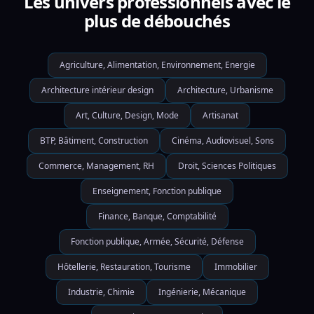
Les univers professionnels avec le
plus de débouchés
Agriculture, Alimentation, Environnement, Energie
Architecture intérieur design
Architecture, Urbanisme
Art, Culture, Design, Mode
Artisanat
BTP, Bâtiment, Construction
Cinéma, Audiovisuel, Sons
Commerce, Management, RH
Droit, Sciences Politiques
Enseignement, Fonction publique
Finance, Banque, Comptabilité
Fonction publique, Armée, Sécurité, Défense
Hôtellerie, Restauration, Tourisme
Immobilier
Industrie, Chimie
Ingénierie, Mécanique