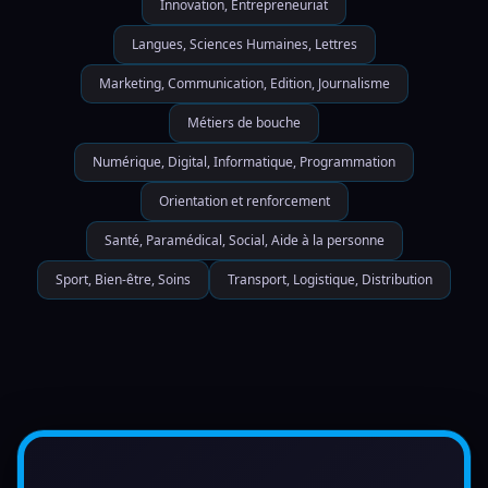
Innovation, Entrepreneuriat
Langues, Sciences Humaines, Lettres
Marketing, Communication, Edition, Journalisme
Métiers de bouche
Numérique, Digital, Informatique, Programmation
Orientation et renforcement
Santé, Paramédical, Social, Aide à la personne
Sport, Bien-être, Soins
Transport, Logistique, Distribution