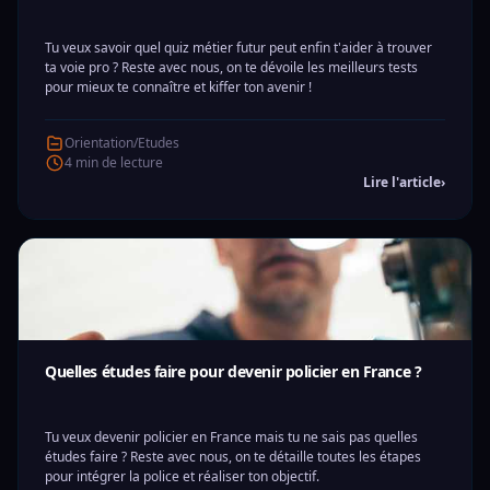
Tu veux savoir quel quiz métier futur peut enfin t'aider à trouver
ta voie pro ? Reste avec nous, on te dévoile les meilleurs tests
pour mieux te connaître et kiffer ton avenir !
Orientation/Etudes
4 min de lecture
Lire l'article
›
Quelles études faire pour devenir policier en France ?
Tu veux devenir policier en France mais tu ne sais pas quelles
études faire ? Reste avec nous, on te détaille toutes les étapes
pour intégrer la police et réaliser ton objectif.