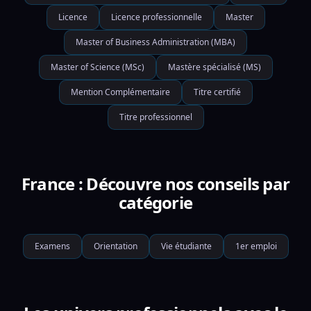
Licence
Licence professionnelle
Master
Master of Business Administration (MBA)
Master of Science (MSc)
Mastère spécialisé (MS)
Mention Complémentaire
Titre certifié
Titre professionnel
France : Découvre nos conseils par
catégorie
Examens
Orientation
Vie étudiante
1er emploi