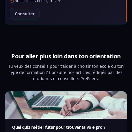
Brest, Saint-Contest, Trélazé
Consulter
Pour aller plus loin dans ton orientation
Tu veux des conseils pour t'aider à choisir ton école ou ton
type de formation ? Consulte nos articles rédigés par des
étudiants et conseillers PrePeers.
Quel quiz métier futur pour trouver ta voie pro ?