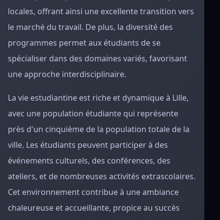
locales, offrant ainsi une excellente transition vers
le marché du travail. De plus, la diversité des
programmes permet aux étudiants de se
spécialiser dans des domaines variés, favorisant
une approche interdisciplinaire.
La vie estudiantine est riche et dynamique à Lille,
avec une population étudiante qui représente
près d'un cinquième de la population totale de la
ville. Les étudiants peuvent participer à des
événements culturels, des conférences, des
ateliers, et de nombreuses activités extrascolaires.
Cet environnement contribue à une ambiance
chaleureuse et accueillante, propice au succès