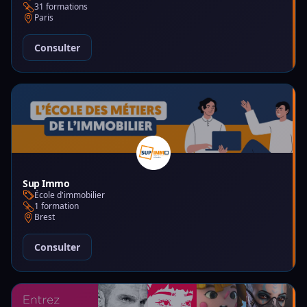
31 formations
Paris
Consulter
Sup Immo
École d'immobilier
1 formation
Brest
Consulter