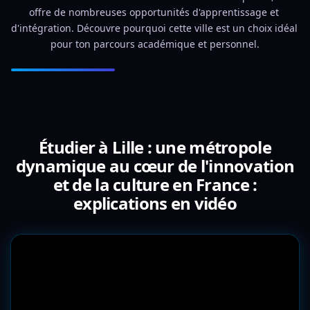
offre de nombreuses opportunités d'apprentissage et 
d'intégration. Découvre pourquoi cette ville est un choix idéal 
pour ton parcours académique et personnel.
Étudier à Lille : une métropole
dynamique au cœur de l'innovation
et de la culture en France :
explications en vidéo