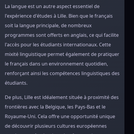
La langue est un autre aspect essentiel de
l'expérience d'études à Lille. Bien que le français
soit la langue principale, de nombreux
programmes sont offerts en anglais, ce qui facilite
l'accès pour les étudiants internationaux. Cette
mixité linguistique permet également de pratiquer
le français dans un environnement quotidien,
renforçant ainsi les compétences linguistiques des
étudiants.
De plus, Lille est idéalement située à proximité des
frontières avec la Belgique, les Pays-Bas et le
Royaume-Uni. Cela offre une opportunité unique
de découvrir plusieurs cultures européennes