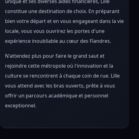
unique et ses diverses aides financières, Lille
constitue une destination de choix. En préparant
bien votre départ et en vous engageant dans la vie
locale, vous vous ouvrirez les portes d'une
expérience inoubliable au cœur des Flandres.
N'attendez plus pour faire le grand saut et
rejoindre cette métropole où l'innovation et la
culture se rencontrent à chaque coin de rue. Lille
vous attend avec les bras ouverts, prête à vous
offrir un parcours académique et personnel
exceptionnel.