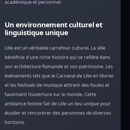
académique et personnel.
Un environnement culturel et
linguistique unique
Lille est un véritable carrefour culturel. La ville
bénéficie d'une riche histoire qui se reflète dans
son architecture flamande et son patrimoine. Les
événements tels que le Carnaval de Lille en février
et les festivals de musique attirent des foules et
favorisent l’ouverture sur le monde. Cette
ambiance festive fait de Lille un lieu unique pour
étudier et rencontrer des personnes de diverses
horizons.