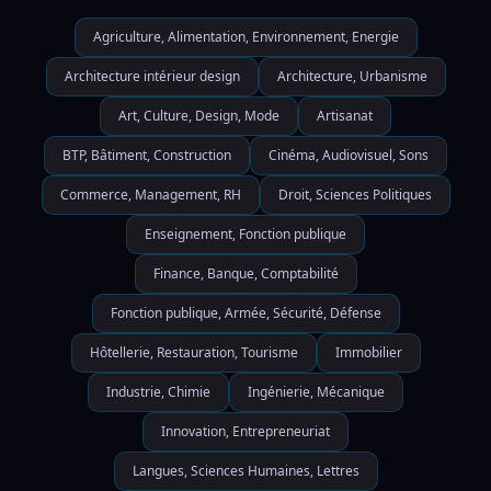
Agriculture, Alimentation, Environnement, Energie
Architecture intérieur design
Architecture, Urbanisme
Art, Culture, Design, Mode
Artisanat
BTP, Bâtiment, Construction
Cinéma, Audiovisuel, Sons
Commerce, Management, RH
Droit, Sciences Politiques
Enseignement, Fonction publique
Finance, Banque, Comptabilité
Fonction publique, Armée, Sécurité, Défense
Hôtellerie, Restauration, Tourisme
Immobilier
Industrie, Chimie
Ingénierie, Mécanique
Innovation, Entrepreneuriat
Langues, Sciences Humaines, Lettres