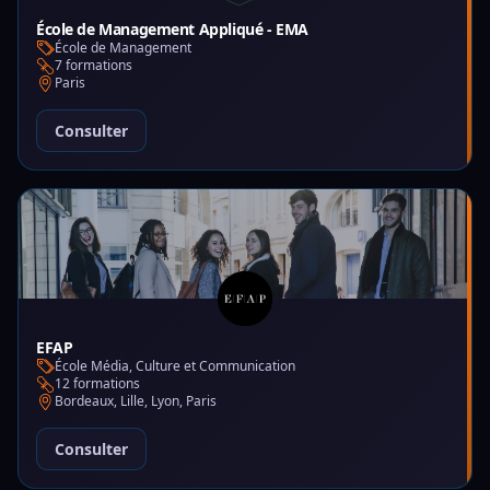
École de Management Appliqué - EMA
École de Management
7 formations
Paris
Consulter
EFAP
École Média, Culture et Communication
12 formations
Bordeaux, Lille, Lyon, Paris
Consulter