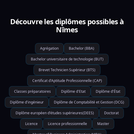
Découvre les diplômes possibles à
Nîmes
Agrégation
Bachelor (BBA)
Bachelor universitaire de technologie (BUT)
Brevet Technicien Supérieur (BTS)
Certificat d'Aptitude Professionnelle (CAP)
Classes préparatoires
Diplôme d'Etat
Diplôme d'État
Diplôme d'ingénieur
Diplôme de Comptabilité et Gestion (DCG)
Diplôme européen d'études supérieures(DEES)
Doctorat
Licence
Licence professionnelle
Master