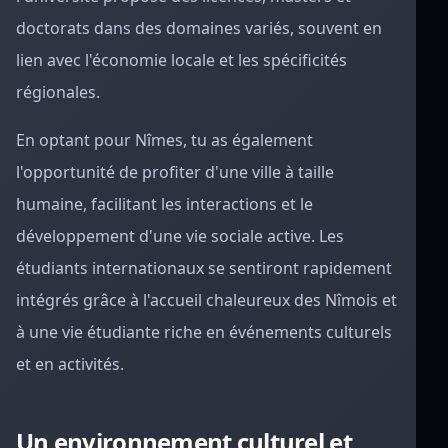
doctorats dans des domaines variés, souvent en
lien avec l'économie locale et les spécificités
régionales.
En optant pour Nîmes, tu as également
l'opportunité de profiter d'une ville à taille
humaine, facilitant les interactions et le
développement d'une vie sociale active. Les
étudiants internationaux se sentiront rapidement
intégrés grâce à l'accueil chaleureux des Nîmois et
à une vie étudiante riche en événements culturels
et en activités.
Un environnement culturel et