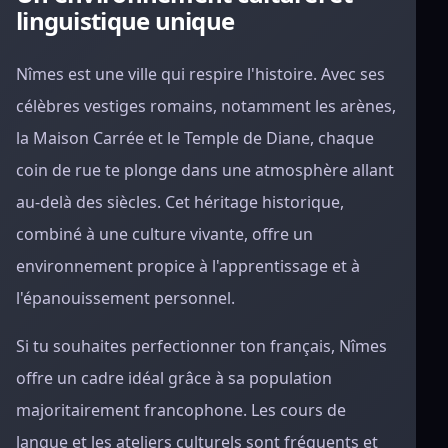
linguistique unique
Nîmes est une ville qui respire l'histoire. Avec ses
célèbres vestiges romains, notamment les arènes,
la Maison Carrée et le Temple de Diane, chaque
coin de rue te plonge dans une atmosphère allant
au-delà des siècles. Cet héritage historique,
combiné à une culture vivante, offre un
environnement propice à l'apprentissage et à
l'épanouissement personnel.
Si tu souhaites perfectionner ton français, Nîmes
offre un cadre idéal grâce à sa population
majoritairement francophone. Les cours de
langue et les ateliers culturels sont fréquents et