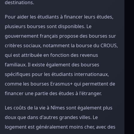
destinations.
Pour aider les étudiants à financer leurs études,
plusieurs bourses sont disponibles. Le
gouvernement français propose des bourses sur
critères sociaux, notamment la bourse du CROUS,
qui est attribuée en fonction des revenus
familiaux. Il existe également des bourses
spécifiques pour les étudiants internationaux,
comme les bourses Erasmus+ qui permettent de
financer une partie des études à l'étranger.
Les coûts de la vie à Nîmes sont également plus
doux que dans d'autres grandes villes. Le
logement est généralement moins cher, avec des