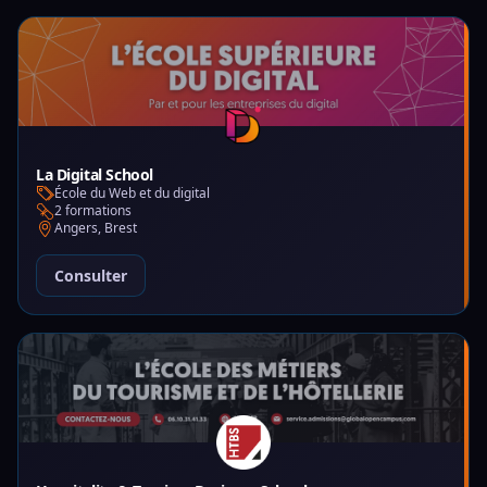
La Digital School
École du Web et du digital
2 formations
Angers, Brest
Consulter