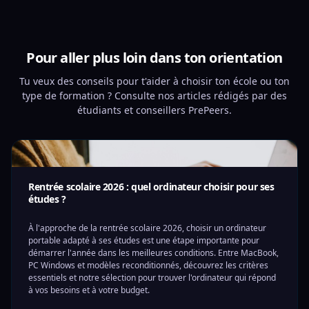
Pour aller plus loin dans ton orientation
Tu veux des conseils pour t'aider à choisir ton école ou ton
type de formation ? Consulte nos articles rédigés par des
étudiants et conseillers PrePeers.
Rentrée scolaire 2026 : quel ordinateur choisir pour ses
études ?
À l'approche de la rentrée scolaire 2026, choisir un ordinateur
portable adapté à ses études est une étape importante pour
démarrer l'année dans les meilleures conditions. Entre MacBook,
PC Windows et modèles reconditionnés, découvrez les critères
essentiels et notre sélection pour trouver l'ordinateur qui répond
à vos besoins et à votre budget.