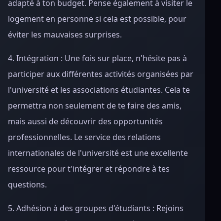
adapté à ton budget. Pense également à visiter le
logement en personne si cela est possible, pour
éviter les mauvaises surprises.
4. Intégration : Une fois sur place, n'hésite pas à
participer aux différentes activités organisées par
l'université et les associations étudiantes. Cela te
permettra non seulement de te faire des amis,
mais aussi de découvrir des opportunités
professionnelles. Le service des relations
internationales de l'université est une excellente
ressource pour t'intégrer et répondre à tes
questions.
5. Adhésion à des groupes d'étudiants : Rejoins