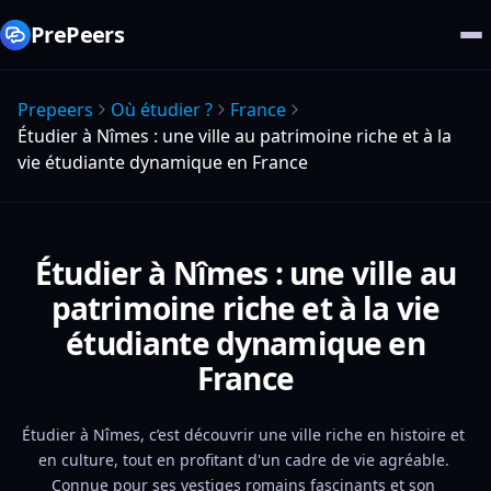
PrePeers
Prepeers
Où étudier ?
France
Étudier à Nîmes : une ville au patrimoine riche et à la
vie étudiante dynamique en France
Étudier à Nîmes : une ville au
patrimoine riche et à la vie
étudiante dynamique en
France
Étudier à Nîmes, c’est découvrir une ville riche en histoire et 
en culture, tout en profitant d'un cadre de vie agréable. 
Connue pour ses vestiges romains fascinants et son 