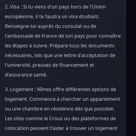
2. Visa : Si tu viens d'un pays hors de l'Union
européenne, il te faudra un visa étudiant.
Renseigne-toi auprès du consulat ou de
l'ambassade de France de ton pays pour connaître
les étapes à suivre. Prépare tous les documents
nécessaires, tels que une lettre d'acceptation de
l'université, preuves de financement et
d’assurance santé.
3. Logement : Nîmes offre différentes options de
logement. Commence à chercher un appartement
ou une chambre en résidence dès que possible.
Les sites comme le Crous ou des plateformes de
colocation peuvent t’aider à trouver un logement