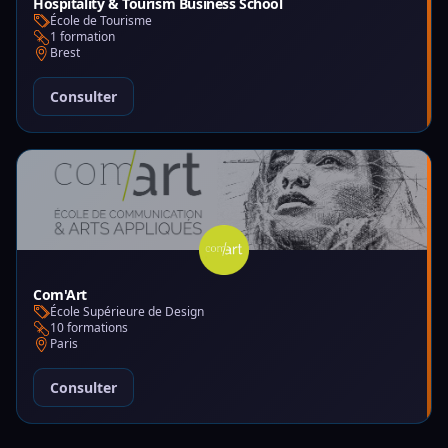
Hospitality & Tourism Business School
École de Tourisme
1 formation
Brest
Consulter
Com'Art
École Supérieure de Design
10 formations
Paris
Consulter