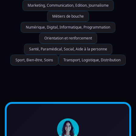
Marketing, Communication, Edition, Journalisme
Métiers de bouche
Numérique, Digital, Informatique, Programmation
Orientation et renforcement
Santé, Paramédical, Social, Aide à la personne
Sport, Bien-être, Soins
Transport, Logistique, Distribution