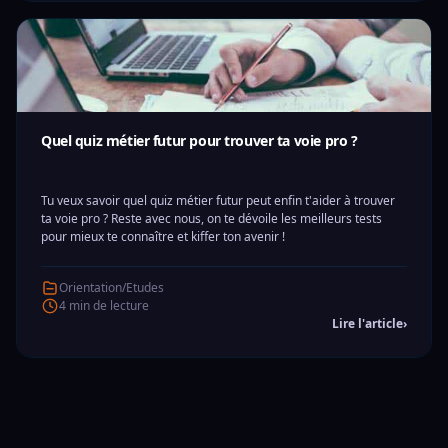
Quel quiz métier futur pour trouver ta voie pro ?
Tu veux savoir quel quiz métier futur peut enfin t'aider à trouver
ta voie pro ? Reste avec nous, on te dévoile les meilleurs tests
pour mieux te connaître et kiffer ton avenir !
Orientation/Etudes
4 min de lecture
Lire l'article
›