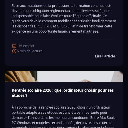
Face aux mutations de la profession, la formation continue est
devenue une obligation réglementaire et un levier stratégique
indispensable pour faire évoluer toute l'équipe officinale. Ce
guide vous dévoile comment mobiliser et articuler intelligemment
les dispositifs DPC, FIF-PL et OPCO-EP afin de transformer cette
exigence en une opportunité financièrement maîtrisée.
1er emploi
5 min de lecture
Lire l'article
›
Rentrée scolaire 2026 : quel ordinateur choisir pour ses
études ?
À l'approche de la rentrée scolaire 2026, choisir un ordinateur
portable adapté à ses études est une étape importante pour
démarrer l'année dans les meilleures conditions. Entre MacBook,
PC Windows et modèles reconditionnés, découvrez les critères
essentiels et notre sélection pour trouver l'ordinateur qui répond