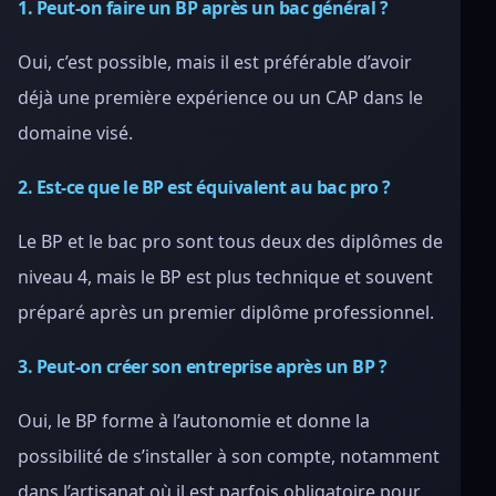
1. Peut-on faire un BP après un bac général ?
Oui, c’est possible, mais il est préférable d’avoir
déjà une première expérience ou un CAP dans le
domaine visé.
2. Est-ce que le BP est équivalent au bac pro ?
Le BP et le bac pro sont tous deux des diplômes de
niveau 4, mais le BP est plus technique et souvent
préparé après un premier diplôme professionnel.
3. Peut-on créer son entreprise après un BP ?
Oui, le BP forme à l’autonomie et donne la
possibilité de s’installer à son compte, notamment
dans l’artisanat où il est parfois obligatoire pour