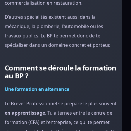
commercialisation en restauration.
D’autres spécialités existent aussi dans la
mécanique, la plomberie, l’automobile ou les
travaux publics. Le BP te permet donc de te
spécialiser dans un domaine concret et porteur.
Comment se déroule la formation
au BP ?
Une formation en alternance
Le Brevet Professionnel se prépare le plus souvent
en apprentissage
. Tu alternes entre le centre de
formation (CFA) et l’entreprise, ce qui te permet