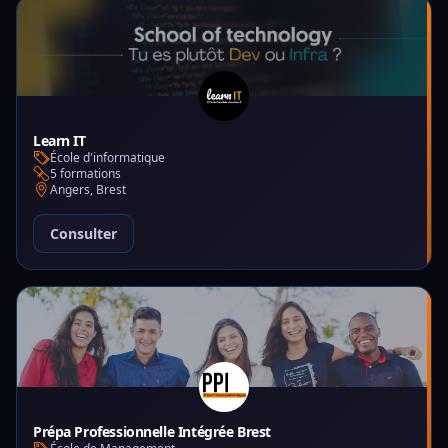
Learn IT
École d'informatique
5 formations
Angers, Brest
Consulter
Prépa Professionnelle Intégrée Brest