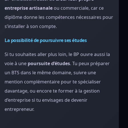
entreprise artisanale
ou commerciale, car ce
diplôme donne les compétences nécessaires pour
s’installer à son compte.
La possibilité de poursuivre ses études
Si tu souhaites aller plus loin, le BP ouvre aussi la
voie à une
poursuite d’études
. Tu peux préparer
un BTS dans le même domaine, suivre une
mention complémentaire pour te spécialiser
davantage, ou encore te former à la gestion
d’entreprise si tu envisages de devenir
entrepreneur.