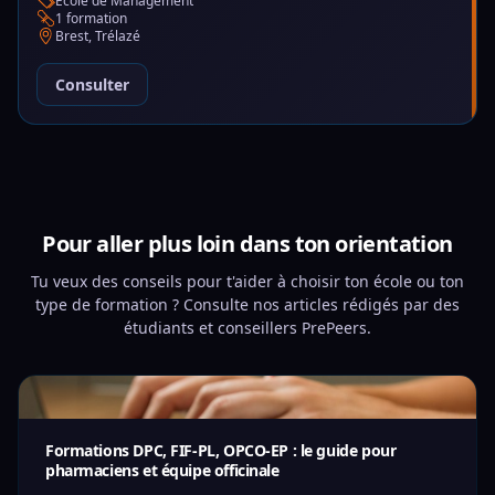
École de Management
1 formation
Brest, Trélazé
Consulter
Pour aller plus loin dans ton orientation
Tu veux des conseils pour t'aider à choisir ton école ou ton
type de formation ? Consulte nos articles rédigés par des
étudiants et conseillers PrePeers.
Formations DPC, FIF-PL, OPCO-EP : le guide pour
pharmaciens et équipe officinale