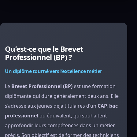
Qu’est-ce que le Brevet
Professionnel (BP) ?
Un diplôme tourné vers l’excellence métier
Le
Brevet Professionnel (BP)
est une formation
diplômante qui dure généralement deux ans. Elle
s’adresse aux jeunes déjà titulaires d’un
CAP, bac
professionnel
ou équivalent, qui souhaitent
approfondir leurs compétences dans un métier
précis. Son objectif est de former des techniciens