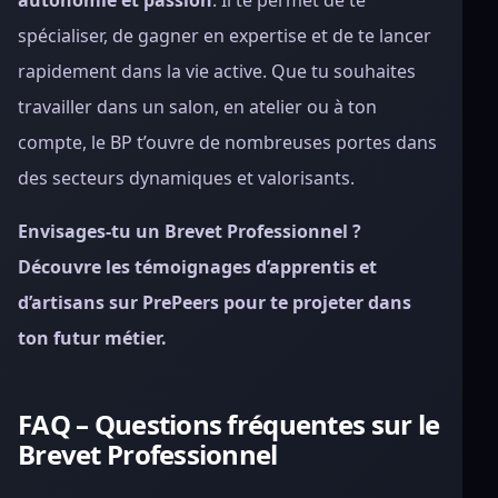
spécialiser, de gagner en expertise et de te lancer
rapidement dans la vie active. Que tu souhaites
travailler dans un salon, en atelier ou à ton
compte, le BP t’ouvre de nombreuses portes dans
des secteurs dynamiques et valorisants.
Envisages-tu un Brevet Professionnel ?
Découvre les témoignages d’apprentis et
d’artisans sur PrePeers pour te projeter dans
ton futur métier.
FAQ – Questions fréquentes sur le
Brevet Professionnel