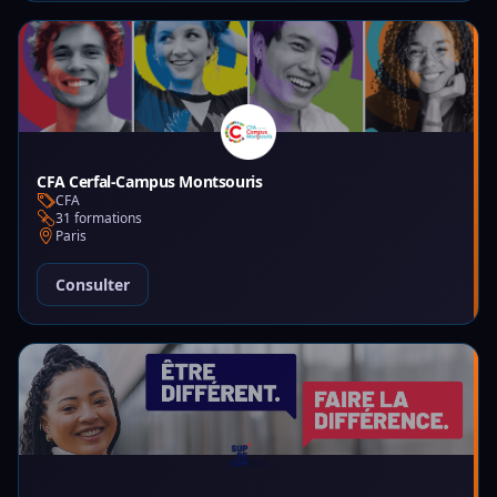
CFA Cerfal-Campus Montsouris
CFA
31 formations
Paris
Consulter