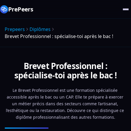
PrePeers
Prepeers
Diplômes
Brevet Professionnel : spécialise-toi après le bac !
Brevet Professionnel :
spécialise-toi après le bac !
Le Brevet Professionnel est une formation spécialisée 
accessible après le bac ou un CAP. Elle te prépare à exercer 
un métier précis dans des secteurs comme l’artisanat, 
l’esthétique ou la restauration. Découvre ce qui distingue ce 
diplôme professionnalisant des autres formations.