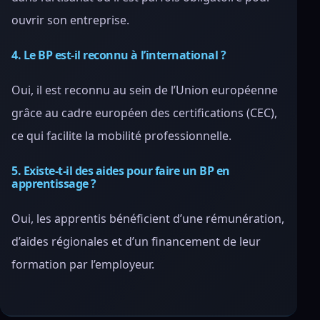
ouvrir son entreprise.
4. Le BP est-il reconnu à l’international ?
Oui, il est reconnu au sein de l’Union européenne
grâce au cadre européen des certifications (CEC),
ce qui facilite la mobilité professionnelle.
5. Existe-t-il des aides pour faire un BP en
apprentissage ?
Oui, les apprentis bénéficient d’une rémunération,
d’aides régionales et d’un financement de leur
formation par l’employeur.