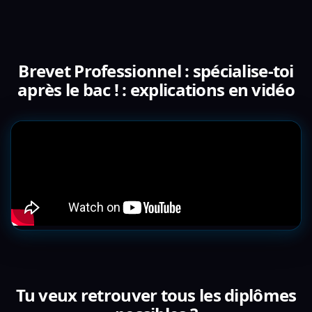
Brevet Professionnel : spécialise-toi
après le bac ! : explications en vidéo
Tu veux retrouver tous les diplômes