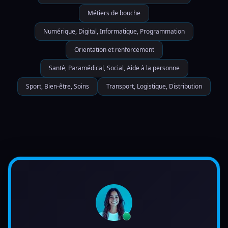
Métiers de bouche
Numérique, Digital, Informatique, Programmation
Orientation et renforcement
Santé, Paramédical, Social, Aide à la personne
Sport, Bien-être, Soins
Transport, Logistique, Distribution