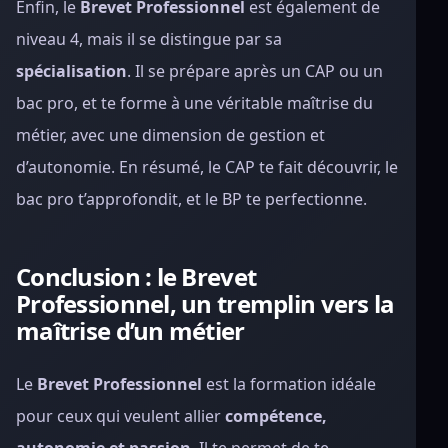
Enfin, le
Brevet Professionnel
est également de
niveau 4, mais il se distingue par sa
spécialisation
. Il se prépare après un CAP ou un
bac pro, et te forme à une véritable maîtrise du
métier, avec une dimension de gestion et
d’autonomie. En résumé, le CAP te fait découvrir, le
bac pro t’approfondit, et le BP te perfectionne.
Conclusion : le Brevet
Professionnel, un tremplin vers la
maîtrise d’un métier
Le
Brevet Professionnel
est la formation idéale
pour ceux qui veulent allier
compétence,
autonomie et passion
. Il te permet de te