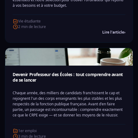
à vos besoins et à votre budget.
Vie étudiante
2 min de lecture
Lire l'article
›
Devenir Professeur des Écoles : tout comprendre avant
de se lancer
Chaque année, des milliers de candidats franchissent le cap et
rejoignent l'un des corps enseignants les plus stables et les plus
respectés de la fonction publique française. Avant d'en faire
partie, un passage est incontournable : comprendre exactement
ce que le CRPE exige — et se donner les moyens de le réussir.
1er emploi
3 min de lecture