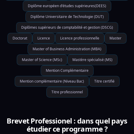
Diplôme européen d'études supérieures(DEES)
Diplôme Universitaire de Technologie (DUT)
Diplômes supérieurs de comptabilité et gestion (DSCG)
Doctorat
Licence
Licence professionnelle
Master
Master of Business Administration (MBA)
Master of Science (MSc)
Mastère spécialisé (MS)
Mention Complémentaire
Mention complémentaire (Niveau Bac)
Titre certifié
Titre professionnel
Brevet Professionel : dans quel pays
étudier ce programme ?