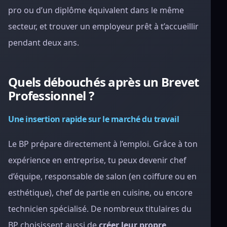
pro ou d’un diplôme équivalent dans le même
secteur, et trouver un employeur prêt à t’accueillir
pendant deux ans.
Quels débouchés après un Brevet
Professionnel ?
Une insertion rapide sur le marché du travail
Le BP prépare directement à l’emploi. Grâce à ton
expérience en entreprise, tu peux devenir chef
d’équipe, responsable de salon (en coiffure ou en
esthétique), chef de partie en cuisine, ou encore
technicien spécialisé. De nombreux titulaires du
BP choisissent aussi de
créer leur propre