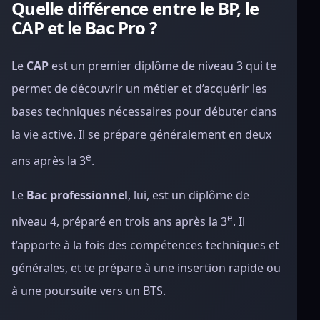
Quelle différence entre le BP, le
CAP et le Bac Pro ?
Le
CAP
est un premier diplôme de niveau 3 qui te
permet de découvrir un métier et d’acquérir les
bases techniques nécessaires pour débuter dans
la vie active. Il se prépare généralement en deux
e
ans après la 3
.
Le
Bac professionnel
, lui, est un diplôme de
e
niveau 4, préparé en trois ans après la 3
. Il
t’apporte à la fois des compétences techniques et
générales, et te prépare à une insertion rapide ou
à une poursuite vers un BTS.