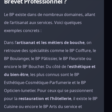
Brevet Professionnel ?
Le BP existe dans de nombreux domaines, allant
de l’artisanat aux services. Voici quelques
exemples concrets :
Dans l’
artisanat et les métiers de bouche
, on
retrouve des spécialités comme le BP Coiffure, le
BP Boulanger, le BP Pâtissier, le BP Fleuriste ou
encore le BP Boucher. Du côté de l’
esthétique et
du bien-être
, les plus connus sont le BP
Esthétique-Cosmétique-Parfumerie et le BP
Opticien-lunetier. Pour ceux qui se passionnent
pour la
restauration et l’hôtellerie
, il existe le BP
Cuisine ou encore le BP Arts du service et