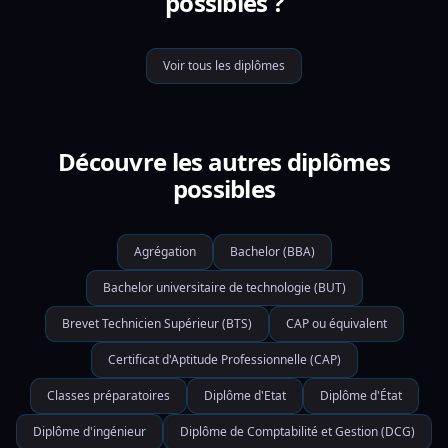
possibles ?
Voir tous les diplômes
Découvre les autres diplômes
possibles
Agrégation
Bachelor (BBA)
Bachelor universitaire de technologie (BUT)
Brevet Technicien Supérieur (BTS)
CAP ou équivalent
Certificat d'Aptitude Professionnelle (CAP)
Classes préparatoires
Diplôme d'Etat
Diplôme d'État
Diplôme d'ingénieur
Diplôme de Comptabilité et Gestion (DCG)