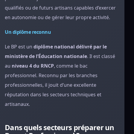
qualifiés ou de futurs artisans capables d’exercer
en autonomie ou de gérer leur propre activité.
Un diplôme reconnu
Le BP est un
diplôme national délivré par le
ministère de l’Éducation nationale
. Il est classé
au
niveau 4 du RNCP
, comme le bac
professionnel. Reconnu par les branches
professionnelles, il jouit d’une excellente
réputation dans les secteurs techniques et
artisanaux.
Dans quels secteurs préparer un