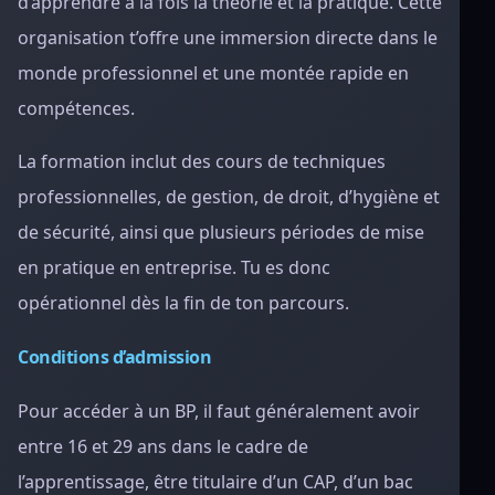
d’apprendre à la fois la théorie et la pratique. Cette
organisation t’offre une immersion directe dans le
monde professionnel et une montée rapide en
compétences.
La formation inclut des cours de techniques
professionnelles, de gestion, de droit, d’hygiène et
de sécurité, ainsi que plusieurs périodes de mise
en pratique en entreprise. Tu es donc
opérationnel dès la fin de ton parcours.
Conditions d’admission
Pour accéder à un BP, il faut généralement avoir
entre 16 et 29 ans dans le cadre de
l’apprentissage, être titulaire d’un CAP, d’un bac