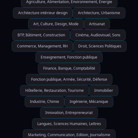
Agriculture, Alimentation, Environnement, Energie
Architecture intérieur design
Architecture, Urbanisme
Art, Culture, Design, Mode
Artisanat
BTP, Bâtiment, Construction
Cinéma, Audiovisuel, Sons
Commerce, Management, RH
Droit, Sciences Politiques
Enseignement, Fonction publique
Finance, Banque, Comptabilité
Fonction publique, Armée, Sécurité, Défense
Hôtellerie, Restauration, Tourisme
Immobilier
Industrie, Chimie
Ingénierie, Mécanique
Innovation, Entrepreneuriat
Langues, Sciences Humaines, Lettres
Marketing, Communication, Edition, Journalisme