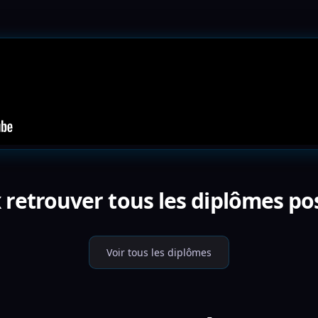
 retrouver tous les diplômes pos
Voir tous les diplômes