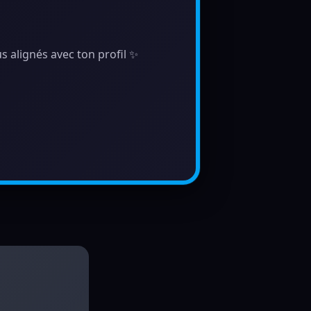
s alignés avec ton profil ✨