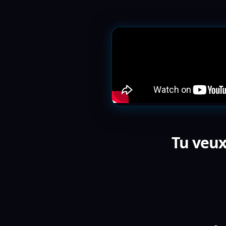
Tu veux