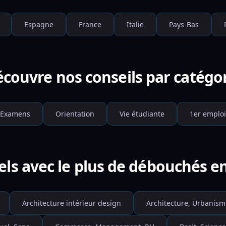
Espagne
France
Italie
Pays-Bas
couvre nos conseils par catégo
Examens
Orientation
Vie étudiante
1er emploi
els avec le plus de débouchés en
Architecture intérieur design
Architecture, Urbanism