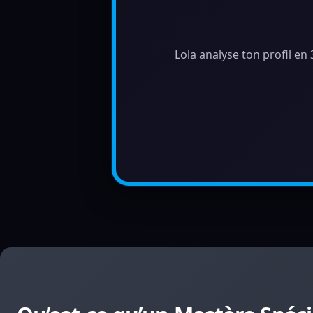
Lola analyse ton profil en