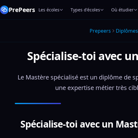
PrePeers
Les écoles
Types d'écoles
Où étudier
Prepeers
Diplômes
Spécialise-toi avec u
Le Mastère spécialisé est un diplôme de sp
une expertise métier très cib
Spécialise-toi avec un Mast