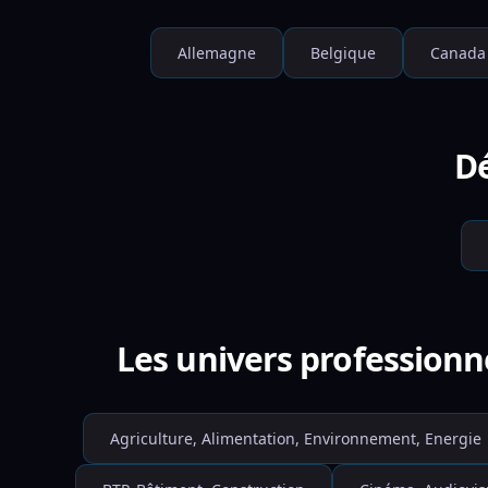
Allemagne
Belgique
Canada
Dé
Les univers professionn
Agriculture, Alimentation, Environnement, Energie