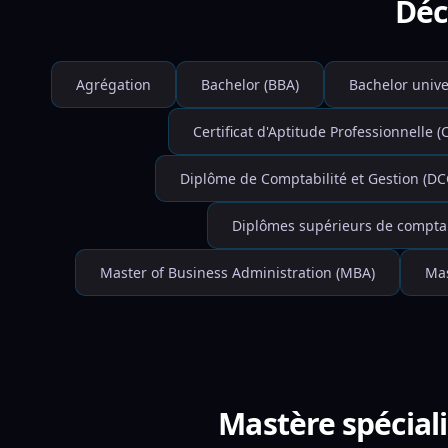
Déc
Agrégation
Bachelor (BBA)
Bachelor unive
Certificat d'Aptitude Professionnelle (
Diplôme de Comptabilité et Gestion (DC
Diplômes supérieurs de comptabi
Master of Business Administration (MBA)
Mas
Mastère spécial