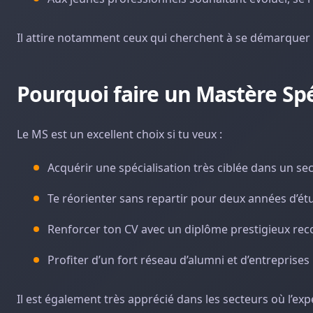
Il attire notamment ceux qui cherchent à se démarquer s
Pourquoi faire un Mastère Spé
Le MS est un excellent choix si tu veux :
Acquérir une spécialisation très ciblée dans un se
Te réorienter sans repartir pour deux années d’ét
Renforcer ton CV avec un diplôme prestigieux rec
Profiter d’un fort réseau d’alumni et d’entreprises
Il est également très apprécié dans les secteurs où l’ex