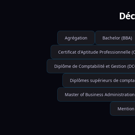
Déc
Agrégation
Bachelor (BBA)
Certificat d'Aptitude Professionnelle (
Diplôme de Comptabilité et Gestion (DC
Diplômes supérieurs de comptabi
Master of Business Administration
Mention