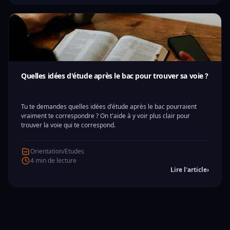
Quelles idées d'étude après le bac pour trouver sa voie ?
Tu te demandes quelles idées d'étude après le bac pourraient
vraiment te correspondre ? On t'aide à y voir plus clair pour
trouver la voie qui te correspond.
Orientation/Etudes
4 min de lecture
Lire l'article
›