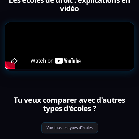
vidéo
Tu veux comparer avec d'autres
types d'écoles ?
Voir tous les types d'écoles