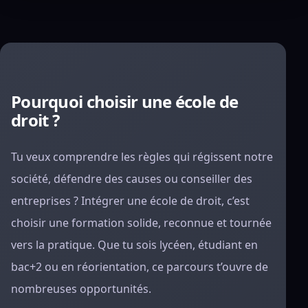
Pourquoi choisir une école de
droit ?
Tu veux comprendre les règles qui régissent notre
société, défendre des causes ou conseiller des
entreprises ? Intégrer une école de droit, c’est
choisir une formation solide, reconnue et tournée
vers la pratique. Que tu sois lycéen, étudiant en
bac+2 ou en réorientation, ce parcours t’ouvre de
nombreuses opportunités.