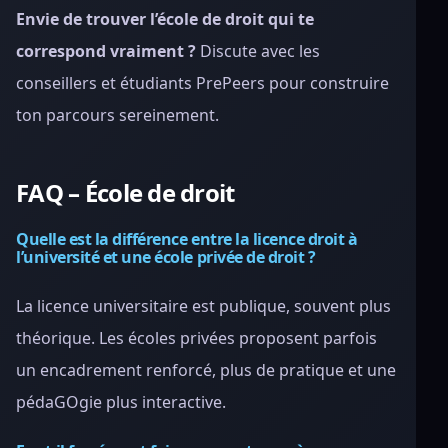
Envie de trouver l’école de droit qui te
correspond vraiment ?
Discute avec les
conseillers et étudiants PrePeers pour construire
ton parcours sereinement.
FAQ – École de droit
Quelle est la différence entre la licence droit à
l’université et une école privée de droit ?
La licence universitaire est publique, souvent plus
théorique. Les écoles privées proposent parfois
un encadrement renforcé, plus de pratique et une
pédaGOgie plus interactive.