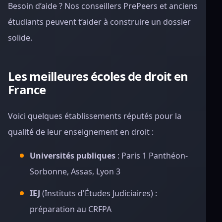
Besoin d’aide ? Nos conseillers PrePeers et anciens
étudiants peuvent t’aider à construire un dossier
solide.
Les meilleures écoles de droit en
France
Voici quelques établissements réputés pour la
qualité de leur enseignement en droit :
Universités publiques
: Paris 1 Panthéon-
Sorbonne, Assas, Lyon 3
IEJ
(Instituts d'Études Judiciaires) :
préparation au CRFPA