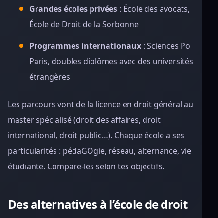
Grandes écoles privées
: École des avocats,
École de Droit de la Sorbonne
Programmes internationaux
: Sciences Po
Paris, doubles diplômes avec des universités
étrangères
Les parcours vont de la licence en droit général au
master spécialisé (droit des affaires, droit
international, droit public…). Chaque école a ses
particularités : pédaGOgie, réseau, alternance, vie
étudiante. Compare-les selon tes objectifs.
Des alternatives à l’école de droit