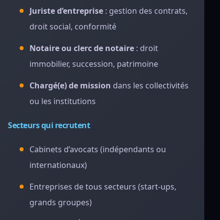
Juriste d’entreprise
: gestion des contrats,
droit social, conformité
Notaire ou clerc de notaire
: droit
immobilier, succession, patrimoine
Chargé(e) de mission
dans les collectivités
ou les institutions
Secteurs qui recrutent
Cabinets d’avocats (indépendants ou
internationaux)
Entreprises de tous secteurs (start-ups,
grands groupes)