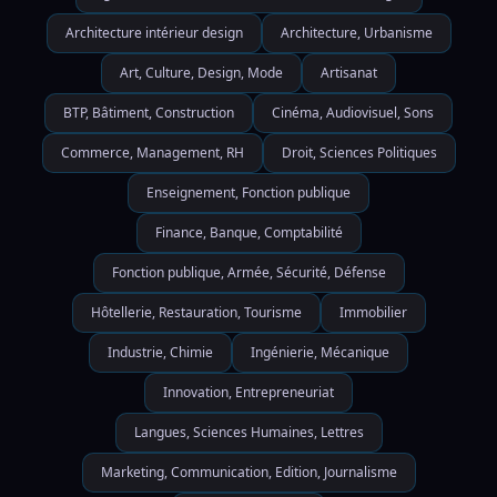
Architecture intérieur design
Architecture, Urbanisme
Art, Culture, Design, Mode
Artisanat
BTP, Bâtiment, Construction
Cinéma, Audiovisuel, Sons
Commerce, Management, RH
Droit, Sciences Politiques
Enseignement, Fonction publique
Finance, Banque, Comptabilité
Fonction publique, Armée, Sécurité, Défense
Hôtellerie, Restauration, Tourisme
Immobilier
Industrie, Chimie
Ingénierie, Mécanique
Innovation, Entrepreneuriat
Langues, Sciences Humaines, Lettres
Marketing, Communication, Edition, Journalisme