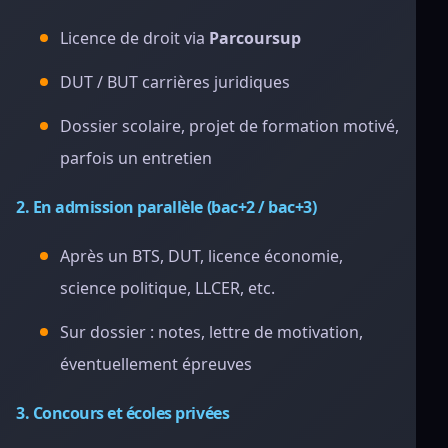
Licence de droit via
Parcoursup
DUT / BUT carrières juridiques
Dossier scolaire, projet de formation motivé,
parfois un entretien
2. En admission parallèle (bac+2 / bac+3)
Après un BTS, DUT, licence économie,
science politique, LLCER, etc.
Sur dossier : notes, lettre de motivation,
éventuellement épreuves
3. Concours et écoles privées