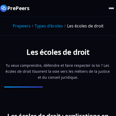
PrePeers
Prepeers
Types d'écoles
Les écoles de droit
Les écoles de droit
Tu veux comprendre, défendre et faire respecter la loi ? Les 
écoles de droit t’ouvrent la voie vers les métiers de la justice 
et du conseil juridique.
Les écoles de droit : explications en