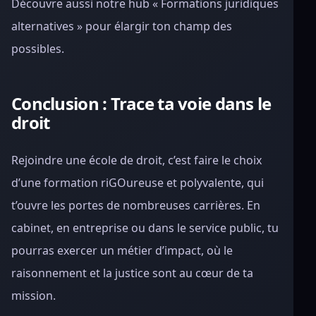
Découvre aussi notre hub « Formations juridiques
alternatives » pour élargir ton champ des
possibles.
Conclusion : Trace ta voie dans le
droit
Rejoindre une école de droit, c’est faire le choix
d’une formation riGOureuse et polyvalente, qui
t’ouvre les portes de nombreuses carrières. En
cabinet, en entreprise ou dans le service public, tu
pourras exercer un métier d’impact, où le
raisonnement et la justice sont au cœur de ta
mission.