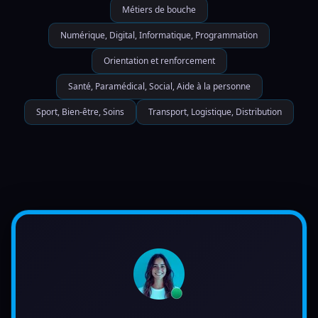
Métiers de bouche
Numérique, Digital, Informatique, Programmation
Orientation et renforcement
Santé, Paramédical, Social, Aide à la personne
Sport, Bien-être, Soins
Transport, Logistique, Distribution