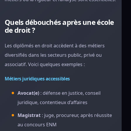
Quels débouchés après une école
de droit ?
Les diplômés en droit accèdent à des métiers
diversifiés dans les secteurs public, privé ou
associatif. Voici quelques exemples :
Métiers juridiques accessibles
Avocat(e)
: défense en justice, conseil
juridique, contentieux d’affaires
Magistrat
: juge, procureur, après réussite
au concours ENM