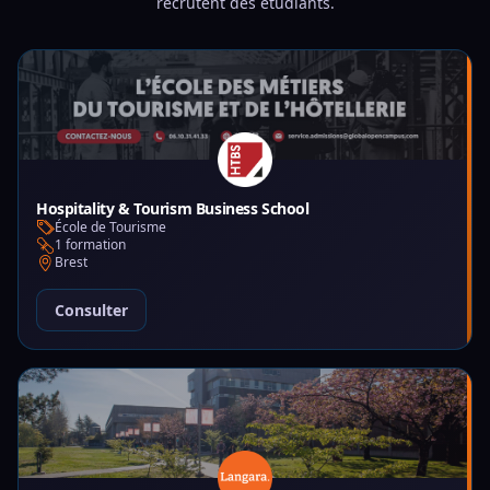
recrutent des étudiants.
Hospitality & Tourism Business School
École de Tourisme
1 formation
Brest
Consulter