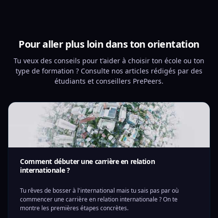
Pour aller plus loin dans ton orientation
Tu veux des conseils pour t'aider à choisir ton école ou ton
type de formation ? Consulte nos articles rédigés par des
étudiants et conseillers PrePeers.
Comment débuter une carrière en relation
internationale ?
Tu rêves de bosser à l'international mais tu sais pas par où
commencer une carrière en relation internationale ? On te
montre les premières étapes concrètes.