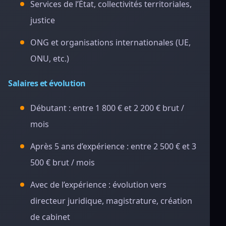
Services de l’État, collectivités territoriales,
justice
ONG et organisations internationales (UE,
ONU, etc.)
Salaires et évolution
Débutant : entre 1 800 € et 2 200 € brut /
mois
Après 5 ans d’expérience : entre 2 500 € et 3
500 € brut / mois
Avec de l’expérience : évolution vers
directeur juridique, magistrature, création
de cabinet