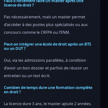
Faut-il forcément faire un master après une
licence de droit ?
Pas nécessairement, mais un master permet
d’accéder à des postes plus spécialisés ou aux
concours comme le CRFPA ou l’ENM.
Peut-on intégrer une école de droit après un BTS
ou un DUT ?
Oui, via les admissions parallèles, à condition
d’avoir un bon dossier et parfois de réussir un
entretien ou un test écrit.
Combien de temps dure une formation complète
en droit ?
La licence dure 3 ans, le master ajoute 2 années.