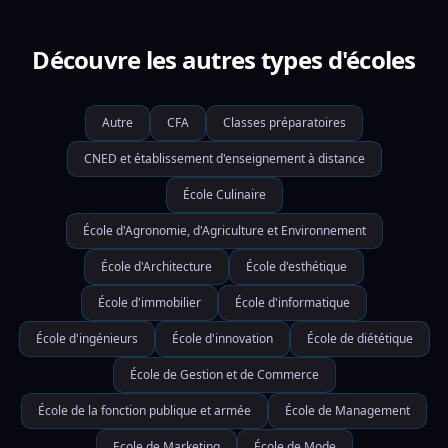
Découvre les autres types d'écoles
Autre
CFA
Classes préparatoires
CNED et établissement d'enseignement à distance
École Culinaire
École d'Agronomie, d'Agriculture et Environnement
École d'Architecture
École d'esthétique
École d'immobilier
École d'informatique
École d'ingénieurs
École d'innovation
École de diététique
École de Gestion et de Commerce
École de la fonction publique et armée
École de Management
Ecole de Marketing
École de Mode