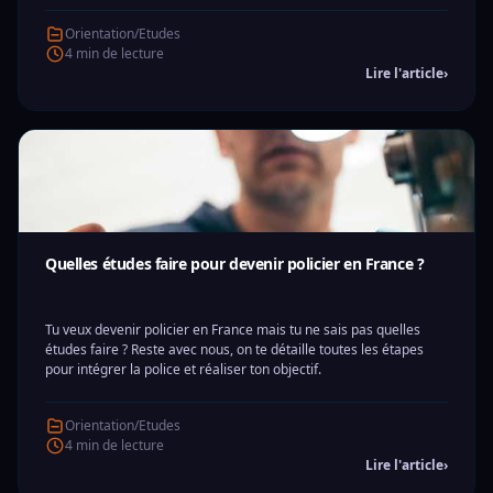
Orientation/Etudes
4 min de lecture
Lire l'article
›
Quelles études faire pour devenir policier en France ?
Tu veux devenir policier en France mais tu ne sais pas quelles
études faire ? Reste avec nous, on te détaille toutes les étapes
pour intégrer la police et réaliser ton objectif.
Orientation/Etudes
4 min de lecture
Lire l'article
›