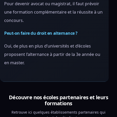
Pour devenir avocat ou magistrat, il faut prévoir
une formation complémentaire et la réussite à un
concours.
Peut-on faire du droit en alternance ?
Oui, de plus en plus d’universités et d’écoles
proposent l’alternance à partir de la 3e année ou
en master.
Découvre nos écoles partenaires et leurs
formations
Retrouve ici quelques établissements partenaires qui