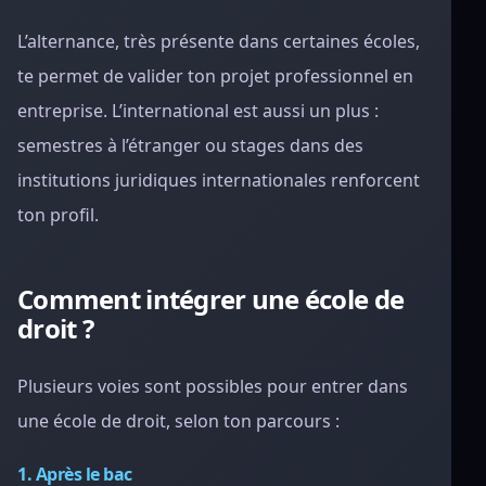
L’alternance, très présente dans certaines écoles,
te permet de valider ton projet professionnel en
entreprise. L’international est aussi un plus :
semestres à l’étranger ou stages dans des
institutions juridiques internationales renforcent
ton profil.
Comment intégrer une école de
droit ?
Plusieurs voies sont possibles pour entrer dans
une école de droit, selon ton parcours :
1. Après le bac