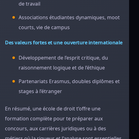
de travail
Associations étudiantes dynamiques, moot
courts, vie de campus
Des valeurs fortes et une ouverture internationale
Développement de l’esprit critique, du
raisonnement logique et de l’éthique
Partenariats Erasmus, doubles diplômes et
stages à l’étranger
En résumé, une école de droit t’offre une
formation complète pour te préparer aux
concours, aux carrières juridiques ou à des
métiers où la rigueur et l’analyse sont essentielles.