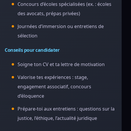
Concours d’écoles spécialisées (ex. : écoles
des avocats, prépas privées)
Journées d’immersion ou entretiens de
sélection
Conseils pour candidater
Soigne ton CV et ta lettre de motivation
Valorise tes expériences : stage,
engagement associatif, concours
d’éloquence
Prépare-toi aux entretiens : questions sur la
justice, l’éthique, l’actualité juridique