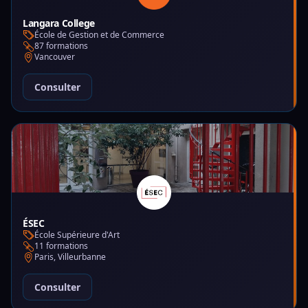
Langara College
École de Gestion et de Commerce
87 formations
Vancouver
Consulter
ÉSEC
École Supérieure d'Art
11 formations
Paris, Villeurbanne
Consulter