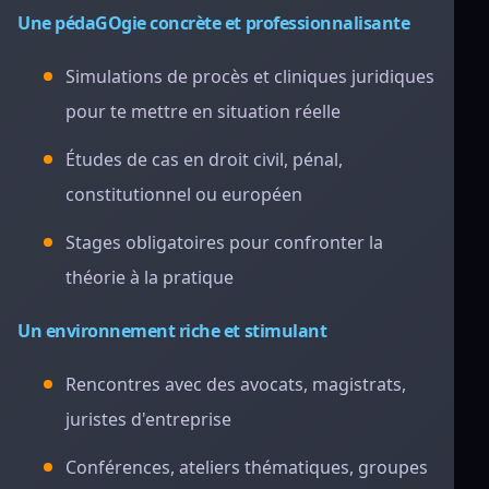
Une pédaGOgie concrète et professionnalisante
Simulations de procès et cliniques juridiques
pour te mettre en situation réelle
Études de cas en droit civil, pénal,
constitutionnel ou européen
Stages obligatoires pour confronter la
théorie à la pratique
Un environnement riche et stimulant
Rencontres avec des avocats, magistrats,
juristes d'entreprise
Conférences, ateliers thématiques, groupes