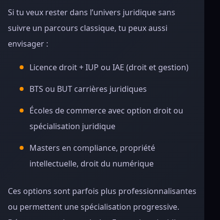
Si tu veux rester dans l’univers juridique sans
suivre un parcours classique, tu peux aussi
envisager :
Licence droit + IUP ou IAE (droit et gestion)
BTS ou BUT carrières juridiques
Écoles de commerce avec option droit ou
spécialisation juridique
Masters en compliance, propriété
intellectuelle, droit du numérique
Ces options sont parfois plus professionnalisantes
ou permettent une spécialisation progressive.