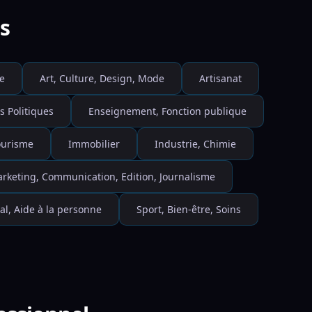
s
e
Art, Culture, Design, Mode
Artisanat
s Politiques
Enseignement, Fonction publique
Tourisme
Immobilier
Industrie, Chimie
rketing, Communication, Edition, Journalisme
al, Aide à la personne
Sport, Bien-être, Soins