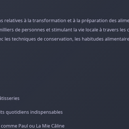
relatives à la transformation et à la préparation des alimen
illiers de personnes et stimulant la vie locale à travers le
c les techniques de conservation, les habitudes alimentaire
âtisseries
its quotidiens indispensables
es comme Paul ou La Mie Câline