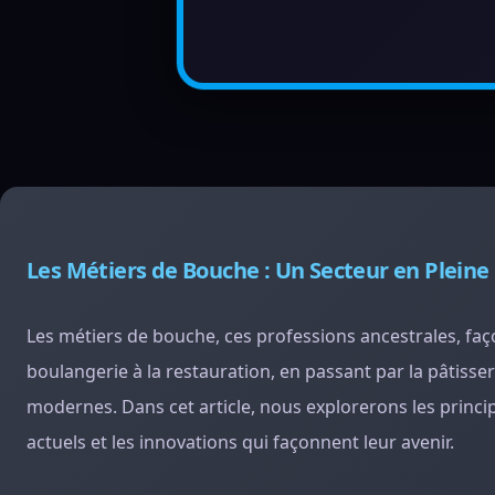
Les Métiers de Bouche : Un Secteur en Pleine
Les métiers de bouche, ces professions ancestrales, faço
boulangerie à la restauration, en passant par la pâtisse
modernes. Dans cet article, nous explorerons les princi
actuels et les innovations qui façonnent leur avenir.