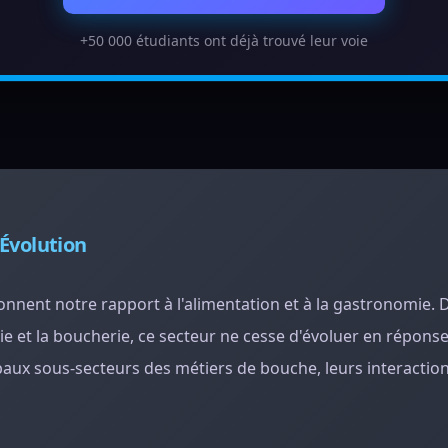
+50 000 étudiants ont déjà trouvé leur voie
 Évolution
nnent notre rapport à l'alimentation et à la gastronomie. D
rie et la boucherie, ce secteur ne cesse d'évoluer en réponse
paux sous-secteurs des métiers de bouche, leurs interaction