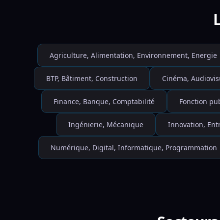
Agriculture, Alimentation, Environnement, Energie
BTP, Bâtiment, Construction
Cinéma, Audiovis
Finance, Banque, Comptabilité
Fonction pu
Ingénierie, Mécanique
Innovation, Ent
Numérique, Digital, Informatique, Programmation