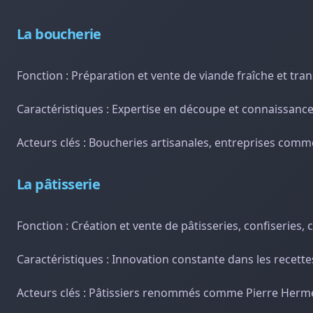
La boucherie
Fonction : Préparation et vente de viande fraîche et tr
Caractéristiques : Expertise en découpe et connaissanc
Acteurs clés : Boucheries artisanales, entreprises comm
La pâtisserie
Fonction : Création et vente de pâtisseries, confiseries, 
Caractéristiques : Innovation constante dans les recette
Acteurs clés : Pâtissiers renommés comme Pierre Her