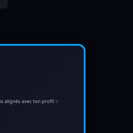
s alignés avec ton profil ✨