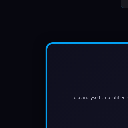
Lola analyse ton profil en