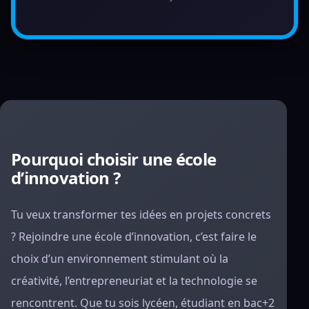
Pourquoi choisir une école
d’innovation ?
Tu veux transformer tes idées en projets concrets
? Rejoindre une école d’innovation, c’est faire le
choix d’un environnement stimulant où la
créativité, l’entrepreneuriat et la technologie se
rencontrent. Que tu sois lycéen, étudiant en bac+2