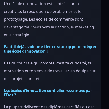
Une école d’innovation est centrée sur la
créativité, la résolution de problèmes et le
prototypage. Les écoles de commerce sont
davantage tournées vers la gestion, le marketing
et la stratégie.
Faut-il déjà avoir une idée de startup pour intégrer
une école d’innovation ?
Pas du tout ! Ce qui compte, c’est ta curiosité, ta
motivation et ton envie de travailler en équipe sur
des projets concrets.
Les écoles d’innovation sont-elles reconnues par
l’État ?
La plupart délivrent des diplômes certifiés ou des