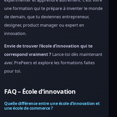
expérimenter et apprendre autrement. C’est vivre
une formation qui te prépare à inventer le monde
de demain, que tu deviennes entrepreneur,
designer, product manager ou expert en
innovation.
Envie de trouver l’école d’innovation qui te
correspond vraiment ?
Lance-toi dès maintenant
avec PrePeers et explore les formations faites
pour toi.
FAQ – École d’innovation
Quelle différence entre une école d’innovation et
une école de commerce ?