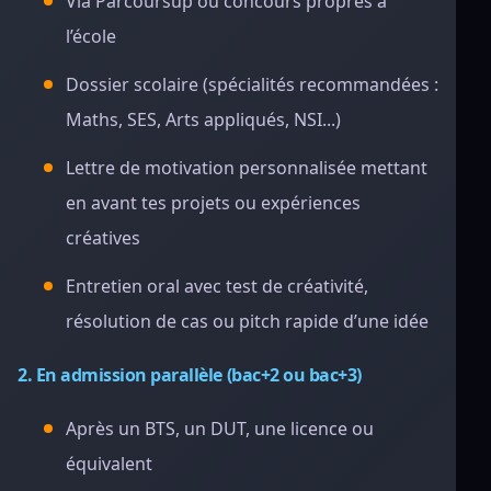
Via Parcoursup ou concours propres à
l’école
Dossier scolaire (spécialités recommandées :
Maths, SES, Arts appliqués, NSI...)
Lettre de motivation personnalisée mettant
en avant tes projets ou expériences
créatives
Entretien oral avec test de créativité,
résolution de cas ou pitch rapide d’une idée
2. En admission parallèle (bac+2 ou bac+3)
Après un BTS, un DUT, une licence ou
équivalent