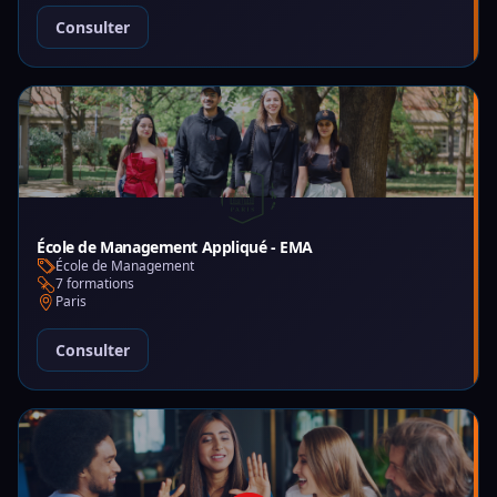
Consulter
École de Management Appliqué - EMA
École de Management
7 formations
Paris
Consulter