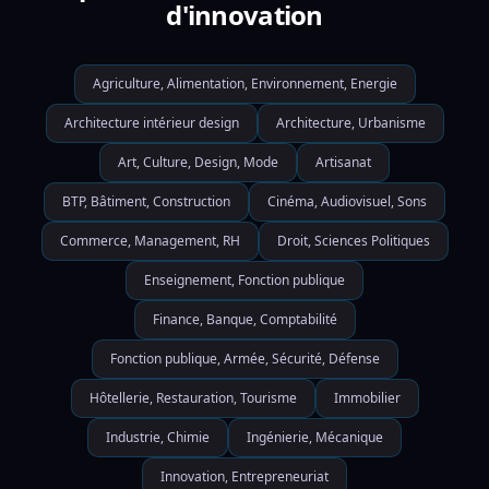
d'innovation
Agriculture, Alimentation, Environnement, Energie
Architecture intérieur design
Architecture, Urbanisme
Art, Culture, Design, Mode
Artisanat
BTP, Bâtiment, Construction
Cinéma, Audiovisuel, Sons
Commerce, Management, RH
Droit, Sciences Politiques
Enseignement, Fonction publique
Finance, Banque, Comptabilité
Fonction publique, Armée, Sécurité, Défense
Hôtellerie, Restauration, Tourisme
Immobilier
Industrie, Chimie
Ingénierie, Mécanique
Innovation, Entrepreneuriat