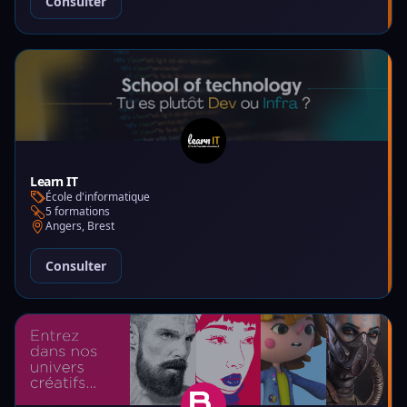
Consulter
Learn IT
École d'informatique
5 formations
Angers, Brest
Consulter