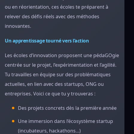
ou en réorientation, ces écoles te préparent à
relever des défis réels avec des méthodes
innovantes.
Un apprentissage tourné vers l’action
Les écoles d’innovation proposent une pédaGOgie
centrée sur le projet, l’expérimentation et l’agilité.
Tu travailles en équipe sur des problématiques
actuelles, en lien avec des startups, ONG ou
entreprises. Voici ce que tu y trouveras :
Des projets concrets dès la première année
Une immersion dans l’écosystème startup
(incubateurs, hackathons...)