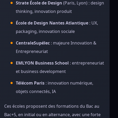
Strate École de Design
(Paris, Lyon) : design
thinking, innovation produit
École de Design Nantes Atlantique
: UX,
packaging, innovation sociale
CentraleSupélec
: majeure Innovation &
Entrepreneuriat
EMLYON Business School
: entrepreneuriat
et business development
Télécom Paris
: innovation numérique,
objets connectés, IA
Ces écoles proposent des formations du Bac au
Bac+5, en initial ou en alternance, avec une forte