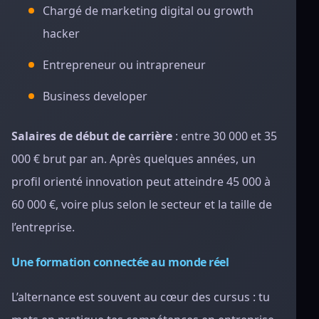
Chargé de marketing digital ou growth
hacker
Entrepreneur ou intrapreneur
Business developer
Salaires de début de carrière
: entre 30 000 et 35
000 € brut par an. Après quelques années, un
profil orienté innovation peut atteindre 45 000 à
60 000 €, voire plus selon le secteur et la taille de
l’entreprise.
Une formation connectée au monde réel
L’alternance est souvent au cœur des cursus : tu