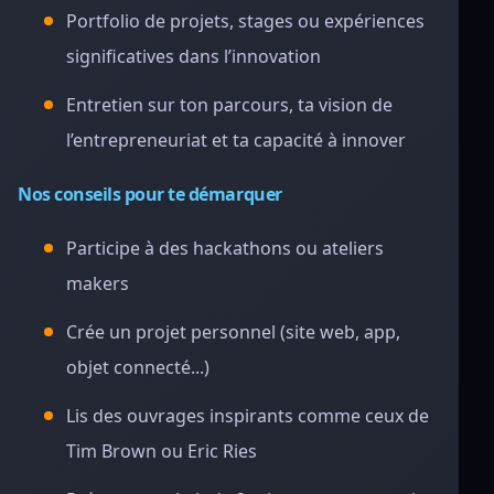
Portfolio de projets, stages ou expériences
significatives dans l’innovation
Entretien sur ton parcours, ta vision de
l’entrepreneuriat et ta capacité à innover
Nos conseils pour te démarquer
Participe à des hackathons ou ateliers
makers
Crée un projet personnel (site web, app,
objet connecté...)
Lis des ouvrages inspirants comme ceux de
Tim Brown ou Eric Ries