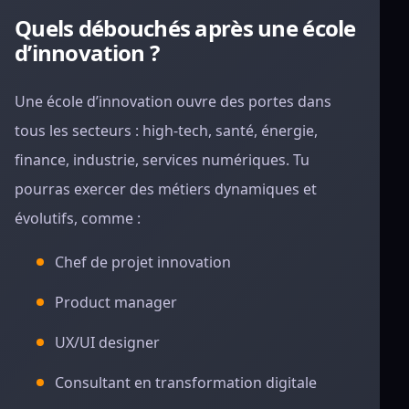
Quels débouchés après une école
d’innovation ?
Une école d’innovation ouvre des portes dans
tous les secteurs : high-tech, santé, énergie,
finance, industrie, services numériques. Tu
pourras exercer des métiers dynamiques et
évolutifs, comme :
Chef de projet innovation
Product manager
UX/UI designer
Consultant en transformation digitale