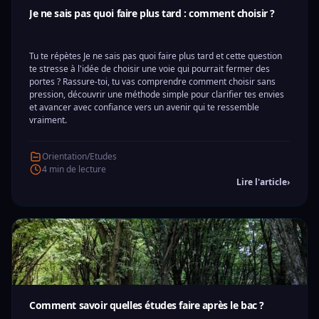
Je ne sais pas quoi faire plus tard : comment choisir ?
Tu te répètes Je ne sais pas quoi faire plus tard et cette question
te stresse à l'idée de choisir une voie qui pourrait fermer des
portes ? Rassure-toi, tu vas comprendre comment choisir sans
pression, découvrir une méthode simple pour clarifier tes envies
et avancer avec confiance vers un avenir qui te ressemble
vraiment.
Orientation/Etudes
4 min de lecture
Lire l'article
›
Comment savoir quelles études faire après le bac ?