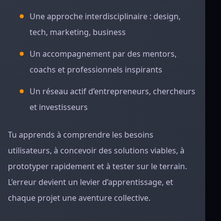
Une approche interdisciplinaire : design,
tech, marketing, business
Un accompagnement par des mentors,
coachs et professionnels inspirants
Un réseau actif d’entrepreneurs, chercheurs
et investisseurs
Tu apprends à comprendre les besoins
utilisateurs, à concevoir des solutions viables, à
prototyper rapidement et à tester sur le terrain.
L’erreur devient un levier d’apprentissage, et
chaque projet une aventure collective.