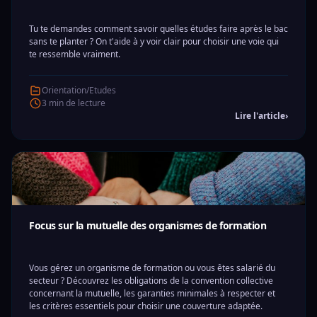
Tu te demandes comment savoir quelles études faire après le bac
sans te planter ? On t'aide à y voir clair pour choisir une voie qui
te ressemble vraiment.
Orientation/Etudes
3 min de lecture
Lire l'article
›
Focus sur la mutuelle des organismes de formation
Vous gérez un organisme de formation ou vous êtes salarié du
secteur ? Découvrez les obligations de la convention collective
concernant la mutuelle, les garanties minimales à respecter et
les critères essentiels pour choisir une couverture adaptée.