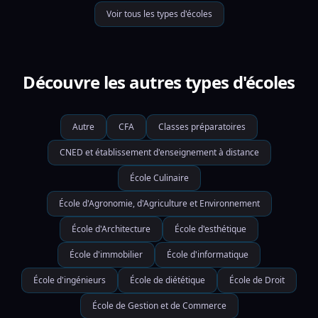
Voir tous les types d'écoles
Découvre les autres types d'écoles
Autre
CFA
Classes préparatoires
CNED et établissement d'enseignement à distance
École Culinaire
École d'Agronomie, d'Agriculture et Environnement
École d'Architecture
École d'esthétique
École d'immobilier
École d'informatique
École d'ingénieurs
École de diététique
École de Droit
École de Gestion et de Commerce