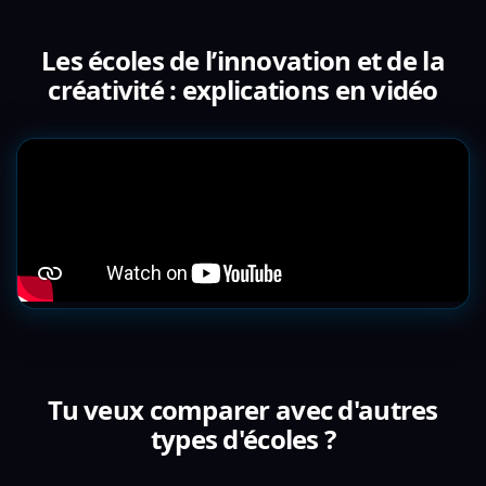
Les écoles de l’innovation et de la
créativité : explications en vidéo
Tu veux comparer avec d'autres
types d'écoles ?