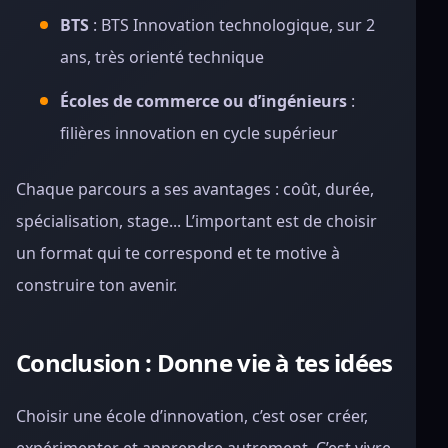
BTS
: BTS Innovation technologique, sur 2
ans, très orienté technique
Écoles de commerce ou d’ingénieurs
:
filières innovation en cycle supérieur
Chaque parcours a ses avantages : coût, durée,
spécialisation, stage... L’important est de choisir
un format qui te correspond et te motive à
construire ton avenir.
Conclusion : Donne vie à tes idées
Choisir une école d’innovation, c’est oser créer,