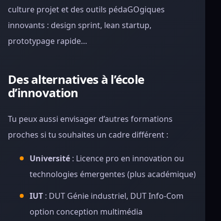
culture projet et des outils pédaGOgiques
innovants : design sprint, lean startup,
prototypage rapide…
Des alternatives à l’école
d’innovation
Tu peux aussi envisager d’autres formations
proches si tu souhaites un cadre différent :
Université
: Licence pro en innovation ou
technologies émergentes (plus académique)
IUT
: DUT Génie industriel, DUT Info-Com
option conception multimédia