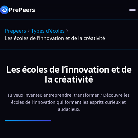
PrePeers
Prepeers
Types d'écoles
Les écoles de l’innovation et de la créativité
Les écoles de l’innovation et de
la créativité
Tu veux inventer, entreprendre, transformer ? Découvre les 
écoles de l’innovation qui forment les esprits curieux et 
audacieux.