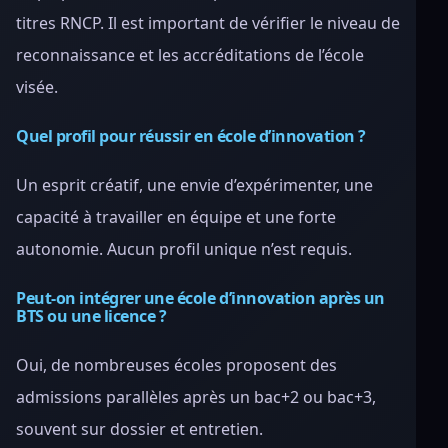
titres RNCP. Il est important de vérifier le niveau de
reconnaissance et les accréditations de l’école
visée.
Quel profil pour réussir en école d’innovation ?
Un esprit créatif, une envie d’expérimenter, une
capacité à travailler en équipe et une forte
autonomie. Aucun profil unique n’est requis.
Peut-on intégrer une école d’innovation après un
BTS ou une licence ?
Oui, de nombreuses écoles proposent des
admissions parallèles après un bac+2 ou bac+3,
souvent sur dossier et entretien.