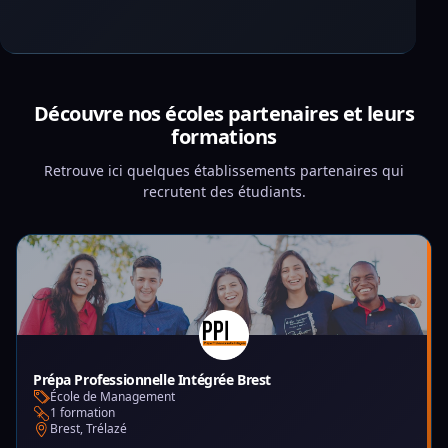
Découvre nos écoles partenaires et leurs
formations
Retrouve ici quelques établissements partenaires qui
recrutent des étudiants.
Prépa Professionnelle Intégrée Brest
École de Management
1 formation
Brest, Trélazé