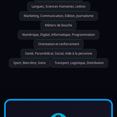
Langues, Sciences Humaines, Lettres
Marketing, Communication, Edition, Journalisme
Métiers de bouche
Numérique, Digital, Informatique, Programmation
Orientation et renforcement
Santé, Paramédical, Social, Aide à la personne
Sport, Bien-être, Soins
Transport, Logistique, Distribution