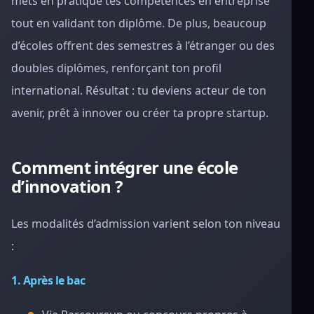
mets en pratique tes compétences en entreprise
tout en validant ton diplôme. De plus, beaucoup
d’écoles offrent des semestres à l’étranger ou des
doubles diplômes, renforçant ton profil
international. Résultat : tu deviens acteur de ton
avenir, prêt à innover ou créer ta propre startup.
Comment intégrer une école
d’innovation ?
Les modalités d’admission varient selon ton niveau
:
1. Après le bac