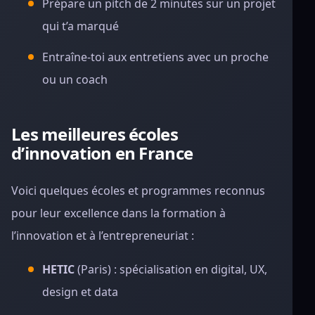
Prépare un pitch de 2 minutes sur un projet
qui t’a marqué
Entraîne-toi aux entretiens avec un proche
ou un coach
Les meilleures écoles
d’innovation en France
Voici quelques écoles et programmes reconnus
pour leur excellence dans la formation à
l’innovation et à l’entrepreneuriat :
HETIC
(Paris) : spécialisation en digital, UX,
design et data