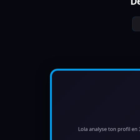
Dé
Lola analyse ton profil en