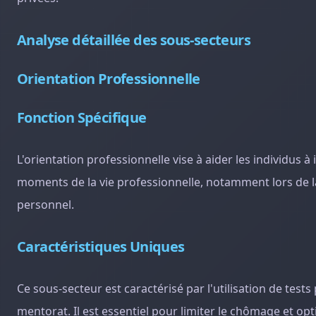
Analyse détaillée des sous-secteurs
Orientation Professionnelle
Fonction Spécifique
L'orientation professionnelle vise à aider les individus à i
moments de la vie professionnelle, notamment lors de l
personnel.
Caractéristiques Uniques
Ce sous-secteur est caractérisé par l'utilisation de tes
mentorat. Il est essentiel pour limiter le chômage et op