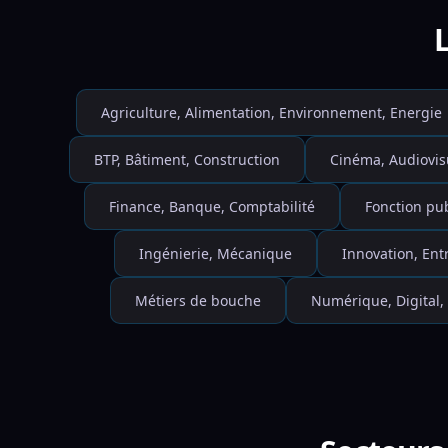
Agriculture, Alimentation, Environnement, Energie
BTP, Bâtiment, Construction
Cinéma, Audiovis
Finance, Banque, Comptabilité
Fonction pu
Ingénierie, Mécanique
Innovation, Ent
Métiers de bouche
Numérique, Digital,