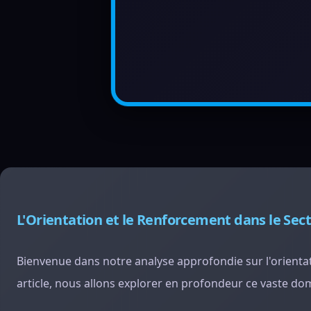
L'Orientation et le Renforcement dans le Sect
Bienvenue dans notre analyse approfondie sur l'orientat
article, nous allons explorer en profondeur ce vaste doma