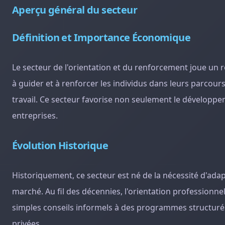
Aperçu général du secteur
Définition et Importance Économique
Le secteur de l'orientation et du renforcement joue un r
à guider et à renforcer les individus dans leurs parcours
travail. Ce secteur favorise non seulement le développ
entreprises.
Évolution Historique
Historiquement, ce secteur est né de la nécessité d'ada
marché. Au fil des décennies, l'orientation professionnel
simples conseils informels à des programmes structur
privées.