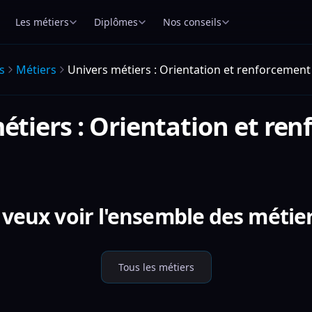
Les métiers
Diplômes
Nos conseils
s
Métiers
Univers métiers : Orientation et renforcement
étiers : Orientation et re
 veux voir l'ensemble des métier
Tous les métiers