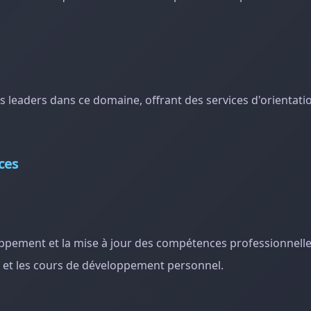
eaders dans ce domaine, offrant des services d'orientatio
ces
loppement et la mise à jour des compétences professionnelle
 et les cours de développement personnel.