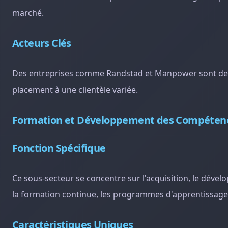
marché.
Acteurs Clés
Des entreprises comme Randstad et Manpower sont des l
placement à une clientèle variée.
Formation et Développement des Compéten
Fonction Spécifique
Ce sous-secteur se concentre sur l'acquisition, le déve
la formation continue, les programmes d'apprentissage
Caractéristiques Uniques