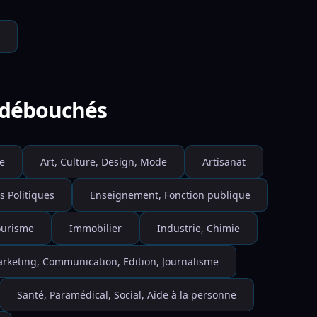
e débouchés
e
Art, Culture, Design, Mode
Artisanat
s Politiques
Enseignement, Fonction publique
Tourisme
Immobilier
Industrie, Chimie
rketing, Communication, Edition, Journalisme
Santé, Paramédical, Social, Aide à la personne