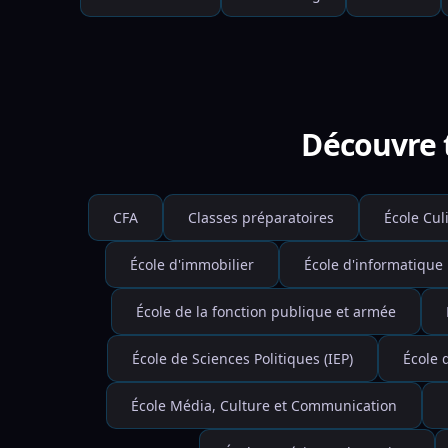
Découvre t
CFA
Classes préparatoires
École Cul
École d'immobilier
École d'informatique
École de la fonction publique et armée
École de Sciences Politiques (IEP)
École 
École Média, Culture et Communication