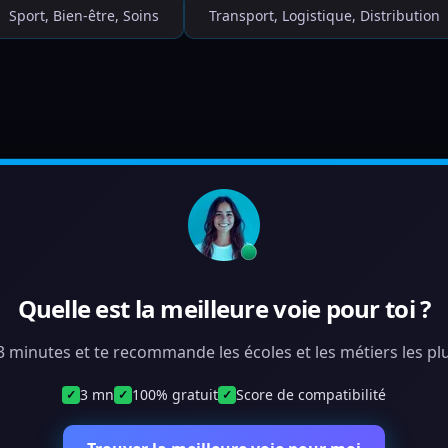
Sport, Bien-être, Soins
Transport, Logistique, Distribution
Quelle est la meilleure voie pour toi ?
 3 minutes et te recommande les écoles et les métiers les plu
3 mn
100% gratuit
Score de compatibilité
✓
✓
✓