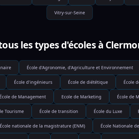
Vitry-sur-Seine
ous les types d'écoles à Clerm
inaire
École d'Agronomie, d'Agriculture et Environnement
École d'ingénieurs
École de diététique
École d
École de Management
Ecole de Marketing
École de 
de Tourisme
École de transition
École du Luxe
École nationale de la magistrature (ENM)
École Nationale de