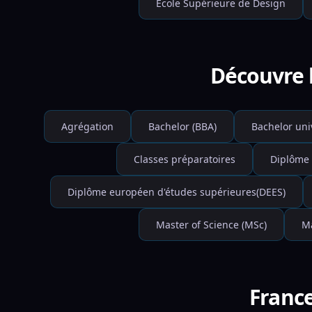
École Supérieure de Design
Découvre 
Agrégation
Bachelor (BBA)
Bachelor uni
Classes préparatoires
Diplôme 
Diplôme européen d'études supérieures(DEES)
Master of Science (MSc)
Ma
France