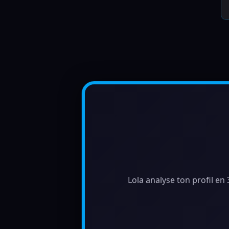
Lola analyse ton profil en