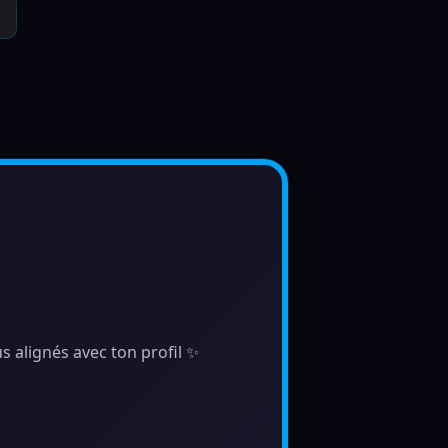
s alignés avec ton profil ✨