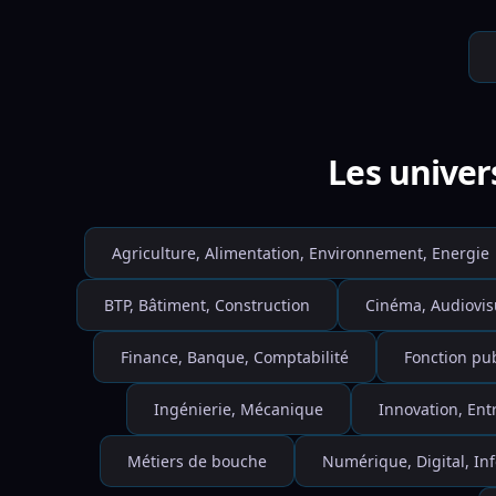
Les univer
Agriculture, Alimentation, Environnement, Energie
BTP, Bâtiment, Construction
Cinéma, Audiovis
Finance, Banque, Comptabilité
Fonction pu
Ingénierie, Mécanique
Innovation, Ent
Métiers de bouche
Numérique, Digital, I