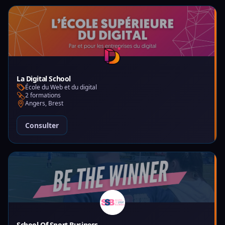
La Digital School
École du Web et du digital
2 formations
Angers, Brest
Consulter
School Of Sport Business