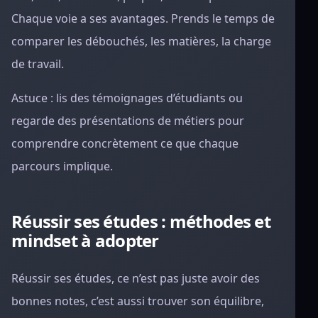
Chaque voie a ses avantages. Prends le temps de
comparer les débouchés, les matières, la charge
de travail.
Astuce : lis des témoignages d’étudiants ou
regarde des présentations de métiers pour
comprendre concrètement ce que chaque
parcours implique.
Réussir ses études : méthodes et
mindset à adopter
Réussir ses études, ce n’est pas juste avoir des
bonnes notes, c’est aussi trouver son équilibre,