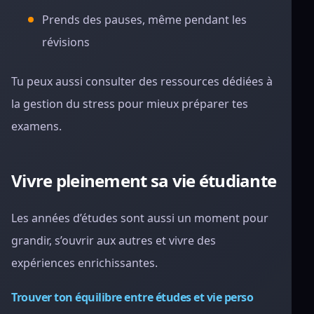
Prends des pauses, même pendant les
révisions
Tu peux aussi consulter des ressources dédiées à
la gestion du stress pour mieux préparer tes
examens.
Vivre pleinement sa vie étudiante
Les années d’études sont aussi un moment pour
grandir, s’ouvrir aux autres et vivre des
expériences enrichissantes.
Trouver ton équilibre entre études et vie perso