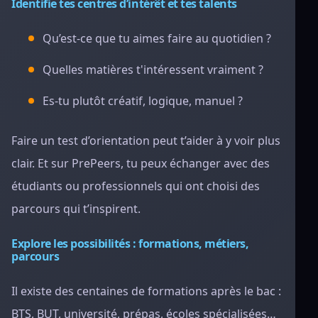
Identifie tes centres d’intérêt et tes talents
Qu’est-ce que tu aimes faire au quotidien ?
Quelles matières t'intéressent vraiment ?
Es-tu plutôt créatif, logique, manuel ?
Faire un test d’orientation peut t’aider à y voir plus
clair. Et sur PrePeers, tu peux échanger avec des
étudiants ou professionnels qui ont choisi des
parcours qui t’inspirent.
Explore les possibilités : formations, métiers,
parcours
Il existe des centaines de formations après le bac :
BTS, BUT, université, prépas, écoles spécialisées…