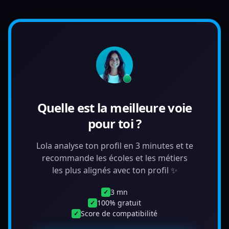
Quelle est la meilleure voie
pour toi ?
Lola analyse ton profil en 3 minutes et te
recommande les écoles et les métiers
les plus alignés avec ton profil ✨
3 mn
✓
100% gratuit
✓
Score de compatibilité
✓