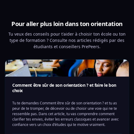
Pour aller plus loin dans ton orientation
Tu veux des conseils pour t'aider à choisir ton école ou ton
type de formation ? Consulte nos articles rédigés par des
étudiants et conseillers PrePeers.
Comment être sûr de son orientation ? et faire le bon
choix
Tu te demandes Comment être sûr de son orientation ? et tu as
peur de te tromper, de décevoir ou de choisir une voie qui ne te
ressemble pas. Dans cet article, tu vas comprendre comment
clarifier tes envies, éviter les erreurs classiques et avancer avec
confiance vers un choix d'études qui te motive vraiment.