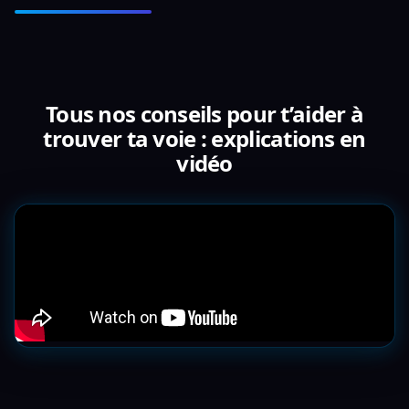
Tous nos conseils pour t’aider à
trouver ta voie : explications en
vidéo