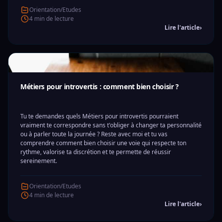
Orientation/Etudes
4 min de lecture
Lire l'article
›
Métiers pour introvertis : comment bien choisir ?
Tu te demandes quels Métiers pour introvertis pourraient
vraiment te correspondre sans t'obliger à changer ta personnalité
ou à parler toute la journée ? Reste avec moi et tu vas
comprendre comment bien choisir une voie qui respecte ton
rythme, valorise ta discrétion et te permette de réussir
sereinement.
Orientation/Etudes
4 min de lecture
Lire l'article
›