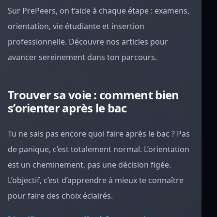
Sur PrePeers, on t’aide à chaque étape : examens,
orientation, vie étudiante et insertion
professionnelle. Découvre nos articles pour
avancer sereinement dans ton parcours.
Trouver sa voie : comment bien
s’orienter après le bac
Tu ne sais pas encore quoi faire après le bac ? Pas
de panique, c’est totalement normal. L’orientation
est un cheminement, pas une décision figée.
L’objectif, c’est d’apprendre à mieux te connaître
pour faire des choix éclairés.