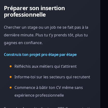
Préparer son insertion
professionnelle
Chercher un stage ou un job ne se fait pas à la
dernière minute. Plus tu t’y prends tôt, plus tu
gagnes en confiance.
Construis ton projet pro étape par étape
Réfléchis aux métiers qui t’attirent
Informe-toi sur les secteurs qui recrutent
Commence à bâtir ton CV même sans
expérience professionnelle