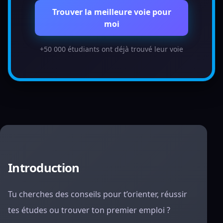
Trouver la meilleure voie pour
moi
+50 000 étudiants ont déjà trouvé leur voie
Introduction
Tu cherches des conseils pour t’orienter, réussir
tes études ou trouver ton premier emploi ?