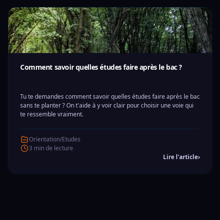
Comment savoir quelles études faire après le bac ?
Tu te demandes comment savoir quelles études faire après le bac
sans te planter ? On t'aide à y voir clair pour choisir une voie qui
te ressemble vraiment.
Orientation/Etudes
3 min de lecture
Lire l'article
›