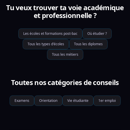
Tu veux trouver ta voie académique
et professionnelle ?
Les écoles et formations post-bac
Où étudier ?
Tous les types d'écoles
Tous les diplomes
Tous les métiers
Toutes nos catégories de conseils
Examens
Orientation
Vie étudiante
1er emploi