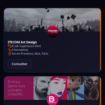
ITECOM Art Design
École Supérieure d'Art
9 formations
Aix-en-Provence, Nice, Paris
Consulter