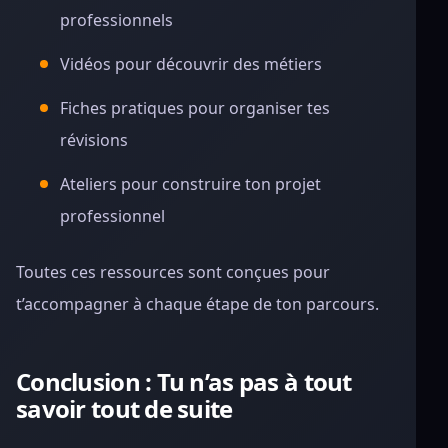
professionnels
Vidéos pour découvrir des métiers
Fiches pratiques pour organiser tes
révisions
Ateliers pour construire ton projet
professionnel
Toutes ces ressources sont conçues pour
t’accompagner à chaque étape de ton parcours.
Conclusion : Tu n’as pas à tout
savoir tout de suite