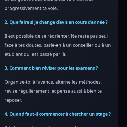
progressivement ta voie.
2. Que faire si je change d’avis en cours d’année ?
Il est possible de se réorienter. Ne reste pas seul
face à tes doutes, parle-en à un conseiller ou à un
étudiant qui est passé par là.
3. Comment bien réviser pour les examens ?
Organise-toi à l’avance, alterne les méthodes,
révise régulièrement, et pense aussi à bien te
reposer.
4. Quand faut-il commencer à chercher un stage ?