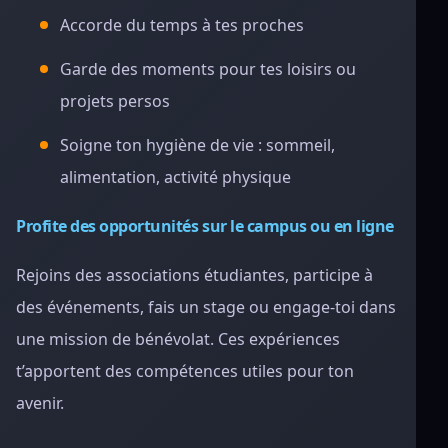
Accorde du temps à tes proches
Garde des moments pour tes loisirs ou
projets persos
Soigne ton hygiène de vie : sommeil,
alimentation, activité physique
Profite des opportunités sur le campus ou en ligne
Rejoins des associations étudiantes, participe à
des événements, fais un stage ou engage-toi dans
une mission de bénévolat. Ces expériences
t’apportent des compétences utiles pour ton
avenir.