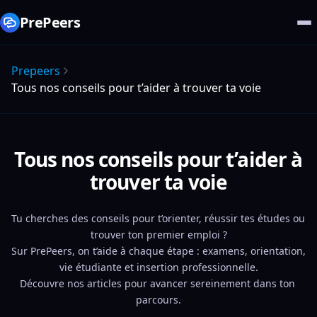
PrePeers
Prepeers
Tous nos conseils pour t’aider à trouver ta voie
Tous nos conseils pour t’aider à
trouver ta voie
Tu cherches des conseils pour t’orienter, réussir tes études ou 
trouver ton premier emploi ?
Sur PrePeers, on t’aide à chaque étape : examens, orientation, 
vie étudiante et insertion professionnelle.
Découvre nos articles pour avancer sereinement dans ton 
parcours.