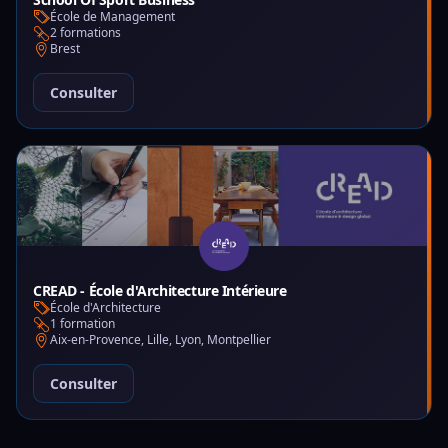
École de Management
2 formations
Brest
Consulter
CREAD - École d'Architecture Intérieure
École d'Architecture
1 formation
Aix-en-Provence, Lille, Lyon, Montpellier
Consulter