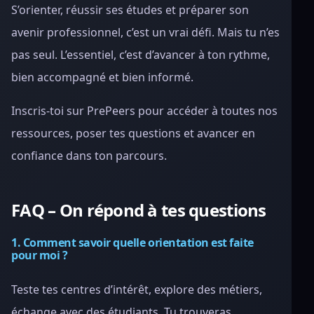
S’orienter, réussir ses études et préparer son
avenir professionnel, c’est un vrai défi. Mais tu n’es
pas seul. L’essentiel, c’est d’avancer à ton rythme,
bien accompagné et bien informé.
Inscris-toi sur PrePeers pour accéder à toutes nos
ressources, poser tes questions et avancer en
confiance dans ton parcours.
FAQ – On répond à tes questions
1. Comment savoir quelle orientation est faite
pour moi ?
Teste tes centres d’intérêt, explore des métiers,
échange avec des étudiants. Tu trouveras