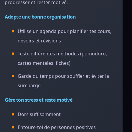
progresser et rester motivé.
Adopte une bonne organisation
Utilise un agenda pour planifier tes cours,
devoirs et révisions
Teste différentes méthodes (pomodoro,
cartes mentales, fiches)
Garde du temps pour souffler et éviter la
surcharge
Gère ton stress et reste motivé
Dors suffisamment
Entoure-toi de personnes positives