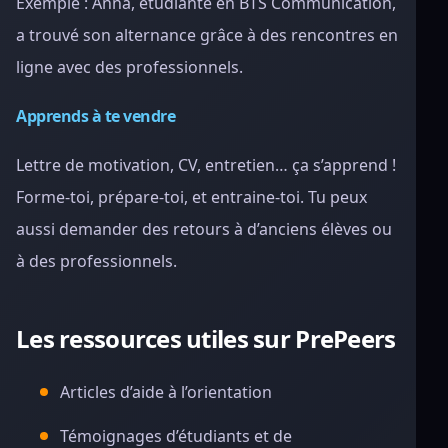
Exemple : Anna, étudiante en BTS Communication,
a trouvé son alternance grâce à des rencontres en
ligne avec des professionnels.
Apprends à te vendre
Lettre de motivation, CV, entretien… ça s’apprend !
Forme-toi, prépare-toi, et entraine-toi. Tu peux
aussi demander des retours à d’anciens élèves ou
à des professionnels.
Les ressources utiles sur PrePeers
Articles d’aide à l’orientation
Témoignages d’étudiants et de