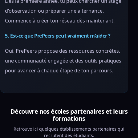
Dès la première année, tu peux chercher un stage
d’observation ou préparer une alternance.
Commence à créer ton réseau dès maintenant.
5. Est-ce que PrePeers peut vraiment m’aider ?
Oui. PrePeers propose des ressources concrètes,
une communauté engagée et des outils pratiques
pour avancer à chaque étape de ton parcours.
Découvre nos écoles partenaires et leurs
formations
Retrouve ici quelques établissements partenaires qui
recrutent des étudiants.