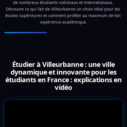
de nombreux étudiants nationaux et internationaux. 
Découvre ce qui fait de Villeurbanne un choix idéal pour tes 
études supérieures et comment profiter au maximum de ton 
expérience académique.
Étudier à Villeurbanne : une ville
dynamique et innovante pour les
étudiants en France : explications en
vidéo