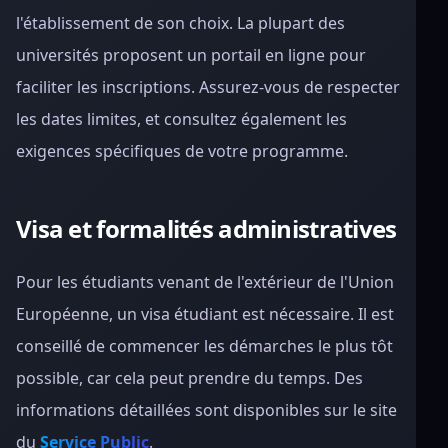
l'établissement de son choix. La plupart des
universités proposent un portail en ligne pour
faciliter les inscriptions. Assurez-vous de respecter
les dates limites, et consultez également les
exigences spécifiques de votre programme.
Visa et formalités administratives
Pour les étudiants venant de l'extérieur de l'Union
Européenne, un visa étudiant est nécessaire. Il est
conseillé de commencer les démarches le plus tôt
possible, car cela peut prendre du temps. Des
informations détaillées sont disponibles sur le site
du
Service Public
.