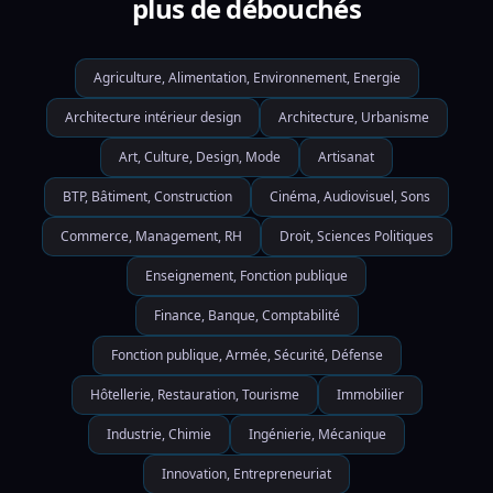
plus de débouchés
Agriculture, Alimentation, Environnement, Energie
Architecture intérieur design
Architecture, Urbanisme
Art, Culture, Design, Mode
Artisanat
BTP, Bâtiment, Construction
Cinéma, Audiovisuel, Sons
Commerce, Management, RH
Droit, Sciences Politiques
Enseignement, Fonction publique
Finance, Banque, Comptabilité
Fonction publique, Armée, Sécurité, Défense
Hôtellerie, Restauration, Tourisme
Immobilier
Industrie, Chimie
Ingénierie, Mécanique
Innovation, Entrepreneuriat