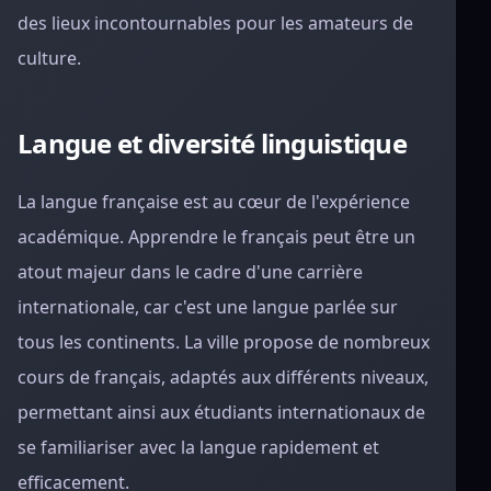
des lieux incontournables pour les amateurs de
culture.
Langue et diversité linguistique
La langue française est au cœur de l'expérience
académique. Apprendre le français peut être un
atout majeur dans le cadre d'une carrière
internationale, car c'est une langue parlée sur
tous les continents. La ville propose de nombreux
cours de français, adaptés aux différents niveaux,
permettant ainsi aux étudiants internationaux de
se familiariser avec la langue rapidement et
efficacement.