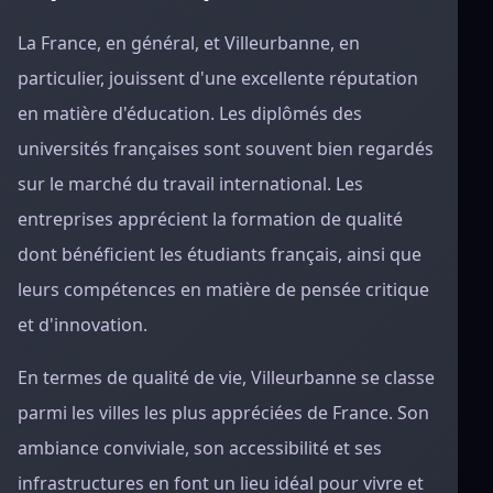
La France, en général, et Villeurbanne, en
particulier, jouissent d'une excellente réputation
en matière d'éducation. Les diplômés des
universités françaises sont souvent bien regardés
sur le marché du travail international. Les
entreprises apprécient la formation de qualité
dont bénéficient les étudiants français, ainsi que
leurs compétences en matière de pensée critique
et d'innovation.
En termes de qualité de vie, Villeurbanne se classe
parmi les villes les plus appréciées de France. Son
ambiance conviviale, son accessibilité et ses
infrastructures en font un lieu idéal pour vivre et