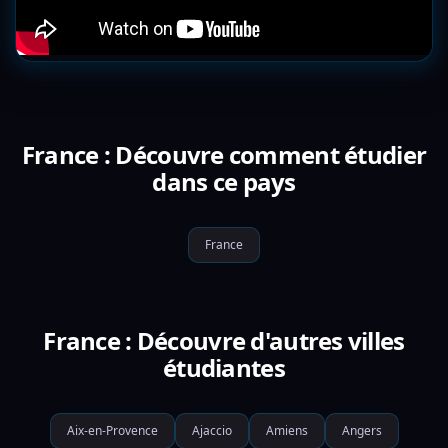
France : Découvre comment étudier
dans ce pays
France
France : Découvre d'autres villes
étudiantes
Aix-en-Provence
Ajaccio
Amiens
Angers