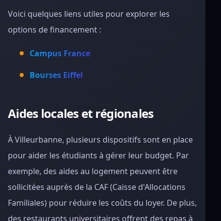
Voici quelques liens utiles pour explorer les
options de financement :
Campus France
Bourses Eiffel
Aides locales et régionales
À Villeurbanne, plusieurs dispositifs sont en place
pour aider les étudiants à gérer leur budget. Par
exemple, des aides au logement peuvent être
sollicitées auprès de la CAF (Caisse d'Allocations
Familiales) pour réduire les coûts du loyer. De plus,
des restaurants universitaires offrent des repas à