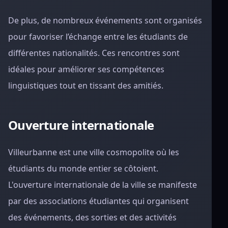
De plus, de nombreux événements sont organisés
pour favoriser l’échange entre les étudiants de
différentes nationalités. Ces rencontres sont
idéales pour améliorer ses compétences
linguistiques tout en tissant des amitiés.
Ouverture internationale
Villeurbanne est une ville cosmopolite où les
étudiants du monde entier se côtoient.
L'ouverture internationale de la ville se manifeste
par des associations étudiantes qui organisent
des événements, des sorties et des activités