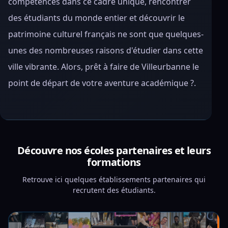
compétences dans ce cadre unique, rencontrer
des étudiants du monde entier et découvrir le
patrimoine culturel français ne sont que quelques-
unes des nombreuses raisons d'étudier dans cette
ville vibrante. Alors, prêt à faire de Villeurbanne le
point de départ de votre aventure académique ?.
Découvre nos écoles partenaires et leurs
formations
Retrouve ici quelques établissements partenaires qui
recrutent des étudiants.