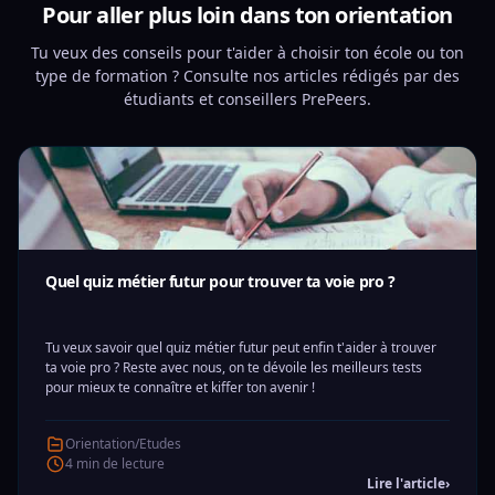
Pour aller plus loin dans ton orientation
Tu veux des conseils pour t'aider à choisir ton école ou ton
type de formation ? Consulte nos articles rédigés par des
étudiants et conseillers PrePeers.
Quel quiz métier futur pour trouver ta voie pro ?
Tu veux savoir quel quiz métier futur peut enfin t'aider à trouver
ta voie pro ? Reste avec nous, on te dévoile les meilleurs tests
pour mieux te connaître et kiffer ton avenir !
Orientation/Etudes
4 min de lecture
Lire l'article
›