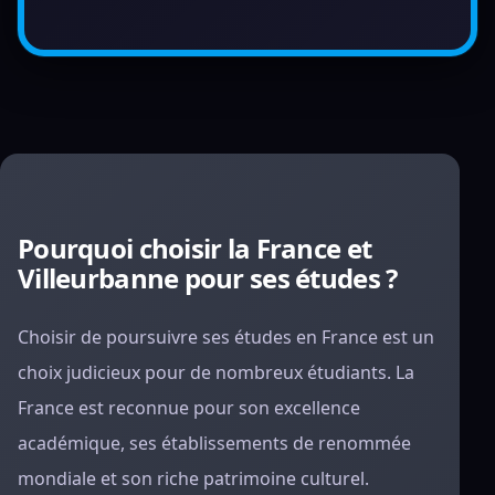
Pourquoi choisir la France et
Villeurbanne pour ses études ?
Choisir de poursuivre ses études en France est un
choix judicieux pour de nombreux étudiants. La
France est reconnue pour son excellence
académique, ses établissements de renommée
mondiale et son riche patrimoine culturel.