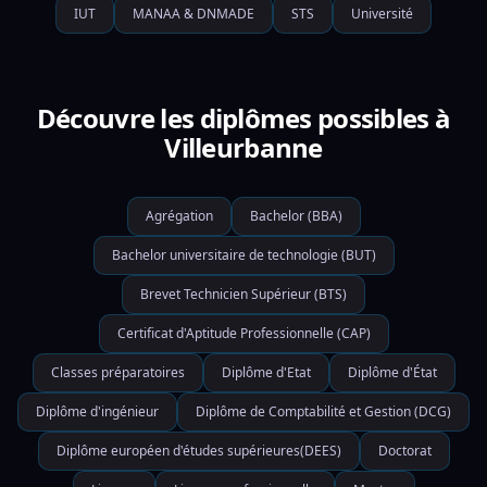
IUT
MANAA & DNMADE
STS
Université
Découvre les diplômes possibles à
Villeurbanne
Agrégation
Bachelor (BBA)
Bachelor universitaire de technologie (BUT)
Brevet Technicien Supérieur (BTS)
Certificat d'Aptitude Professionnelle (CAP)
Classes préparatoires
Diplôme d'Etat
Diplôme d'État
Diplôme d'ingénieur
Diplôme de Comptabilité et Gestion (DCG)
Diplôme européen d'études supérieures(DEES)
Doctorat