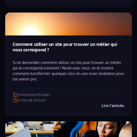
Comment utiliser un site pour trouver un métier qui
vous correspond ?
Tu te demandes comment utiliser un site pour trouver un métier
qui te correspond vraiment ? Reste avec nous, on te montre
comment transformer quelques clics en une vraie révélation pour
ton avenir pro.
Orientation/Etudes
3 min de lecture
Lire l'article
›