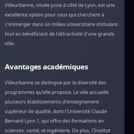
Villeurbanne, située juste à côté de Lyon, est une
excellente option pour ceux qui cherchent à
s'immerger dans un milieu universitaire stimulant
tout en bénéficiant de l'attractivité d'une grande
ville.
Avantages académiques
Villeurbanne se distingue par la diversité des
programmes qu'elle propose. La ville accueille
plusieurs établissements d'enseignement
supérieur de qualité, dont l'Université Claude
Bernard Lyon 1, qui offre des formations en
sciences, santé, et ingénierie. De plus, l'Institut