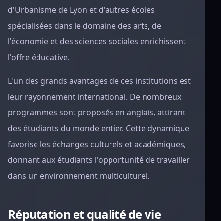
d'Urbanisme de Lyon et d'autres écoles
spécialisées dans le domaine des arts, de
l'économie et des sciences sociales enrichissent
l'offre éducative.
L'un des grands avantages de ces institutions est
leur rayonnement international. De nombreux
programmes sont proposés en anglais, attirant
des étudiants du monde entier. Cette dynamique
favorise les échanges culturels et académiques,
donnant aux étudiants l'opportunité de travailler
dans un environnement multiculturel.
Réputation et qualité de vie