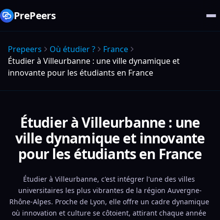
PrePeers
Prepeers
Où étudier ?
France
Étudier à Villeurbanne : une ville dynamique et
innovante pour les étudiants en France
Étudier à Villeurbanne : une
ville dynamique et innovante
pour les étudiants en France
Étudier à Villeurbanne, c'est intégrer l'une des villes 
universitaires les plus vibrantes de la région Auvergne-
Rhône-Alpes. Proche de Lyon, elle offre un cadre dynamique 
où innovation et culture se côtoient, attirant chaque année 