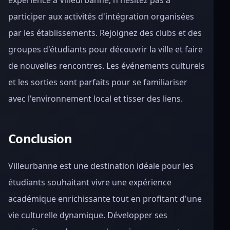
expérience à Villeurbanne, n'hésitez pas à
participer aux activités d'intégration organisées
par les établissements. Rejoignez des clubs et des
groupes d'étudiants pour découvrir la ville et faire
de nouvelles rencontres. Les événements culturels
et les sorties sont parfaits pour se familiariser
avec l'environnement local et tisser des liens.
Conclusion
Villeurbanne est une destination idéale pour les
étudiants souhaitant vivre une expérience
académique enrichissante tout en profitant d'une
vie culturelle dynamique. Développer ses