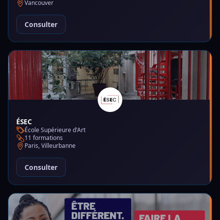
Vancouver
Consulter
ÉSEC
École Supérieure d'Art
11 formations
Paris, Villeurbanne
Consulter