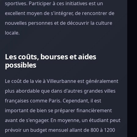
sportives. Participer à ces initiatives est un
excellent moyen de s'intégrer, de rencontrer de
nouvelles personnes et de découvrir la culture
locale.
Les coûts, bourses et aides
possibles
Le coût de la vie à Villeurbanne est généralement
plus abordable que dans d'autres grandes villes
françaises comme Paris. Cependant, il est
important de bien se préparer financièrement
avant de s'engager. En moyenne, un étudiant peut
prévoir un budget mensuel allant de 800 à 1200