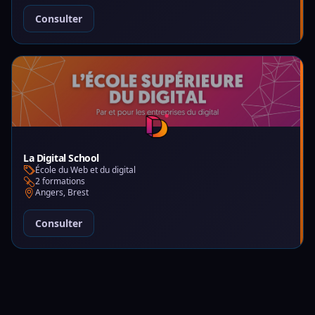
Consulter
La Digital School
École du Web et du digital
2 formations
Angers, Brest
Consulter