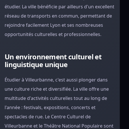
étudier. La ville bénéficie par ailleurs d'un excellent
réseau de transports en commun, permettant de
rejoindre facilement Lyon et ses nombreuses
opportunités culturelles et professionnelles.
Un environnement culturel et
linguistique unique
Étudier à Villeurbanne, c'est aussi plonger dans
une culture riche et diversifiée. La ville offre une
multitude d'activités culturelles tout au long de
l'année : festivals, expositions, concerts et
spectacles de rue. Le Centre Culturel de
Villeurbanne et le Théâtre National Populaire sont