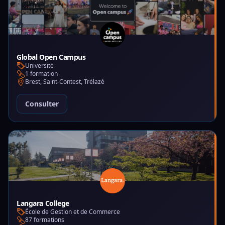
Global Open Campus
Université
1 formation
Brest, Saint-Contest, Trélazé
Consulter
Langara College
École de Gestion et de Commerce
87 formations