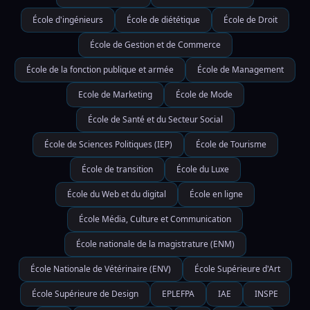
École d'ingénieurs
École de diététique
École de Droit
École de Gestion et de Commerce
École de la fonction publique et armée
École de Management
Ecole de Marketing
École de Mode
École de Santé et du Secteur Social
École de Sciences Politiques (IEP)
École de Tourisme
École de transition
École du Luxe
École du Web et du digital
École en ligne
École Média, Culture et Communication
École nationale de la magistrature (ENM)
École Nationale de Vétérinaire (ENV)
École Supérieure d'Art
École Supérieure de Design
EPLEFPA
IAE
INSPE