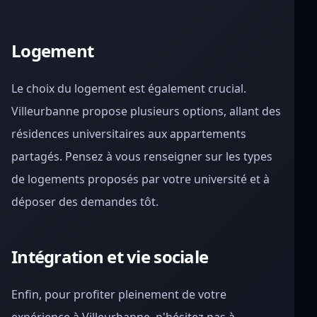
Logement
Le choix du logement est également crucial.
Villeurbanne propose plusieurs options, allant des
résidences universitaires aux appartements
partagés. Pensez à vous renseigner sur les types
de logements proposés par votre université et à
déposer des demandes tôt.
Intégration et vie sociale
Enfin, pour profiter pleinement de votre