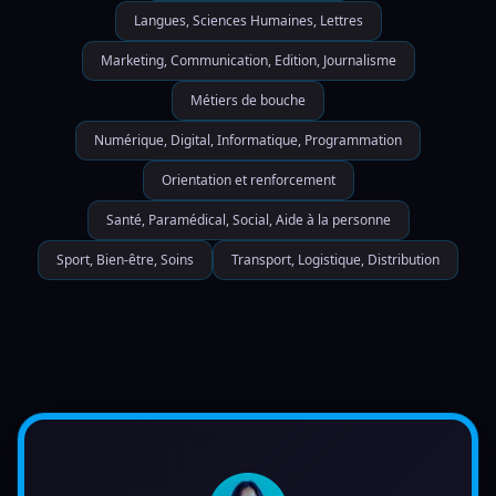
Langues, Sciences Humaines, Lettres
Marketing, Communication, Edition, Journalisme
Métiers de bouche
Numérique, Digital, Informatique, Programmation
Orientation et renforcement
Santé, Paramédical, Social, Aide à la personne
Sport, Bien-être, Soins
Transport, Logistique, Distribution