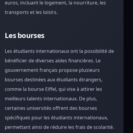
euros, incluant le logement, la nourriture, les
transports et les loisirs.
Les bourses
Les étudiants internationaux ont la possibilité de
bénéficier de diverses aides financières. Le
gouvernement français propose plusieurs
bourses destinées aux étudiants étrangers,
comme la bourse Eiffel, qui vise à attirer les
meilleurs talents internationaux. De plus,
certaines universités offrent des bourses
spécifiques pour les étudiants internationaux,
permettant ainsi de réduire les frais de scolarité.