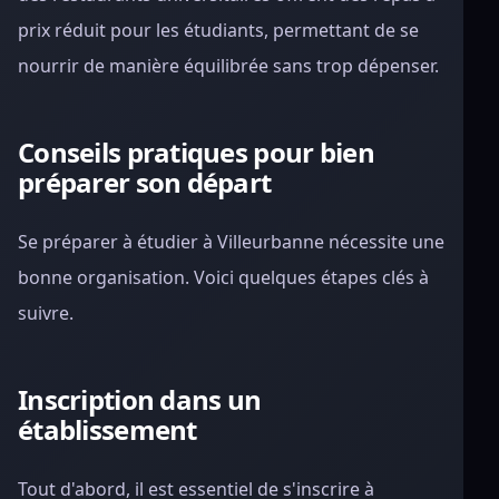
prix réduit pour les étudiants, permettant de se
nourrir de manière équilibrée sans trop dépenser.
Conseils pratiques pour bien
préparer son départ
Se préparer à étudier à Villeurbanne nécessite une
bonne organisation. Voici quelques étapes clés à
suivre.
Inscription dans un
établissement
Tout d'abord, il est essentiel de s'inscrire à