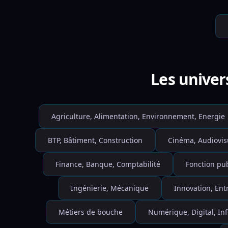
Les univer
Agriculture, Alimentation, Environnement, Energie
BTP, Bâtiment, Construction
Cinéma, Audiovis
Finance, Banque, Comptabilité
Fonction pu
Ingénierie, Mécanique
Innovation, Ent
Métiers de bouche
Numérique, Digital, I