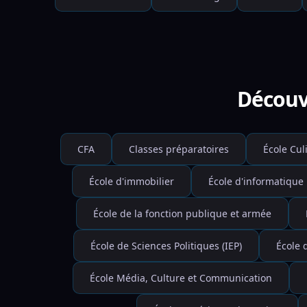
Découvr
CFA
Classes préparatoires
École Cul
École d'immobilier
École d'informatique
École de la fonction publique et armée
École de Sciences Politiques (IEP)
École 
École Média, Culture et Communication