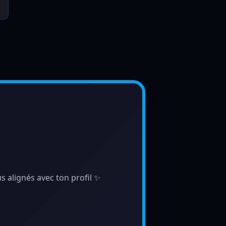
s alignés avec ton profil ✨