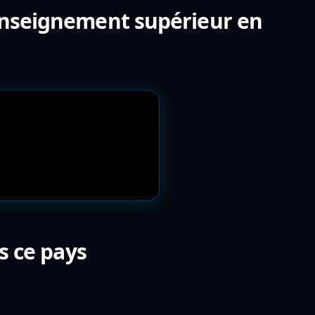
'enseignement supérieur en
s ce pays