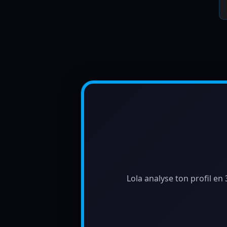
Lola analyse ton profil en