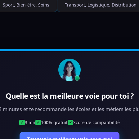
Sport, Bien-être, Soins
Transport, Logistique, Distribution
Quelle est la meilleure voie pour toi ?
 3 minutes et te recommande les écoles et les métiers les plu
3 mn
100% gratuit
Score de compatibilité
✓
✓
✓