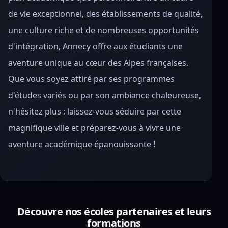
de vie exceptionnel, des établissements de qualité,
une culture riche et de nombreuses opportunités
d'intégration, Annecy offre aux étudiants une
aventure unique au cœur des Alpes françaises.
Que vous soyez attiré par ses programmes
d'études variés ou par son ambiance chaleureuse,
n'hésitez plus : laissez-vous séduire par cette
magnifique ville et préparez-vous à vivre une
aventure académique épanouissante !
Découvre nos écoles partenaires et leurs
formations