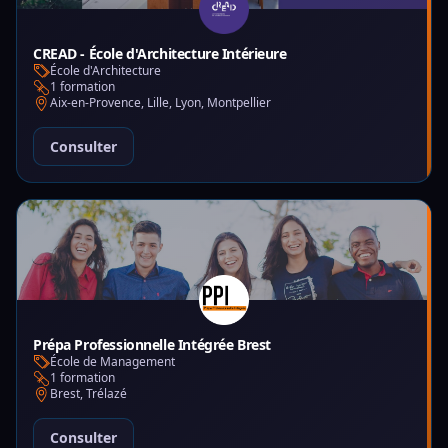
CREAD - École d'Architecture Intérieure
École d'Architecture
1 formation
Aix-en-Provence, Lille, Lyon, Montpellier
Consulter
Prépa Professionnelle Intégrée Brest
École de Management
1 formation
Brest, Trélazé
Consulter