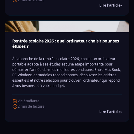
Lire l'article
›
Rentrée scolaire 2026 : quel ordinateur choisir pour ses
études ?
À l'approche de la rentrée scolaire 2026, choisir un ordinateur
portable adapté à ses études est une étape importante pour
démarrer l'année dans les meilleures conditions. Entre MacBook,
PC Windows et modèles reconditionnés, découvrez les critères
essentiels et notre sélection pour trouver l'ordinateur qui répond
à vos besoins et à votre budget.
Vie étudiante
2 min de lecture
Lire l'article
›