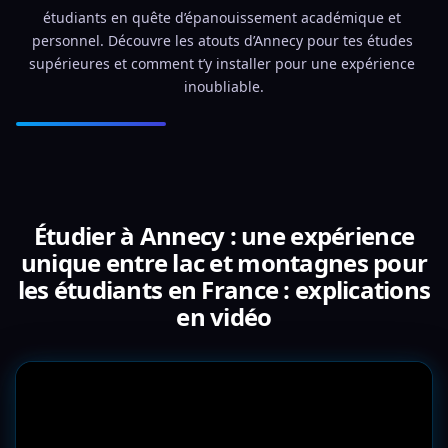
étudiants en quête d’épanouissement académique et 
personnel. Découvre les atouts d’Annecy pour tes études 
supérieures et comment t’y installer pour une expérience 
inoubliable.
Étudier à Annecy : une expérience
unique entre lac et montagnes pour
les étudiants en France : explications
en vidéo