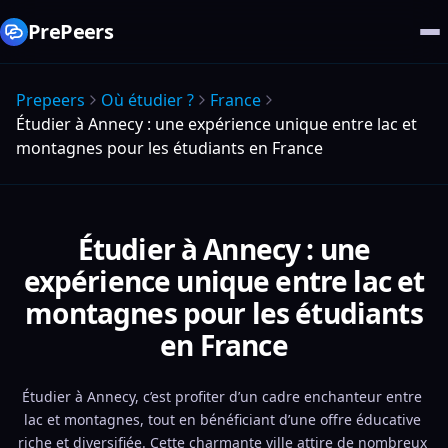
PrePeers
Prepeers
Où étudier ?
France
Étudier à Annecy : une expérience unique entre lac et
montagnes pour les étudiants en France
Étudier à Annecy : une
expérience unique entre lac et
montagnes pour les étudiants
en France
Étudier à Annecy, c’est profiter d’un cadre enchanteur entre 
lac et montagnes, tout en bénéficiant d’une offre éducative 
riche et diversifiée. Cette charmante ville attire de nombreux 