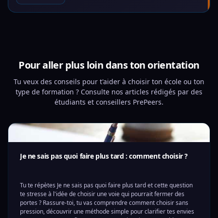
Pour aller plus loin dans ton orientation
Tu veux des conseils pour t'aider à choisir ton école ou ton
type de formation ? Consulte nos articles rédigés par des
étudiants et conseillers PrePeers.
Je ne sais pas quoi faire plus tard : comment choisir ?
Tu te répètes Je ne sais pas quoi faire plus tard et cette question
te stresse à l'idée de choisir une voie qui pourrait fermer des
portes ? Rassure-toi, tu vas comprendre comment choisir sans
pression, découvrir une méthode simple pour clarifier tes envies