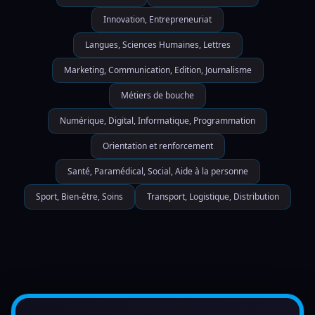
Innovation, Entrepreneuriat
Langues, Sciences Humaines, Lettres
Marketing, Communication, Edition, Journalisme
Métiers de bouche
Numérique, Digital, Informatique, Programmation
Orientation et renforcement
Santé, Paramédical, Social, Aide à la personne
Sport, Bien-être, Soins
Transport, Logistique, Distribution