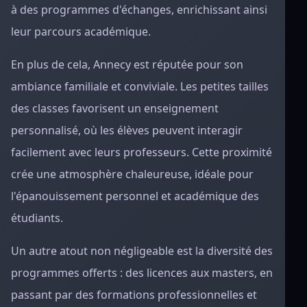
à des programmes d'échanges, enrichissant ainsi
leur parcours académique.
En plus de cela, Annecy est réputée pour son
ambiance familiale et conviviale. Les petites tailles
des classes favorisent un enseignement
personnalisé, où les élèves peuvent interagir
facilement avec leurs professeurs. Cette proximité
crée une atmosphère chaleureuse, idéale pour
l'épanouissement personnel et académique des
étudiants.
Un autre atout non négligeable est la diversité des
programmes offerts : des licences aux masters, en
passant par des formations professionnelles et