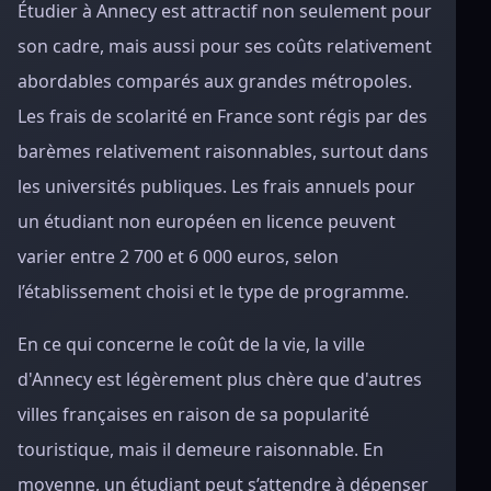
Étudier à Annecy est attractif non seulement pour
son cadre, mais aussi pour ses coûts relativement
abordables comparés aux grandes métropoles.
Les frais de scolarité en France sont régis par des
barèmes relativement raisonnables, surtout dans
les universités publiques. Les frais annuels pour
un étudiant non européen en licence peuvent
varier entre 2 700 et 6 000 euros, selon
l’établissement choisi et le type de programme.
En ce qui concerne le coût de la vie, la ville
d'Annecy est légèrement plus chère que d'autres
villes françaises en raison de sa popularité
touristique, mais il demeure raisonnable. En
moyenne, un étudiant peut s’attendre à dépenser