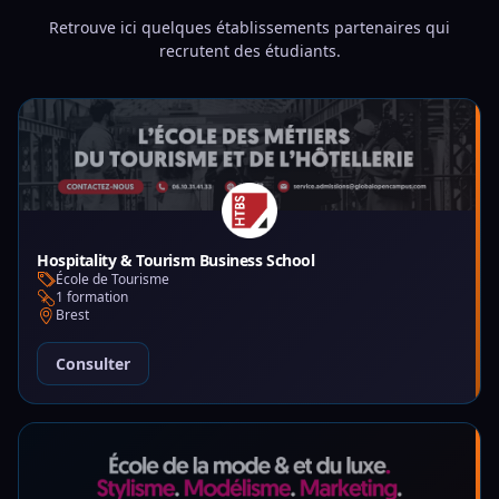
Retrouve ici quelques établissements partenaires qui
recrutent des étudiants.
Hospitality & Tourism Business School
École de Tourisme
1 formation
Brest
Consulter