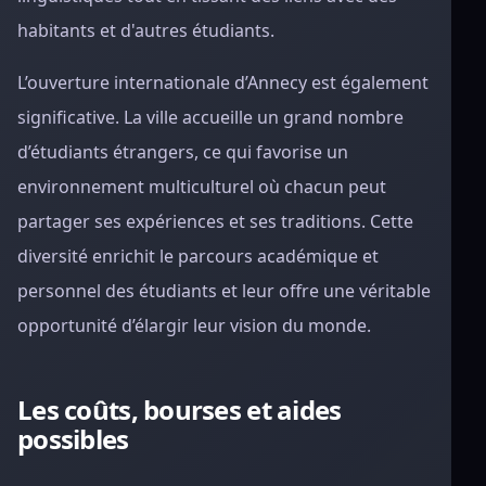
habitants et d'autres étudiants.
L’ouverture internationale d’Annecy est également
significative. La ville accueille un grand nombre
d’étudiants étrangers, ce qui favorise un
environnement multiculturel où chacun peut
partager ses expériences et ses traditions. Cette
diversité enrichit le parcours académique et
personnel des étudiants et leur offre une véritable
opportunité d’élargir leur vision du monde.
Les coûts, bourses et aides
possibles