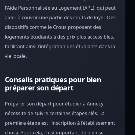
l'Aide Personnalisée au Logement (APL), qui peut
aider à couvrir une partie des coûts de loyer. Des
dispositifs comme le Crous proposent des
logements étudiants à des prix plus accessibles,
facilitant ainsi l’intégration des étudiants dans la
vie locale.
Conseils pratiques pour bien
préparer son départ
Préparer son départ pour étudier à Annecy
nécessite de suivre certaines étapes clés. La
première étape est l’inscription à l’établissement
choisi. Pour cela, il est important de bien se