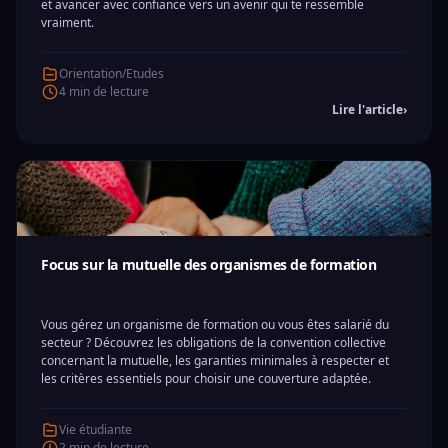
et avancer avec confiance vers un avenir qui te ressemble
vraiment.
Orientation/Etudes
4 min de lecture
Lire l'article
›
Focus sur la mutuelle des organismes de formation
Vous gérez un organisme de formation ou vous êtes salarié du
secteur ? Découvrez les obligations de la convention collective
concernant la mutuelle, les garanties minimales à respecter et
les critères essentiels pour choisir une couverture adaptée.
Vie étudiante
2 min de lecture