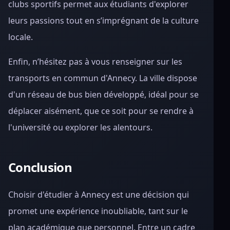
clubs sportifs permet aux étudiants d'explorer
leurs passions tout en s’imprégnant de la culture
locale.
Enfin, n’hésitez pas à vous renseigner sur les
transports en commun d'Annecy. La ville dispose
d'un réseau de bus bien développé, idéal pour se
déplacer aisément, que ce soit pour se rendre à
l'université ou explorer les alentours.
Conclusion
Choisir d'étudier à Annecy est une décision qui
promet une expérience inoubliable, tant sur le
plan académique que personnel. Entre un cadre