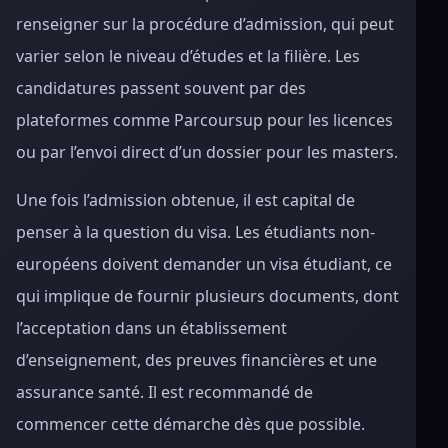
renseigner sur la procédure d’admission, qui peut
varier selon le niveau d’études et la filière. Les
candidatures passent souvent par des
plateformes comme Parcoursup pour les licences
ou par l’envoi direct d’un dossier pour les masters.
Une fois l’admission obtenue, il est capital de
penser à la question du visa. Les étudiants non-
européens doivent demander un visa étudiant, ce
qui implique de fournir plusieurs documents, dont
l’acceptation dans un établissement
d’enseignement, des preuves financières et une
assurance santé. Il est recommandé de
commencer cette démarche dès que possible.