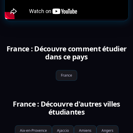
France : Découvre comment étudier
dans ce pays
France
France : Découvre d'autres villes
étudiantes
Aix-en-Provence
Ajaccio
Amiens
Angers