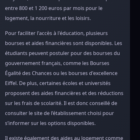
entre 800 et 1 200 euros par mois pour le
logement, la nourriture et les loisirs.
Pour faciliter l'accès à l'éducation, plusieurs
bourses et aides financières sont disponibles. Les
étudiants peuvent postuler pour des bourses du
gouvernement français, comme les Bourses
Égalité des Chances ou les bourses d'excellence
Eiffel. De plus, certaines écoles et universités
proposent des aides financières et des réductions
sur les frais de scolarité. Il est donc conseillé de
consulter le site de l’établissement choisi pour
s’informer sur les options disponibles.
Il existe également des aides au logement comme