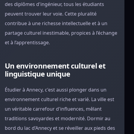
des diplômes d'ingénieur, tous les étudiants
peuvent trouver leur voie. Cette pluralité
contribue à une richesse intellectuelle et à un
partage culturel inestimable, propices à l’échange
et à l’apprentissage.
Un environnement culturel et
linguistique unique
Étudier à Annecy, c'est aussi plonger dans un
environnement culturel riche et varié. La ville est
un véritable carrefour d'influences, mêlant
traditions savoyardes et modernité. Dormir au
bord du lac d’Annecy et se réveiller aux pieds des