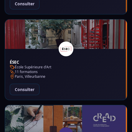
Consulter
ÉSEC
École Supérieure d'Art
11 formations
Paris, Villeurbanne
Consulter