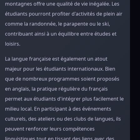
montagnes offre une qualité de vie inégalée. Les
étudiants pourront profiter d'activités de plein air
comme la randonnée, le parapente ou le ski,
contribuant ainsi à un équilibre entre études et
loisirs.
La langue française est également un atout
majeur pour les étudiants internationaux. Bien
que de nombreux programmes soient proposés
en anglais, la pratique régulière du français
permet aux étudiants d'intégrer plus facilement le
milieu local. En participant à des événements
culturels, des ateliers ou des clubs de langues, ils
peuvent renforcer leurs compétences
linguistiques tout en tissant des liens avec des