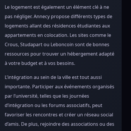
Le logement est également un élément clé à ne
pas négliger. Annecy propose différents types de
logements allant des résidences étudiantes aux
appartements en colocation. Les sites comme le
Crous, Studapart ou Leboncoin sont de bonnes
ressources pour trouver un hébergement adapté
à votre budget et à vos besoins.
L’intégration au sein de la ville est tout aussi
importante. Participer aux événements organisés
par l’université, telles que les journées
d’intégration ou les forums associatifs, peut
favoriser les rencontres et créer un réseau social
d’amis. De plus, rejoindre des associations ou des