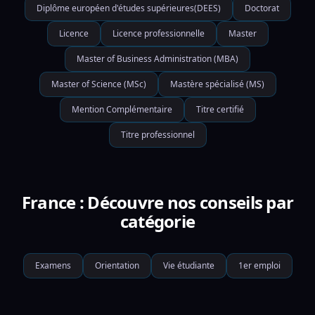
Diplôme européen d'études supérieures(DEES)
Doctorat
Licence
Licence professionnelle
Master
Master of Business Administration (MBA)
Master of Science (MSc)
Mastère spécialisé (MS)
Mention Complémentaire
Titre certifié
Titre professionnel
France : Découvre nos conseils par
catégorie
Examens
Orientation
Vie étudiante
1er emploi