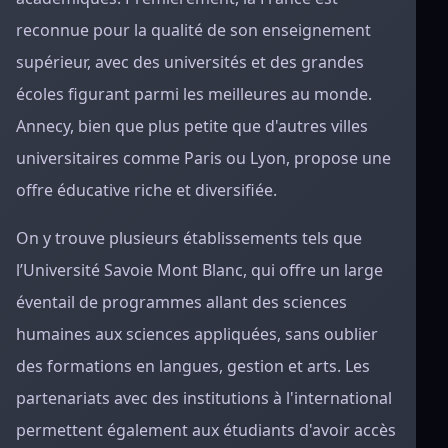
reconnue pour la qualité de son enseignement
supérieur, avec des universités et des grandes
écoles figurant parmi les meilleures au monde.
Annecy, bien que plus petite que d'autres villes
universitaires comme Paris ou Lyon, propose une
offre éducative riche et diversifiée.
On y trouve plusieurs établissements tels que
l’Université Savoie Mont Blanc, qui offre un large
éventail de programmes allant des sciences
humaines aux sciences appliquées, sans oublier
des formations en langues, gestion et arts. Les
partenariats avec des institutions à l'international
permettent également aux étudiants d'avoir accès