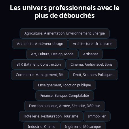
Les univers professionnels avec le
plus de débouchés
Agriculture, Alimentation, Environnement, Energie
Architecture intérieur design
Architecture, Urbanisme
Art, Culture, Design, Mode
Artisanat
BTP, Bâtiment, Construction
Cinéma, Audiovisuel, Sons
Commerce, Management, RH
Droit, Sciences Politiques
Enseignement, Fonction publique
Finance, Banque, Comptabilité
Fonction publique, Armée, Sécurité, Défense
Hôtellerie, Restauration, Tourisme
Immobilier
Industrie, Chimie
Ingénierie, Mécanique