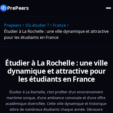
PrePeers
Prepeers
Où étudier ?
France
Étudier à La Rochelle : une ville dynamique et attractive
pour les étudiants en France
Étudier à La Rochelle : une ville
dynamique et attractive pour
les étudiants en France
Étudier à La Rochelle, c’est profiter d’un environnement 
maritime unique, d’une ambiance conviviale et d’une offre 
académique diversifiée. Cette ville dynamique et historique 
attire de nombreux étudiants chaque année. Découvre 