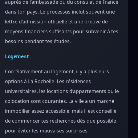
auprès de l’ambassade ou du consulat de France
dans ton pays. Le processus inclut souvent une
lettre d’admission officielle et une preuve de
moyens financiers suffisants pour subvenir à tes
besoins pendant tes études.
Logement
Corrélativement au logement, il y a plusieurs
options à La Rochelle. Les résidences
universitaires, les locations d’appartements ou le
colocation sont courantes. La ville a un marché
immobilier assez accessible, mais il est conseillé
de commencer tes recherches dès que possible
pour éviter les mauvaises surprises.