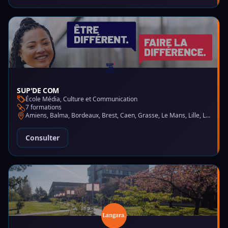
SUP'DE COM
École Média, Culture et Communication
7 formations
Amiens, Balma, Bordeaux, Brest, Caen, Grasse, Le Mans, Lille, Lyon, Montpellier, Nantes, Nice, Paris, Saint-Martin-d'Hères
Consulter