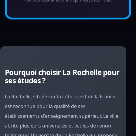
Pourquoi choisir La Rochelle pour
ses études ?
La Rochelle, située sur la côte ouest de la France,
est reconnue pour la qualité de ses
établissements d'enseignement supérieur. La ville
abrite plusieurs universités et écoles de renom
telles que l'Université de La Rochelle qui propose