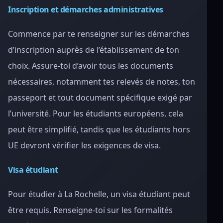
Inscription et démarches administratives
Commence par te renseigner sur les démarches
d’inscription auprès de l’établissement de ton
choix. Assure-toi d’avoir tous les documents
nécessaires, notamment tes relevés de notes, ton
passeport et tout document spécifique exigé par
l’université. Pour les étudiants européens, cela
peut être simplifié, tandis que les étudiants hors
UE devront vérifier les exigences de visa.
Visa étudiant
Pour étudier à La Rochelle, un visa étudiant peut
être requis. Renseigne-toi sur les formalités