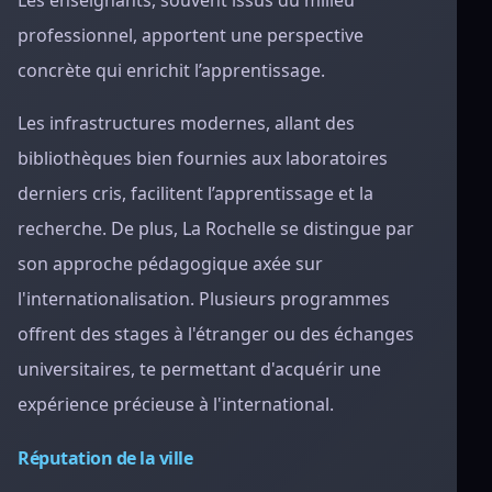
Les enseignants, souvent issus du milieu
professionnel, apportent une perspective
concrète qui enrichit l’apprentissage.
Les infrastructures modernes, allant des
bibliothèques bien fournies aux laboratoires
derniers cris, facilitent l’apprentissage et la
recherche. De plus, La Rochelle se distingue par
son approche pédagogique axée sur
l'internationalisation. Plusieurs programmes
offrent des stages à l'étranger ou des échanges
universitaires, te permettant d'acquérir une
expérience précieuse à l'international.
Réputation de la ville