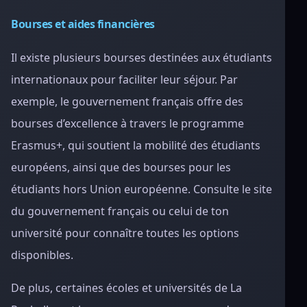
Bourses et aides financières
Il existe plusieurs bourses destinées aux étudiants
internationaux pour faciliter leur séjour. Par
exemple, le gouvernement français offre des
bourses d’excellence à travers le programme
Erasmus+, qui soutient la mobilité des étudiants
européens, ainsi que des bourses pour les
étudiants hors Union européenne. Consulte le site
du gouvernement français ou celui de ton
université pour connaître toutes les options
disponibles.
De plus, certaines écoles et universités de La