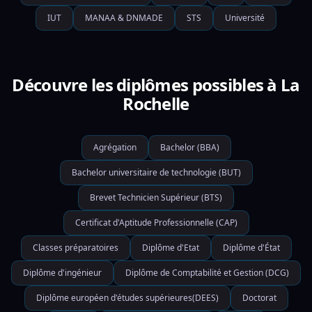
IUT
MANAA & DNMADE
STS
Université
Découvre les diplômes possibles à La
Rochelle
Agrégation
Bachelor (BBA)
Bachelor universitaire de technologie (BUT)
Brevet Technicien Supérieur (BTS)
Certificat d'Aptitude Professionnelle (CAP)
Classes préparatoires
Diplôme d'Etat
Diplôme d'État
Diplôme d'ingénieur
Diplôme de Comptabilité et Gestion (DCG)
Diplôme européen d'études supérieures(DEES)
Doctorat