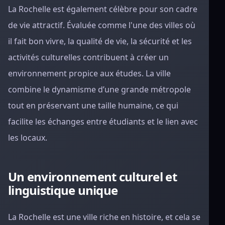
La Rochelle est également célèbre pour son cadre
de vie attractif. Évaluée comme l'une des villes où
il fait bon vivre, la qualité de vie, la sécurité et les
activités culturelles contribuent à créer un
environnement propice aux études. La ville
combine le dynamisme d’une grande métropole
tout en préservant une taille humaine, ce qui
facilite les échanges entre étudiants et le lien avec
les locaux.
Un environnement culturel et
linguistique unique
La Rochelle est une ville riche en histoire, et cela se