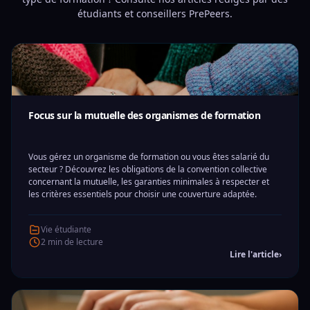
étudiants et conseillers PrePeers.
Focus sur la mutuelle des organismes de formation
Vous gérez un organisme de formation ou vous êtes salarié du
secteur ? Découvrez les obligations de la convention collective
concernant la mutuelle, les garanties minimales à respecter et
les critères essentiels pour choisir une couverture adaptée.
Vie étudiante
2 min de lecture
Lire l'article
›