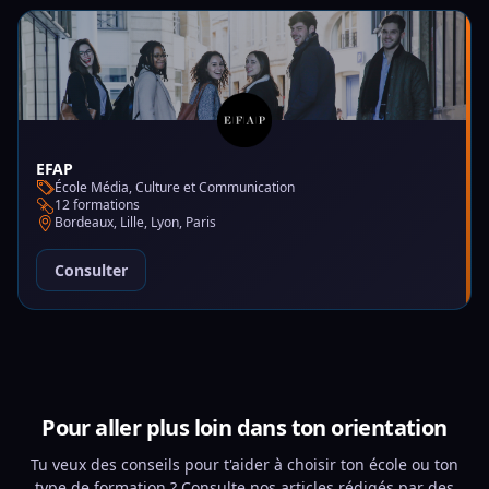
EFAP
École Média, Culture et Communication
12 formations
Bordeaux, Lille, Lyon, Paris
Consulter
Pour aller plus loin dans ton orientation
Tu veux des conseils pour t'aider à choisir ton école ou ton
type de formation ? Consulte nos articles rédigés par des