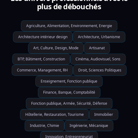
plus de débouchés
Agriculture, Alimentation, Environnement, Energie
Architecture intérieur design
Architecture, Urbanisme
Art, Culture, Design, Mode
Artisanat
BTP, Bâtiment, Construction
Cinéma, Audiovisuel, Sons
Commerce, Management, RH
Droit, Sciences Politiques
Enseignement, Fonction publique
Finance, Banque, Comptabilité
Fonction publique, Armée, Sécurité, Défense
Hôtellerie, Restauration, Tourisme
Immobilier
Industrie, Chimie
Ingénierie, Mécanique
Innovation, Entrepreneuriat