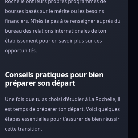
Rochelle ont leurs propres programmes de
bourses basés sur le mérite ou les besoins
financiers. N’hésite pas à te renseigner auprès du
bureau des relations internationales de ton
établissement pour en savoir plus sur ces
opportunités.
Conseils pratiques pour bien
préparer son départ
Une fois que tu as choisi d’étudier à La Rochelle, il
est temps de préparer ton départ. Voici quelques
étapes essentielles pour t'assurer de bien réussir
cette transition.