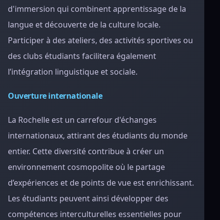
d'immersion qui combinent apprentissage de la
langue et découverte de la culture locale.
Participer à des ateliers, des activités sportives ou
des clubs étudiants facilitera également
l’intégration linguistique et sociale.
Ouverture internationale
La Rochelle est un carrefour d'échanges
internationaux, attirant des étudiants du monde
entier. Cette diversité contribue à créer un
environnement cosmopolite où le partage
d’expériences et de points de vue est enrichissant.
Les étudiants peuvent ainsi développer des
compétences interculturelles essentielles pour