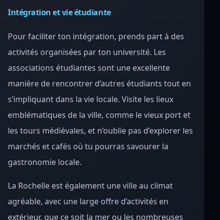
Intégration et vie étudiante
Pour faciliter ton intégration, prends part à des
activités organisées par ton université. Les
associations étudiantes sont une excellente
manière de rencontrer d’autres étudiants tout en
s’impliquant dans la vie locale. Visite les lieux
emblématiques de la ville, comme le vieux port et
les tours médiévales, et n’oublie pas d’explorer les
marchés et cafés où tu pourras savourer la
gastronomie locale.
La Rochelle est également une ville au climat
agréable, avec une large offre d’activités en
extérieur, que ce soit la mer ou les nombreuses