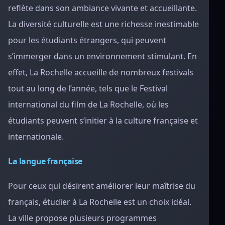
reflète dans son ambiance vivante et accueillante.
La diversité culturelle est une richesse inestimable
pour les étudiants étrangers, qui peuvent
s’immerger dans un environnement stimulant. En
effet, La Rochelle accueille de nombreux festivals
tout au long de l’année, tels que le Festival
international du film de La Rochelle, où les
étudiants peuvent s’initier à la culture française et
internationale.
La langue française
Pour ceux qui désirent améliorer leur maîtrise du
français, étudier à La Rochelle est un choix idéal.
La ville propose plusieurs programmes