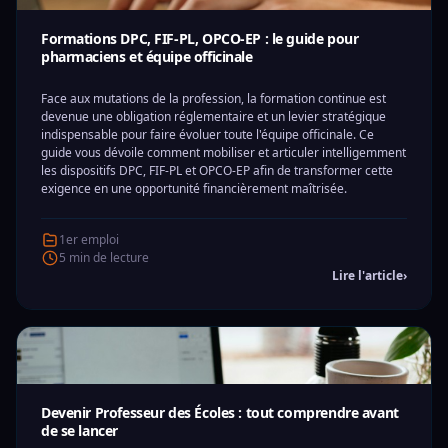
Formations DPC, FIF-PL, OPCO-EP : le guide pour
pharmaciens et équipe officinale
Face aux mutations de la profession, la formation continue est
devenue une obligation réglementaire et un levier stratégique
indispensable pour faire évoluer toute l'équipe officinale. Ce
guide vous dévoile comment mobiliser et articuler intelligemment
les dispositifs DPC, FIF-PL et OPCO-EP afin de transformer cette
exigence en une opportunité financièrement maîtrisée.
1er emploi
5 min de lecture
Lire l'article
›
Devenir Professeur des Écoles : tout comprendre avant
de se lancer