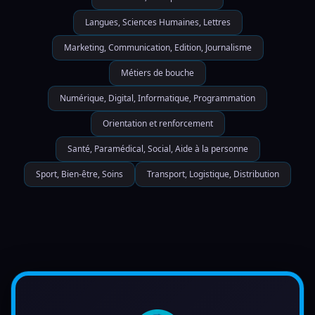
Langues, Sciences Humaines, Lettres
Marketing, Communication, Edition, Journalisme
Métiers de bouche
Numérique, Digital, Informatique, Programmation
Orientation et renforcement
Santé, Paramédical, Social, Aide à la personne
Sport, Bien-être, Soins
Transport, Logistique, Distribution