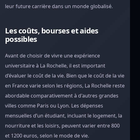
leur future carrière dans un monde globalisé.
Les coûts, bourses et aides
possibles
Avant de choisir de vivre une expérience
universitaire à La Rochelle, il est important
d’évaluer le coût de la vie. Bien que le coût de la vie
en France varie selon les régions, La Rochelle reste
abordable comparativement à d'autres grandes
villes comme Paris ou Lyon. Les dépenses
mensuelles d’un étudiant, incluant le logement, la
nourriture et les loisirs, peuvent varier entre 800
et 1200 euros, selon le mode de vie.