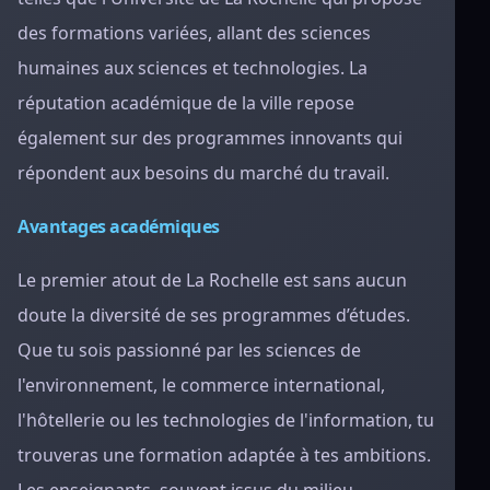
des formations variées, allant des sciences
humaines aux sciences et technologies. La
réputation académique de la ville repose
également sur des programmes innovants qui
répondent aux besoins du marché du travail.
Avantages académiques
Le premier atout de La Rochelle est sans aucun
doute la diversité de ses programmes d’études.
Que tu sois passionné par les sciences de
l'environnement, le commerce international,
l'hôtellerie ou les technologies de l'information, tu
trouveras une formation adaptée à tes ambitions.