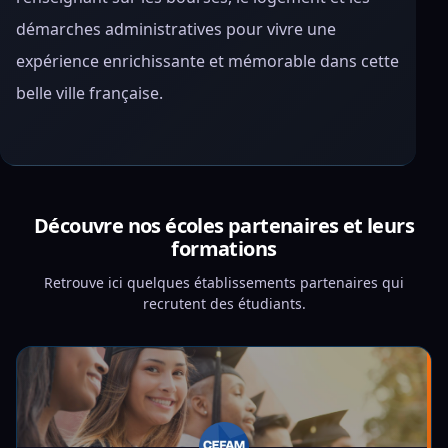
démarches administratives pour vivre une
expérience enrichissante et mémorable dans cette
belle ville française.
Découvre nos écoles partenaires et leurs
formations
Retrouve ici quelques établissements partenaires qui
recrutent des étudiants.