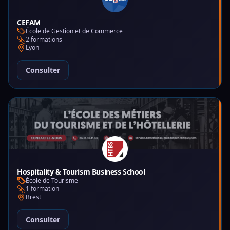
CEFAM
École de Gestion et de Commerce
2 formations
Lyon
Consulter
Hospitality & Tourism Business School
École de Tourisme
1 formation
Brest
Consulter