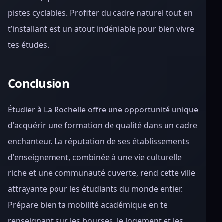
pistes cyclables. Profiter du cadre naturel tout en
t’installant est un atout indéniable pour bien vivre
tes études.
Conclusion
Étudier à La Rochelle offre une opportunité unique
d'acquérir une formation de qualité dans un cadre
enchanteur. La réputation de ses établissements
d'enseignement, combinée à une vie culturelle
riche et une communauté ouverte, rend cette ville
attrayante pour les étudiants du monde entier.
Prépare bien ta mobilité académique en te
renseignant sur les bourses, le logement et les