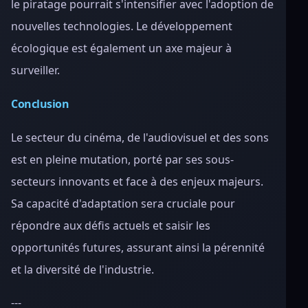
le piratage pourrait s'intensifier avec l'adoption de
nouvelles technologies. Le développement
écologique est également un axe majeur à
surveiller.
Conclusion
Le secteur du cinéma, de l'audiovisuel et des sons
est en pleine mutation, porté par ses sous-
secteurs innovants et face à des enjeux majeurs.
Sa capacité d'adaptation sera cruciale pour
répondre aux défis actuels et saisir les
opportunités futures, assurant ainsi la pérennité
et la diversité de l'industrie.
---