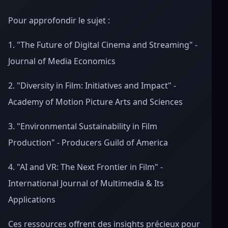
Pour approfondir le sujet :
1. "The Future of Digital Cinema and Streaming" -
Journal of Media Economics
2. "Diversity in Film: Initiatives and Impact" -
Academy of Motion Picture Arts and Sciences
3. "Environmental Sustainability in Film
Production" - Producers Guild of America
4. "AI and VR: The Next Frontier in Film" -
International Journal of Multimedia & Its
Applications
Ces ressources offrent des insights précieux pour