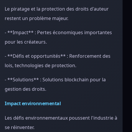
Le piratage et la protection des droits d'auteur
restent un problème majeur.
- **Impact** : Pertes économiques importantes
pour les créateurs.
- **Défis et opportunités** : Renforcement des
lois, technologies de protection.
- **Solutions** : Solutions blockchain pour la
gestion des droits.
Impact environnemental
Les défis environnementaux poussent l'industrie à
se réinventer.