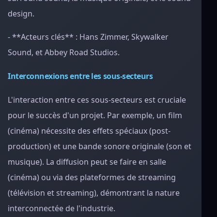
design.
- **Acteurs clés** : Hans Zimmer, Skywalker
Sound, et Abbey Road Studios.
Interconnexions entre les sous-secteurs
L'interaction entre ces sous-secteurs est cruciale
pour le succès d'un projet. Par exemple, un film
(cinéma) nécessite des effets spéciaux (post-
production) et une bande sonore originale (son et
musique). La diffusion peut se faire en salle
(cinéma) ou via des plateformes de streaming
(télévision et streaming), démontrant la nature
interconnectée de l'industrie.