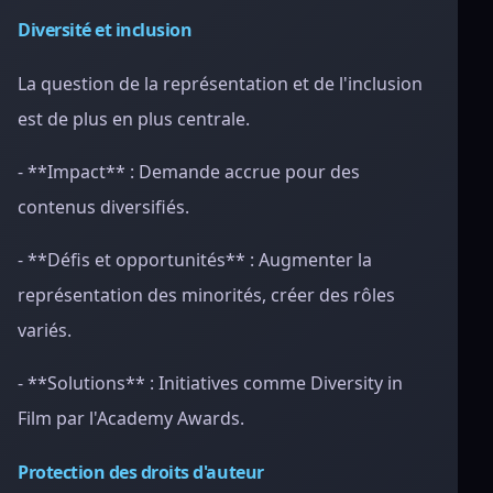
Diversité et inclusion
La question de la représentation et de l'inclusion
est de plus en plus centrale.
- **Impact** : Demande accrue pour des
contenus diversifiés.
- **Défis et opportunités** : Augmenter la
représentation des minorités, créer des rôles
variés.
- **Solutions** : Initiatives comme Diversity in
Film par l'Academy Awards.
Protection des droits d'auteur