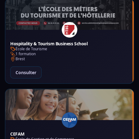
Hospitality & Tourism Business School
École de Tourisme
1 formation
Brest
Consulter
CEFAM