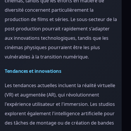
cinémas, tandis que les efforts en matière de
diversité concernent particulièrement la
production de films et séries. Le sous-secteur de la
post-production pourrait rapidement s'adapter
aux innovations technologiques, tandis que les
cinémas physiques pourraient être les plus
vulnérables à la transition numérique.
Tendances et innovations
Les tendances actuelles incluent la réalité virtuelle
(VR) et augmentée (AR), qui révolutionnent
l'expérience utilisateur et l'immersion. Les studios
explorent également l'intelligence artificielle pour
des tâches de montage ou de création de bandes