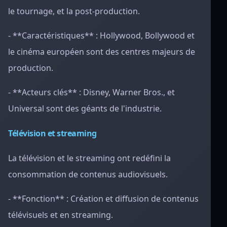
le tournage, et la post-production.
- **Caractéristiques** : Hollywood, Bollywood et
le cinéma européen sont des centres majeurs de
production.
- **Acteurs clés** : Disney, Warner Bros., et
Universal sont des géants de l'industrie.
Télévision et streaming
La télévision et le streaming ont redéfini la
consommation de contenus audiovisuels.
- **Fonction** : Création et diffusion de contenus
télévisuels et en streaming.