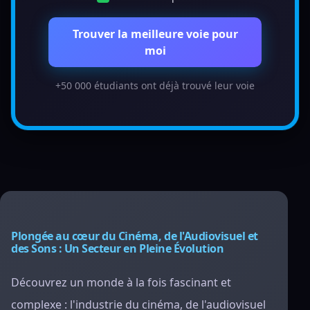
Trouver la meilleure voie pour
moi
+50 000 étudiants ont déjà trouvé leur voie
Plongée au cœur du Cinéma, de l'Audiovisuel et
des Sons : Un Secteur en Pleine Évolution
Découvrez un monde à la fois fascinant et
complexe : l'industrie du cinéma, de l'audiovisuel