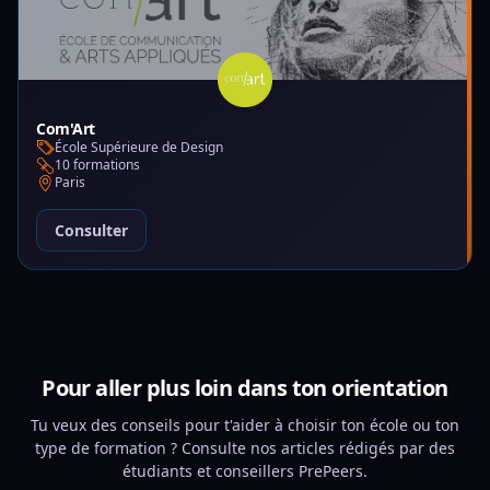
Com'Art
École Supérieure de Design
10 formations
Paris
Consulter
Pour aller plus loin dans ton orientation
Tu veux des conseils pour t'aider à choisir ton école ou ton
type de formation ? Consulte nos articles rédigés par des
étudiants et conseillers PrePeers.