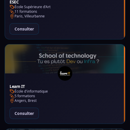
ÉSEC
École Supérieure d'Art
11 formations
Paris, Villeurbanne
Consulter
Learn IT
École d'informatique
5 formations
Angers, Brest
Consulter