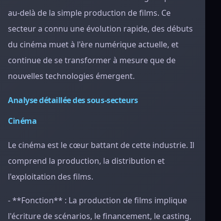
au-delà de la simple production de films. Ce
secteur a connu une évolution rapide, des débuts
du cinéma muet à l'ère numérique actuelle, et
continue de se transformer à mesure que de
nouvelles technologies émergent.
Analyse détaillée des sous-secteurs
Cinéma
Le cinéma est le cœur battant de cette industrie. Il
comprend la production, la distribution et
l'exploitation des films.
- **Fonction** : La production de films implique
l'écriture de scénarios, le financement, le casting,