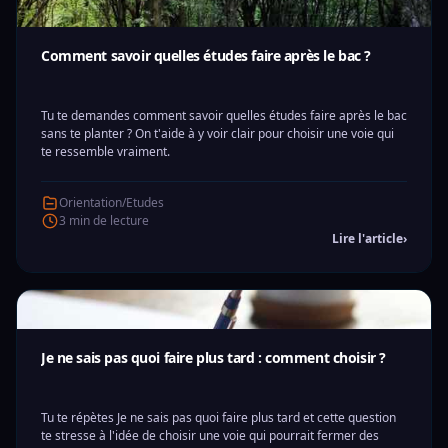
Comment savoir quelles études faire après le bac ?
Tu te demandes comment savoir quelles études faire après le bac
sans te planter ? On t'aide à y voir clair pour choisir une voie qui
te ressemble vraiment.
Orientation/Etudes
3 min de lecture
Lire l'article
›
Je ne sais pas quoi faire plus tard : comment choisir ?
Tu te répètes Je ne sais pas quoi faire plus tard et cette question
te stresse à l'idée de choisir une voie qui pourrait fermer des