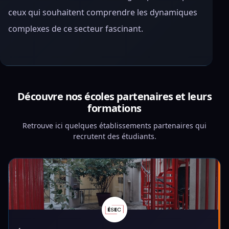
ceux qui souhaitent comprendre les dynamiques
complexes de ce secteur fascinant.
Découvre nos écoles partenaires et leurs
formations
Retrouve ici quelques établissements partenaires qui
recrutent des étudiants.