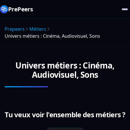
PrePeers
Prepeers
Métiers
Univers métiers : Cinéma, Audiovisuel, Sons
Univers métiers : Cinéma,
Audiovisuel, Sons
Tu veux voir l'ensemble des métiers ?