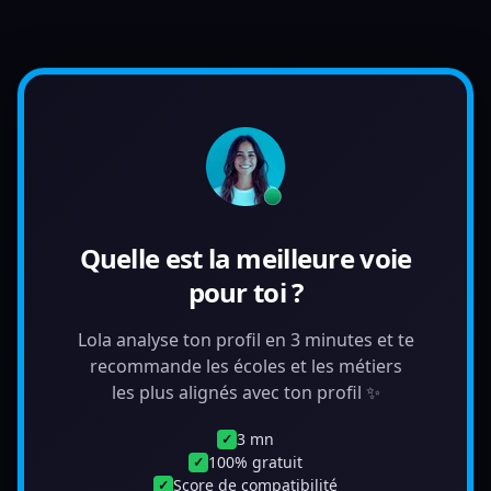
Quelle est la meilleure voie
pour toi ?
Lola analyse ton profil en 3 minutes et te
recommande les écoles et les métiers
les plus alignés avec ton profil ✨
3 mn
✓
100% gratuit
✓
Score de compatibilité
✓