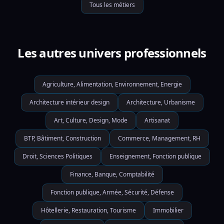
Tous les métiers
Les autres univers professionnels
Agriculture, Alimentation, Environnement, Energie
Architecture intérieur design
Architecture, Urbanisme
Art, Culture, Design, Mode
Artisanat
BTP, Bâtiment, Construction
Commerce, Management, RH
Droit, Sciences Politiques
Enseignement, Fonction publique
Finance, Banque, Comptabilité
Fonction publique, Armée, Sécurité, Défense
Hôtellerie, Restauration, Tourisme
Immobilier