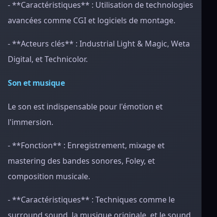
- **Caractéristiques** : Utilisation de technologies
avancées comme CGI et logiciels de montage.
- **Acteurs clés** : Industrial Light & Magic, Weta
Digital, et Technicolor.
Son et musique
Le son est indispensable pour l'émotion et
l'immersion.
- **Fonction** : Enregistrement, mixage et
mastering des bandes sonores, Foley, et
composition musicale.
- **Caractéristiques** : Techniques comme le
surround sound, la musique originale, et le sound