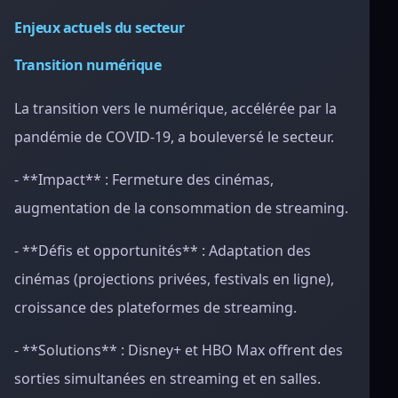
Enjeux actuels du secteur
Transition numérique
La transition vers le numérique, accélérée par la
pandémie de COVID-19, a bouleversé le secteur.
- **Impact** : Fermeture des cinémas,
augmentation de la consommation de streaming.
- **Défis et opportunités** : Adaptation des
cinémas (projections privées, festivals en ligne),
croissance des plateformes de streaming.
- **Solutions** : Disney+ et HBO Max offrent des
sorties simultanées en streaming et en salles.