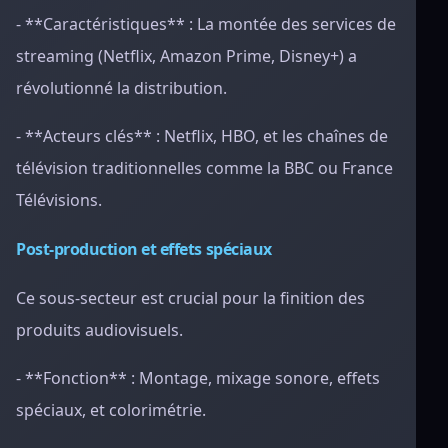
- **Caractéristiques** : La montée des services de
streaming (Netflix, Amazon Prime, Disney+) a
révolutionné la distribution.
- **Acteurs clés** : Netflix, HBO, et les chaînes de
télévision traditionnelles comme la BBC ou France
Télévisions.
Post-production et effets spéciaux
Ce sous-secteur est crucial pour la finition des
produits audiovisuels.
- **Fonction** : Montage, mixage sonore, effets
spéciaux, et colorimétrie.