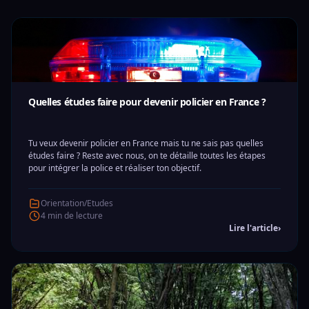
Quelles études faire pour devenir policier en France ?
Tu veux devenir policier en France mais tu ne sais pas quelles
études faire ? Reste avec nous, on te détaille toutes les étapes
pour intégrer la police et réaliser ton objectif.
Orientation/Etudes
4 min de lecture
Lire l'article
›