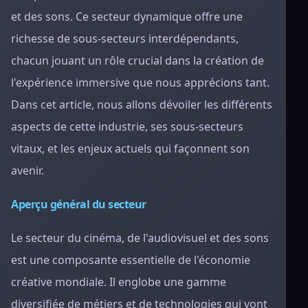
et des sons. Ce secteur dynamique offre une
richesse de sous-secteurs interdépendants,
chacun jouant un rôle crucial dans la création de
l'expérience immersive que nous apprécions tant.
Dans cet article, nous allons dévoiler les différents
aspects de cette industrie, ses sous-secteurs
vitaux, et les enjeux actuels qui façonnent son
avenir.
Aperçu général du secteur
Le secteur du cinéma, de l'audiovisuel et des sons
est une composante essentielle de l'économie
créative mondiale. Il englobe une gamme
diversifiée de métiers et de technologies qui vont