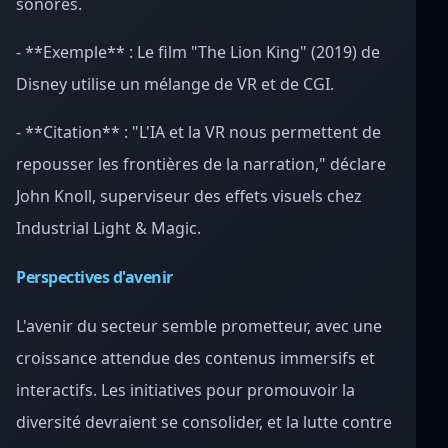
sonores.
- **Exemple** : Le film "The Lion King" (2019) de
Disney utilise un mélange de VR et de CGI.
- **Citation** : "L'IA et la VR nous permettent de
repousser les frontières de la narration," déclare
John Knoll, superviseur des effets visuels chez
Industrial Light & Magic.
Perspectives d'avenir
L'avenir du secteur semble prometteur, avec une
croissance attendue des contenus immersifs et
interactifs. Les initiatives pour promouvoir la
diversité devraient se consolider, et la lutte contre