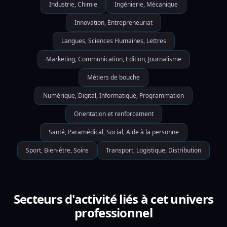
Industrie, Chimie
Ingénierie, Mécanique
Innovation, Entrepreneuriat
Langues, Sciences Humaines, Lettres
Marketing, Communication, Edition, Journalisme
Métiers de bouche
Numérique, Digital, Informatique, Programmation
Orientation et renforcement
Santé, Paramédical, Social, Aide à la personne
Sport, Bien-être, Soins
Transport, Logistique, Distribution
Secteurs d'activité liés à cet univers
professionnel