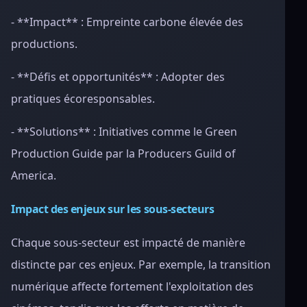
- **Impact** : Empreinte carbone élevée des
productions.
- **Défis et opportunités** : Adopter des
pratiques écoresponsables.
- **Solutions** : Initiatives comme le Green
Production Guide par la Producers Guild of
America.
Impact des enjeux sur les sous-secteurs
Chaque sous-secteur est impacté de manière
distincte par ces enjeux. Par exemple, la transition
numérique affecte fortement l'exploitation des