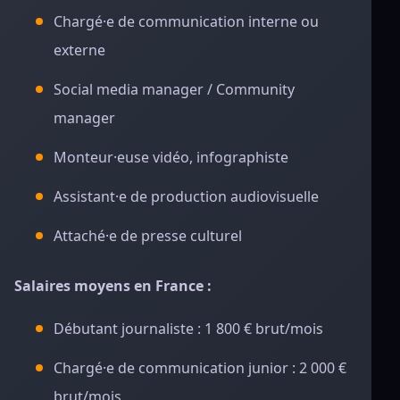
Chargé·e de communication interne ou
externe
Social media manager / Community
manager
Monteur·euse vidéo, infographiste
Assistant·e de production audiovisuelle
Attaché·e de presse culturel
Salaires moyens en France :
Débutant journaliste : 1 800 € brut/mois
Chargé·e de communication junior : 2 000 €
brut/mois