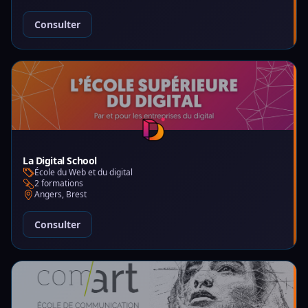
Consulter
La Digital School
École du Web et du digital
2 formations
Angers, Brest
Consulter