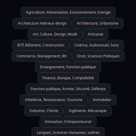
Agriculture, Alimentation, Environnement, Energie
Architecture intérieur design
Architecture, Urbanisme
Art, Culture, Design, Mode
Artisanat
BTP, Bâtiment, Construction
Cinéma, Audiovisuel, Sons
Commerce, Management, RH
Droit, Sciences Politiques
Enseignement, Fonction publique
Finance, Banque, Comptabilité
Fonction publique, Armée, Sécurité, Défense
Hôtellerie, Restauration, Tourisme
Immobilier
Industrie, Chimie
Ingénierie, Mécanique
Innovation, Entrepreneuriat
Langues, Sciences Humaines, Lettres