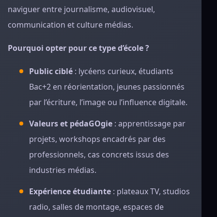
naviguer entre journalisme, audiovisuel,
communication et culture médias.
Pourquoi opter pour ce type d’école ?
Public ciblé
: lycéens curieux, étudiants
Bac+2 en réorientation, jeunes passionnés
par l’écriture, l’image ou l’influence digitale.
Valeurs et pédaGOgie
: apprentissage par
projets, workshops encadrés par des
professionnels, cas concrets issus des
industries médias.
Expérience étudiante
: plateaux TV, studios
radio, salles de montage, espaces de