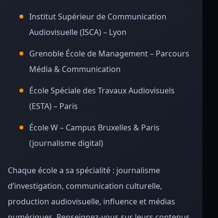
Institut Supérieur de Communication
Audiovisuelle (ISCA) – Lyon
Grenoble École de Management – Parcours
Média & Communication
École Spéciale des Travaux Audiovisuels
(ESTA) – Paris
École W – Campus Bruxelles & Paris
(journalisme digital)
Chaque école a sa spécialité : journalisme
d’investigation, communication culturelle,
production audiovisuelle, influence et médias
numériques. Renseignez-vous sur leurs contenus