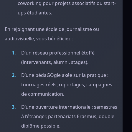
coworking pour projets associatifs ou start-
ups étudiantes.
En rejoignant une école de journalisme ou
audiovisuelle, vous bénéficiez :
D’un réseau professionnel étoffé
(intervenants, alumni, stages).
D’une pédaGOgie axée sur la pratique :
tournages réels, reportages, campagnes
de communication.
D’une ouverture internationale : semestres
à l’étranger, partenariats Erasmus, double
diplôme possible.