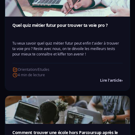
Quel quiz métier futur pour trouver ta voie pro ?
Tu veux savoir quel quiz métier futur peut enfin t'aider à trouver
ta voie pro ? Reste avec nous, on te dévoile les meilleurs tests
pour mieux te connaître et kiffer ton avenir !
Orientation/Etudes
4 min de lecture
Lire l'article
›
Comment trouver une école hors Parcoursup après le