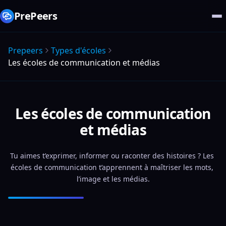
PrePeers
Prepeers
Types d'écoles
Les écoles de communication et médias
Les écoles de communication
et médias
Tu aimes t’exprimer, informer ou raconter des histoires ? Les 
écoles de communication t’apprennent à maîtriser les mots, 
l’image et les médias.