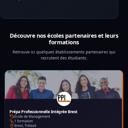
Découvre nos écoles partenaires et leurs
formations
Retrouve ici quelques établissements partenaires qui
recrutent des étudiants.
Prépa Professionnelle Intégrée Brest
École de Management
1 formation
Brest, Trélazé