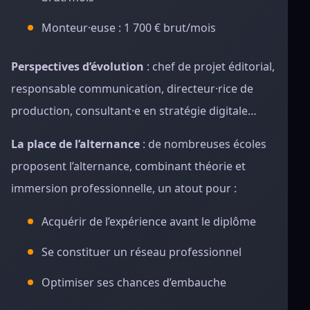
Monteur·euse : 1 700 € brut/mois
Perspectives d’évolution
: chef de projet éditorial,
responsable communication, directeur·rice de
production, consultant·e en stratégie digitale…
La place de l’alternance
: de nombreuses écoles
proposent l’alternance, combinant théorie et
immersion professionnelle, un atout pour :
Acquérir de l’expérience avant le diplôme
Se constituer un réseau professionnel
Optimiser ses chances d’embauche