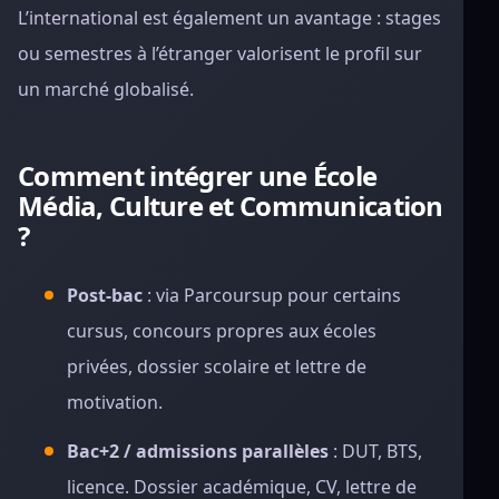
L’international est également un avantage : stages
ou semestres à l’étranger valorisent le profil sur
un marché globalisé.
Comment intégrer une École
Média, Culture et Communication
?
Post-bac
: via Parcoursup pour certains
cursus, concours propres aux écoles
privées, dossier scolaire et lettre de
motivation.
Bac+2 / admissions parallèles
: DUT, BTS,
licence. Dossier académique, CV, lettre de