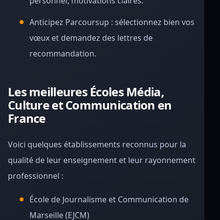
personnel, motivations claires.
Anticipez Parcoursup : sélectionnez bien vos
vœux et demandez des lettres de
recommandation.
Les meilleures Écoles Média,
Culture et Communication en
France
Voici quelques établissements reconnus pour la
qualité de leur enseignement et leur rayonnement
professionnel :
École de Journalisme et Communication de
Marseille (EJCM)