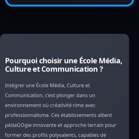
Pourquoi choisir une École Média,
Culture et Communication ?
Intégrer une École Média, Culture et
Communication, c’est plonger dans un
environnement où créativité rime avec
professionnalisme. Ces établissements allient
pédaGOgie innovante et approche terrain pour
former des profils polyvalents, capables de