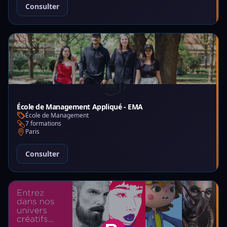
Consulter
École de Management Appliqué - EMA
École de Management
7 formations
Paris
Consulter