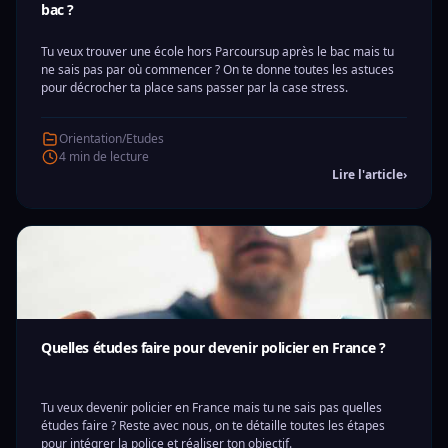
bac ?
Tu veux trouver une école hors Parcoursup après le bac mais tu
ne sais pas par où commencer ? On te donne toutes les astuces
pour décrocher ta place sans passer par la case stress.
Orientation/Etudes
4 min de lecture
Lire l'article
›
Quelles études faire pour devenir policier en France ?
Tu veux devenir policier en France mais tu ne sais pas quelles
études faire ? Reste avec nous, on te détaille toutes les étapes
pour intégrer la police et réaliser ton objectif.