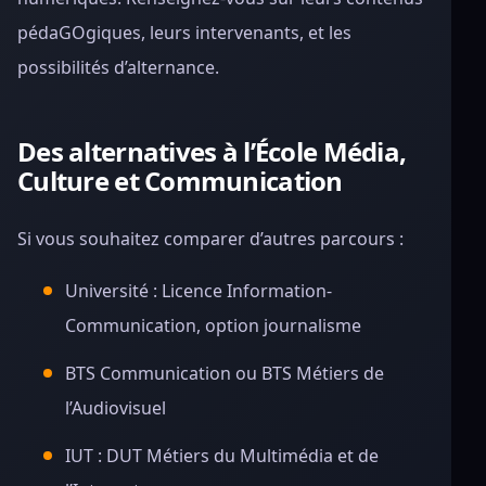
pédaGOgiques, leurs intervenants, et les
possibilités d’alternance.
Des alternatives à l’École Média,
Culture et Communication
Si vous souhaitez comparer d’autres parcours :
Université : Licence Information-
Communication, option journalisme
BTS Communication ou BTS Métiers de
l’Audiovisuel
IUT : DUT Métiers du Multimédia et de