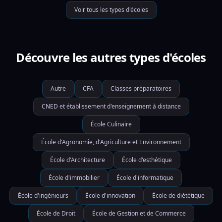
Voir tous les types d'écoles
Découvre les autres types d'écoles
Autre
CFA
Classes préparatoires
CNED et établissement d'enseignement à distance
École Culinaire
École d'Agronomie, d'Agriculture et Environnement
École d'Architecture
École d'esthétique
École d'immobilier
École d'informatique
École d'ingénieurs
École d'innovation
École de diététique
École de Droit
École de Gestion et de Commerce