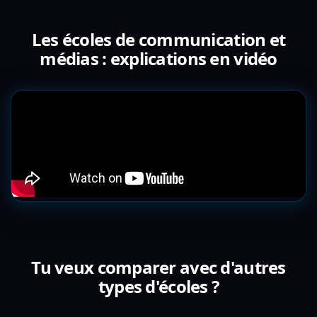
Les écoles de communication et
médias : explications en vidéo
Tu veux comparer avec d'autres
types d'écoles ?