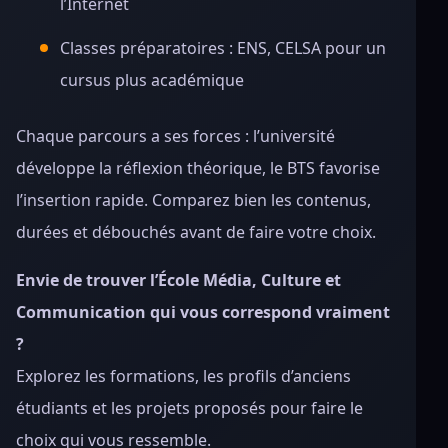
l’Internet
Classes préparatoires : ENS, CELSA pour un
cursus plus académique
Chaque parcours a ses forces : l’université
développe la réflexion théorique, le BTS favorise
l’insertion rapide. Comparez bien les contenus,
durées et débouchés avant de faire votre choix.
Envie de trouver l’École Média, Culture et
Communication qui vous correspond vraiment
?
Explorez les formations, les profils d’anciens
étudiants et les projets proposés pour faire le
choix qui vous ressemble.