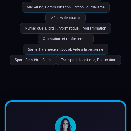
Marketing, Communication, Edition, Journalisme
Métiers de bouche
Numérique, Digital, Informatique, Programmation
Orientation et renforcement
Santé, Paramédical, Social, Aide à la personne
Sport, Bien-être, Soins
Transport, Logistique, Distribution