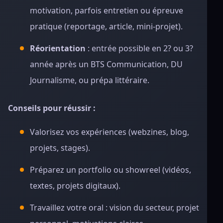
motivation, parfois entretien ou épreuve
pratique (reportage, article, mini-projet).
Réorientation
: entrée possible en 2? ou 3?
année après un BTS Communication, DU
Journalisme, ou prépa littéraire.
Conseils pour réussir :
Valorisez vos expériences (webzines, blog,
projets, stages).
Préparez un portfolio ou showreel (vidéos,
textes, projets digitaux).
Travaillez votre oral : vision du secteur, projet