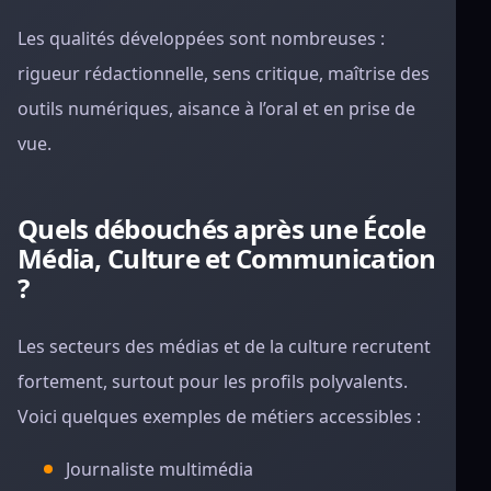
Les qualités développées sont nombreuses :
rigueur rédactionnelle, sens critique, maîtrise des
outils numériques, aisance à l’oral et en prise de
vue.
Quels débouchés après une École
Média, Culture et Communication
?
Les secteurs des médias et de la culture recrutent
fortement, surtout pour les profils polyvalents.
Voici quelques exemples de métiers accessibles :
Journaliste multimédia