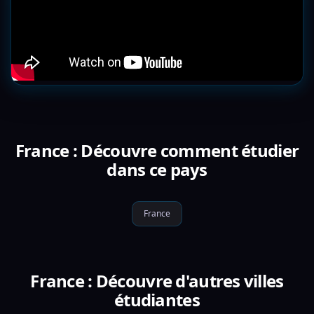
France : Découvre comment étudier
dans ce pays
France
France : Découvre d'autres villes
étudiantes