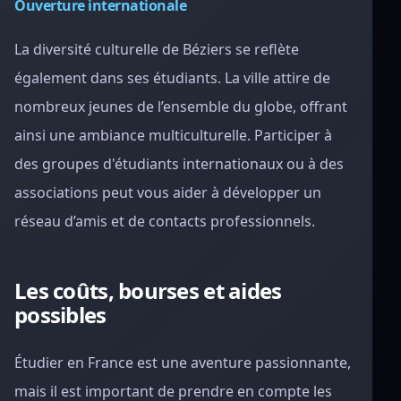
Ouverture internationale
La diversité culturelle de Béziers se reflète
également dans ses étudiants. La ville attire de
nombreux jeunes de l’ensemble du globe, offrant
ainsi une ambiance multiculturelle. Participer à
des groupes d'étudiants internationaux ou à des
associations peut vous aider à développer un
réseau d’amis et de contacts professionnels.
Les coûts, bourses et aides
possibles
Étudier en France est une aventure passionnante,
mais il est important de prendre en compte les