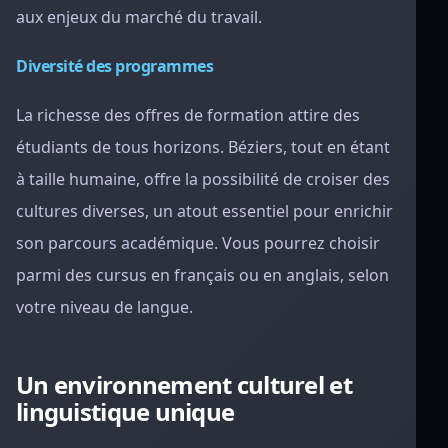
aux enjeux du marché du travail.
Diversité des programmes
La richesse des offres de formation attire des
étudiants de tous horizons. Béziers, tout en étant
à taille humaine, offre la possibilité de croiser des
cultures diverses, un atout essentiel pour enrichir
son parcours académique. Vous pourrez choisir
parmi des cursus en français ou en anglais, selon
votre niveau de langue.
Un environnement culturel et
linguistique unique