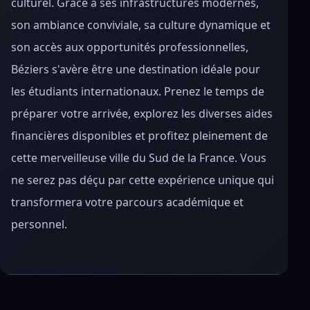
culturel. Grâce à ses infrastructures modernes,
son ambiance conviviale, sa culture dynamique et
son accès aux opportunités professionnelles,
Béziers s'avère être une destination idéale pour
les étudiants internationaux. Prenez le temps de
préparer votre arrivée, explorez les diverses aides
financières disponibles et profitez pleinement de
cette merveilleuse ville du Sud de la France. Vous
ne serez pas déçu par cette expérience unique qui
transformera votre parcours académique et
personnel.