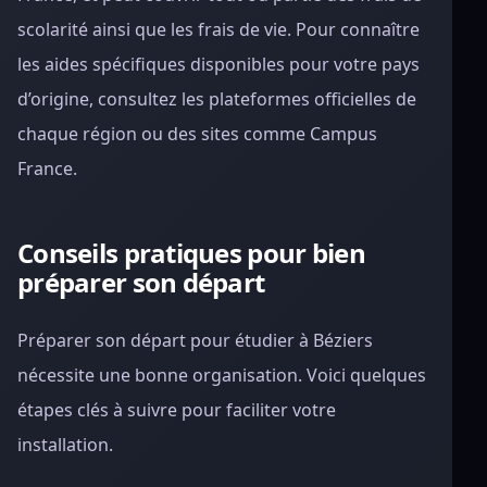
scolarité ainsi que les frais de vie. Pour connaître
les aides spécifiques disponibles pour votre pays
d’origine, consultez les plateformes officielles de
chaque région ou des sites comme Campus
France.
Conseils pratiques pour bien
préparer son départ
Préparer son départ pour étudier à Béziers
nécessite une bonne organisation. Voici quelques
étapes clés à suivre pour faciliter votre
installation.