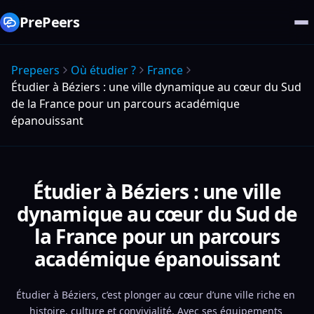
PrePeers
Prepeers
Où étudier ?
France
Étudier à Béziers : une ville dynamique au cœur du Sud
de la France pour un parcours académique
épanouissant
Étudier à Béziers : une ville
dynamique au cœur du Sud de
la France pour un parcours
académique épanouissant
Étudier à Béziers, c’est plonger au cœur d’une ville riche en 
histoire, culture et convivialité. Avec ses équipements 