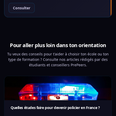
Consulter
Pour aller plus loin dans ton orientation
Tu veux des conseils pour t'aider à choisir ton école ou ton
type de formation ? Consulte nos articles rédigés par des
étudiants et conseillers PrePeers.
Quelles études faire pour devenir policier en France ?