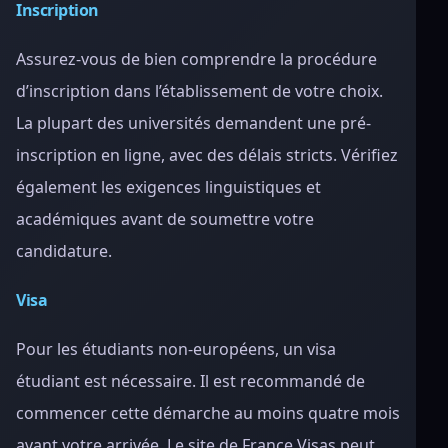
Inscription
Assurez-vous de bien comprendre la procédure
d’inscription dans l’établissement de votre choix.
La plupart des universités demandent une pré-
inscription en ligne, avec des délais stricts. Vérifiez
également les exigences linguistiques et
académiques avant de soumettre votre
candidature.
Visa
Pour les étudiants non-européens, un visa
étudiant est nécessaire. Il est recommandé de
commencer cette démarche au moins quatre mois
avant votre arrivée. Le site de France Visas peut