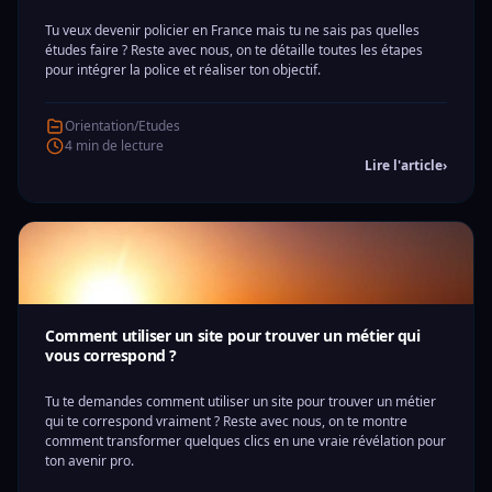
Tu veux devenir policier en France mais tu ne sais pas quelles
études faire ? Reste avec nous, on te détaille toutes les étapes
pour intégrer la police et réaliser ton objectif.
Orientation/Etudes
4 min de lecture
Lire l'article
›
Comment utiliser un site pour trouver un métier qui
vous correspond ?
Tu te demandes comment utiliser un site pour trouver un métier
qui te correspond vraiment ? Reste avec nous, on te montre
comment transformer quelques clics en une vraie révélation pour
ton avenir pro.