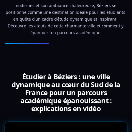
modernes et son ambiance chaleureuse, Béziers se 
positionne comme une destination idéale pour les étudiants 
en quête d’un cadre d’étude dynamique et inspirant. 
Découvre les atouts de cette charmante ville et comment y 
épanouir ton parcours académique.
Étudier à Béziers : une ville
dynamique au cœur du Sud de la
France pour un parcours
académique épanouissant :
explications en vidéo