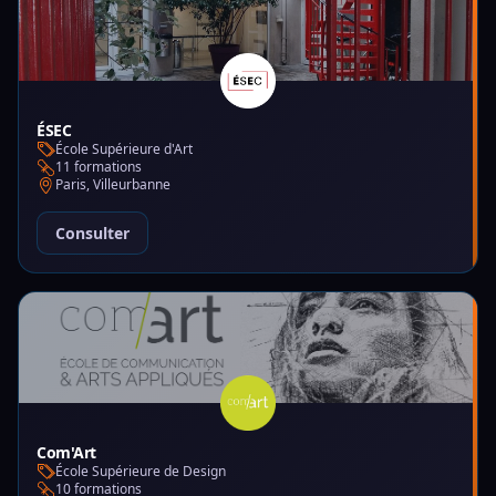
ÉSEC
École Supérieure d'Art
11 formations
Paris, Villeurbanne
Consulter
Com'Art
École Supérieure de Design
10 formations