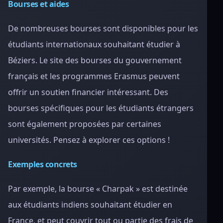
Bourses et aides
De nombreuses bourses sont disponibles pour les
étudiants internationaux souhaitant étudier à
Béziers. Le site des bourses du gouvernement
français et les programmes Erasmus peuvent
offrir un soutien financier intéressant. Des
bourses spécifiques pour les étudiants étrangers
sont également proposées par certaines
universités. Pensez à explorer ces options !
Exemples concrets
Par exemple, la bourse « Charpak » est destinée
aux étudiants indiens souhaitant étudier en
France, et peut couvrir tout ou partie des frais de