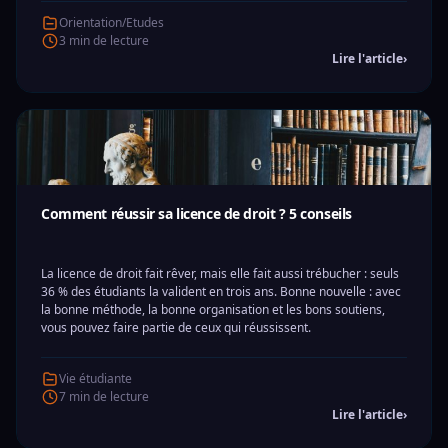
Orientation/Etudes
3 min de lecture
Lire l'article
›
Comment réussir sa licence de droit ? 5 conseils
La licence de droit fait rêver, mais elle fait aussi trébucher : seuls
36 % des étudiants la valident en trois ans. Bonne nouvelle : avec
la bonne méthode, la bonne organisation et les bons soutiens,
vous pouvez faire partie de ceux qui réussissent.
Vie étudiante
7 min de lecture
Lire l'article
›