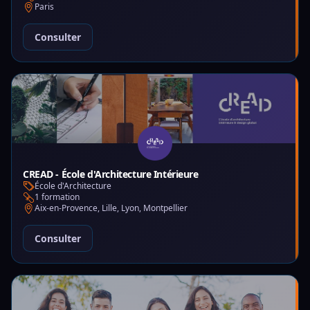
Paris
Consulter
CREAD - École d'Architecture Intérieure
École d'Architecture
1 formation
Aix-en-Provence, Lille, Lyon, Montpellier
Consulter