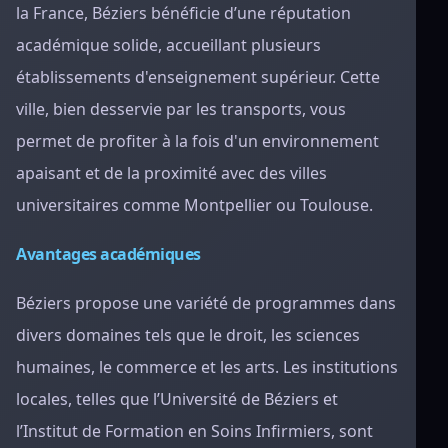
la France, Béziers bénéficie d’une réputation
académique solide, accueillant plusieurs
établissements d'enseignement supérieur. Cette
ville, bien desservie par les transports, vous
permet de profiter à la fois d'un environnement
apaisant et de la proximité avec des villes
universitaires comme Montpellier ou Toulouse.
Avantages académiques
Béziers propose une variété de programmes dans
divers domaines tels que le droit, les sciences
humaines, le commerce et les arts. Les institutions
locales, telles que l’Université de Béziers et
l’Institut de Formation en Soins Infirmiers, sont