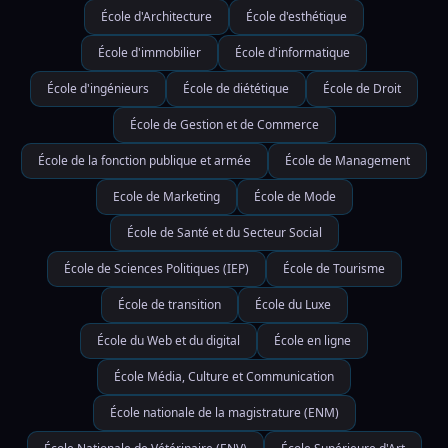
École d'Architecture
École d'esthétique
École d'immobilier
École d'informatique
École d'ingénieurs
École de diététique
École de Droit
École de Gestion et de Commerce
École de la fonction publique et armée
École de Management
Ecole de Marketing
École de Mode
École de Santé et du Secteur Social
École de Sciences Politiques (IEP)
École de Tourisme
École de transition
École du Luxe
École du Web et du digital
École en ligne
École Média, Culture et Communication
École nationale de la magistrature (ENM)