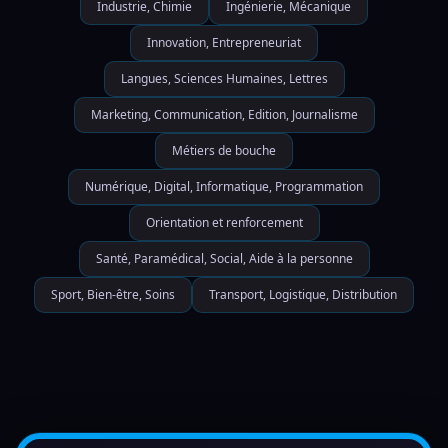
Industrie, Chimie
Ingénierie, Mécanique
Innovation, Entrepreneuriat
Langues, Sciences Humaines, Lettres
Marketing, Communication, Edition, Journalisme
Métiers de bouche
Numérique, Digital, Informatique, Programmation
Orientation et renforcement
Santé, Paramédical, Social, Aide à la personne
Sport, Bien-être, Soins
Transport, Logistique, Distribution