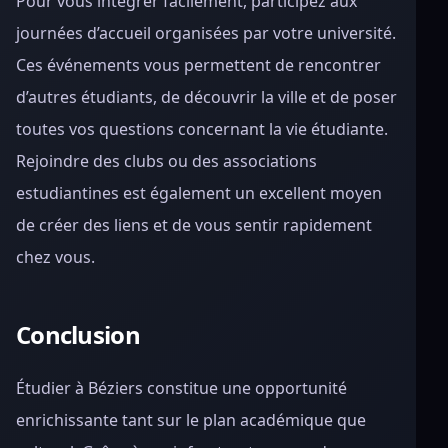
Pour vous intégrer facilement, participez aux
journées d’accueil organisées par votre université.
Ces événements vous permettent de rencontrer
d’autres étudiants, de découvrir la ville et de poser
toutes vos questions concernant la vie étudiante.
Rejoindre des clubs ou des associations
estudiantines est également un excellent moyen
de créer des liens et de vous sentir rapidement
chez vous.
Conclusion
Étudier à Béziers constitue une opportunité
enrichissante tant sur le plan académique que