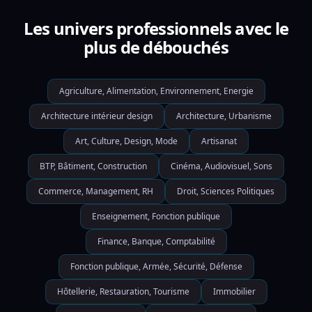
Les univers professionnels avec le
plus de débouchés
Agriculture, Alimentation, Environnement, Energie
Architecture intérieur design
Architecture, Urbanisme
Art, Culture, Design, Mode
Artisanat
BTP, Bâtiment, Construction
Cinéma, Audiovisuel, Sons
Commerce, Management, RH
Droit, Sciences Politiques
Enseignement, Fonction publique
Finance, Banque, Comptabilité
Fonction publique, Armée, Sécurité, Défense
Hôtellerie, Restauration, Tourisme
Immobilier