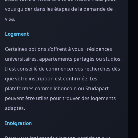
vous guider dans les étapes de la demande de
visa.
Logement
Certaines options s’offrent à vous : résidences
universitaires, appartements partagés ou studios.
Il est conseillé de commencer vos recherches dès
que votre inscription est confirmée. Les
plateformes comme leboncoin ou Studapart
peuvent être utiles pour trouver des logements
adaptés.
Intégration