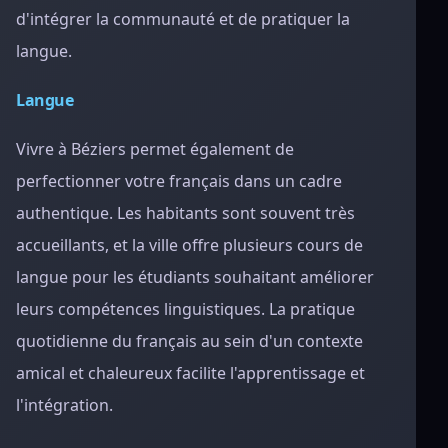
d'intégrer la communauté et de pratiquer la
langue.
Langue
Vivre à Béziers permet également de
perfectionner votre français dans un cadre
authentique. Les habitants sont souvent très
accueillants, et la ville offre plusieurs cours de
langue pour les étudiants souhaitant améliorer
leurs compétences linguistiques. La pratique
quotidienne du français au sein d'un contexte
amical et chaleureux facilite l'apprentissage et
l'intégration.