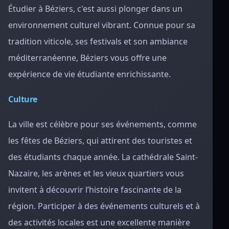
Étudier à Béziers, c'est aussi plonger dans un
environnement culturel vibrant. Connue pour sa
tradition viticole, ses festivals et son ambiance
méditerranéenne, Béziers vous offre une
expérience de vie étudiante enrichissante.
Culture
La ville est célèbre pour ses événements, comme
les fêtes de Béziers, qui attirent des touristes et
des étudiants chaque année. La cathédrale Saint-
Nazaire, les arènes et les vieux quartiers vous
invitent à découvrir l’histoire fascinante de la
région. Participer à des événements culturels et à
des activités locales est une excellente manière