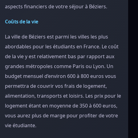
aspects financiers de votre séjour à Béziers.
Coûts de la vie
La ville de Béziers est parmi les villes les plus
abordables pour les étudiants en France. Le coût
de la vie y est relativement bas par rapport aux
grandes métropoles comme Paris ou Lyon. Un
budget mensuel d’environ 600 à 800 euros vous
permettra de couvrir vos frais de logement,
alimentation, transports et loisirs. Les prix pour le
logement étant en moyenne de 350 à 600 euros,
vous aurez plus de marge pour profiter de votre
vie étudiante.