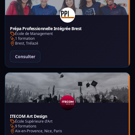
Prépa Professionnelle Intégrée Brest
École de Management
1 formation
Brest, Trélazé
Consulter
ITECOM Art Design
École Supérieure d'Art
9 formations
Aix-en-Provence, Nice, Paris