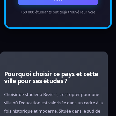
+50 000 étudiants ont déjà trouvé leur voie
Pourquoi choisir ce pays et cette
ville pour ses études ?
Choisir de studier à Béziers, c’est opter pour une
ville où l'éducation est valorisée dans un cadre à la
fois historique et moderne. Située dans le sud de