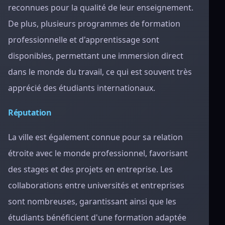
reconnues pour la qualité de leur enseignement.
De plus, plusieurs programmes de formation
professionnelle et d'apprentissage sont
disponibles, permettant une immersion direct
dans le monde du travail, ce qui est souvent très
apprécié des étudiants internationaux.
Réputation
La ville est également connue pour sa relation
étroite avec le monde professionnel, favorisant
des stages et des projets en entreprise. Les
collaborations entre universités et entreprises
sont nombreuses, garantissant ainsi que les
étudiants bénéficient d'une formation adaptée