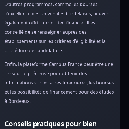
D’autres programmes, comme les bourses
d’excellence des universités bordelaises, peuvent
également offrir un soutien financier. Il est
conseillé de se renseigner auprès des
établissements sur les critères d’éligibilité et la
procédure de candidature.
Enfin, la plateforme Campus France peut être une
ressource précieuse pour obtenir des
informations sur les aides financières, les bourses
et les possibilités de financement pour des études
à Bordeaux.
Conseils pratiques pour bien