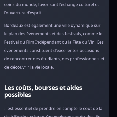
coins du monde, favorisant l’échange culturel et
l’ouverture d’esprit.
Bordeaux est également une ville dynamique sur
le plan des événements et des festivals, comme le
Festival du Film Indépendant ou la Fête du Vin. Ces
événements constituent d'excellentes occasions
de rencontrer des étudiants, des professionnels et
de découvrir la vie locale.
Les coûts, bourses et aides
possibles
Il est essentiel de prendre en compte le coût de la
vie à Bordeaux lorsqu’on envisage ses études. En