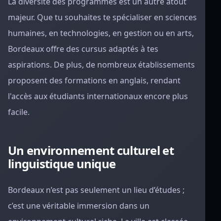
La diversité des programmes est un autre atout
majeur. Que tu souhaites te spécialiser en sciences
humaines, en technologies, en gestion ou en arts,
Bordeaux offre des cursus adaptés à tes
aspirations. De plus, de nombreux établissements
proposent des formations en anglais, rendant
l'accès aux étudiants internationaux encore plus
facile.
Un environnement culturel et
linguistique unique
Bordeaux n’est pas seulement un lieu d’études ;
c’est une véritable immersion dans un