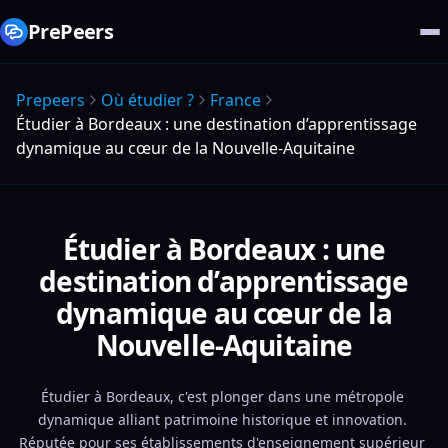
PrePeers
Prepeers
Où étudier ?
France
Étudier à Bordeaux : une destination d’apprentissage
dynamique au cœur de la Nouvelle-Aquitaine
Étudier à Bordeaux : une
destination d’apprentissage
dynamique au cœur de la
Nouvelle-Aquitaine
Étudier à Bordeaux, c'est plonger dans une métropole 
dynamique alliant patrimoine historique et innovation. 
Réputée pour ses établissements d'enseignement supérieur 