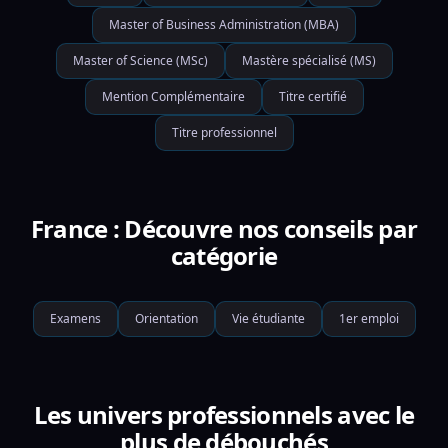
Master of Business Administration (MBA)
Master of Science (MSc)
Mastère spécialisé (MS)
Mention Complémentaire
Titre certifié
Titre professionnel
France : Découvre nos conseils par
catégorie
Examens
Orientation
Vie étudiante
1er emploi
Les univers professionnels avec le
plus de débouchés