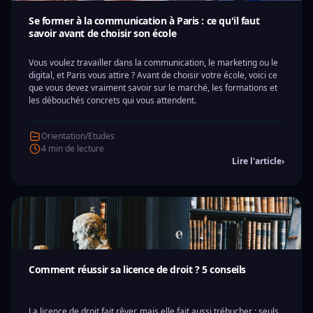
Se former à la communication à Paris : ce qu'il faut
savoir avant de choisir son école
Vous voulez travailler dans la communication, le marketing ou le
digital, et Paris vous attire ? Avant de choisir votre école, voici ce
que vous devez vraiment savoir sur le marché, les formations et
les débouchés concrets qui vous attendent.
Orientation/Etudes
4 min de lecture
Lire l'article
›
Comment réussir sa licence de droit ? 5 conseils
La licence de droit fait rêver, mais elle fait aussi trébucher : seuls