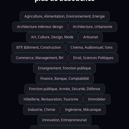
Agriculture, Alimentation, Environnement, Energie
Architecture intérieur design
Architecture, Urbanisme
Art, Culture, Design, Mode
Artisanat
BTP, Bâtiment, Construction
Cinéma, Audiovisuel, Sons
Commerce, Management, RH
Droit, Sciences Politiques
Enseignement, Fonction publique
Finance, Banque, Comptabilité
Fonction publique, Armée, Sécurité, Défense
Hôtellerie, Restauration, Tourisme
Immobilier
Industrie, Chimie
Ingénierie, Mécanique
Innovation, Entrepreneuriat