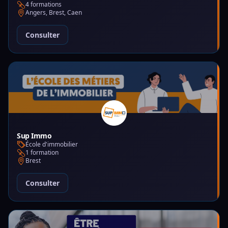
4 formations
Angers, Brest, Caen
Consulter
Sup Immo
École d'immobilier
1 formation
Brest
Consulter