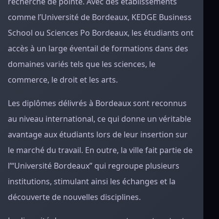
recherche de pointe. Avec des établissements
comme l’Université de Bordeaux, KEDGE Business
School ou Sciences Po Bordeaux, les étudiants ont
accès à un large éventail de formations dans des
domaines variés tels que les sciences, le
commerce, le droit et les arts.
Les diplômes délivrés à Bordeaux sont reconnus
au niveau international, ce qui donne un véritable
avantage aux étudiants lors de leur insertion sur
le marché du travail. En outre, la ville fait partie de
l’“Université Bordeaux” qui regroupe plusieurs
institutions, stimulant ainsi les échanges et la
découverte de nouvelles disciplines.