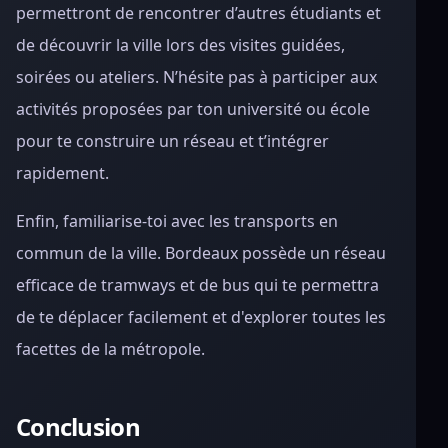
permettront de rencontrer d’autres étudiants et
de découvrir la ville lors des visites guidées,
soirées ou ateliers. N’hésite pas à participer aux
activités proposées par ton université ou école
pour te construire un réseau et t’intégrer
rapidement.
Enfin, familiarise-toi avec les transports en
commun de la ville. Bordeaux possède un réseau
efficace de tramways et de bus qui te permettra
de te déplacer facilement et d'explorer toutes les
facettes de la métropole.
Conclusion