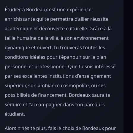
Étudier à Bordeaux est une expérience
enrichissante qui te permettra d’allier réussite
académique et découverte culturelle. Grâce à la
taille humaine de la ville, à son environnement
dynamique et ouvert, tu trouveras toutes les
conditions idéales pour t’épanouir sur le plan
personnel et professionnel. Que tu sois intéressé
par ses excellentes institutions d’enseignement
supérieur, son ambiance cosmopolite, ou ses
possibilités de financement, Bordeaux saura te
séduire et t’accompagner dans ton parcours
étudiant.
Alors n’hésite plus, fais le choix de Bordeaux pour