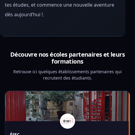
tes études, et commence une nouvelle aventure
dès aujourd’hui !.
Découvre nos écoles partenaires et leurs
formations
Retrouve ici quelques établissements partenaires qui
recrutent des étudiants.
ÉSEC