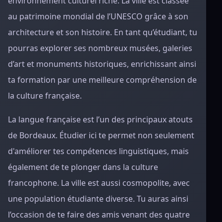
environnement culturel riche. La ville est classée
au patrimoine mondial de l’UNESCO grâce à son
architecture et son histoire. En tant qu’étudiant, tu
pourras explorer ses nombreux musées, galeries
d’art et monuments historiques, enrichissant ainsi
ta formation par une meilleure compréhension de
la culture française.
La langue française est l’un des principaux atouts
de Bordeaux. Étudier ici te permet non seulement
d'améliorer tes compétences linguistiques, mais
également de te plonger dans la culture
francophone. La ville est aussi cosmopolite, avec
une population étudiante diverse. Tu auras ainsi
l’occasion de te faire des amis venant des quatre