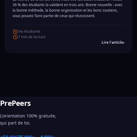
36 % des étudiants la valident en trois ans. Bonne nouvelle : avec
la bonne méthode, la bonne organisation et les bons soutiens,
vous pouvez faire partie de ceux qui réussissent.
Vie étudiante
7 min de lecture
Lire l'article
›
PrePeers
L'orientation 100% gratuite,
qui part de toi.