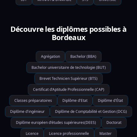
Découvre les diplômes possibles à
Bordeaux
Agrégation
Bachelor (BBA)
Bachelor universitaire de technologie (BUT)
Brevet Technicien Supérieur (BTS)
Certificat d'Aptitude Professionnelle (CAP)
Classes préparatoires
Diplôme d'Etat
Diplôme d'État
Diplôme d'ingénieur
Diplôme de Comptabilité et Gestion (DCG)
Diplôme européen d'études supérieures(DEES)
Doctorat
Licence
Licence professionnelle
Master