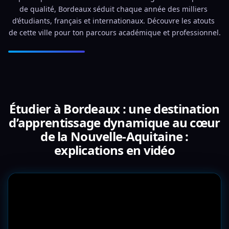
de qualité, Bordeaux séduit chaque année des milliers 
d’étudiants, français et internationaux. Découvre les atouts 
de cette ville pour ton parcours académique et professionnel.
Étudier à Bordeaux : une destination
d’apprentissage dynamique au cœur
de la Nouvelle-Aquitaine :
explications en vidéo