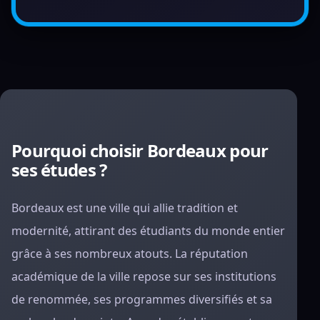
Pourquoi choisir Bordeaux pour
ses études ?
Bordeaux est une ville qui allie tradition et
modernité, attirant des étudiants du monde entier
grâce à ses nombreux atouts. La réputation
académique de la ville repose sur ses institutions
de renommée, ses programmes diversifiés et sa