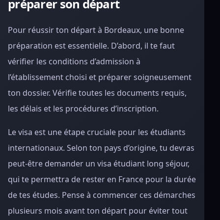
préparer son départ
Pour réussir ton départ à Bordeaux, une bonne
préparation est essentielle. D’abord, il te faut
vérifier les conditions d’admission à
l’établissement choisi et préparer soigneusement
ton dossier. Vérifie toutes les documents requis,
les délais et les procédures d’inscription.
Le visa est une étape cruciale pour les étudiants
internationaux. Selon ton pays d’origine, tu devras
peut-être demander un visa étudiant long séjour,
qui te permettra de rester en France pour la durée
de tes études. Pense à commencer ces démarches
plusieurs mois avant ton départ pour éviter tout