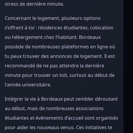
stress de dernière minute.
Concernant le logement, plusieurs options
s’offrent à toi : résidences étudiantes, colocation
ou hébergement chez l’habitant. Bordeaux
possède de nombreuses plateformes en ligne où
tu peux trouver des annonces de logement. Il est
recommandé de ne pas attendre la dernière
minute pour trouver un toit, surtout au début de
l'année universitaire.
Intégrer la vie à Bordeaux peut sembler déroutant
au début, mais de nombreuses associations
étudiantes et événements d’accueil sont organisés
pour aider les nouveaux venus. Ces initiatives te