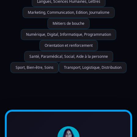
Langues, Sciences Humaines, Lettres
Marketing, Communication, Edition, Journalisme
Métiers de bouche
Numérique, Digital, Informatique, Programmation
Orientation et renforcement
Santé, Paramédical, Social, Aide à la personne
Sport, Bien-être, Soins
Transport, Logistique, Distribution