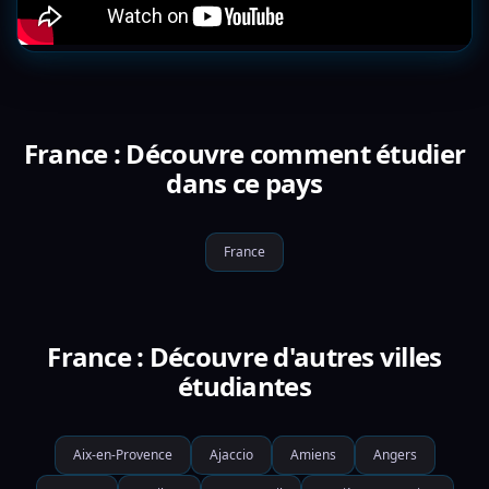
France : Découvre comment étudier
dans ce pays
France
France : Découvre d'autres villes
étudiantes
Aix-en-Provence
Ajaccio
Amiens
Angers