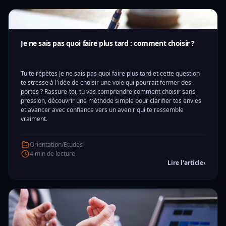
Je ne sais pas quoi faire plus tard : comment choisir ?
Tu te répètes Je ne sais pas quoi faire plus tard et cette question
te stresse à l'idée de choisir une voie qui pourrait fermer des
portes ? Rassure-toi, tu vas comprendre comment choisir sans
pression, découvrir une méthode simple pour clarifier tes envies
et avancer avec confiance vers un avenir qui te ressemble
vraiment.
Orientation/Etudes
4 min de lecture
Lire l'article
›