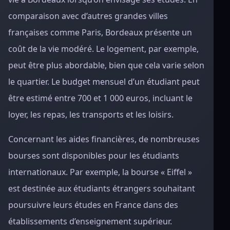
comparaison avec d’autres grandes villes
françaises comme Paris, Bordeaux présente un
coût de la vie modéré. Le logement, par exemple,
peut être plus abordable, bien que cela varie selon
le quartier. Le budget mensuel d’un étudiant peut
être estimé entre 700 et 1 000 euros, incluant le
loyer, les repas, les transports et les loisirs.
Concernant les aides financières, de nombreuses
bourses sont disponibles pour les étudiants
internationaux. Par exemple, la bourse « Eiffel »
est destinée aux étudiants étrangers souhaitant
poursuivre leurs études en France dans des
établissements d’enseignement supérieur.