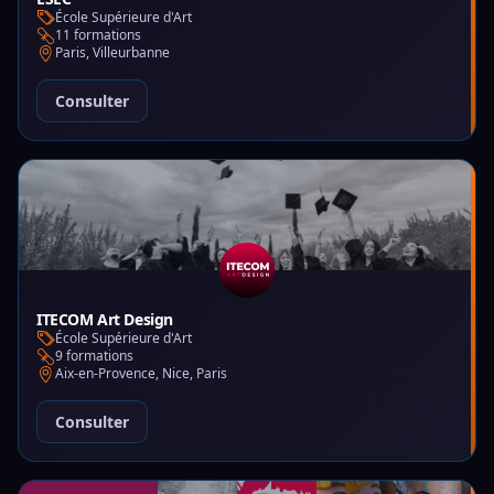
École Supérieure d'Art
11 formations
Paris, Villeurbanne
Consulter
ITECOM Art Design
École Supérieure d'Art
9 formations
Aix-en-Provence, Nice, Paris
Consulter