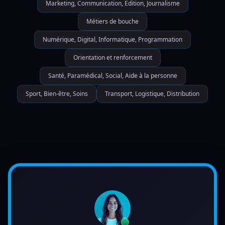
Marketing, Communication, Edition, Journalisme
Métiers de bouche
Numérique, Digital, Informatique, Programmation
Orientation et renforcement
Santé, Paramédical, Social, Aide à la personne
Sport, Bien-être, Soins
Transport, Logistique, Distribution