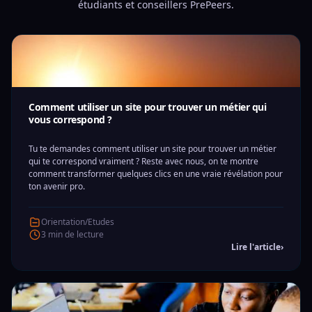
étudiants et conseillers PrePeers.
Comment utiliser un site pour trouver un métier qui
vous correspond ?
Tu te demandes comment utiliser un site pour trouver un métier
qui te correspond vraiment ? Reste avec nous, on te montre
comment transformer quelques clics en une vraie révélation pour
ton avenir pro.
Orientation/Etudes
3 min de lecture
Lire l'article
›