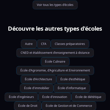
Voir tous les types d'écoles
Découvre les autres types d'écoles
Autre
CFA
Classes préparatoires
CNED et établissement d'enseignement à distance
École Culinaire
École d'Agronomie, d'Agriculture et Environnement
École d'Architecture
École d'esthétique
École d'immobilier
École d'informatique
École d'ingénieurs
École d'innovation
École de diététique
École de Droit
École de Gestion et de Commerce