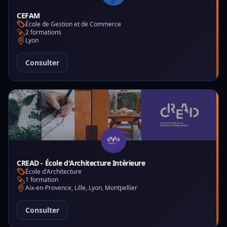
CEFAM
École de Gestion et de Commerce
2 formations
Lyon
Consulter
CREAD - École d'Architecture Intérieure
École d'Architecture
1 formation
Aix-en-Provence, Lille, Lyon, Montpellier
Consulter