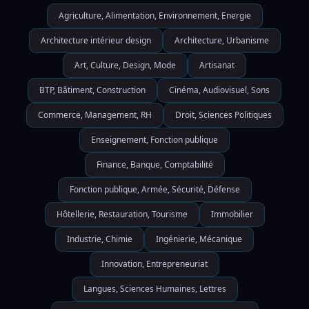
Agriculture, Alimentation, Environnement, Energie
Architecture intérieur design
Architecture, Urbanisme
Art, Culture, Design, Mode
Artisanat
BTP, Bâtiment, Construction
Cinéma, Audiovisuel, Sons
Commerce, Management, RH
Droit, Sciences Politiques
Enseignement, Fonction publique
Finance, Banque, Comptabilité
Fonction publique, Armée, Sécurité, Défense
Hôtellerie, Restauration, Tourisme
Immobilier
Industrie, Chimie
Ingénierie, Mécanique
Innovation, Entrepreneuriat
Langues, Sciences Humaines, Lettres