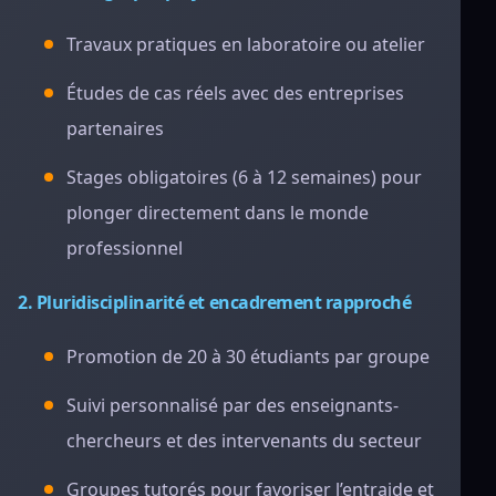
Travaux pratiques en laboratoire ou atelier
Études de cas réels avec des entreprises
partenaires
Stages obligatoires (6 à 12 semaines) pour
plonger directement dans le monde
professionnel
2. Pluridisciplinarité et encadrement rapproché
Promotion de 20 à 30 étudiants par groupe
Suivi personnalisé par des enseignants-
chercheurs et des intervenants du secteur
Groupes tutorés pour favoriser l’entraide et