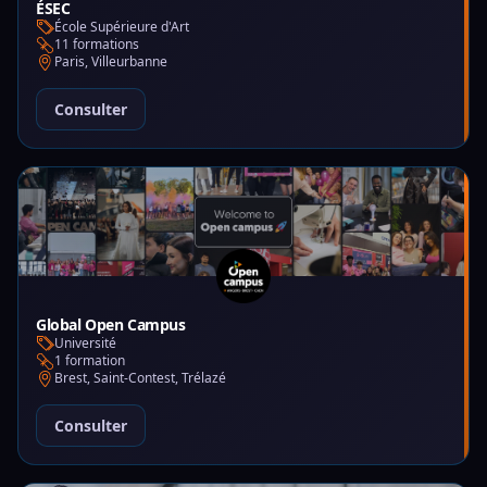
ÉSEC
École Supérieure d'Art
11 formations
Paris, Villeurbanne
Consulter
Global Open Campus
Université
1 formation
Brest, Saint-Contest, Trélazé
Consulter