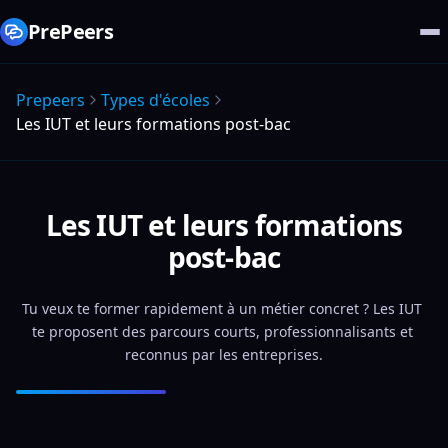
PrePeers
Prepeers
Types d'écoles
Les IUT et leurs formations post-bac
Les IUT et leurs formations
post-bac
Tu veux te former rapidement à un métier concret ? Les IUT 
te proposent des parcours courts, professionnalisants et 
reconnus par les entreprises.