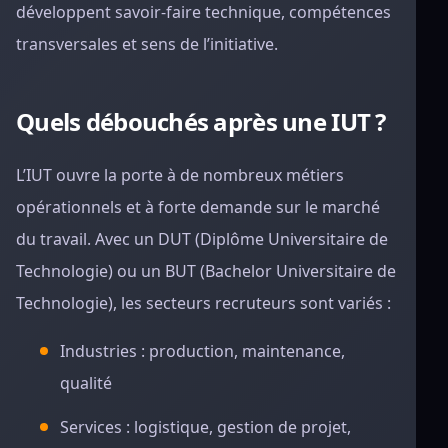
développent savoir-faire technique, compétences
transversales et sens de l’initiative.
Quels débouchés après une IUT ?
L’IUT ouvre la porte à de nombreux métiers
opérationnels et à forte demande sur le marché
du travail. Avec un DUT (Diplôme Universitaire de
Technologie) ou un BUT (Bachelor Universitaire de
Technologie), les secteurs recruteurs sont variés :
Industries : production, maintenance,
qualité
Services : logistique, gestion de projet,