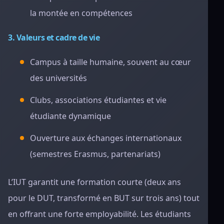
la montée en compétences
3. Valeurs et cadre de vie
Campus à taille humaine, souvent au cœur
des universités
Clubs, associations étudiantes et vie
étudiante dynamique
Ouverture aux échanges internationaux
(semestres Erasmus, partenariats)
L’IUT garantit une formation courte (deux ans
pour le DUT, transformé en BUT sur trois ans) tout
en offrant une forte employabilité. Les étudiants