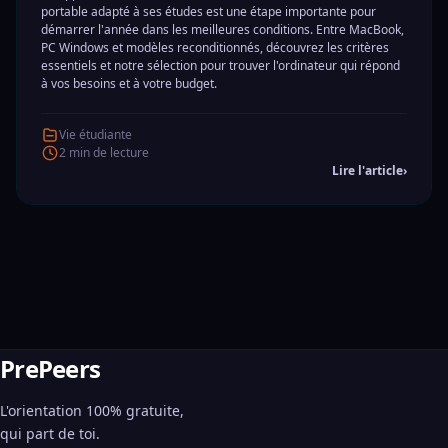
portable adapté à ses études est une étape importante pour
démarrer l'année dans les meilleures conditions. Entre MacBook,
PC Windows et modèles reconditionnés, découvrez les critères
essentiels et notre sélection pour trouver l'ordinateur qui répond
à vos besoins et à votre budget.
Vie étudiante
2 min de lecture
Lire l'article
›
PrePeers
L'orientation 100% gratuite,
qui part de toi.