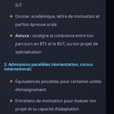
IUT
Dossier académique, lettre de motivation et
parfois épreuve orale
Astuce :
souligne la cohérence entre ton
parcours en BTS et le BUT, ou ton projet de
spécialisation
3. Admissions parallèles (réorientation, cursus
international)
Équivalences possibles pour certaines unités
d’enseignement
Entretiens de motivation pour évaluer ton
projet et ta capacité d’adaptation