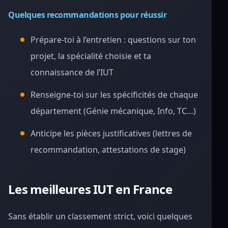
Quelques recommandations pour réussir
Prépare-toi à l’entretien : questions sur ton
projet, la spécialité choisie et ta
connaissance de l’IUT
Renseigne-toi sur les spécificités de chaque
département (Génie mécanique, Info, TC…)
Anticipe les pièces justificatives (lettres de
recommandation, attestations de stage)
Les meilleures IUT en France
Sans établir un classement strict, voici quelques