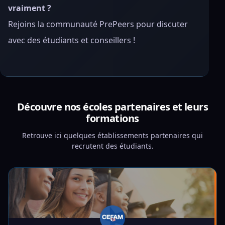
vraiment ?
Rejoins la communauté PrePeers pour discuter
avec des étudiants et conseillers !
Découvre nos écoles partenaires et leurs
formations
Retrouve ici quelques établissements partenaires qui
recrutent des étudiants.