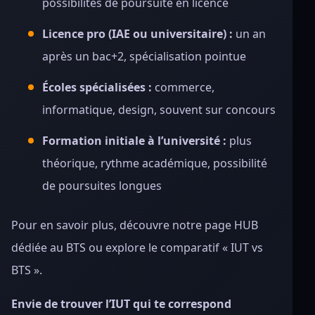
possibilités de poursuite en licence
Licence pro (IAE ou universitaire) :
un an
après un bac+2, spécialisation pointue
Écoles spécialisées :
commerce,
informatique, design, souvent sur concours
Formation initiale à l’université :
plus
théorique, rythme académique, possibilité
de poursuites longues
Pour en savoir plus, découvre notre page HUB
dédiée au BTS ou explore le comparatif « IUT vs
BTS ».
Envie de trouver l’IUT qui te correspond