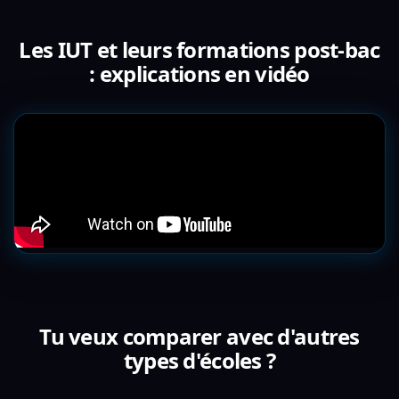
Les IUT et leurs formations post-bac
: explications en vidéo
Tu veux comparer avec d'autres
types d'écoles ?