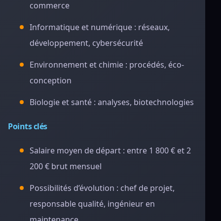
commerce
Informatique et numérique : réseaux,
développement, cybersécurité
Environnement et chimie : procédés, éco-
conception
Biologie et santé : analyses, biotechnologies
Points clés
Salaire moyen de départ : entre 1 800 € et 2
200 € brut mensuel
Possibilités d’évolution : chef de projet,
responsable qualité, ingénieur en
maintenance