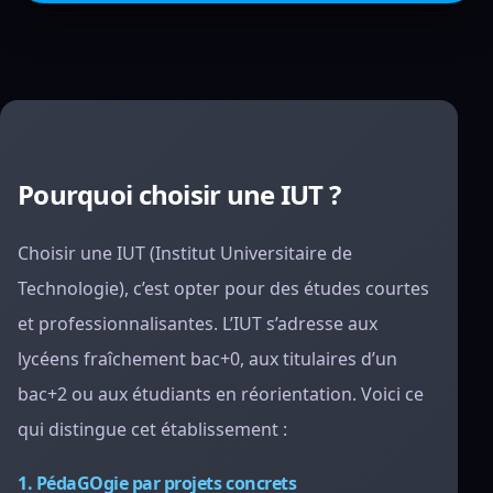
Pourquoi choisir une IUT ?
Choisir une IUT (Institut Universitaire de
Technologie), c’est opter pour des études courtes
et professionnalisantes. L’IUT s’adresse aux
lycéens fraîchement bac+0, aux titulaires d’un
bac+2 ou aux étudiants en réorientation. Voici ce
qui distingue cet établissement :
1. PédaGOgie par projets concrets