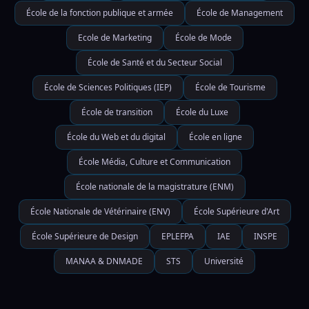
École de la fonction publique et armée
École de Management
Ecole de Marketing
École de Mode
École de Santé et du Secteur Social
École de Sciences Politiques (IEP)
École de Tourisme
École de transition
École du Luxe
École du Web et du digital
École en ligne
École Média, Culture et Communication
École nationale de la magistrature (ENM)
École Nationale de Vétérinaire (ENV)
École Supérieure d'Art
École Supérieure de Design
EPLEFPA
IAE
INSPE
MANAA & DNMADE
STS
Université