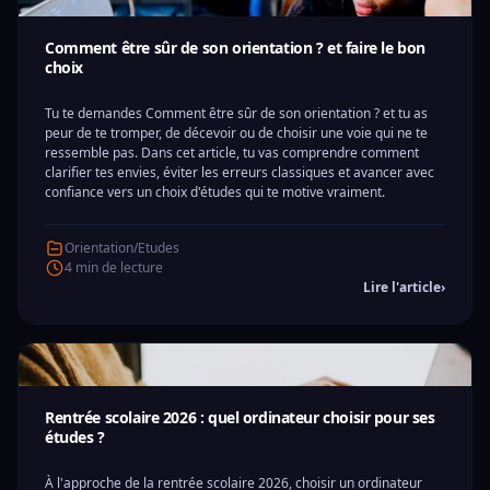
Comment être sûr de son orientation ? et faire le bon
choix
Tu te demandes Comment être sûr de son orientation ? et tu as
peur de te tromper, de décevoir ou de choisir une voie qui ne te
ressemble pas. Dans cet article, tu vas comprendre comment
clarifier tes envies, éviter les erreurs classiques et avancer avec
confiance vers un choix d'études qui te motive vraiment.
Orientation/Etudes
4 min de lecture
Lire l'article
›
Rentrée scolaire 2026 : quel ordinateur choisir pour ses
études ?
À l'approche de la rentrée scolaire 2026, choisir un ordinateur