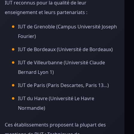
IUT reconnus pour la qualité de leur
enseignement et leurs partenariats :
IUT de Grenoble (Campus Université Joseph
Fourier)
IUT de Bordeaux (Université de Bordeaux)
IUT de Villeurbanne (Université Claude
Bernard Lyon 1)
IUT de Paris (Paris Descartes, Paris 13…)
IUT du Havre (Université Le Havre
Normandie)
Ces établissements proposent la plupart des