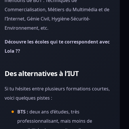
mentions de BUT : Techniques de
Commercialisation, Métiers du Multimédia et de
l’Internet, Génie Civil, Hygiène-Sécurité-
Environnement, etc.
Découvre les écoles qui te correspondent avec
Lola ??
Des alternatives à l’IUT
Si tu hésites entre plusieurs formations courtes,
voici quelques pistes :
BTS :
deux ans d’études, très
professionnalisant, mais moins de