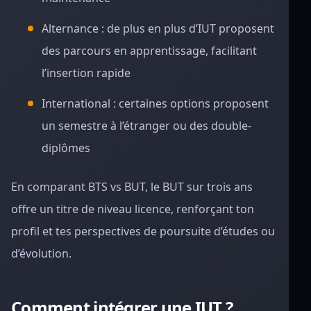
Alternance : de plus en plus d’IUT proposent
des parcours en apprentissage, facilitant
l’insertion rapide
International : certaines options proposent
un semestre à l’étranger ou des double-
diplômes
En comparant BTS vs BUT, le BUT sur trois ans
offre un titre de niveau licence, renforçant ton
profil et tes perspectives de poursuite d’études ou
d’évolution.
Comment intégrer une IUT ?