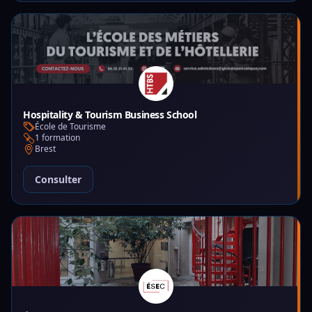
Hospitality & Tourism Business School
École de Tourisme
1 formation
Brest
Consulter