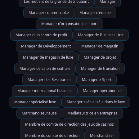
Les métiers de la grande distribution :
Manager
Manager commercial.e
Manager d'équipe
Manager d'organisations e-sport
Manager d'un centre de profit
Manager de Business Unit
Manager de Développement
Manager de magasin
Manager de magasin de luxe
Manager de projet
Manager de salon de coiffure
Manager de transition
Manager des Ressources
Manager e-Sport
Manager international business
Manager opérationnel
Manager spécialisé luxe
Manager spécialisé.e dans le luxe
Marchandiseur.euse
Médiateur.trice en entreprise
Membre de comité de direction des jeux de casinos
Membre du comité de direction
Merchandiser