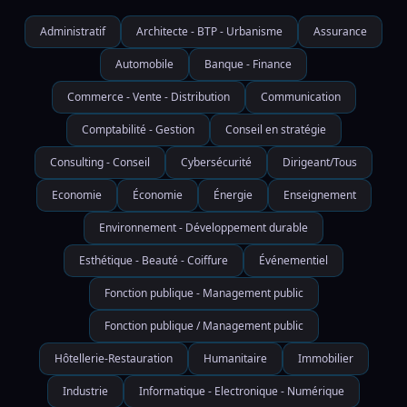
Administratif
Architecte - BTP - Urbanisme
Assurance
Automobile
Banque - Finance
Commerce - Vente - Distribution
Communication
Comptabilité - Gestion
Conseil en stratégie
Consulting - Conseil
Cybersécurité
Dirigeant/Tous
Economie
Économie
Énergie
Enseignement
Environnement - Développement durable
Esthétique - Beauté - Coiffure
Événementiel
Fonction publique - Management public
Fonction publique / Management public
Hôtellerie-Restauration
Humanitaire
Immobilier
Industrie
Informatique - Electronique - Numérique