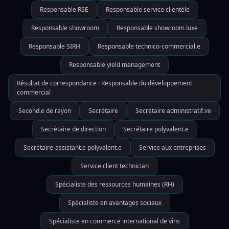
Responsable RSE
Responsable service clientèle
Responsable showroom
Responsable showroom luxe
Responsable SIRH
Responsable technico-commercial.e
Responsable yield management
Résultat de correspondance : Responsable du développement
commercial
Second.e de rayon
Secrétaire
Secrétaire administratif.ve
Secrétaire de direction
Secrétaire polyvalent.e
Secrétaire-assistant.e polyvalent.e
Service aux entreprises
Service client technician
Spécialiste des ressources humaines (RH)
Spécialiste en avantages sociaux
Spécialiste en commerce international de vins