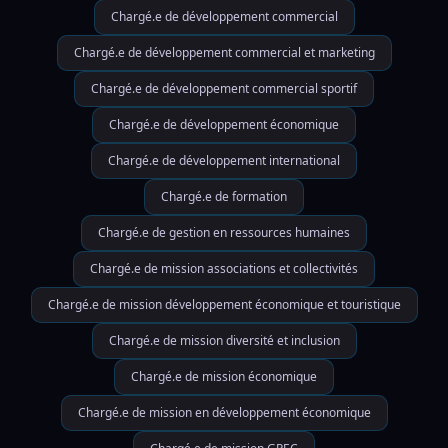
Chargé.e de développement commercial
Chargé.e de développement commercial et marketing
Chargé.e de développement commercial sportif
Chargé.e de développement économique
Chargé.e de développement international
Chargé.e de formation
Chargé.e de gestion en ressources humaines
Chargé.e de mission associations et collectivités
Chargé.e de mission développement économique et touristique
Chargé.e de mission diversité et inclusion
Chargé.e de mission économique
Chargé.e de mission en développement économique