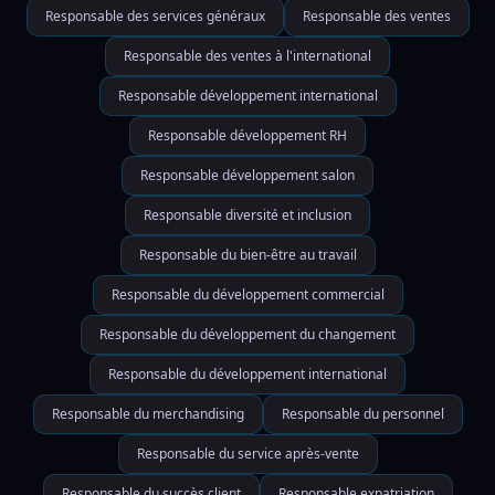
Responsable des services généraux
Responsable des ventes
Responsable des ventes à l'international
Responsable développement international
Responsable développement RH
Responsable développement salon
Responsable diversité et inclusion
Responsable du bien-être au travail
Responsable du développement commercial
Responsable du développement du changement
Responsable du développement international
Responsable du merchandising
Responsable du personnel
Responsable du service après-vente
Responsable du succès client
Responsable expatriation