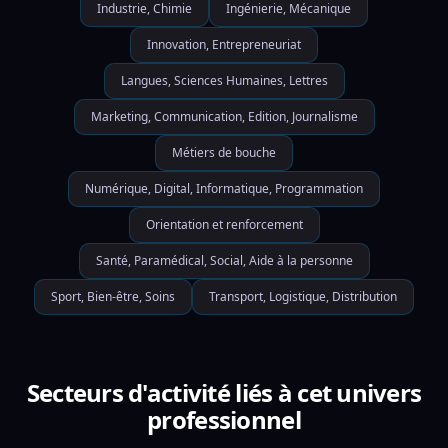
Industrie, Chimie
Ingénierie, Mécanique
Innovation, Entrepreneuriat
Langues, Sciences Humaines, Lettres
Marketing, Communication, Edition, Journalisme
Métiers de bouche
Numérique, Digital, Informatique, Programmation
Orientation et renforcement
Santé, Paramédical, Social, Aide à la personne
Sport, Bien-être, Soins
Transport, Logistique, Distribution
Secteurs d'activité liés à cet univers
professionnel