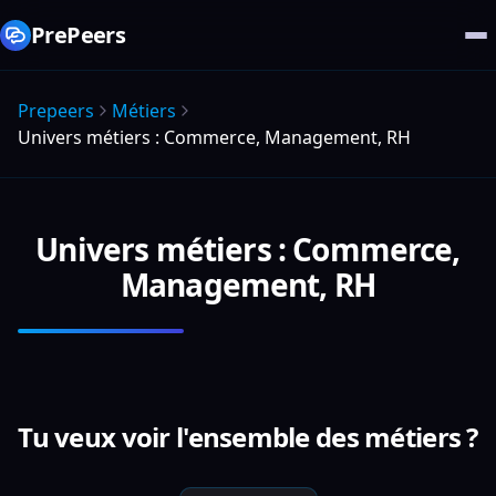
PrePeers
Prepeers
Métiers
Univers métiers : Commerce, Management, RH
Univers métiers : Commerce,
Management, RH
Tu veux voir l'ensemble des métiers ?