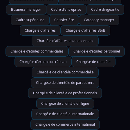
Business manager
Cadre d'entreprise
Cadre dirigeant.e
Cadre supérieur.e
Caissier.ière
Category manager
Chargé.e d'affaires
Chargé.e d'affaires BtoB
Chargé.e d'affaires en agencement
Chargé.e d'études commerciales
Chargé.e d'études personnel
Chargé.e d'expansion réseau
Chargé.e de clientèle
Chargé.e de clientèle commercial.e
Chargé.e de clientèle de particuliers
Chargé.e de clientèle de professionnels
Chargé.e de clientèle en ligne
Chargé.e de clientèle internationale
Chargé.e de commerce international