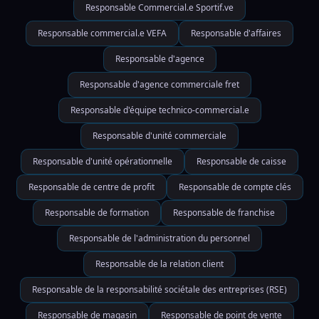
Responsable Commercial.e Sportif.ve
Responsable commercial.e VEFA
Responsable d'affaires
Responsable d'agence
Responsable d'agence commerciale fret
Responsable d'équipe technico-commercial.e
Responsable d'unité commerciale
Responsable d'unité opérationnelle
Responsable de caisse
Responsable de centre de profit
Responsable de compte clés
Responsable de formation
Responsable de franchise
Responsable de l'administration du personnel
Responsable de la relation client
Responsable de la responsabilité sociétale des entreprises (RSE)
Responsable de magasin
Responsable de point de vente