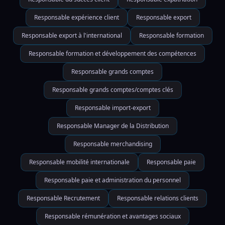
Responsable expérience client
Responsable export
Responsable export à l'international
Responsable formation
Responsable formation et développement des compétences
Responsable grands comptes
Responsable grands comptes/comptes clés
Responsable import-export
Responsable Manager de la Distribution
Responsable merchandising
Responsable mobilité internationale
Responsable paie
Responsable paie et administration du personnel
Responsable Recrutement
Responsable relations clients
Responsable rémunération et avantages sociaux