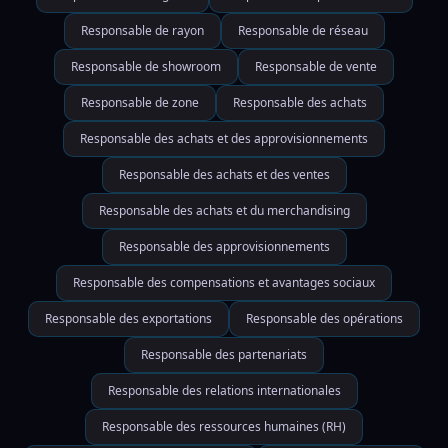
Responsable de rayon
Responsable de réseau
Responsable de showroom
Responsable de vente
Responsable de zone
Responsable des achats
Responsable des achats et des approvisionnements
Responsable des achats et des ventes
Responsable des achats et du merchandising
Responsable des approvisionnements
Responsable des compensations et avantages sociaux
Responsable des exportations
Responsable des opérations
Responsable des partenariats
Responsable des relations internationales
Responsable des ressources humaines (RH)