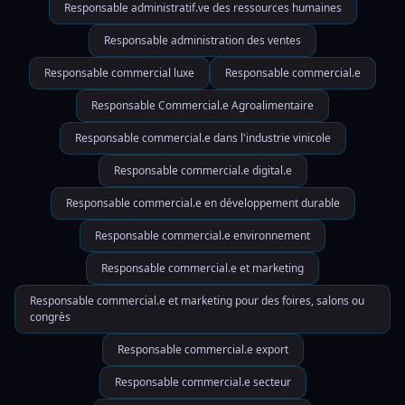
Responsable administratif.ve des ressources humaines
Responsable administration des ventes
Responsable commercial luxe
Responsable commercial.e
Responsable Commercial.e Agroalimentaire
Responsable commercial.e dans l'industrie vinicole
Responsable commercial.e digital.e
Responsable commercial.e en développement durable
Responsable commercial.e environnement
Responsable commercial.e et marketing
Responsable commercial.e et marketing pour des foires, salons ou
congrès
Responsable commercial.e export
Responsable commercial.e secteur