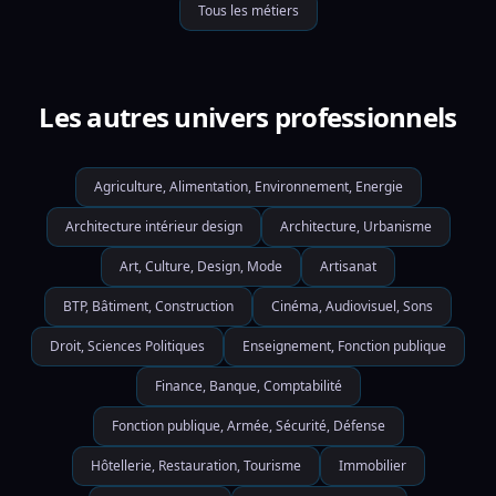
Tous les métiers
Les autres univers professionnels
Agriculture, Alimentation, Environnement, Energie
Architecture intérieur design
Architecture, Urbanisme
Art, Culture, Design, Mode
Artisanat
BTP, Bâtiment, Construction
Cinéma, Audiovisuel, Sons
Droit, Sciences Politiques
Enseignement, Fonction publique
Finance, Banque, Comptabilité
Fonction publique, Armée, Sécurité, Défense
Hôtellerie, Restauration, Tourisme
Immobilier