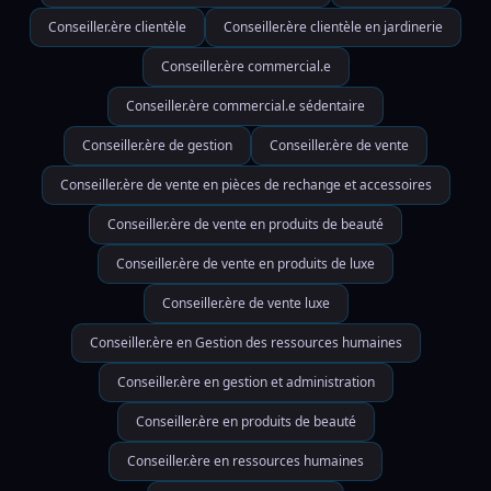
Conseiller.ère clientèle
Conseiller.ère clientèle en jardinerie
Conseiller.ère commercial.e
Conseiller.ère commercial.e sédentaire
Conseiller.ère de gestion
Conseiller.ère de vente
Conseiller.ère de vente en pièces de rechange et accessoires
Conseiller.ère de vente en produits de beauté
Conseiller.ère de vente en produits de luxe
Conseiller.ère de vente luxe
Conseiller.ère en Gestion des ressources humaines
Conseiller.ère en gestion et administration
Conseiller.ère en produits de beauté
Conseiller.ère en ressources humaines