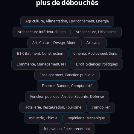
plus de débouchés
Agriculture, Alimentation, Environnement, Energie
Architecture intérieur design
Architecture, Urbanisme
Art, Culture, Design, Mode
Artisanat
BTP, Bâtiment, Construction
Cinéma, Audiovisuel, Sons
Commerce, Management, RH
Droit, Sciences Politiques
Enseignement, Fonction publique
Finance, Banque, Comptabilité
Fonction publique, Armée, Sécurité, Défense
Hôtellerie, Restauration, Tourisme
Immobilier
Industrie, Chimie
Ingénierie, Mécanique
Innovation, Entrepreneuriat