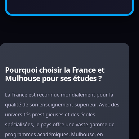
Pourquoi choisir la France et
Mulhouse pour ses études ?
La France est reconnue mondialement pour la
qualité de son enseignement supérieur. Avec des
universités prestigieuses et des écoles
spécialisées, le pays offre une vaste gamme de
programmes académiques. Mulhouse, en