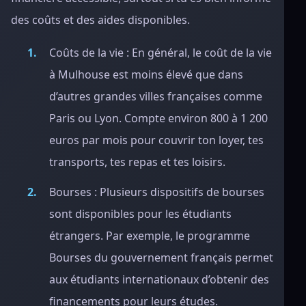
des coûts et des aides disponibles.
Coûts de la vie : En général, le coût de la vie
à Mulhouse est moins élevé que dans
d’autres grandes villes françaises comme
Paris ou Lyon. Compte environ 800 à 1 200
euros par mois pour couvrir ton loyer, tes
transports, tes repas et tes loisirs.
Bourses : Plusieurs dispositifs de bourses
sont disponibles pour les étudiants
étrangers. Par exemple, le programme
Bourses du gouvernement français permet
aux étudiants internationaux d’obtenir des
financements pour leurs études.