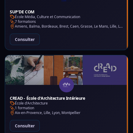
SUP'DE COM
École Média, Culture et Communication
7 formations
Amiens, Balma, Bordeaux, Brest, Caen, Grasse, Le Mans, Lille, Lyon, Montpellier, Nantes, Nice, Paris, Saint-Martin-d'Hères
Consulter
CREAD - École d'Architecture Intérieure
École d'Architecture
1 formation
Aix-en-Provence, Lille, Lyon, Montpellier
Consulter