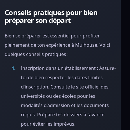
Conseils pratiques pour bien
préparer son départ
Bien se préparer est essentiel pour profiter
pleinement de ton expérience à Mulhouse. Voici
quelques conseils pratiques :
Inscription dans un établissement : Assure-
toi de bien respecter les dates limites
d’inscription. Consulte le site officiel des
universités ou des écoles pour les
modalités d’admission et les documents
requis. Prépare tes dossiers à l’avance
pour éviter les imprévus.