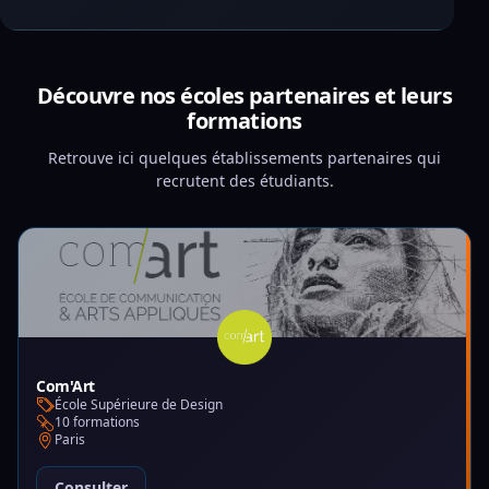
Découvre nos écoles partenaires et leurs
formations
Retrouve ici quelques établissements partenaires qui
recrutent des étudiants.
Com'Art
École Supérieure de Design
10 formations
Paris
Consulter