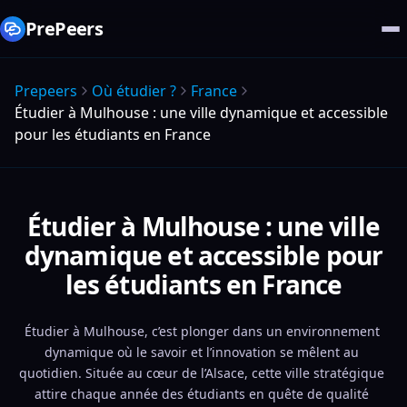
PrePeers
Prepeers
Où étudier ?
France
Étudier à Mulhouse : une ville dynamique et accessible
pour les étudiants en France
Étudier à Mulhouse : une ville
dynamique et accessible pour
les étudiants en France
Étudier à Mulhouse, c’est plonger dans un environnement 
dynamique où le savoir et l’innovation se mêlent au 
quotidien. Située au cœur de l’Alsace, cette ville stratégique 
attire chaque année des étudiants en quête de qualité 