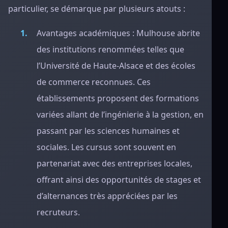
particulier, se démarque par plusieurs atouts :
Avantages académiques : Mulhouse abrite
des institutions renommées telles que
l’Université de Haute-Alsace et des écoles
de commerce reconnues. Ces
établissements proposent des formations
variées allant de l’ingénierie à la gestion, en
passant par les sciences humaines et
sociales. Les cursus sont souvent en
partenariat avec des entreprises locales,
offrant ainsi des opportunités de stages et
d’alternances très appréciées par les
recruteurs.