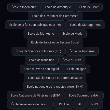
École d'ingénieurs
École de diététique
École de Droit
École de Gestion et de Commerce
École de la fonction publique et armée
École de Management
Ecole de Marketing
École de Mode
École de Santé et du Secteur Social
École de Sciences Politiques (IEP)
École de Tourisme
École de transition
École du Luxe
École du Web et du digital
École en ligne
École Média, Culture et Communication
École nationale de la magistrature (ENM)
École Nationale de Vétérinaire (ENV)
École Supérieure d'Art
École Supérieure de Design
EPLEFPA
IAE
INSPE