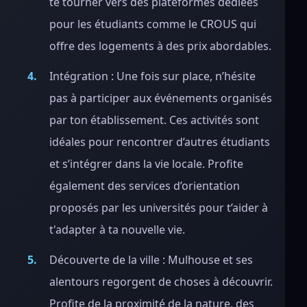
te tourner vers des plateformes dédiées
pour les étudiants comme le CROUS qui
offre des logements à des prix abordables.
Intégration : Une fois sur place, n’hésite
pas à participer aux événements organisés
par ton établissement. Ces activités sont
idéales pour rencontrer d’autres étudiants
et s’intégrer dans la vie locale. Profite
également des services d’orientation
proposés par les universités pour t’aider à
t'adapter à ta nouvelle vie.
Découverte de la ville : Mulhouse et ses
alentours regorgent de choses à découvrir.
Profite de la proximité de la nature, des