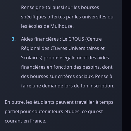
Renseigne-toi aussi sur les bourses
spécifiques offertes par les universités ou
les écoles de Mulhouse.
Aides financières : Le CROUS (Centre
Régional des Œuvres Universitaires et
Scolaires) propose également des aides
financières en fonction des besoins, dont
des bourses sur critères sociaux. Pense à
faire une demande lors de ton inscription.
En outre, les étudiants peuvent travailler à temps
partiel pour soutenir leurs études, ce qui est
courant en France.