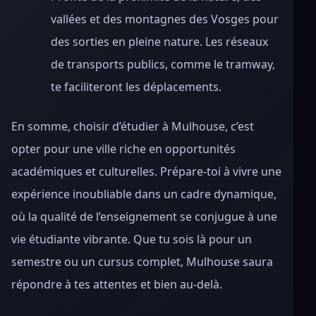
vallées et des montagnes des Vosges pour
des sorties en pleine nature. Les réseaux
de transports publics, comme le tramway,
te faciliteront les déplacements.
En somme, choisir d’étudier à Mulhouse, c’est
opter pour une ville riche en opportunités
académiques et culturelles. Prépare-toi à vivre une
expérience inoubliable dans un cadre dynamique,
où la qualité de l’enseignement se conjugue à une
vie étudiante vibrante. Que tu sois là pour un
semestre ou un cursus complet, Mulhouse saura
répondre à tes attentes et bien au-delà.