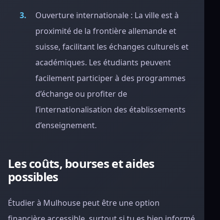
Ouverture internationale : La ville est à
proximité de la frontière allemande et
suisse, facilitant les échanges culturels et
académiques. Les étudiants peuvent
facilement participer à des programmes
d’échange ou profiter de
l’internationalisation des établissements
d’enseignement.
Les coûts, bourses et aides
possibles
Étudier à Mulhouse peut être une option
financière accessible, surtout si tu es bien informé