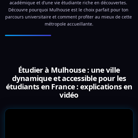
académique et d’une vie étudiante riche en découvertes. 
Découvre pourquoi Mulhouse est le choix parfait pour ton 
parcours universitaire et comment profiter au mieux de cette 
métropole accueillante.
Étudier à Mulhouse : une ville
dynamique et accessible pour les
étudiants en France : explications en
vidéo