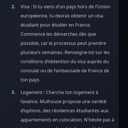
Visa : Si tu viens d’un pays hors de l’Union
européenne, tu devras obtenir un visa
étudiant pour étudier en France.
Commence les démarches dès que
possible, car le processus peut prendre
plusieurs semaines. Renseigne-toi sur les
conditions d’obtention du visa auprès du
consulat ou de l’ambassade de France de
ton pays.
Logement : Cherche ton logement à
l’avance. Mulhouse propose une variété
d’options, des résidences étudiantes aux
appartements en colocation. N'hésite pas à