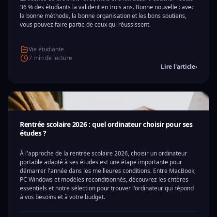
36 % des étudiants la valident en trois ans. Bonne nouvelle : avec
la bonne méthode, la bonne organisation et les bons soutiens,
vous pouvez faire partie de ceux qui réussissent.
Vie étudiante
7 min de lecture
Lire l'article
›
Rentrée scolaire 2026 : quel ordinateur choisir pour ses
études ?
À l'approche de la rentrée scolaire 2026, choisir un ordinateur
portable adapté à ses études est une étape importante pour
démarrer l'année dans les meilleures conditions. Entre MacBook,
PC Windows et modèles reconditionnés, découvrez les critères
essentiels et notre sélection pour trouver l'ordinateur qui répond
à vos besoins et à votre budget.