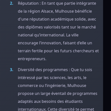
Réputation : En tant que partie intégrante
de la région Alsace, Mulhouse bénéficie
d'une réputation académique solide, avec
des diplômes valorisés tant sur le marché
national qu’international. La ville
encourage l’innovation, faisant d’elle un
terrain fertile pour les futurs chercheurs et
entrepreneurs.
Diversité des programmes : Que tu sois
intéressé par les sciences, les arts, le
commerce ou l’ingénierie, Mulhouse
propose un large éventail de programmes
adaptés aux besoins des étudiants
internationaux. Cette diversité te permet