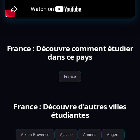
France : Découvre comment étudier
dans ce pays
France
France : Découvre d'autres villes
étudiantes
Aix-en-Provence
Ajaccio
Amiens
Angers