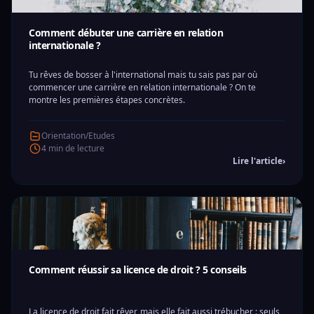
Comment débuter une carrière en relation
internationale ?
Tu rêves de bosser à l'international mais tu sais pas par où
commencer une carrière en relation internationale ? On te
montre les premières étapes concrètes.
Orientation/Etudes
4 min de lecture
Lire l'article
›
Comment réussir sa licence de droit ? 5 conseils
La licence de droit fait rêver, mais elle fait aussi trébucher : seuls