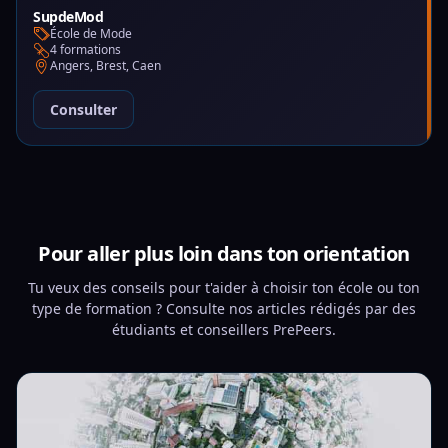
SupdeMod
École de Mode
4 formations
Angers, Brest, Caen
Consulter
Pour aller plus loin dans ton orientation
Tu veux des conseils pour t'aider à choisir ton école ou ton
type de formation ? Consulte nos articles rédigés par des
étudiants et conseillers PrePeers.