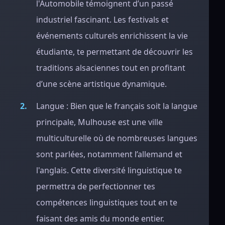
l'Automobile témoignent d’un passé
industriel fascinant. Les festivals et
événements culturels enrichissent la vie
étudiante, te permettant de découvrir les
traditions alsaciennes tout en profitant
d’une scène artistique dynamique.
Langue : Bien que le français soit la langue
principale, Mulhouse est une ville
multiculturelle où de nombreuses langues
sont parlées, notamment l’allemand et
l'anglais. Cette diversité linguistique te
permettra de perfectionner tes
compétences linguistiques tout en te
faisant des amis du monde entier.