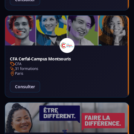
CFA Cerfal-Campus Montsouris
CFA
31 formations
Paris
Consulter