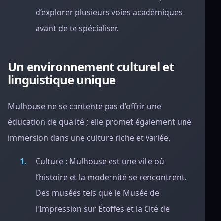
d’explorer plusieurs voies académiques
avant de te spécialiser.
Un environnement culturel et
linguistique unique
Mulhouse ne se contente pas d’offrir une
éducation de qualité ; elle promet également une
immersion dans une culture riche et variée.
Culture : Mulhouse est une ville où
l’histoire et la modernité se rencontrent.
Des musées tels que le Musée de
l'Impression sur Étoffes et la Cité de