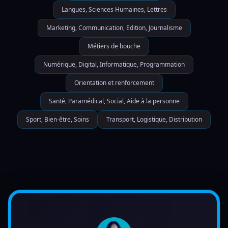
Langues, Sciences Humaines, Lettres
Marketing, Communication, Edition, Journalisme
Métiers de bouche
Numérique, Digital, Informatique, Programmation
Orientation et renforcement
Santé, Paramédical, Social, Aide à la personne
Sport, Bien-être, Soins
Transport, Logistique, Distribution