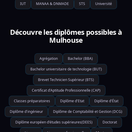
IUT
MANAA & DNMADE
STS
Université
Découvre les diplômes possibles à
Mulhouse
Agrégation
Bachelor (BBA)
Bachelor universitaire de technologie (BUT)
Brevet Technicien Supérieur (BTS)
Certificat d'Aptitude Professionnelle (CAP)
Classes préparatoires
Diplôme d'Etat
Diplôme d'État
Diplôme d'ingénieur
Diplôme de Comptabilité et Gestion (DCG)
Diplôme européen d'études supérieures(DEES)
Doctorat