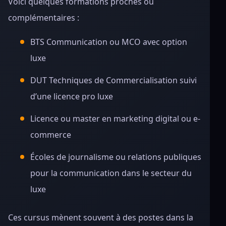
Voici quelques formations proches ou
complémentaires :
BTS Communication ou MCO avec option
luxe
DUT Techniques de Commercialisation suivi
d’une licence pro luxe
Licence ou master en marketing digital ou e-
commerce
Écoles de journalisme ou relations publiques
pour la communication dans le secteur du
luxe
Ces cursus mènent souvent à des postes dans la