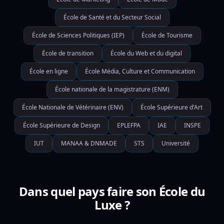
École de Santé et du Secteur Social
École de Sciences Politiques (IEP)
École de Tourisme
École de transition
École du Web et du digital
École en ligne
École Média, Culture et Communication
École nationale de la magistrature (ENM)
École Nationale de Vétérinaire (ENV)
École Supérieure d'Art
École Supérieure de Design
EPLEFPA
IAE
INSPE
IUT
MANAA & DNMADE
STS
Université
Dans quel pays faire son École du
Luxe ?