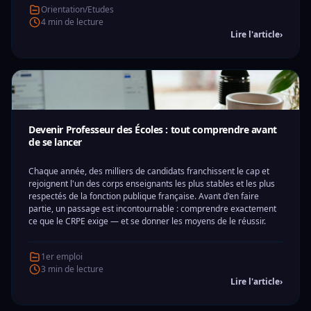
Orientation/Etudes
4 min de lecture
Lire l'article
›
Devenir Professeur des Écoles : tout comprendre avant
de se lancer
Chaque année, des milliers de candidats franchissent le cap et
rejoignent l'un des corps enseignants les plus stables et les plus
respectés de la fonction publique française. Avant d'en faire
partie, un passage est incontournable : comprendre exactement
ce que le CRPE exige — et se donner les moyens de le réussir.
1er emploi
3 min de lecture
Lire l'article
›