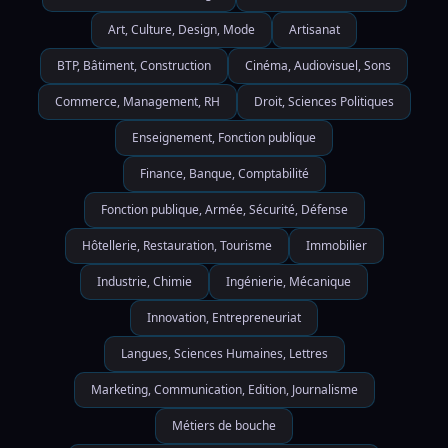
Art, Culture, Design, Mode
Artisanat
BTP, Bâtiment, Construction
Cinéma, Audiovisuel, Sons
Commerce, Management, RH
Droit, Sciences Politiques
Enseignement, Fonction publique
Finance, Banque, Comptabilité
Fonction publique, Armée, Sécurité, Défense
Hôtellerie, Restauration, Tourisme
Immobilier
Industrie, Chimie
Ingénierie, Mécanique
Innovation, Entrepreneuriat
Langues, Sciences Humaines, Lettres
Marketing, Communication, Edition, Journalisme
Métiers de bouche