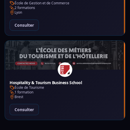
École de Gestion et de Commerce
2 formations
Lyon
Consulter
Hospitality & Tourism Business School
École de Tourisme
1 formation
Brest
Consulter