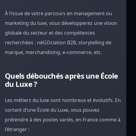
À l’issue de votre parcours en management ou
marketing du luxe, vous développerez une vision
globale du secteur et des compétences
recherchées : néGOciation B2B, storytelling de
marque, merchandising, e-commerce, etc.
Quels débouchés après une École
du Luxe ?
Les métiers du luxe sont nombreux et évolutifs. En
sortant d’une École du Luxe, vous pouvez
prétendre à des postes variés, en France comme à
l’étranger :