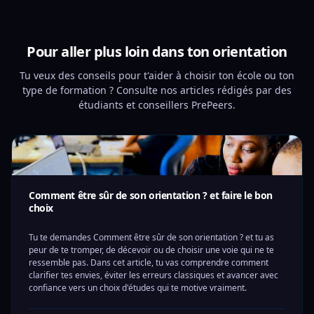
Pour aller plus loin dans ton orientation
Tu veux des conseils pour t'aider à choisir ton école ou ton
type de formation ? Consulte nos articles rédigés par des
étudiants et conseillers PrePeers.
Comment être sûr de son orientation ? et faire le bon
choix
Tu te demandes Comment être sûr de son orientation ? et tu as
peur de te tromper, de décevoir ou de choisir une voie qui ne te
ressemble pas. Dans cet article, tu vas comprendre comment
clarifier tes envies, éviter les erreurs classiques et avancer avec
confiance vers un choix d'études qui te motive vraiment.