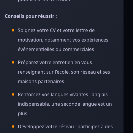
Conseils pour réussir :
Soignez votre CV et votre lettre de
motivation, notamment vos expériences
événementielles ou commerciales
Préparez votre entretien en vous
renseignant sur l’école, son réseau et ses
maisons partenaires
Renforcez vos langues vivantes : anglais
indispensable, une seconde langue est un
plus
Développez votre réseau : participez à des