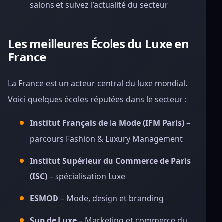
salons et suivez l’actualité du secteur
Les meilleures Écoles du Luxe en
France
La France est un acteur central du luxe mondial.
Voici quelques écoles réputées dans le secteur :
Institut Français de la Mode (IFM Paris)
–
parcours Fashion & Luxury Management
Institut Supérieur du Commerce de Paris
(ISC)
– spécialisation Luxe
ESMOD
– Mode, design et branding
Sup de Luxe
– Marketing et commerce du