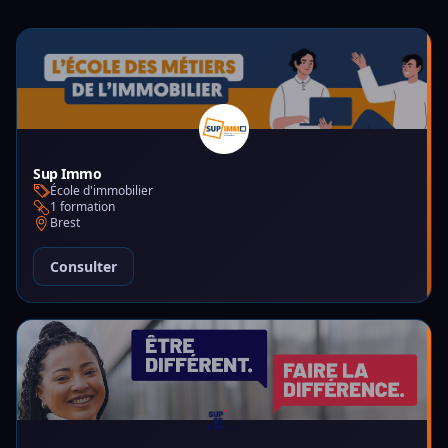
Sup Immo
École d'immobilier
1 formation
Brest
Consulter