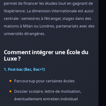
permet de financer les études tout en gagnant de
l’expérience. La dimension internationale est aussi
centrale : semestres à l’étranger, stages dans des
maisons à Milan ou Londres, partenariats avec des
universités étrangères.
Comment intégrer une École du
Luxe ?
1. Post-bac (Bac, Bac+1)
Parcoursup pour certaines écoles
Dossier scolaire, lettre de motivation,
éventuellement entretien individuel