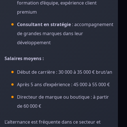
formation d’équipe, expérience client
premium
Consultant en stratégie
: accompagnement
de grandes marques dans leur
développement
Salaires moyens :
Début de carrière : 30 000 à 35 000 € brut/an
Après 5 ans d’expérience : 45 000 à 55 000 €
Directeur de marque ou boutique : à partir
de 60 000 €
L’alternance est fréquente dans ce secteur et