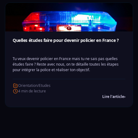
Quelles études faire pour devenir policier en France ?
Tu veux devenir policier en France mais tu ne sais pas quelles
études faire ? Reste avec nous, on te détaille toutes les étapes
pour intégrer la police et réaliser ton objectif.
Orientation/Etudes
4 min de lecture
Lire l'article
›