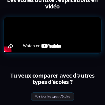
vidéo
Tu veux comparer avec d'autres
types d'écoles ?
Voir tous les types d'écoles