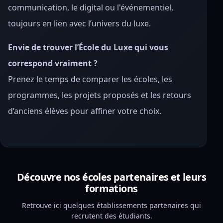
communication, le digital ou l'événementiel,
toujours en lien avec l’univers du luxe.
Envie de trouver l’École du Luxe qui vous
correspond vraiment ?
Prenez le temps de comparer les écoles, les
programmes, les projets proposés et les retours
d’anciens élèves pour affiner votre choix.
Découvre nos écoles partenaires et leurs
formations
Retrouve ici quelques établissements partenaires qui
recrutent des étudiants.