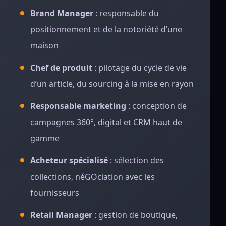
Brand Manager
: responsable du
positionnement et de la notoriété d’une
maison
Chef de produit
: pilotage du cycle de vie
d’un article, du sourcing à la mise en rayon
Responsable marketing
: conception de
campagnes 360°, digital et CRM haut de
gamme
Acheteur spécialisé
: sélection des
collections, néGOciation avec les
fournisseurs
Retail Manager
: gestion de boutique,