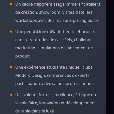
Un cadre d’apprentissage immersif : ateliers
de création, showroom, visites d’ateliers,
workshops avec des maisons prestigieuses
Une pédaGOgie mêlant théorie et projets
concrets : études de cas réels, challenges
marketing, simulations de lancement de
produit
Une expérience étudiante unique : clubs
Mode & Design, conférences d’experts,
participation à des salons professionnels
Des valeurs fortes : excellence, éthique du
savoir-faire, innovation et développement
durable dans le luxe