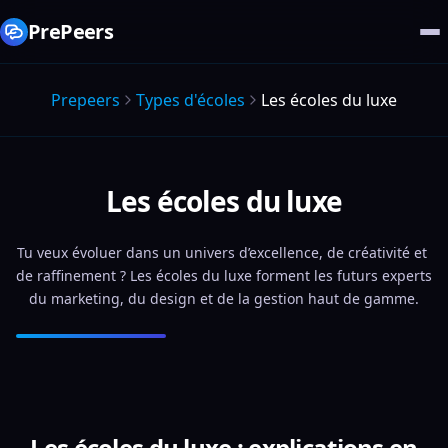
PrePeers
Prepeers
Types d'écoles
Les écoles du luxe
Les écoles du luxe
Tu veux évoluer dans un univers d’excellence, de créativité et 
de raffinement ? Les écoles du luxe forment les futurs experts 
du marketing, du design et de la gestion haut de gamme.
Les écoles du luxe : explications en