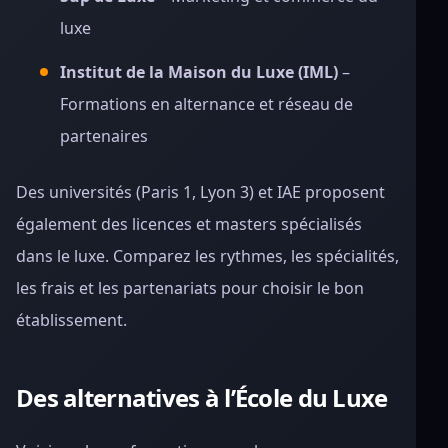
luxe
Institut de la Maison du Luxe (IML)
–
Formations en alternance et réseau de
partenaires
Des universités (Paris 1, Lyon 3) et IAE proposent
également des licences et masters spécialisés
dans le luxe. Comparez les rythmes, les spécialités,
les frais et les partenariats pour choisir le bon
établissement.
Des alternatives à l’École du Luxe