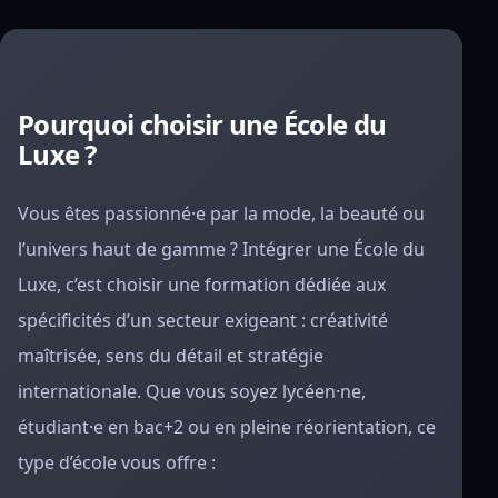
Pourquoi choisir une École du
Luxe ?
Vous êtes passionné·e par la mode, la beauté ou
l’univers haut de gamme ? Intégrer une École du
Luxe, c’est choisir une formation dédiée aux
spécificités d’un secteur exigeant : créativité
maîtrisée, sens du détail et stratégie
internationale. Que vous soyez lycéen·ne,
étudiant·e en bac+2 ou en pleine réorientation, ce
type d’école vous offre :