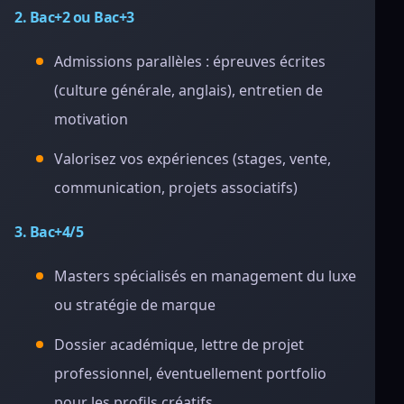
2. Bac+2 ou Bac+3
Admissions parallèles : épreuves écrites
(culture générale, anglais), entretien de
motivation
Valorisez vos expériences (stages, vente,
communication, projets associatifs)
3. Bac+4/5
Masters spécialisés en management du luxe
ou stratégie de marque
Dossier académique, lettre de projet
professionnel, éventuellement portfolio
pour les profils créatifs