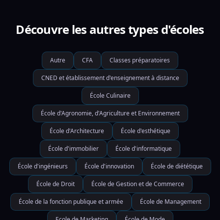
Découvre les autres types d'écoles
Autre
CFA
Classes préparatoires
CNED et établissement d'enseignement à distance
École Culinaire
École d'Agronomie, d'Agriculture et Environnement
École d'Architecture
École d'esthétique
École d'immobilier
École d'informatique
École d'ingénieurs
École d'innovation
École de diététique
École de Droit
École de Gestion et de Commerce
École de la fonction publique et armée
École de Management
Ecole de Marketing
École de Mode