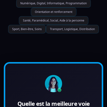
Numérique, Digital, Informatique, Programmation
Orientation et renforcement
Santé, Paramédical, Social, Aide à la personne
Sport, Bien-être, Soins
Transport, Logistique, Distribution
Quelle est la meilleure voie