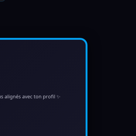
s alignés avec ton profil ✨