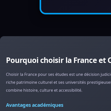
Pourquoi choisir la France et 
Choisir la France pour ses études est une décision judi
riche patrimoine culturel et ses universités prestigieuses
combine histoire, culture et accessibilité.
Avantages académiques