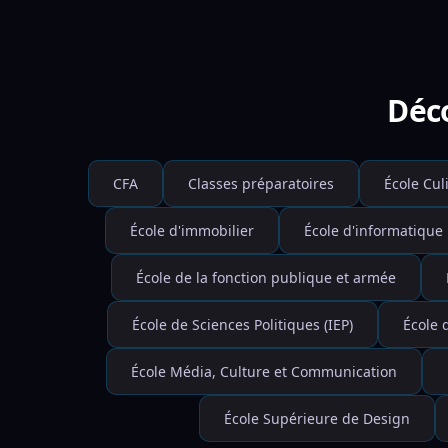
Déco
CFA
Classes préparatoires
École Cul
École d'immobilier
École d'informatique
École de la fonction publique et armée
École de Sciences Politiques (IEP)
École 
École Média, Culture et Communication
École Supérieure de Design