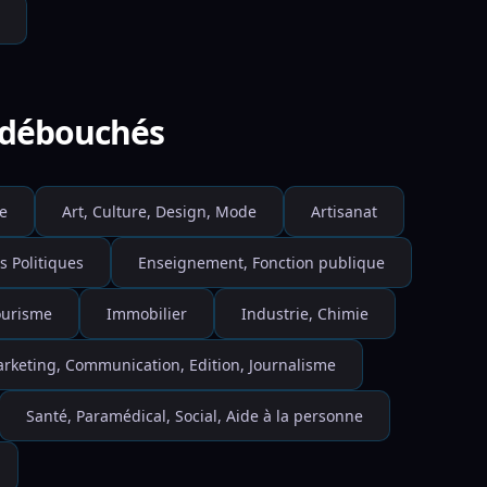
e débouchés
e
Art, Culture, Design, Mode
Artisanat
s Politiques
Enseignement, Fonction publique
Tourisme
Immobilier
Industrie, Chimie
rketing, Communication, Edition, Journalisme
Santé, Paramédical, Social, Aide à la personne