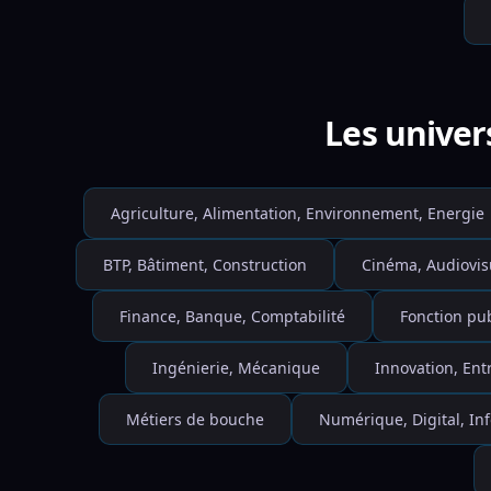
Les univer
Agriculture, Alimentation, Environnement, Energie
BTP, Bâtiment, Construction
Cinéma, Audiovis
Finance, Banque, Comptabilité
Fonction pu
Ingénierie, Mécanique
Innovation, Ent
Métiers de bouche
Numérique, Digital, I