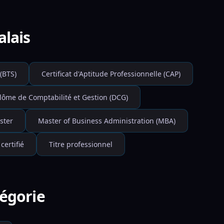
alais
(BTS)
Certificat d'Aptitude Professionnelle (CAP)
lôme de Comptabilité et Gestion (DCG)
ster
Master of Business Administration (MBA)
 certifié
Titre professionnel
tégorie