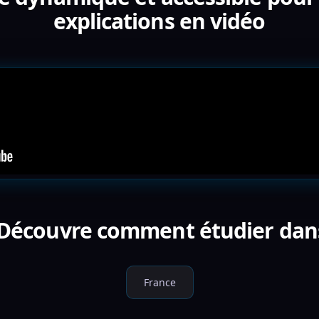
explications en vidéo
 Découvre comment étudier dan
France