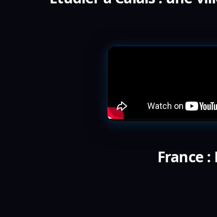
France :