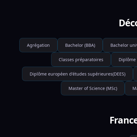
Déco
Agrégation
Bachelor (BBA)
Bachelor uni
Classes préparatoires
Diplôme 
Diplôme européen d'études supérieures(DEES)
Master of Science (MSc)
Ma
France