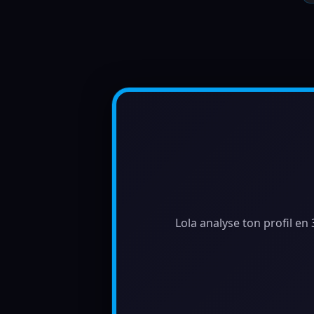
Lola analyse ton profil en