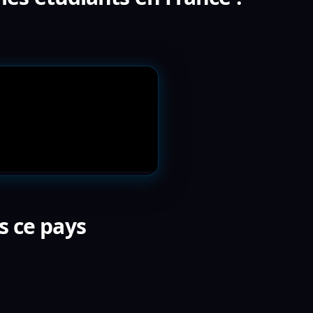
s ce pays