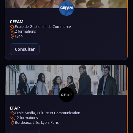
CEFAM
École de Gestion et de Commerce
2 formations
Lyon
Consulter
EFAP
École Média, Culture et Communication
12 formations
Bordeaux, Lille, Lyon, Paris