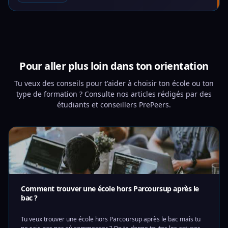
Pour aller plus loin dans ton orientation
Tu veux des conseils pour t'aider à choisir ton école ou ton
type de formation ? Consulte nos articles rédigés par des
étudiants et conseillers PrePeers.
Comment trouver une école hors Parcoursup après le
bac ?
Tu veux trouver une école hors Parcoursup après le bac mais tu