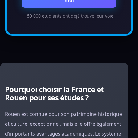
moi
+50 000 étudiants ont déjà trouvé leur voie
Pourquoi choisir la France et
Rouen pour ses études ?
Rouen est connue pour son patrimoine historique
et culturel exceptionnel, mais elle offre également
d’importants avantages académiques. Le système