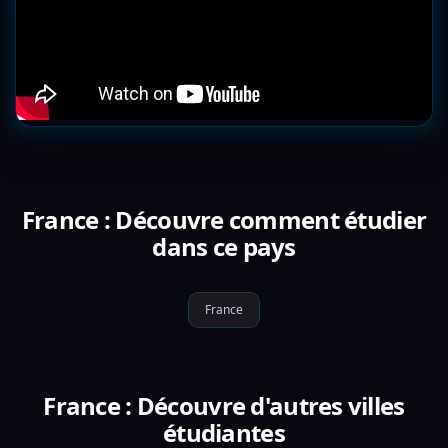
France : Découvre comment étudier
dans ce pays
France
France : Découvre d'autres villes
étudiantes