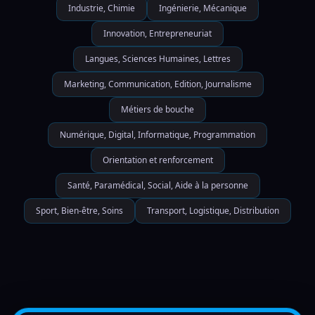
Industrie, Chimie
Ingénierie, Mécanique
Innovation, Entrepreneuriat
Langues, Sciences Humaines, Lettres
Marketing, Communication, Edition, Journalisme
Métiers de bouche
Numérique, Digital, Informatique, Programmation
Orientation et renforcement
Santé, Paramédical, Social, Aide à la personne
Sport, Bien-être, Soins
Transport, Logistique, Distribution