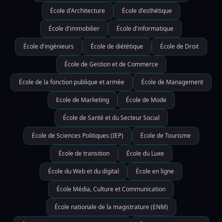
École d'Architecture
École d'esthétique
École d'immobilier
École d'informatique
École d'ingénieurs
École de diététique
École de Droit
École de Gestion et de Commerce
École de la fonction publique et armée
École de Management
Ecole de Marketing
École de Mode
École de Santé et du Secteur Social
École de Sciences Politiques (IEP)
École de Tourisme
École de transition
École du Luxe
École du Web et du digital
École en ligne
École Média, Culture et Communication
École nationale de la magistrature (ENM)