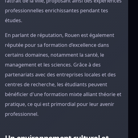
l’attrait de la ville, proposant ainsi des expériences
professionnelles enrichissantes pendant tes
études.
En parlant de réputation, Rouen est également
réputée pour sa formation d’excellence dans
certains domaines, notamment la santé, le
management et les sciences. Grâce à des
partenariats avec des entreprises locales et des
centres de recherche, les étudiants peuvent
bénéficier d'une formation mixte alliant théorie et
pratique, ce qui est primordial pour leur avenir
professionnel.
Un environnement culturel et