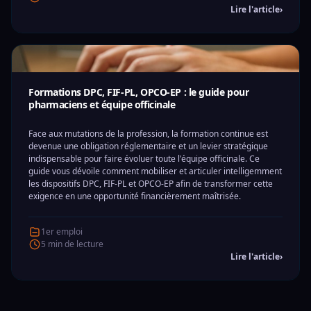
Lire l'article
›
Formations DPC, FIF-PL, OPCO-EP : le guide pour
pharmaciens et équipe officinale
Face aux mutations de la profession, la formation continue est
devenue une obligation réglementaire et un levier stratégique
indispensable pour faire évoluer toute l'équipe officinale. Ce
guide vous dévoile comment mobiliser et articuler intelligemment
les dispositifs DPC, FIF-PL et OPCO-EP afin de transformer cette
exigence en une opportunité financièrement maîtrisée.
1er emploi
5 min de lecture
Lire l'article
›