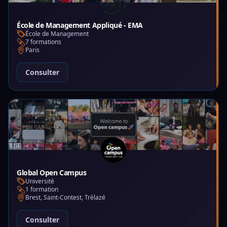
École de Management Appliqué - EMA
École de Management
7 formations
Paris
Consulter
Global Open Campus
Université
1 formation
Brest, Saint-Contest, Trélazé
Consulter