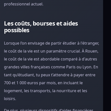
professionnel actuel.
Les coûts, bourses et aides
possibles
Lorsque l’on envisage de partir étudier à l'étranger,
le coût de la vie est un paramètre crucial. À Rouen,
le coût de la vie est abordable comparé à d'autres
grandes villes françaises comme Paris ou Lyon. En
tant qu’étudiant, tu peux t’attendre à payer entre
700 et 1 000 euros par mois, en incluant le
logement, les transports, la nourriture et les
loisirs.
De plus, plusieurs dispositifs d’aides financières