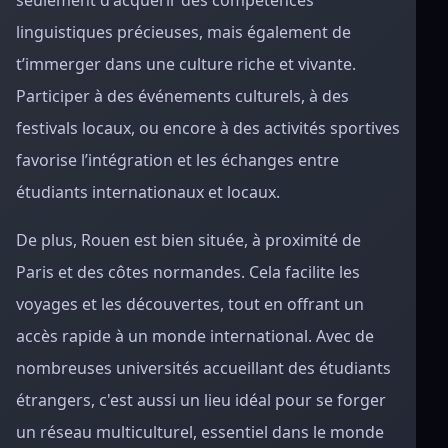
seulement d'acquérir des compétences
linguistiques précieuses, mais également de
t’immerger dans une culture riche et vivante.
Participer à des événements culturels, à des
festivals locaux, ou encore à des activités sportives
favorise l’intégration et les échanges entre
étudiants internationaux et locaux.
De plus, Rouen est bien située, à proximité de
Paris et des côtes normandes. Cela facilite les
voyages et les découvertes, tout en offrant un
accès rapide à un monde international. Avec de
nombreuses universités accueillant des étudiants
étrangers, c'est aussi un lieu idéal pour se forger
un réseau multiculturel, essentiel dans le monde