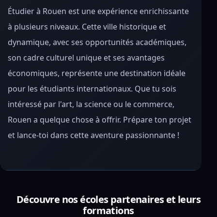
Étudier à Rouen est une expérience enrichissante
à plusieurs niveaux. Cette ville historique et
dynamique, avec ses opportunités académiques,
son cadre culturel unique et ses avantages
économiques, représente une destination idéale
pour les étudiants internationaux. Que tu sois
intéressé par l'art, la science ou le commerce,
Rouen a quelque chose à offrir. Prépare ton projet
et lance-toi dans cette aventure passionnante !
Découvre nos écoles partenaires et leurs
formations