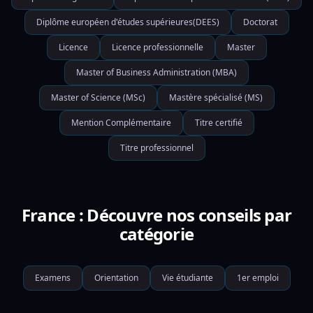
Diplôme européen d'études supérieures(DEES)
Doctorat
Licence
Licence professionnelle
Master
Master of Business Administration (MBA)
Master of Science (MSc)
Mastère spécialisé (MS)
Mention Complémentaire
Titre certifié
Titre professionnel
France : Découvre nos conseils par
catégorie
Examens
Orientation
Vie étudiante
1er emploi