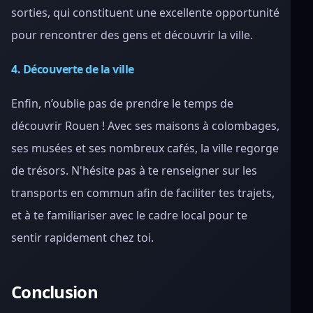
sorties, qui constituent une excellente opportunité
pour rencontrer des gens et découvrir la ville.
4. Découverte de la ville
Enfin, n’oublie pas de prendre le temps de
découvrir Rouen ! Avec ses maisons à colombages,
ses musées et ses nombreux cafés, la ville regorge
de trésors. N'hésite pas à te renseigner sur les
transports en commun afin de faciliter tes trajets,
et à te familiariser avec le cadre local pour te
sentir rapidement chez toi.
Conclusion