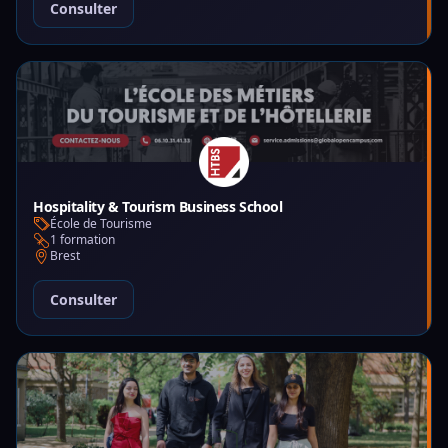
Consulter
Hospitality & Tourism Business School
École de Tourisme
1 formation
Brest
Consulter