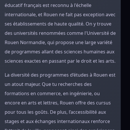
éducatif français est reconnu à l'échelle
internationale, et Rouen ne fait pas exception avec
ses établissements de haute qualité. On y trouve
des universités renommées comme l'Université de
Rouen Normandie, qui propose une large variété
de programmes allant des sciences humaines aux
sciences exactes en passant par le droit et les arts.
La diversité des programmes d’études à Rouen est
un atout majeur. Que tu recherches des
formations en commerce, en ingénierie, ou
encore en arts et lettres, Rouen offre des cursus
pour tous les goûts. De plus, l’accessibilité aux
stages et aux échanges internationaux renforce