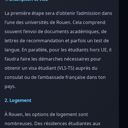
La première étape sera d'obtenir l’admission dans
l’une des universités de Rouen. Cela comprend
souvent l’envoi de documents académiques, de
lettres de recommandation et parfois un test de
langue. En parallèle, pour les étudiants hors UE, il
faudra faire les démarches nécessaires pour
obtenir un visa étudiant (VLS-TS) auprès du
consulat ou de l’ambassade française dans ton
pays.
2. Logement
À Rouen, les options de logement sont
nombreuses. Des résidences étudiantes aux