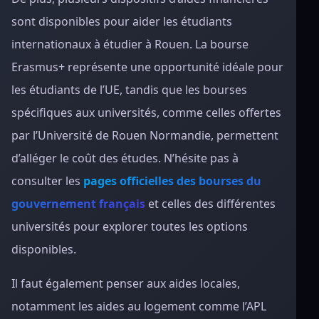
sont disponibles pour aider les étudiants
internationaux à étudier à Rouen. La bourse
Erasmus+ représente une opportunité idéale pour
les étudiants de l’UE, tandis que les bourses
spécifiques aux universités, comme celles offertes
par l’Université de Rouen Normandie, permettent
d’alléger le coût des études. N’hésite pas à
consulter les
pages officielles des bourses du
gouvernement français
et celles des différentes
universités pour explorer toutes les options
disponibles.
Il faut également penser aux aides locales,
notamment les aides au logement comme l’APL