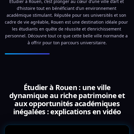
Étudier à Rouen, c’est plonger au cœur d’une ville d’art et 
d’histoire tout en bénéficiant d’un environnement 
académique stimulant. Réputée pour ses universités et son 
cadre de vie agréable, Rouen est une destination idéale pour 
les étudiants en quête de réussite et d’enrichissement 
personnel. Découvre tout ce que cette belle ville normande a 
à offrir pour ton parcours universitaire.
Étudier à Rouen : une ville
dynamique au riche patrimoine et
aux opportunités académiques
inégalées : explications en vidéo