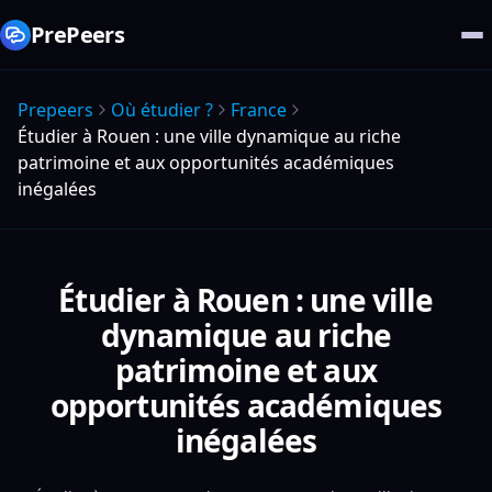
PrePeers
Prepeers
Où étudier ?
France
Étudier à Rouen : une ville dynamique au riche
patrimoine et aux opportunités académiques
inégalées
Étudier à Rouen : une ville
dynamique au riche
patrimoine et aux
opportunités académiques
inégalées