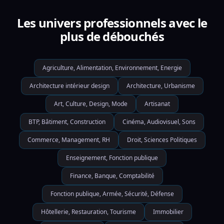
Les univers professionnels avec le
plus de débouchés
Agriculture, Alimentation, Environnement, Energie
Architecture intérieur design
Architecture, Urbanisme
Art, Culture, Design, Mode
Artisanat
BTP, Bâtiment, Construction
Cinéma, Audiovisuel, Sons
Commerce, Management, RH
Droit, Sciences Politiques
Enseignement, Fonction publique
Finance, Banque, Comptabilité
Fonction publique, Armée, Sécurité, Défense
Hôtellerie, Restauration, Tourisme
Immobilier