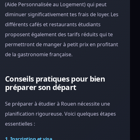
(Aide Personnalisée au Logement) qui peut
diminuer significativement tes frais de loyer. Les
différents cafés et restaurants étudiants
proposent également des tarifs réduits qui te
permettront de manger à petit prix en profitant
de la gastronomie française.
Conseils pratiques pour bien
préparer son départ
Se préparer à étudier à Rouen nécessite une
planification rigoureuse. Voici quelques étapes
essentielles :
1. Inscription et visa