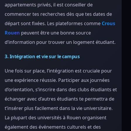
appartements privés, il est conseiller de
commencer tes recherches dès que tes dates de
départ sont fixées. Les plateformes comme
Crous
Rouen
peuvent être une bonne source
d’information pour trouver un logement étudiant.
3. Intégration et vie sur le campus
Une fois sur place, l’intégration est cruciale pour
une expérience réussie. Participer aux journées
d’orientation, s’inscrire dans des clubs étudiants et
échanger avec d’autres étudiants te permettra de
t’insérer plus facilement dans la vie universitaire.
La plupart des universités à Rouen organisent
également des événements culturels et des