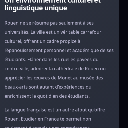
linguistique unique
Rouen ne se résume pas seulement à ses
universités. La ville est un véritable carrefour
culturel, offrant un cadre propice à
l’épanouissement personnel et académique de ses
étudiants. Flâner dans les ruelles pavées du
centre-ville, admirer la cathédrale de Rouen ou
apprécier les œuvres de Monet au musée des
beaux-arts sont autant d’expériences qui
enrichissent le quotidien des étudiants.
La langue française est un autre atout qu’offre
Rouen. Etudier en France te permet non