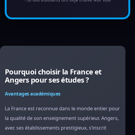
Pourquoi choisir la France et
Angers pour ses études ?
Avantages académiques
La France est reconnue dans le monde entier pour
la qualité de son enseignement supérieur. Angers,
avec ses établissements prestigieux, s’inscrit