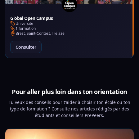
Global Open Campus
Université
1 formation
Brest, Saint-Contest, Trélazé
Consulter
Pour aller plus loin dans ton orientation
Tu veux des conseils pour t'aider à choisir ton école ou ton
type de formation ? Consulte nos articles rédigés par des
étudiants et conseillers PrePeers.