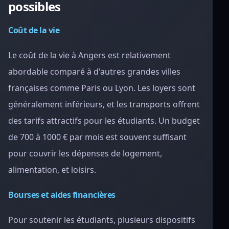
possibles
Coût de la vie
Le coût de la vie à Angers est relativement
abordable comparé à d'autres grandes villes
françaises comme Paris ou Lyon. Les loyers sont
généralement inférieurs, et les transports offrent
des tarifs attractifs pour les étudiants. Un budget
de 700 à 1000 € par mois est souvent suffisant
pour couvrir les dépenses de logement,
alimentation, et loisirs.
Bourses et aides financières
Pour soutenir les étudiants, plusieurs dispositifs