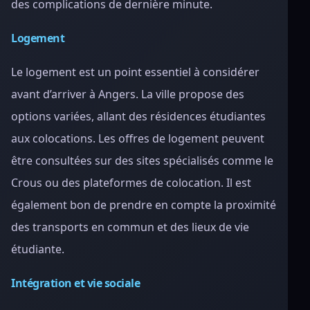
des complications de dernière minute.
Logement
Le logement est un point essentiel à considérer
avant d’arriver à Angers. La ville propose des
options variées, allant des résidences étudiantes
aux colocations. Les offres de logement peuvent
être consultées sur des sites spécialisés comme le
Crous ou des plateformes de colocation. Il est
également bon de prendre en compte la proximité
des transports en commun et des lieux de vie
étudiante.
Intégration et vie sociale