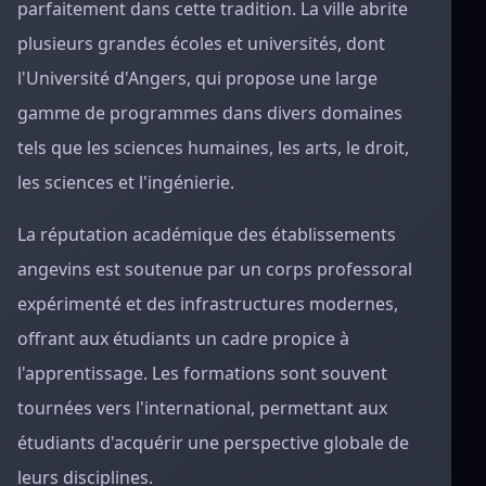
parfaitement dans cette tradition. La ville abrite
plusieurs grandes écoles et universités, dont
l'Université d'Angers, qui propose une large
gamme de programmes dans divers domaines
tels que les sciences humaines, les arts, le droit,
les sciences et l'ingénierie.
La réputation académique des établissements
angevins est soutenue par un corps professoral
expérimenté et des infrastructures modernes,
offrant aux étudiants un cadre propice à
l'apprentissage. Les formations sont souvent
tournées vers l'international, permettant aux
étudiants d'acquérir une perspective globale de
leurs disciplines.