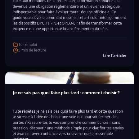
Face aux mutations de la profession, la formation continue est
devenue une obligation réglementaire et un levier stratégique
indispensable pour faire évoluer toute l'équipe officinale. Ce
guide vous dévoile comment mobiliser et articuler intelligemment
les dispositifs DPC, FIF-PL et OPCO-EP afin de transformer cette
exigence en une opportunité financièrement maîtrisée.
1er emploi
5 min de lecture
Lire l'article
›
Je ne sais pas quoi faire plus tard : comment choisir ?
Tu te répètes Je ne sais pas quoi faire plus tard et cette question
te stresse à l'idée de choisir une voie qui pourrait fermer des
portes ? Rassure-toi, tu vas comprendre comment choisir sans
pression, découvrir une méthode simple pour clarifier tes envies
et avancer avec confiance vers un avenir qui te ressemble