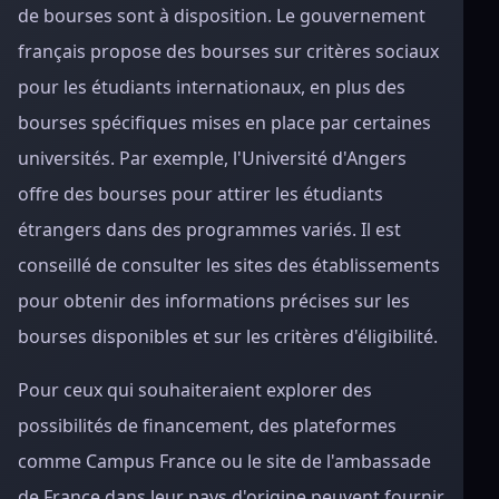
de bourses sont à disposition. Le gouvernement
français propose des bourses sur critères sociaux
pour les étudiants internationaux, en plus des
bourses spécifiques mises en place par certaines
universités. Par exemple, l'Université d'Angers
offre des bourses pour attirer les étudiants
étrangers dans des programmes variés. Il est
conseillé de consulter les sites des établissements
pour obtenir des informations précises sur les
bourses disponibles et sur les critères d'éligibilité.
Pour ceux qui souhaiteraient explorer des
possibilités de financement, des plateformes
comme Campus France ou le site de l'ambassade
de France dans leur pays d'origine peuvent fournir