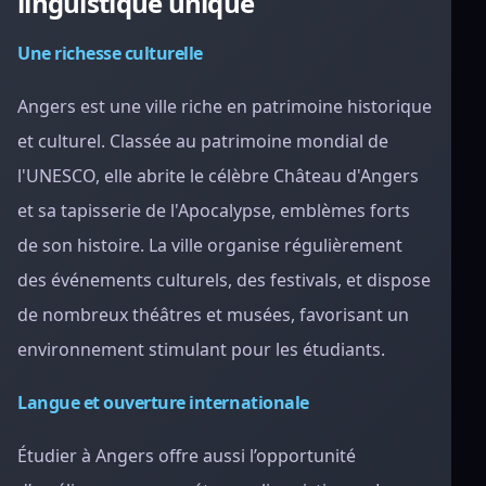
linguistique unique
Une richesse culturelle
Angers est une ville riche en patrimoine historique
et culturel. Classée au patrimoine mondial de
l'UNESCO, elle abrite le célèbre Château d'Angers
et sa tapisserie de l'Apocalypse, emblèmes forts
de son histoire. La ville organise régulièrement
des événements culturels, des festivals, et dispose
de nombreux théâtres et musées, favorisant un
environnement stimulant pour les étudiants.
Langue et ouverture internationale
Étudier à Angers offre aussi l’opportunité