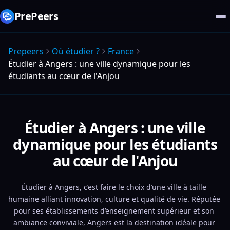
PrePeers
Prepeers
Où étudier ?
France
Étudier à Angers : une ville dynamique pour les
étudiants au cœur de l'Anjou
Étudier à Angers : une ville
dynamique pour les étudiants
au cœur de l'Anjou
Étudier à Angers, c’est faire le choix d’une ville à taille 
humaine alliant innovation, culture et qualité de vie. Réputée 
pour ses établissements d’enseignement supérieur et son 
ambiance conviviale, Angers est la destination idéale pour 