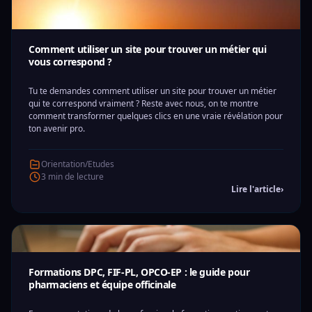
Comment utiliser un site pour trouver un métier qui
vous correspond ?
Tu te demandes comment utiliser un site pour trouver un métier
qui te correspond vraiment ? Reste avec nous, on te montre
comment transformer quelques clics en une vraie révélation pour
ton avenir pro.
Orientation/Etudes
3 min de lecture
Lire l'article
›
Formations DPC, FIF-PL, OPCO-EP : le guide pour
pharmaciens et équipe officinale