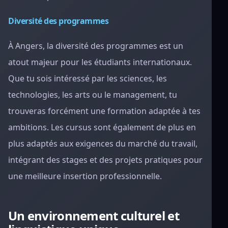
Diversité des programmes
À Angers, la diversité des programmes est un
atout majeur pour les étudiants internationaux.
Que tu sois intéressé par les sciences, les
technologies, les arts ou le management, tu
trouveras forcément une formation adaptée à tes
ambitions. Les cursus sont également de plus en
plus adaptés aux exigences du marché du travail,
intégrant des stages et des projets pratiques pour
une meilleure insertion professionnelle.
Un environnement culturel et