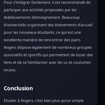
Pour s’intégrer facilement, il est recommandé de
participer aux activités proposées par les
établissements d’enseignement. Beaucoup
d’universités organisent des événements d’accueil
pour les nouveaux étudiants, ce qui est une
excellente manière de rencontrer des pairs.
Angers dispose également de nombreux groupes
associatifs et sportifs qui permettent de tisser des
liens et de se familiariser avec les us et coutumes
locaux.
Conclusion
Étudier à Angers, c’est bien plus qu’un simple