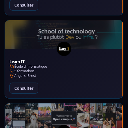
Consulter
Learn IT
École d'informatique
5 formations
Angers, Brest
Consulter