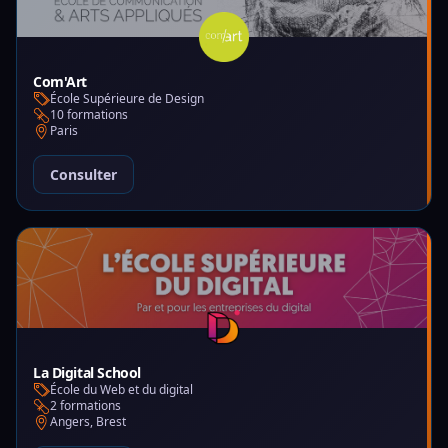
Com'Art
École Supérieure de Design
10 formations
Paris
Consulter
La Digital School
École du Web et du digital
2 formations
Angers, Brest