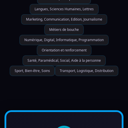
Langues, Sciences Humaines, Lettres
Marketing, Communication, Edition, Journalisme
Métiers de bouche
Numérique, Digital, Informatique, Programmation
Orientation et renforcement
Santé, Paramédical, Social, Aide à la personne
Sport, Bien-être, Soins
Transport, Logistique, Distribution