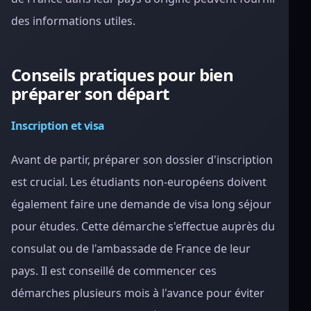
des informations utiles.
Conseils pratiques pour bien
préparer son départ
Inscription et visa
Avant de partir, préparer son dossier d'inscription
est crucial. Les étudiants non-européens doivent
également faire une demande de visa long séjour
pour études. Cette démarche s'effectue auprès du
consulat ou de l'ambassade de France de leur
pays. Il est conseillé de commencer ces
démarches plusieurs mois à l'avance pour éviter