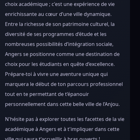
choix académique ; c'est une expérience de vie
enrichissante au cœur d’une ville dynamique.
Entre la richesse de son patrimoine culturel, la
diversité de ses programmes d’étude et les
nombreuses possibilités d’intégration sociale,
Angers se positionne comme une destination de
choix pour les étudiants en quête d’excellence.
Prépare-toi à vivre une aventure unique qui
marquera le début de ton parcours professionnel
tout en te permettant de t’épanouir
personnellement dans cette belle ville de l’Anjou.
N'hésite pas à explorer toutes les facettes de la vie
académique à Angers et à t'impliquer dans cette
ville qui saura t’accueillir à bras ouverts !.