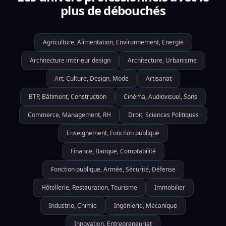
plus de débouchés
Agriculture, Alimentation, Environnement, Energie
Architecture intérieur design
Architecture, Urbanisme
Art, Culture, Design, Mode
Artisanat
BTP, Bâtiment, Construction
Cinéma, Audiovisuel, Sons
Commerce, Management, RH
Droit, Sciences Politiques
Enseignement, Fonction publique
Finance, Banque, Comptabilité
Fonction publique, Armée, Sécurité, Défense
Hôtellerie, Restauration, Tourisme
Immobilier
Industrie, Chimie
Ingénierie, Mécanique
Innovation, Entrepreneuriat