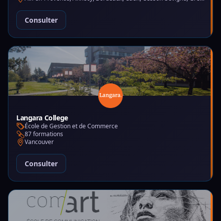
Consulter
Langara College
École de Gestion et de Commerce
87 formations
Vancouver
Consulter