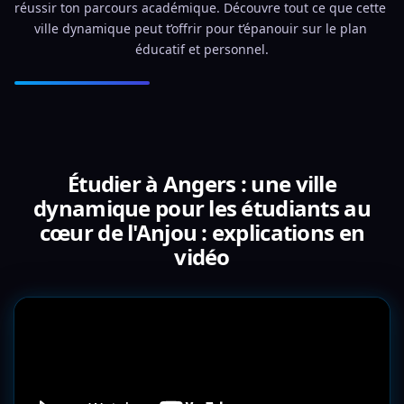
réussir ton parcours académique. Découvre tout ce que cette 
ville dynamique peut t’offrir pour t’épanouir sur le plan 
éducatif et personnel.
Étudier à Angers : une ville
dynamique pour les étudiants au
cœur de l'Anjou : explications en
vidéo