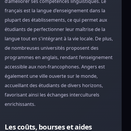
d’améliorer ses compétences linguistiques. Le
français est la langue d’enseignement dans la
plupart des établissements, ce qui permet aux
étudiants de perfectionner leur maîtrise de la
langue tout en s'intégrant à la vie locale. De plus,
de nombreuses universités proposent des
programmes en anglais, rendant l’enseignement
accessible aux non-francophones. Angers est
également une ville ouverte sur le monde,
accueillant des étudiants de divers horizons,
favorisant ainsi les échanges interculturels
enrichissants.
Les coûts, bourses et aides