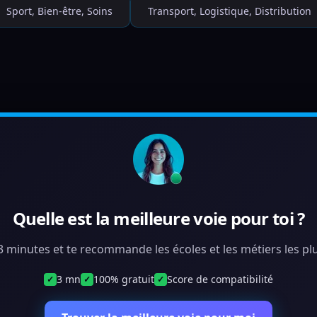
Sport, Bien-être, Soins
Transport, Logistique, Distribution
Quelle est la meilleure voie pour toi ?
 3 minutes et te recommande les écoles et les métiers les plu
3 mn
100% gratuit
Score de compatibilité
✓
✓
✓