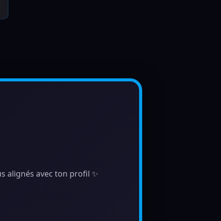
s alignés avec ton profil ✨