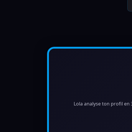
Lola analyse ton profil en