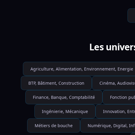
Les univer
Agriculture, Alimentation, Environnement, Energie
BTP, Bâtiment, Construction
Cinéma, Audiovis
Finance, Banque, Comptabilité
Fonction pu
Ingénierie, Mécanique
Innovation, Ent
Métiers de bouche
Numérique, Digital, I