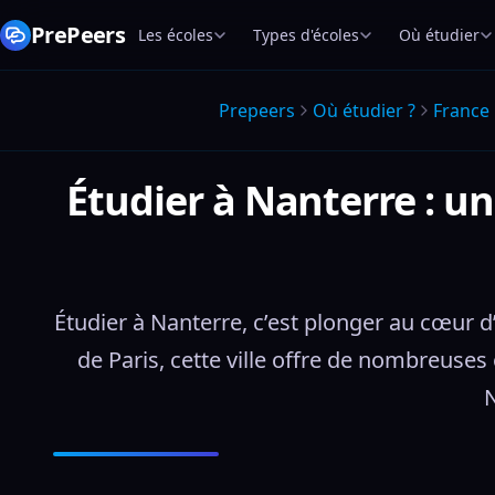
PrePeers
Les écoles
Types d'écoles
Où étudier
Prepeers
Où étudier ?
France
Étudier à Nanterre : un
Étudier à Nanterre, c’est plonger au cœur d
de Paris, cette ville offre de nombreuses
N