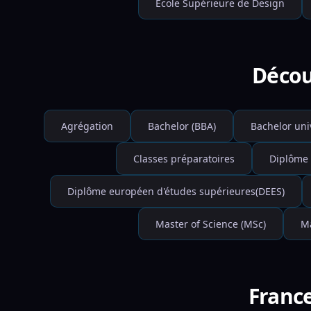
École Supérieure de Design
Décou
Agrégation
Bachelor (BBA)
Bachelor uni
Classes préparatoires
Diplôme 
Diplôme européen d'études supérieures(DEES)
Master of Science (MSc)
Ma
France