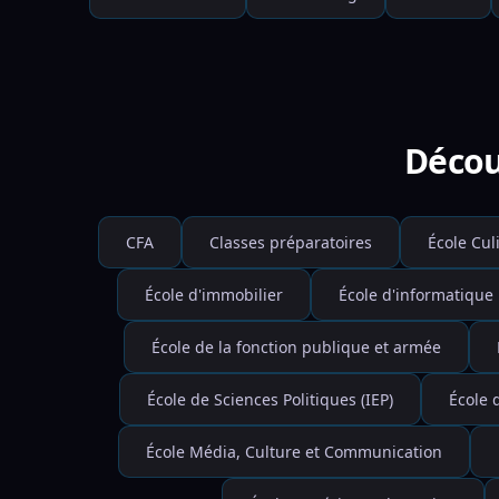
Décou
CFA
Classes préparatoires
École Cul
École d'immobilier
École d'informatique
École de la fonction publique et armée
École de Sciences Politiques (IEP)
École 
École Média, Culture et Communication