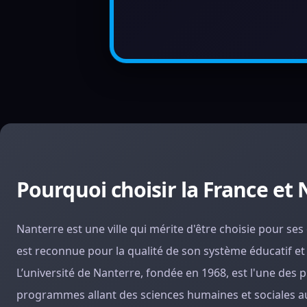
Pourquoi choisir la France et
Nanterre est une ville qui mérite d'être choisie pour ses
est reconnue pour la qualité de son système éducatif et
L’université de Nanterre, fondée en 1968, est l'une des
programmes allant des sciences humaines et sociales aux 