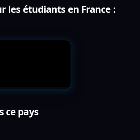
r les étudiants en France :
s ce pays