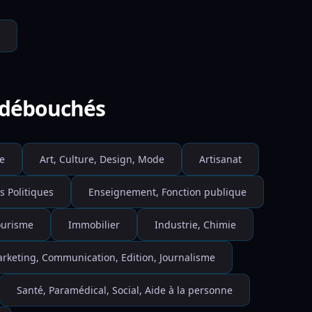
e débouchés
e
Art, Culture, Design, Mode
Artisanat
s Politiques
Enseignement, Fonction publique
Tourisme
Immobilier
Industrie, Chimie
rketing, Communication, Edition, Journalisme
Santé, Paramédical, Social, Aide à la personne