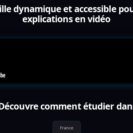
ille dynamique et accessible pou
explications en vidéo
 Découvre comment étudier dan
France