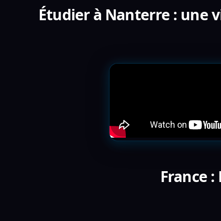
Étudier à Nanterre : une v
France :