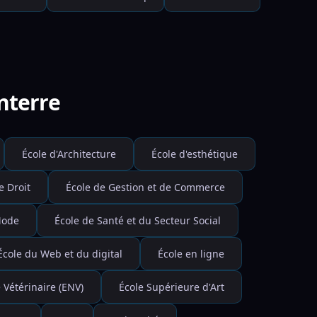
nterre
École d'Architecture
École d'esthétique
e Droit
École de Gestion et de Commerce
Mode
École de Santé et du Secteur Social
École du Web et du digital
École en ligne
 Vétérinaire (ENV)
École Supérieure d'Art