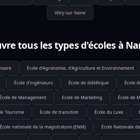
Vitry-sur-Seine
vre tous les types d'écoles à Na
inaire
École d'Agronomie, d'Agriculture et Environnement
École d'ingénieurs
École de diététique
École d
École de Management
Ecole de Marketing
École de 
de Tourisme
École de transition
École du Luxe
École nationale de la magistrature (ENM)
École Nationale de